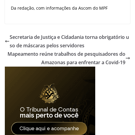
Da redação, com informações da Ascom do MPF
Secretaria de Justiça e Cidadania torna obrigatório u
so de máscaras pelos servidores
Mapeamento reúne trabalhos de pesquisadores do
Amazonas para enfrentar a Covid-19