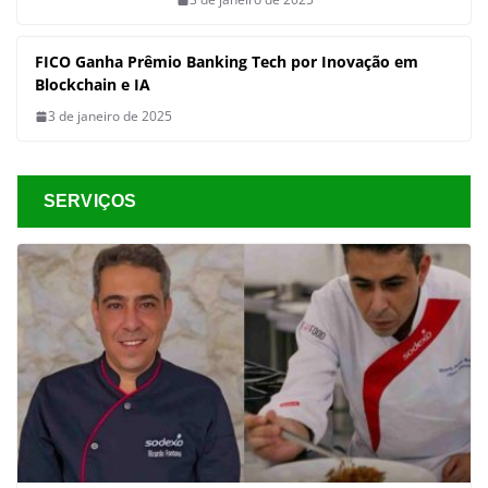
FICO Ganha Prêmio Banking Tech por Inovação em
Blockchain e IA
3 de janeiro de 2025
SERVIÇOS