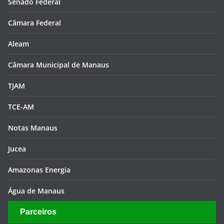
Senado Federal
Câmara Federal
Aleam
Câmara Municipal de Manaus
TJAM
TCE-AM
Notas Manaus
Jucea
Amazonas Energia
Água de Manaus
Parceiros