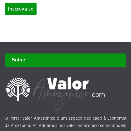
Sobre
O Portal Valor Amazônico é um espaço dedicado à Economia
da Amazônia. Acreditamos nos valor amazônico como modelo