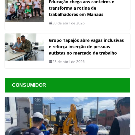
Educação chega aos canteiros e
transforma a rotina de
trabalhadores em Manaus
30 de abril de 2026
Grupo Tapajós abre vagas inclusivas
e reforça inserção de pessoas
autistas no mercado de trabalho
23 de abril de 2026
CONSUMIDOR