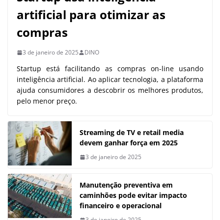
artificial para otimizar as
compras
3 de janeiro de 2025
DINO
Startup está facilitando as compras on-line usando
inteligência artificial. Ao aplicar tecnologia, a plataforma
ajuda consumidores a descobrir os melhores produtos,
pelo menor preço.
Streaming de TV e retail media
devem ganhar força em 2025
3 de janeiro de 2025
Manutenção preventiva em
caminhões pode evitar impacto
financeiro e operacional
3 de janeiro de 2025