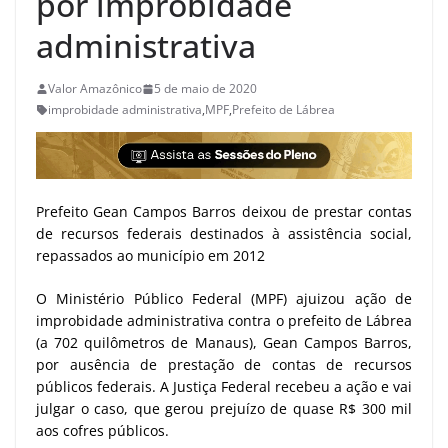
por improbidade
administrativa
Valor Amazônico
5 de maio de 2020
improbidade administrativa
,
MPF
,
Prefeito de Lábrea
Prefeito Gean Campos Barros deixou de prestar contas
de recursos federais destinados à assistência social,
repassados ao município em 2012
O Ministério Público Federal (MPF) ajuizou ação de
improbidade administrativa contra o prefeito de Lábrea
(a 702 quilômetros de Manaus), Gean Campos Barros,
por ausência de prestação de contas de recursos
públicos federais. A Justiça Federal recebeu a ação e vai
julgar o caso, que gerou prejuízo de quase R$ 300 mil
aos cofres públicos.