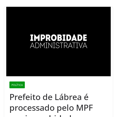
POLÍTICA
Prefeito de Lábrea é
processado pelo MPF