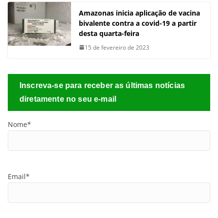
Amazonas inicia aplicação de vacina
bivalente contra a covid-19 a partir
desta quarta-feira
15 de fevereiro de 2023
Inscreva-se para receber as últimas notícias
diretamente no seu e-mail
Nome*
Email*