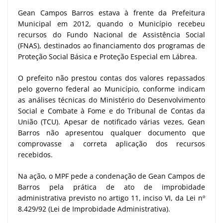
Gean Campos Barros estava à frente da Prefeitura
Municipal em 2012, quando o Município recebeu
recursos do Fundo Nacional de Assistência Social
(FNAS), destinados ao financiamento dos programas de
Proteção Social Básica e Proteção Especial em Lábrea.
O prefeito não prestou contas dos valores repassados
pelo governo federal ao Município, conforme indicam
as análises técnicas do Ministério do Desenvolvimento
Social e Combate à Fome e do Tribunal de Contas da
União (TCU). Apesar de notificado várias vezes, Gean
Barros não apresentou qualquer documento que
comprovasse a correta aplicação dos recursos
recebidos.
Na ação, o MPF pede a condenação de Gean Campos de
Barros pela prática de ato de improbidade
administrativa previsto no artigo 11, inciso VI, da Lei nº
8.429/92 (Lei de Improbidade Administrativa).