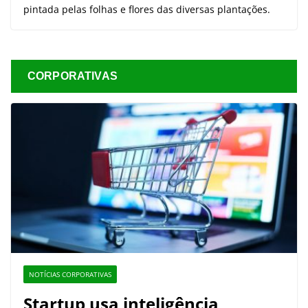
pintada pelas folhas e flores das diversas plantações.
CORPORATIVAS
NOTÍCIAS CORPORATIVAS
Startup usa inteligência