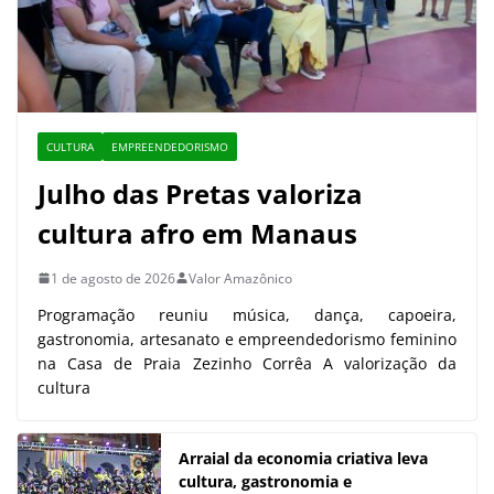
CULTURA
EMPREENDEDORISMO
Julho das Pretas valoriza
cultura afro em Manaus
1 de agosto de 2026
Valor Amazônico
Programação reuniu música, dança, capoeira,
gastronomia, artesanato e empreendedorismo feminino
na Casa de Praia Zezinho Corrêa A valorização da
cultura
Arraial da economia criativa leva
cultura, gastronomia e