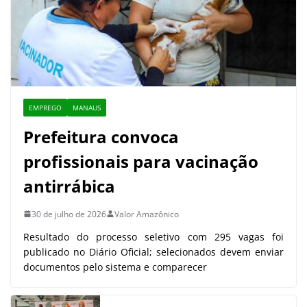
EMPREGO
MANAUS
Prefeitura convoca
profissionais para vacinação
antirrábica
30 de julho de 2026
Valor Amazônico
Resultado do processo seletivo com 295 vagas foi
publicado no Diário Oficial; selecionados devem enviar
documentos pelo sistema e comparecer