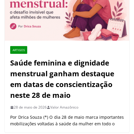
ARTIGOS
Saúde feminina e dignidade
menstrual ganham destaque
em datas de conscientização
neste 28 de maio
28 de maio de 2026
Valor Amazônico
Por Drica Souza (*) O dia 28 de maio marca importantes
mobilizações voltadas à saúde da mulher em todo o