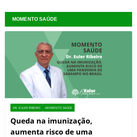
MOMENTO SAÚDE
DR. EULER RIBEIRO
MOMENTO SAÚDE
Queda na imunização,
aumenta risco de uma