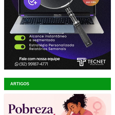
ARTIGOS