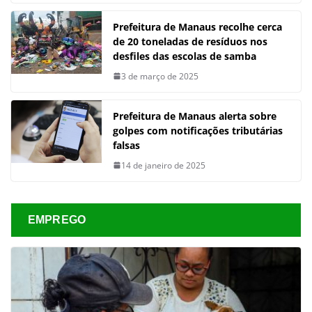
Prefeitura de Manaus recolhe cerca
de 20 toneladas de resíduos nos
desfiles das escolas de samba
3 de março de 2025
Prefeitura de Manaus alerta sobre
golpes com notificações tributárias
falsas
14 de janeiro de 2025
EMPREGO