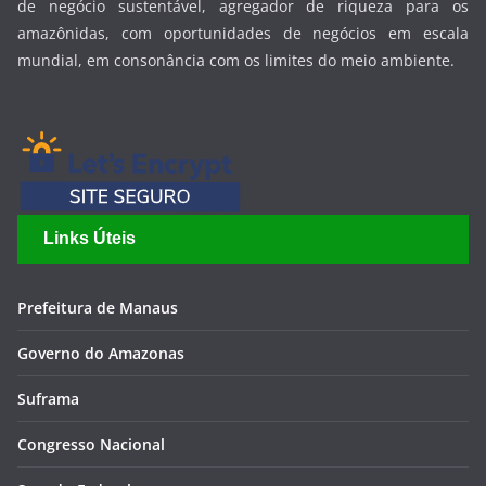
de negócio sustentável, agregador de riqueza para os
amazônidas, com oportunidades de negócios em escala
mundial, em consonância com os limites do meio ambiente.
Links Úteis
Prefeitura de Manaus
Governo do Amazonas
Suframa
Congresso Nacional