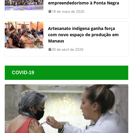
empreendedorismo à Ponta Negra
18 de maio de 2026
Artesanato indígena ganha força
com novo espaço de produção em
Manaus
30 de abril de 2026
COVID-19