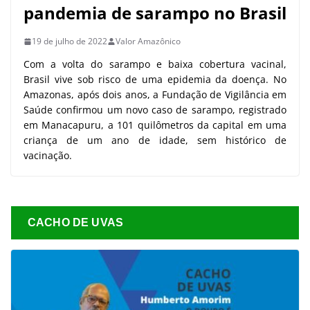
pandemia de sarampo no Brasil
19 de julho de 2022
Valor Amazônico
Com a volta do sarampo e baixa cobertura vacinal,
Brasil vive sob risco de uma epidemia da doença. No
Amazonas, após dois anos, a Fundação de Vigilância em
Saúde confirmou um novo caso de sarampo, registrado
em Manacapuru, a 101 quilômetros da capital em uma
criança de um ano de idade, sem histórico de
vacinação.
CACHO DE UVAS