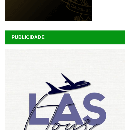
PUBLICIDADE