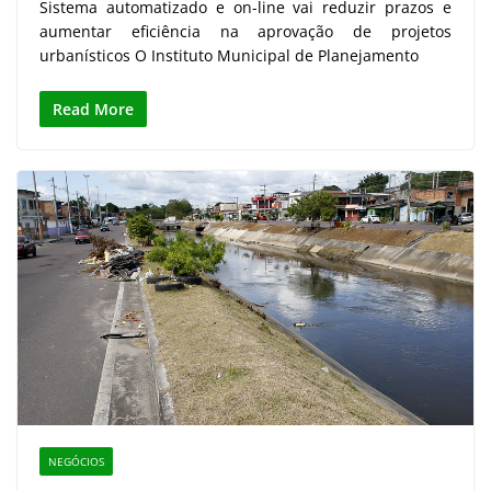
Sistema automatizado e on-line vai reduzir prazos e
aumentar eficiência na aprovação de projetos
urbanísticos O Instituto Municipal de Planejamento
Read More
NEGÓCIOS