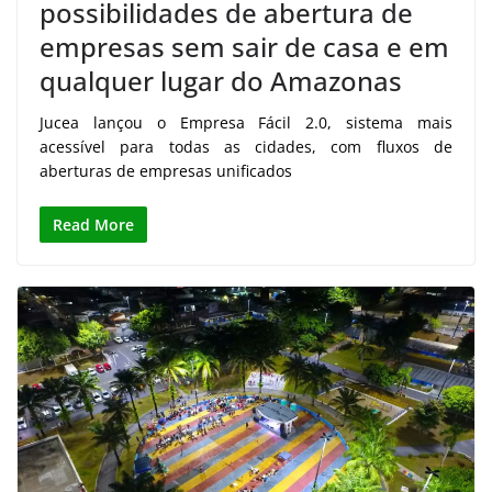
possibilidades de abertura de
empresas sem sair de casa e em
qualquer lugar do Amazonas
Jucea lançou o Empresa Fácil 2.0, sistema mais
acessível para todas as cidades, com fluxos de
aberturas de empresas unificados
Read More