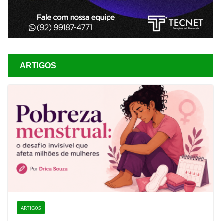
ARTIGOS
ARTIGOS