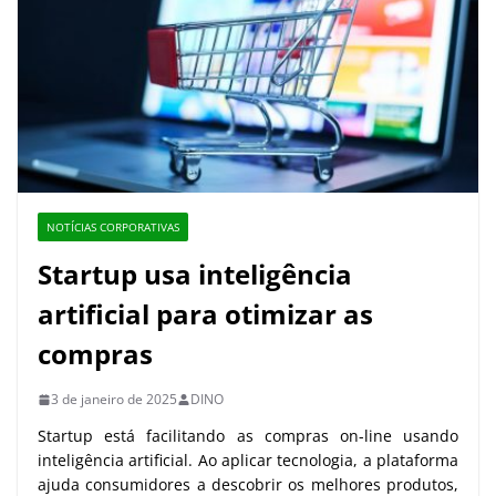
NOTÍCIAS CORPORATIVAS
Startup usa inteligência
artificial para otimizar as
compras
3 de janeiro de 2025
DINO
Startup está facilitando as compras on-line usando
inteligência artificial. Ao aplicar tecnologia, a plataforma
ajuda consumidores a descobrir os melhores produtos,