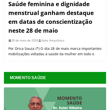
Saúde feminina e dignidade
menstrual ganham destaque
em datas de conscientização
neste 28 de maio
28 de maio de 2026
Valor Amazônico
Por Drica Souza (*) O dia 28 de maio marca importantes
mobilizações voltadas à saúde da mulher em todo o
MOMENTO SAÚDE