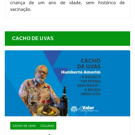
criança de um ano de idade, sem histórico de
vacinação.
CACHO DE UVAS
CACHO DE UVAS
COLUNAS