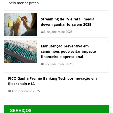
pelo menor preço.
Streaming de TV e retail media
devem ganhar força em 2025
3 de janeiro de 2025
Manutenção preventiva em
caminhões pode evitar impacto
financeiro e operacional
3 de janeiro de 2025
FICO Ganha Prêmio Banking Tech por Inovação em
Blockchain e IA
3 de janeiro de 2025
SERVIÇOS