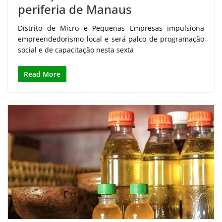
periferia de Manaus
Distrito de Micro e Pequenas Empresas impulsiona
empreendedorismo local e será palco de programação
social e de capacitação nesta sexta
Read More