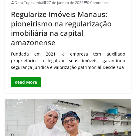
Dora Tupinambá
27 de janeiro de 2025
0 Comments
Regularize Imóveis Manaus:
pioneirismo na regularização
imobiliária na capital
amazonense
Fundada em 2021, a empresa tem auxiliado
proprietários a legalizar seus imóveis, garantindo
segurança jurídica e valorização patrimonial Desde sua
Read More