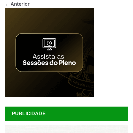
← Anterior
PUBLICIDADE