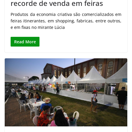
recorde de venda em feiras
Produtos da economia criativa são comercializados em
feiras itinerantes, em shopping, fabricas, entre outros,
e em fixas no mirante Lúcia
Read More