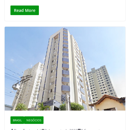
Read More
BRASIL
NEGÓCIOS