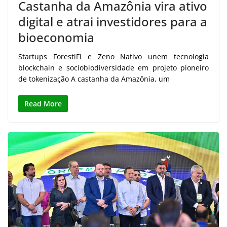
Castanha da Amazônia vira ativo
digital e atrai investidores para a
bioeconomia
Startups ForestiFi e Zeno Nativo unem tecnologia
blockchain e sociobiodiversidade em projeto pioneiro
de tokenização A castanha da Amazônia, um
Read More