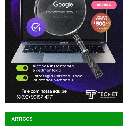
ARTIGOS