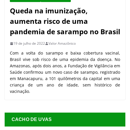
Queda na imunização,
aumenta risco de uma
pandemia de sarampo no Brasil
19 de julho de 2022
Valor Amazônico
Com a volta do sarampo e baixa cobertura vacinal,
Brasil vive sob risco de uma epidemia da doença. No
Amazonas, após dois anos, a Fundação de Vigilância em
Saúde confirmou um novo caso de sarampo, registrado
em Manacapuru, a 101 quilômetros da capital em uma
criança de um ano de idade, sem histórico de
vacinação.
CACHO DE UVAS