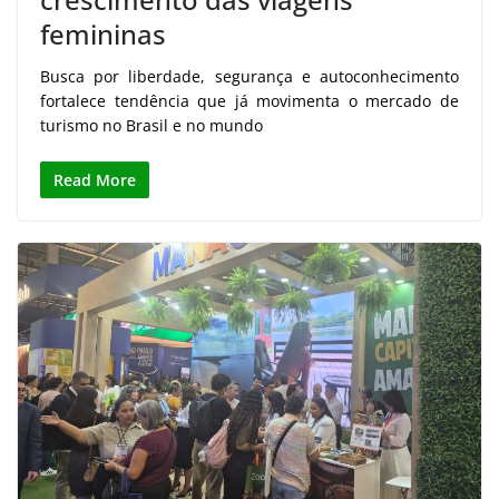
femininas
Busca por liberdade, segurança e autoconhecimento
fortalece tendência que já movimenta o mercado de
turismo no Brasil e no mundo
Read More