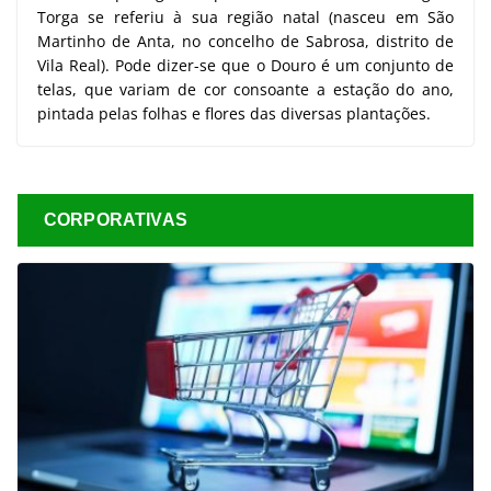
Torga se referiu à sua região natal (nasceu em São
Martinho de Anta, no concelho de Sabrosa, distrito de
Vila Real). Pode dizer-se que o Douro é um conjunto de
telas, que variam de cor consoante a estação do ano,
pintada pelas folhas e flores das diversas plantações.
CORPORATIVAS