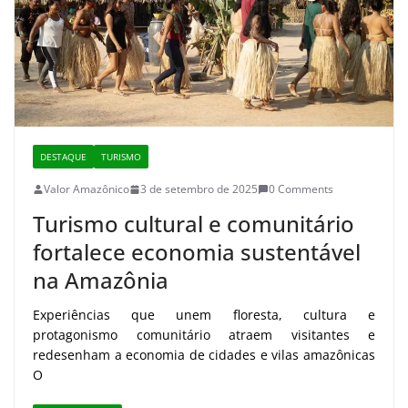
DESTAQUE
TURISMO
Valor Amazônico
3 de setembro de 2025
0 Comments
Turismo cultural e comunitário
fortalece economia sustentável
na Amazônia
Experiências que unem floresta, cultura e
protagonismo comunitário atraem visitantes e
redesenham a economia de cidades e vilas amazônicas
O