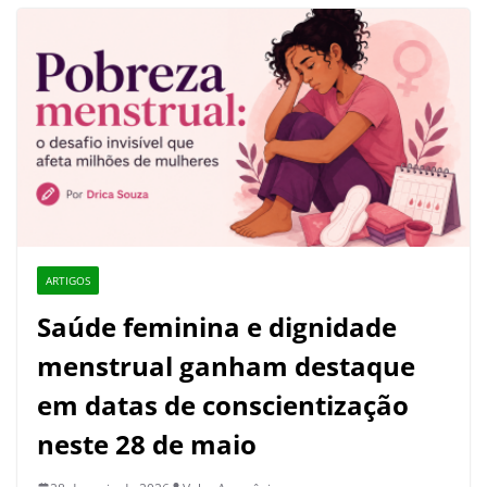
ARTIGOS
Saúde feminina e dignidade
menstrual ganham destaque
em datas de conscientização
neste 28 de maio