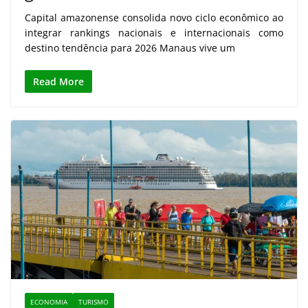
Capital amazonense consolida novo ciclo econômico ao
integrar rankings nacionais e internacionais como
destino tendência para 2026 Manaus vive um
Read More
ECONOMIA
TURISMO