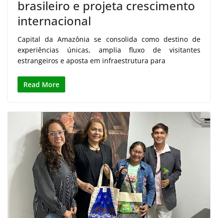
brasileiro e projeta crescimento
internacional
Capital da Amazônia se consolida como destino de
experiências únicas, amplia fluxo de visitantes
estrangeiros e aposta em infraestrutura para
Read More