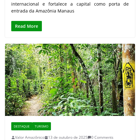
internacional e fortalece a capital como porta de
entrada da Amazônia Manaus
Read More
DESTAQUE
TURISMO
Valor Amazônico
13 de outubro de 2025
0 Comments