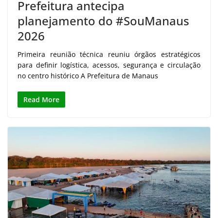
Prefeitura antecipa
planejamento do #SouManaus
2026
Primeira reunião técnica reuniu órgãos estratégicos
para definir logística, acessos, segurança e circulação
no centro histórico A Prefeitura de Manaus
Read More