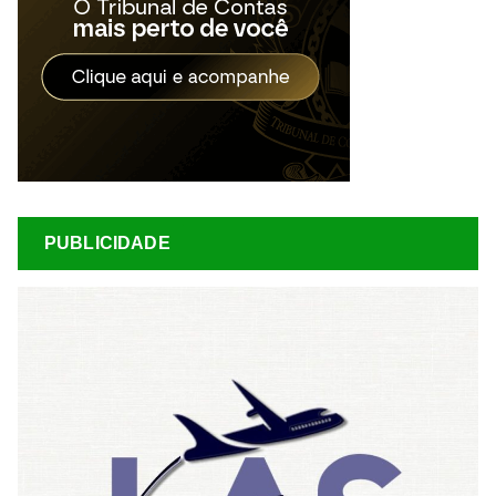
PUBLICIDADE