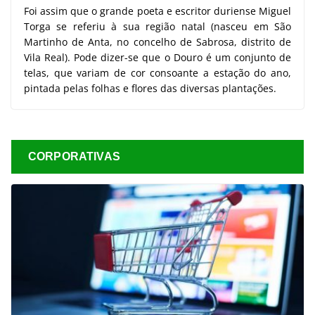
Foi assim que o grande poeta e escritor duriense Miguel
Torga se referiu à sua região natal (nasceu em São
Martinho de Anta, no concelho de Sabrosa, distrito de
Vila Real). Pode dizer-se que o Douro é um conjunto de
telas, que variam de cor consoante a estação do ano,
pintada pelas folhas e flores das diversas plantações.
CORPORATIVAS