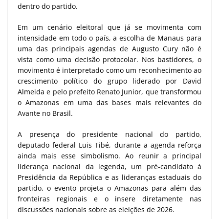
dentro do partido.
Em um cenário eleitoral que já se movimenta com
intensidade em todo o país, a escolha de Manaus para
uma das principais agendas de Augusto Cury não é
vista como uma decisão protocolar. Nos bastidores, o
movimento é interpretado como um reconhecimento ao
crescimento político do grupo liderado por David
Almeida e pelo prefeito Renato Junior, que transformou
o Amazonas em uma das bases mais relevantes do
Avante no Brasil.
A presença do presidente nacional do partido,
deputado federal Luis Tibé, durante a agenda reforça
ainda mais esse simbolismo. Ao reunir a principal
liderança nacional da legenda, um pré-candidato à
Presidência da República e as lideranças estaduais do
partido, o evento projeta o Amazonas para além das
fronteiras regionais e o insere diretamente nas
discussões nacionais sobre as eleições de 2026.