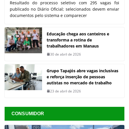
Resultado do processo seletivo com 295 vagas foi
publicado no Diário Oficial; selecionados devem enviar
documentos pelo sistema e comparecer
Educação chega aos canteiros e
transforma a rotina de
trabalhadores em Manaus
30 de abril de 2026
Grupo Tapajós abre vagas inclusivas
e reforça inserção de pessoas
autistas no mercado de trabalho
23 de abril de 2026
CONSUMIDOR