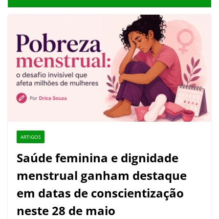
ARTIGOS
Saúde feminina e dignidade
menstrual ganham destaque
em datas de conscientização
neste 28 de maio