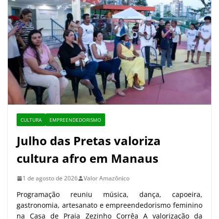
CULTURA
EMPREENDEDORISMO
Julho das Pretas valoriza
cultura afro em Manaus
1 de agosto de 2026
Valor Amazônico
Programação reuniu música, dança, capoeira,
gastronomia, artesanato e empreendedorismo feminino
na Casa de Praia Zezinho Corrêa A valorização da