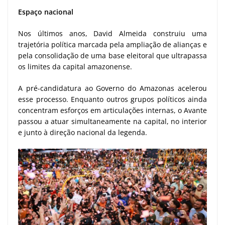
Espaço nacional
Nos últimos anos, David Almeida construiu uma
trajetória política marcada pela ampliação de alianças e
pela consolidação de uma base eleitoral que ultrapassa
os limites da capital amazonense.
A pré-candidatura ao Governo do Amazonas acelerou
esse processo. Enquanto outros grupos políticos ainda
concentram esforços em articulações internas, o Avante
passou a atuar simultaneamente na capital, no interior
e junto à direção nacional da legenda.