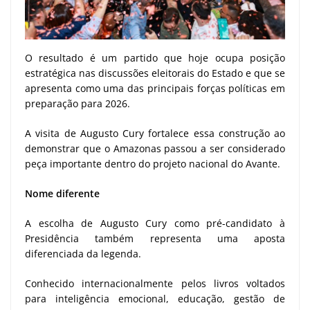
O resultado é um partido que hoje ocupa posição
estratégica nas discussões eleitorais do Estado e que se
apresenta como uma das principais forças políticas em
preparação para 2026.
A visita de Augusto Cury fortalece essa construção ao
demonstrar que o Amazonas passou a ser considerado
peça importante dentro do projeto nacional do Avante.
Nome diferente
A escolha de Augusto Cury como pré-candidato à
Presidência também representa uma aposta
diferenciada da legenda.
Conhecido internacionalmente pelos livros voltados
para inteligência emocional, educação, gestão de