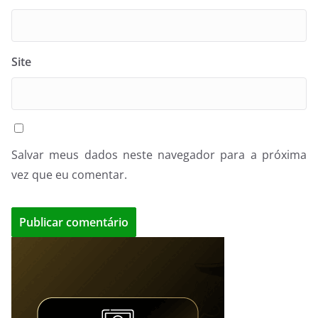
Site
Salvar meus dados neste navegador para a próxima
vez que eu comentar.