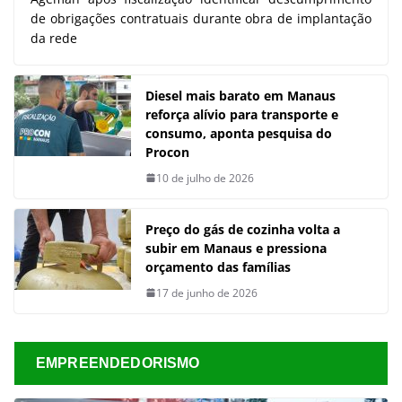
de obrigações contratuais durante obra de implantação
da rede
Diesel mais barato em Manaus
reforça alívio para transporte e
consumo, aponta pesquisa do
Procon
10 de julho de 2026
Preço do gás de cozinha volta a
subir em Manaus e pressiona
orçamento das famílias
17 de junho de 2026
EMPREENDEDORISMO