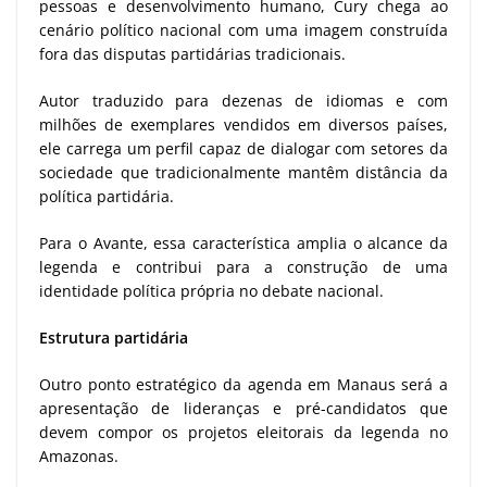
pessoas e desenvolvimento humano, Cury chega ao
cenário político nacional com uma imagem construída
fora das disputas partidárias tradicionais.
Autor traduzido para dezenas de idiomas e com
milhões de exemplares vendidos em diversos países,
ele carrega um perfil capaz de dialogar com setores da
sociedade que tradicionalmente mantêm distância da
política partidária.
Para o Avante, essa característica amplia o alcance da
legenda e contribui para a construção de uma
identidade política própria no debate nacional.
Estrutura partidária
Outro ponto estratégico da agenda em Manaus será a
apresentação de lideranças e pré-candidatos que
devem compor os projetos eleitorais da legenda no
Amazonas.