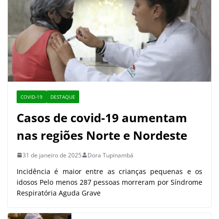
COVID-19
DESTAQUE
Casos de covid-19 aumentam
nas regiões Norte e Nordeste
31 de janeiro de 2025
Dora Tupinambá
Incidência é maior entre as crianças pequenas e os
idosos Pelo menos 287 pessoas morreram por Síndrome
Respiratória Aguda Grave