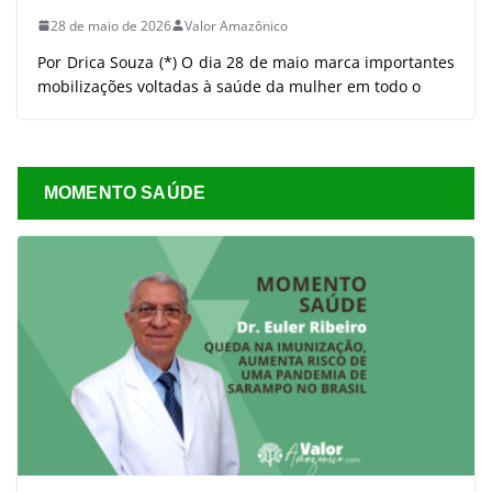
28 de maio de 2026
Valor Amazônico
Por Drica Souza (*) O dia 28 de maio marca importantes
mobilizações voltadas à saúde da mulher em todo o
MOMENTO SAÚDE