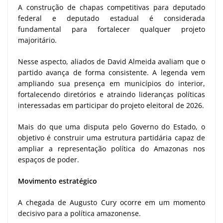
A construção de chapas competitivas para deputado
federal e deputado estadual é considerada
fundamental para fortalecer qualquer projeto
majoritário.
Nesse aspecto, aliados de David Almeida avaliam que o
partido avança de forma consistente. A legenda vem
ampliando sua presença em municípios do interior,
fortalecendo diretórios e atraindo lideranças políticas
interessadas em participar do projeto eleitoral de 2026.
Mais do que uma disputa pelo Governo do Estado, o
objetivo é construir uma estrutura partidária capaz de
ampliar a representação política do Amazonas nos
espaços de poder.
Movimento estratégico
A chegada de Augusto Cury ocorre em um momento
decisivo para a política amazonense.