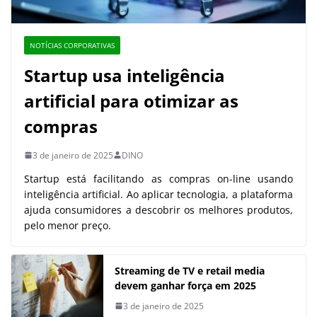
NOTÍCIAS CORPORATIVAS
Startup usa inteligência
artificial para otimizar as
compras
3 de janeiro de 2025
DINO
Startup está facilitando as compras on-line usando
inteligência artificial. Ao aplicar tecnologia, a plataforma
ajuda consumidores a descobrir os melhores produtos,
pelo menor preço.
Streaming de TV e retail media
devem ganhar força em 2025
3 de janeiro de 2025