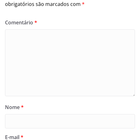
obrigatórios são marcados com
*
Comentário
*
Nome
*
E-mail
*