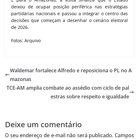
deixou de ocupar posição periférica nas estratégias
partidárias nacionais e passou a integrar o centro das
decisões que começam a desenhar o cenário eleitoral
de 2026.
Fotos: Arquivo
Waldemar fortalece Alfredo e reposiciona o PL no A
mazonas
TCE-AM amplia combate ao assédio com ciclo de pal
estras sobre respeito e igualdade
Deixe um comentário
O seu endereço de e-mail não será publicado.
Campos