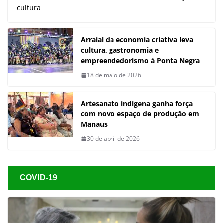
cultura
Arraial da economia criativa leva
cultura, gastronomia e
empreendedorismo à Ponta Negra
18 de maio de 2026
Artesanato indígena ganha força
com novo espaço de produção em
Manaus
30 de abril de 2026
COVID-19