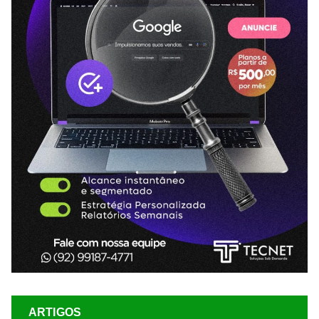
ARTIGOS