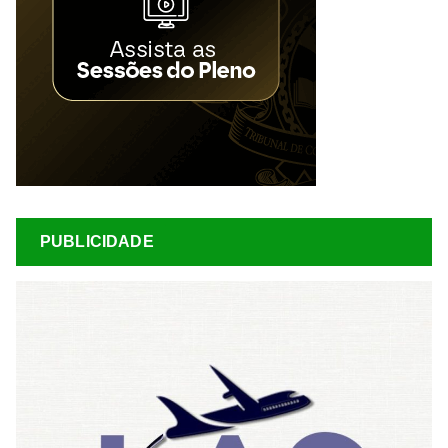
PUBLICIDADE