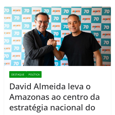
DESTAQUE
POLÍTICA
David Almeida leva o
Amazonas ao centro da
estratégia nacional do