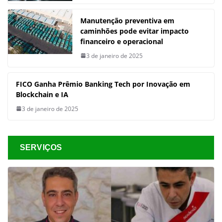
Manutenção preventiva em
caminhões pode evitar impacto
financeiro e operacional
3 de janeiro de 2025
FICO Ganha Prêmio Banking Tech por Inovação em
Blockchain e IA
3 de janeiro de 2025
SERVIÇOS