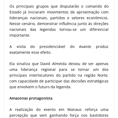
Os principais grupos que disputarão o comando do
Estado já iniciaram movimentos de aproximação com
lideranças nacionais, partidos e setores econômicos.
Nesse cenário, demonstrar influência junto às direções
nacionais das legendas tornou-se um diferencial
importante.
A visita do presidenciável do Avante produz
exatamente esse efeito.
Ela sinaliza que David Almeida deixou de ser apenas
uma liderança regional para se tornar um dos
principais interlocutores do partido na região Norte,
com capacidade de participar das decisões estratégicas
que envolvem o futuro da legenda.
Amazonas protagonista
A realização do evento em Manaus reforça uma
percepção que vem ganhando força nos bastidores