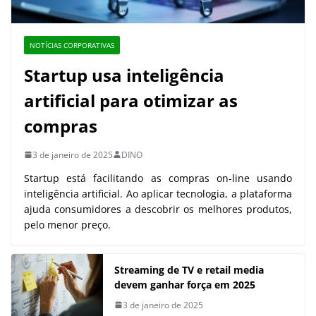
NOTÍCIAS CORPORATIVAS
Startup usa inteligência
artificial para otimizar as
compras
3 de janeiro de 2025
DINO
Startup está facilitando as compras on-line usando
inteligência artificial. Ao aplicar tecnologia, a plataforma
ajuda consumidores a descobrir os melhores produtos,
pelo menor preço.
Streaming de TV e retail media
devem ganhar força em 2025
3 de janeiro de 2025