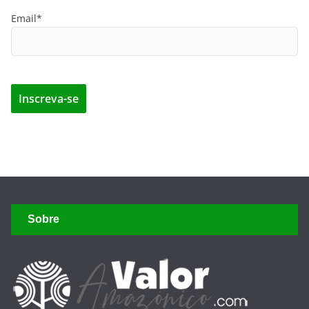
Email*
Sobre