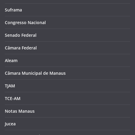
Suframa
Congresso Nacional
Senado Federal
Câmara Federal
Aleam
Câmara Municipal de Manaus
TJAM
TCE-AM
Notas Manaus
Jucea