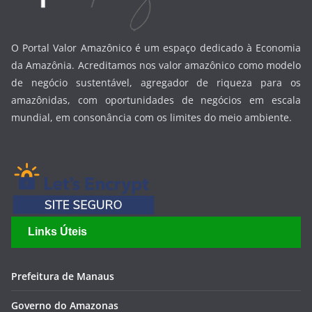
O Portal Valor Amazônico é um espaço dedicado à Economia
da Amazônia. Acreditamos nos valor amazônico como modelo
de negócio sustentável, agregador de riqueza para os
amazônidas, com oportunidades de negócios em escala
mundial, em consonância com os limites do meio ambiente.
Links Úteis
Prefeitura de Manaus
Governo do Amazonas