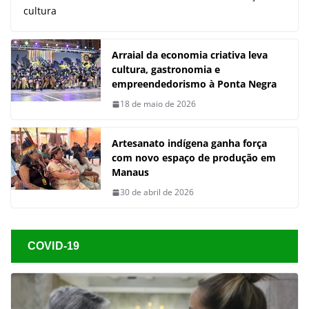
cultura
Arraial da economia criativa leva
cultura, gastronomia e
empreendedorismo à Ponta Negra
18 de maio de 2026
Artesanato indígena ganha força
com novo espaço de produção em
Manaus
30 de abril de 2026
COVID-19