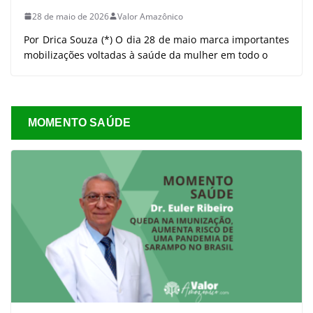
28 de maio de 2026
Valor Amazônico
Por Drica Souza (*) O dia 28 de maio marca importantes
mobilizações voltadas à saúde da mulher em todo o
MOMENTO SAÚDE