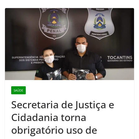
SAÚDE
Secretaria de Justiça e
Cidadania torna
obrigatório uso de