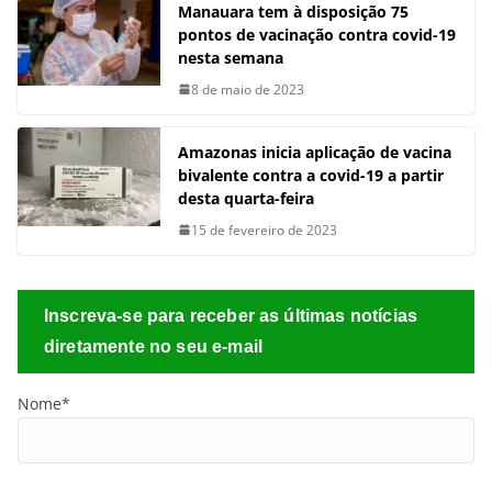
Manauara tem à disposição 75
pontos de vacinação contra covid-19
nesta semana
8 de maio de 2023
Amazonas inicia aplicação de vacina
bivalente contra a covid-19 a partir
desta quarta-feira
15 de fevereiro de 2023
Inscreva-se para receber as últimas notícias
diretamente no seu e-mail
Nome*