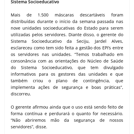
Sistema Socioeducativo
Mais de 1.500 máscaras descartáveis foram
distribuídas durante o início da semana passada nas
nove unidades socioeducativas do Estado para serem
utilizadas pelos servidores. Diante disso, o gerente do
Sistema Socioeducativo da Seciju, Jardel Alves,
esclareceu como tem sido feita a gestão dos EPI’s entre
os servidores nas unidades. “Temos trabalhado em
consonância com as orientações do Núcleo de Saúde
do Sistema Socioeducativo, que tem divulgado
informativos para os gestores das unidades e que
também criou o plano de contingência, que
implementa ações de segurança e boas práticas”,
discorreu.
O gerente afirmou ainda que o uso está sendo feito de
forma contínua e perdurará o quanto for necessário.
“Não abriremos mão da segurança de nossos
servidores”, disse.