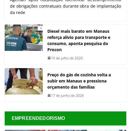
de obrigações contratuais durante obra de implantação
da rede
Diesel mais barato em Manaus
reforça alívio para transporte e
consumo, aponta pesquisa do
Procon
10 de julho de 2026
Preço do gás de cozinha volta a
subir em Manaus e pressiona
orçamento das famílias
17 de junho de 2026
EMPREENDEDORISMO