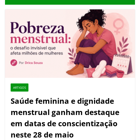
ARTIGOS
Saúde feminina e dignidade
menstrual ganham destaque
em datas de conscientização
neste 28 de maio