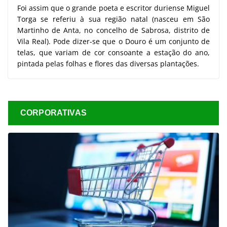
Foi assim que o grande poeta e escritor duriense Miguel
Torga se referiu à sua região natal (nasceu em São
Martinho de Anta, no concelho de Sabrosa, distrito de
Vila Real). Pode dizer-se que o Douro é um conjunto de
telas, que variam de cor consoante a estação do ano,
pintada pelas folhas e flores das diversas plantações.
CORPORATIVAS