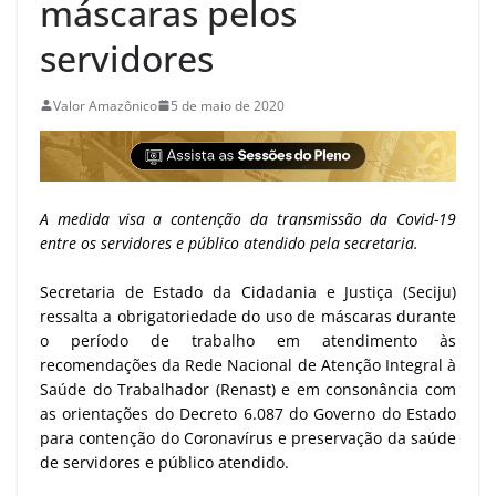
máscaras pelos
servidores
Valor Amazônico
5 de maio de 2020
A medida visa a contenção da transmissão da Covid-19
entre os servidores e público atendido pela secretaria.
Secretaria de Estado da Cidadania e Justiça (Seciju)
ressalta a obrigatoriedade do uso de máscaras durante
o período de trabalho em atendimento às
recomendações da Rede Nacional de Atenção Integral à
Saúde do Trabalhador (Renast) e em consonância com
as orientações do Decreto 6.087 do Governo do Estado
para contenção do Coronavírus e preservação da saúde
de servidores e público atendido.