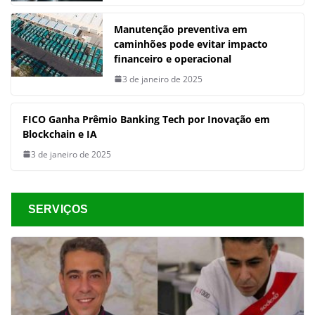
Manutenção preventiva em
caminhões pode evitar impacto
financeiro e operacional
3 de janeiro de 2025
FICO Ganha Prêmio Banking Tech por Inovação em
Blockchain e IA
3 de janeiro de 2025
SERVIÇOS