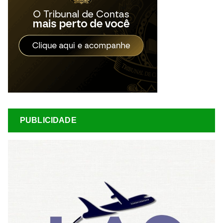
PUBLICIDADE