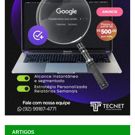
ARTIGOS