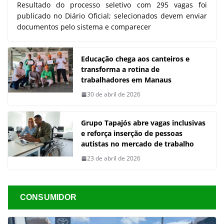
Resultado do processo seletivo com 295 vagas foi
publicado no Diário Oficial; selecionados devem enviar
documentos pelo sistema e comparecer
Educação chega aos canteiros e
transforma a rotina de
trabalhadores em Manaus
30 de abril de 2026
Grupo Tapajós abre vagas inclusivas
e reforça inserção de pessoas
autistas no mercado de trabalho
23 de abril de 2026
CONSUMIDOR