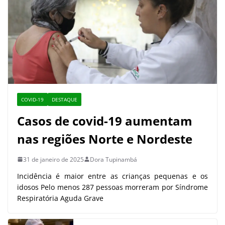
COVID-19
DESTAQUE
Casos de covid-19 aumentam
nas regiões Norte e Nordeste
31 de janeiro de 2025
Dora Tupinambá
Incidência é maior entre as crianças pequenas e os
idosos Pelo menos 287 pessoas morreram por Síndrome
Respiratória Aguda Grave