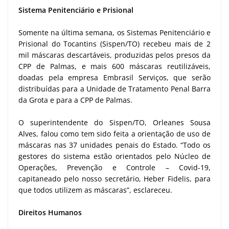
Sistema Penitenciário e Prisional
Somente na última semana, os Sistemas Penitenciário e
Prisional do Tocantins (Sispen/TO) recebeu mais de 2
mil máscaras descartáveis, produzidas pelos presos da
CPP de Palmas, e mais 600 máscaras reutilizáveis,
doadas pela empresa Embrasil Serviços, que serão
distribuídas para a Unidade de Tratamento Penal Barra
da Grota e para a CPP de Palmas.
O superintendente do Sispen/TO, Orleanes Sousa
Alves, falou como tem sido feita a orientação de uso de
máscaras nas 37 unidades penais do Estado. “Todo os
gestores do sistema estão orientados pelo Núcleo de
Operações, Prevenção e Controle – Covid-19,
capitaneado pelo nosso secretário, Heber Fidelis, para
que todos utilizem as máscaras”, esclareceu.
Direitos Humanos