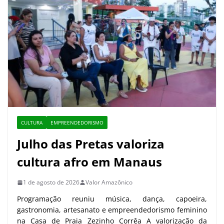
CULTURA
EMPREENDEDORISMO
Julho das Pretas valoriza
cultura afro em Manaus
1 de agosto de 2026
Valor Amazônico
Programação reuniu música, dança, capoeira,
gastronomia, artesanato e empreendedorismo feminino
na Casa de Praia Zezinho Corrêa A valorização da