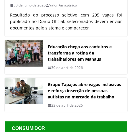
30 de julho de 2026
Valor Amazônico
Resultado do processo seletivo com 295 vagas foi
publicado no Diário Oficial; selecionados devem enviar
documentos pelo sistema e comparecer
Educação chega aos canteiros e
transforma a rotina de
trabalhadores em Manaus
30 de abril de 2026
Grupo Tapajós abre vagas inclusivas
e reforça inserção de pessoas
autistas no mercado de trabalho
23 de abril de 2026
CONSUMIDOR