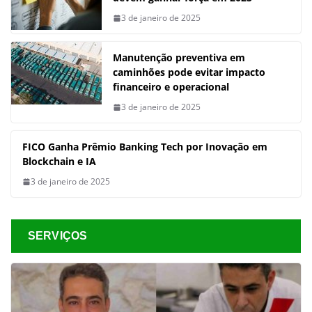
3 de janeiro de 2025
Manutenção preventiva em
caminhões pode evitar impacto
financeiro e operacional
3 de janeiro de 2025
FICO Ganha Prêmio Banking Tech por Inovação em
Blockchain e IA
3 de janeiro de 2025
SERVIÇOS