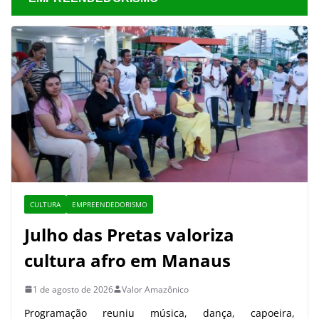
CULTURA
EMPREENDEDORISMO
Julho das Pretas valoriza
cultura afro em Manaus
1 de agosto de 2026
Valor Amazônico
Programação reuniu música, dança, capoeira,