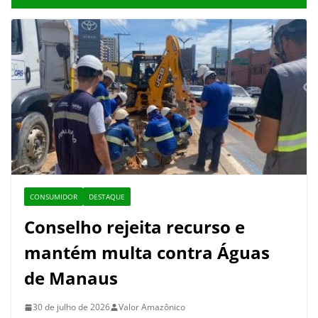
CONSUMIDOR
DESTAQUE
Conselho rejeita recurso e
mantém multa contra Águas
de Manaus
30 de julho de 2026
Valor Amazônico