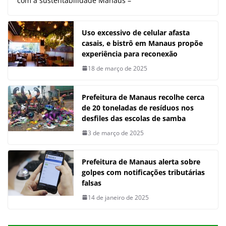
com a sustentabilidade Manaus –
Uso excessivo de celular afasta
casais, e bistrô em Manaus propõe
experiência para reconexão
18 de março de 2025
Prefeitura de Manaus recolhe cerca
de 20 toneladas de resíduos nos
desfiles das escolas de samba
3 de março de 2025
Prefeitura de Manaus alerta sobre
golpes com notificações tributárias
falsas
14 de janeiro de 2025