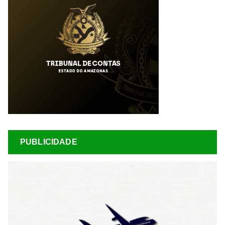
PUBLICIDADE