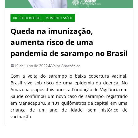
DR. EULER RIBEIRO
MOMENTO SAÚDE
Queda na imunização,
aumenta risco de uma
pandemia de sarampo no Brasil
19 de julho de 2022
Valor Amazônico
Com a volta do sarampo e baixa cobertura vacinal,
Brasil vive sob risco de uma epidemia da doença. No
Amazonas, após dois anos, a Fundação de Vigilância em
Saúde confirmou um novo caso de sarampo, registrado
em Manacapuru, a 101 quilômetros da capital em uma
criança de um ano de idade, sem histórico de
vacinação.