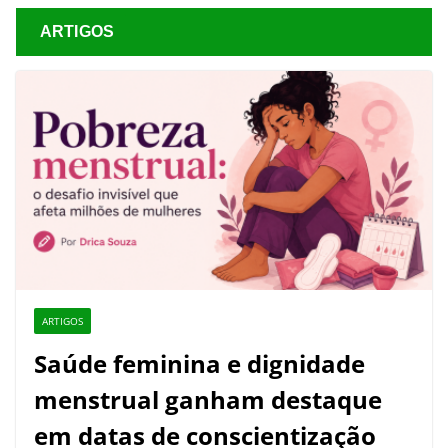
ARTIGOS
ARTIGOS
Saúde feminina e dignidade
menstrual ganham destaque
em datas de conscientização