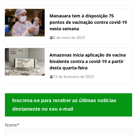
Manauara tem à disposição 75
pontos de vacinação contra covid-19
nesta semana
8 de maio de 2023
Amazonas inicia aplicação de vacina
bivalente contra a covid-19 a partir
desta quarta-feira
15 de fevereiro de 2023
Inscreva-se para receber as últimas notícias
diretamente no seu e-mail
Nome*