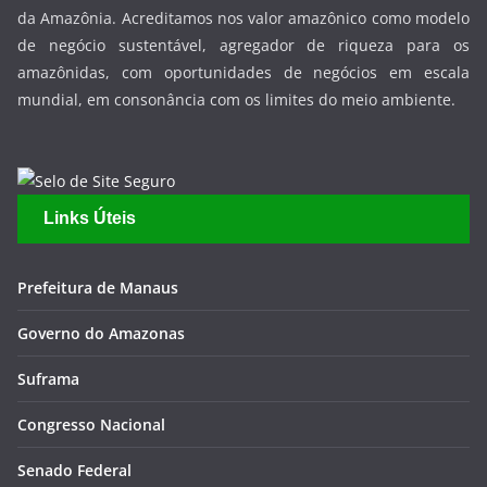
da Amazônia. Acreditamos nos valor amazônico como modelo
de negócio sustentável, agregador de riqueza para os
amazônidas, com oportunidades de negócios em escala
mundial, em consonância com os limites do meio ambiente.
Links Úteis
Prefeitura de Manaus
Governo do Amazonas
Suframa
Congresso Nacional
Senado Federal