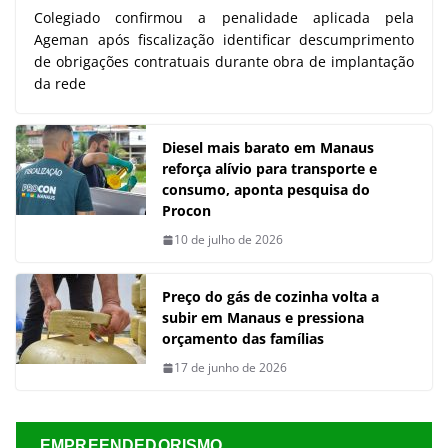
Colegiado confirmou a penalidade aplicada pela
Ageman após fiscalização identificar descumprimento
de obrigações contratuais durante obra de implantação
da rede
Diesel mais barato em Manaus
reforça alívio para transporte e
consumo, aponta pesquisa do
Procon
10 de julho de 2026
Preço do gás de cozinha volta a
subir em Manaus e pressiona
orçamento das famílias
17 de junho de 2026
EMPREENDEDORISMO