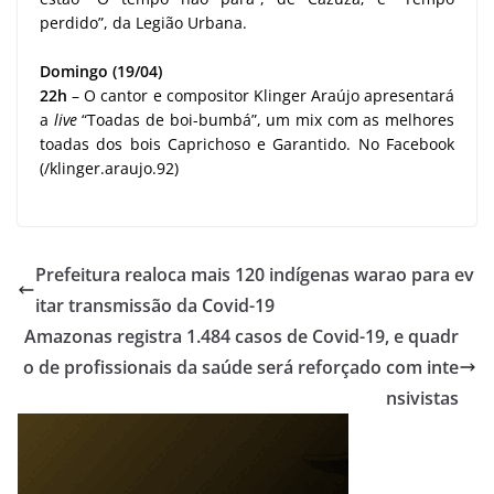
perdido”, da Legião Urbana.
Domingo (19/04)
22h
– O cantor e compositor Klinger Araújo apresentará
a
live
“Toadas de boi-bumbá”, um mix com as melhores
toadas dos bois Caprichoso e Garantido. No Facebook
(/klinger.araujo.92)
Prefeitura realoca mais 120 indígenas warao para ev
itar transmissão da Covid-19
Amazonas registra 1.484 casos de Covid-19, e quadr
o de profissionais da saúde será reforçado com inte
nsivistas