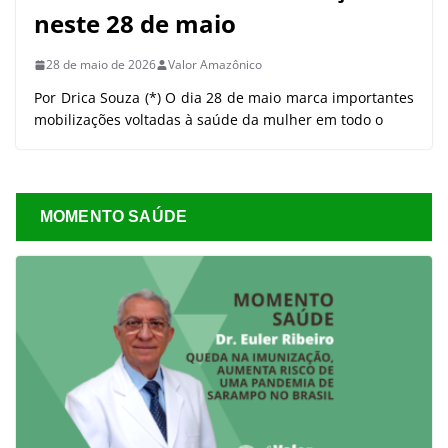
neste 28 de maio
28 de maio de 2026
Valor Amazônico
Por Drica Souza (*) O dia 28 de maio marca importantes
mobilizações voltadas à saúde da mulher em todo o
MOMENTO SAÚDE