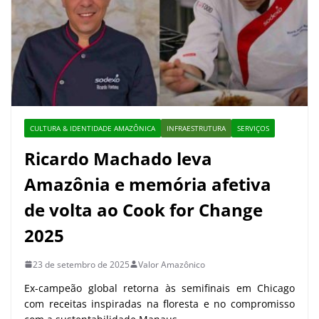
CULTURA & IDENTIDADE AMAZÔNICA
INFRAESTRUTURA
SERVIÇOS
Ricardo Machado leva
Amazônia e memória afetiva
de volta ao Cook for Change
2025
23 de setembro de 2025
Valor Amazônico
Ex-campeão global retorna às semifinais em Chicago
com receitas inspiradas na floresta e no compromisso