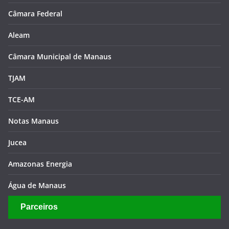
Câmara Federal
Aleam
Câmara Municipal de Manaus
TJAM
TCE-AM
Notas Manaus
Jucea
Amazonas Energia
Água de Manaus
Parceiros