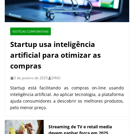
NOTÍCIAS CORPORATIVAS
Startup usa inteligência
artificial para otimizar as
compras
3 de janeiro de 2025
DINO
Startup está facilitando as compras on-line usando
inteligência artificial. Ao aplicar tecnologia, a plataforma
ajuda consumidores a descobrir os melhores produtos,
pelo menor preço.
Streaming de TV e retail media
devem ganhar força em 2025