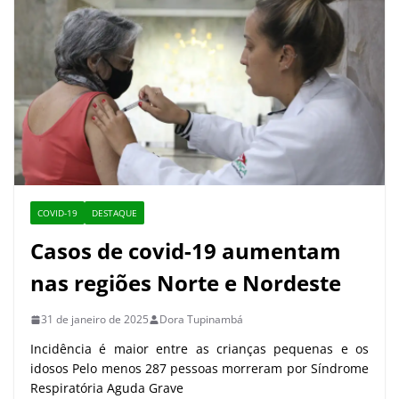
COVID-19
DESTAQUE
Casos de covid-19 aumentam
nas regiões Norte e Nordeste
31 de janeiro de 2025
Dora Tupinambá
Incidência é maior entre as crianças pequenas e os
idosos Pelo menos 287 pessoas morreram por Síndrome
Respiratória Aguda Grave