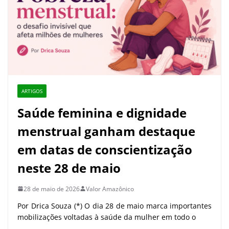
ARTIGOS
Saúde feminina e dignidade
menstrual ganham destaque
em datas de conscientização
neste 28 de maio
28 de maio de 2026
Valor Amazônico
Por Drica Souza (*) O dia 28 de maio marca importantes
mobilizações voltadas à saúde da mulher em todo o