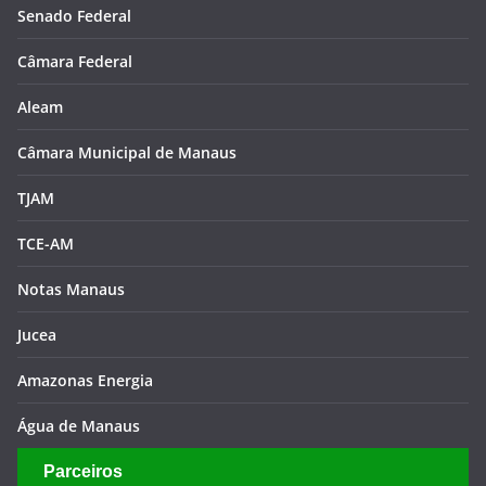
Senado Federal
Câmara Federal
Aleam
Câmara Municipal de Manaus
TJAM
TCE-AM
Notas Manaus
Jucea
Amazonas Energia
Água de Manaus
Parceiros