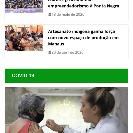
empreendedorismo à Ponta Negra
18 de maio de 2026
Artesanato indígena ganha força
com novo espaço de produção em
Manaus
30 de abril de 2026
COVID-19