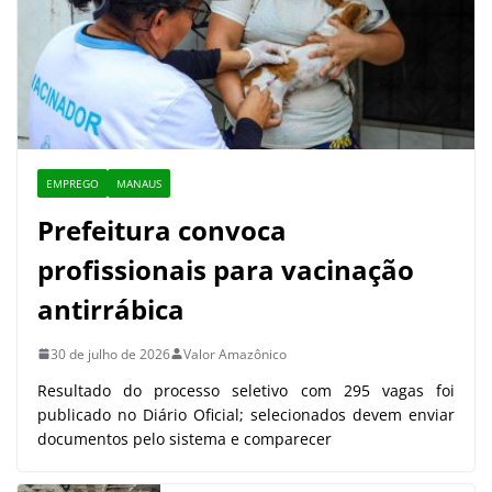
EMPREGO
MANAUS
Prefeitura convoca
profissionais para vacinação
antirrábica
30 de julho de 2026
Valor Amazônico
Resultado do processo seletivo com 295 vagas foi
publicado no Diário Oficial; selecionados devem enviar
documentos pelo sistema e comparecer