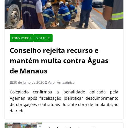
CONSUMIDOR
DESTAQUE
Conselho rejeita recurso e
mantém multa contra Águas
de Manaus
30 de julho de 2026
Valor Amazônico
Colegiado confirmou a penalidade aplicada pela
Ageman após fiscalização identificar descumprimento
de obrigações contratuais durante obra de implantação
da rede