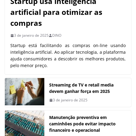
Startup usa inteligência
artificial para otimizar as
compras
3 de janeiro de 2025
DINO
Startup está facilitando as compras on-line usando
inteligência artificial. Ao aplicar tecnologia, a plataforma
ajuda consumidores a descobrir os melhores produtos,
pelo menor preço.
Streaming de TV e retail media
devem ganhar força em 2025
3 de janeiro de 2025
Manutenção preventiva em
caminhões pode evitar impacto
financeiro e operacional