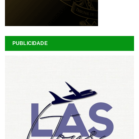
PUBLICIDADE