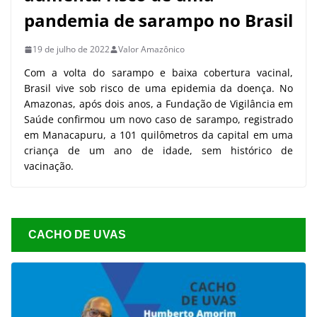
pandemia de sarampo no Brasil
19 de julho de 2022
Valor Amazônico
Com a volta do sarampo e baixa cobertura vacinal,
Brasil vive sob risco de uma epidemia da doença. No
Amazonas, após dois anos, a Fundação de Vigilância em
Saúde confirmou um novo caso de sarampo, registrado
em Manacapuru, a 101 quilômetros da capital em uma
criança de um ano de idade, sem histórico de
vacinação.
CACHO DE UVAS