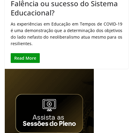
Falência ou sucesso do Sistema
Educacional?
As experiências em Educação em Tempos de COVID-19
é uma demonstração que a determinação dos objetivos
do lado nefasto do neoliberalismo atua mesmo para os
resilientes.
Read More