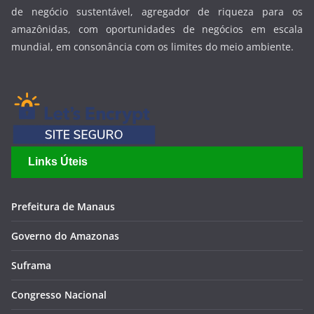
de negócio sustentável, agregador de riqueza para os
amazônidas, com oportunidades de negócios em escala
mundial, em consonância com os limites do meio ambiente.
Links Úteis
Prefeitura de Manaus
Governo do Amazonas
Suframa
Congresso Nacional