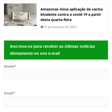
Amazonas inicia aplicação de vacina
bivalente contra a covid-19 a partir
desta quarta-feira
15 de fevereiro de 2023
Inscreva-se para receber as últimas notícias
diretamente no seu e-mail
Nome*
Email*