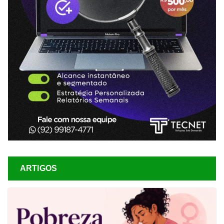
ARTIGOS