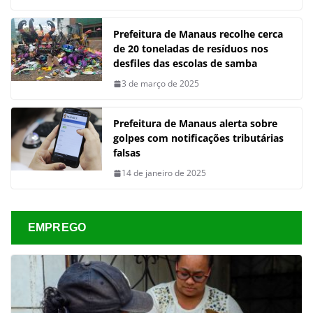
Prefeitura de Manaus recolhe cerca
de 20 toneladas de resíduos nos
desfiles das escolas de samba
3 de março de 2025
Prefeitura de Manaus alerta sobre
golpes com notificações tributárias
falsas
14 de janeiro de 2025
EMPREGO