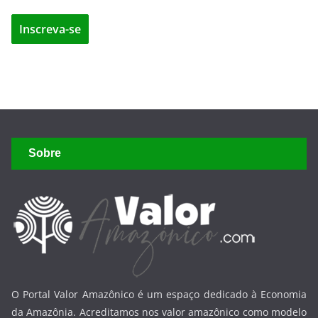
Sobre
O Portal Valor Amazônico é um espaço dedicado à Economia
da Amazônia. Acreditamos nos valor amazônico como modelo