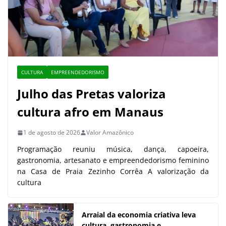
CULTURA
EMPREENDEDORISMO
Julho das Pretas valoriza
cultura afro em Manaus
1 de agosto de 2026
Valor Amazônico
Programação reuniu música, dança, capoeira,
gastronomia, artesanato e empreendedorismo feminino
na Casa de Praia Zezinho Corrêa A valorização da
cultura
Arraial da economia criativa leva
cultura, gastronomia e