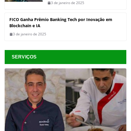
3 de janeiro de 2025
FICO Ganha Prêmio Banking Tech por Inovação em
Blockchain e IA
3 de janeiro de 2025
SERVIÇOS