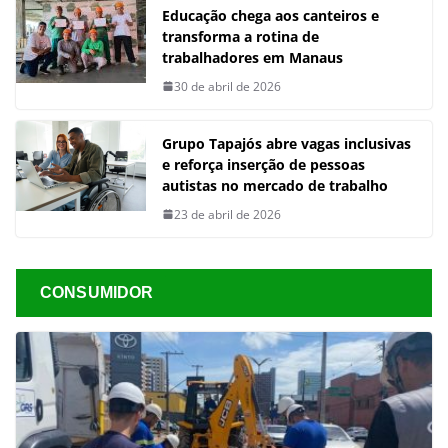
Educação chega aos canteiros e
transforma a rotina de
trabalhadores em Manaus
30 de abril de 2026
Grupo Tapajós abre vagas inclusivas
e reforça inserção de pessoas
autistas no mercado de trabalho
23 de abril de 2026
CONSUMIDOR