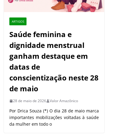
ARTIGOS
Saúde feminina e
dignidade menstrual
ganham destaque em
datas de
conscientização neste 28
de maio
28 de maio de 2026
Valor Amazônico
Por Drica Souza (*) O dia 28 de maio marca
importantes mobilizações voltadas à saúde
da mulher em todo o