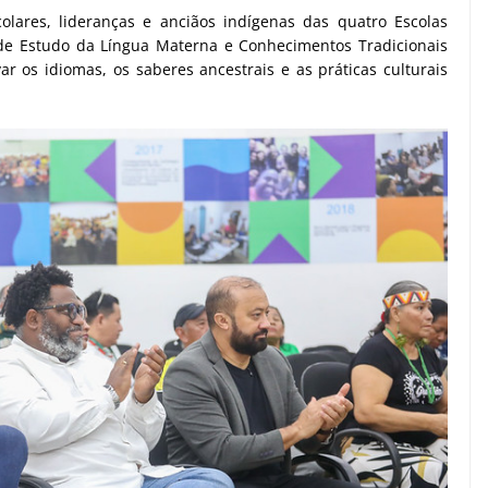
colares, lideranças e anciãos indígenas das quatro Escolas
 de Estudo da Língua Materna e Conhecimentos Tradicionais
ar os idiomas, os saberes ancestrais e as práticas culturais