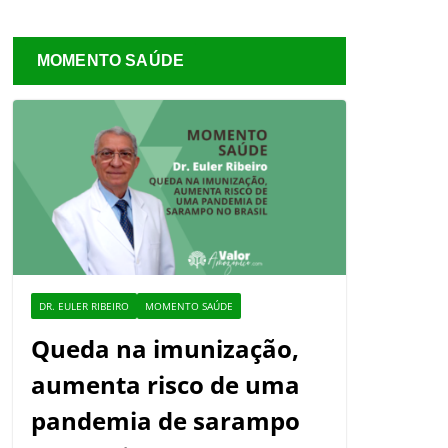
MOMENTO SAÚDE
DR. EULER RIBEIRO
MOMENTO SAÚDE
Queda na imunização,
aumenta risco de uma
pandemia de sarampo