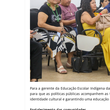
Para a gerente da Educação Escolar Indígena da
para que as políticas públicas acompanhem as 
identidade cultural e garantindo uma educação 
Fortalecimento das comunidades