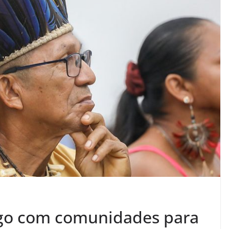
go com comunidades para