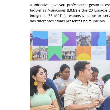
A iniciativa envolveu professores, gestores es
Indígenas Municipais (EIMs) e dos 23 Espaços
Indígenas (EELMCTIs), responsáveis por preserv
das diferentes etnias presentes no município.