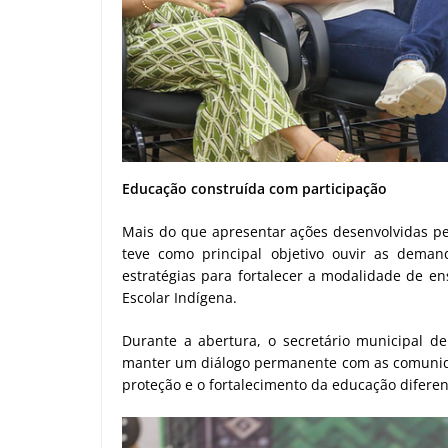
Educação construída com participação
Mais do que apresentar ações desenvolvidas pel
teve como principal objetivo ouvir as deman
estratégias para fortalecer a modalidade de e
Escolar Indígena.
Durante a abertura, o secretário municipal d
manter um diálogo permanente com as comunida
proteção e o fortalecimento da educação diferen