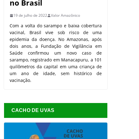
no Brasil
19 de julho de 2022
Valor Amazônico
Com a volta do sarampo e baixa cobertura
vacinal, Brasil vive sob risco de uma
epidemia da doença. No Amazonas, após
dois anos, a Fundação de Vigilância em
Saúde confirmou um novo caso de
sarampo, registrado em Manacapuru, a 101
quilômetros da capital em uma criança de
um ano de idade, sem histórico de
vacinação.
CACHO DE UVAS