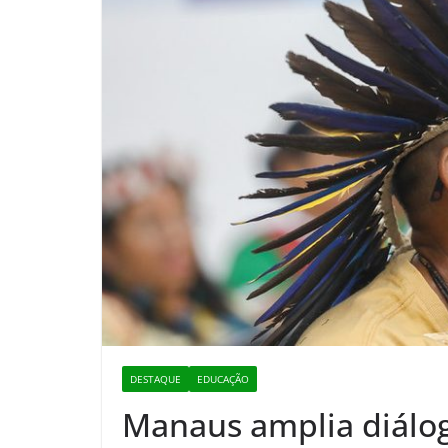
DESTAQUE
EDUCAÇÃO
Manaus amplia diálo