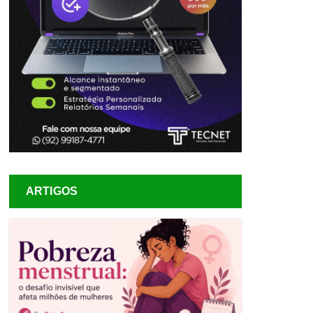
ARTIGOS