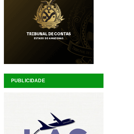
PUBLICIDADE