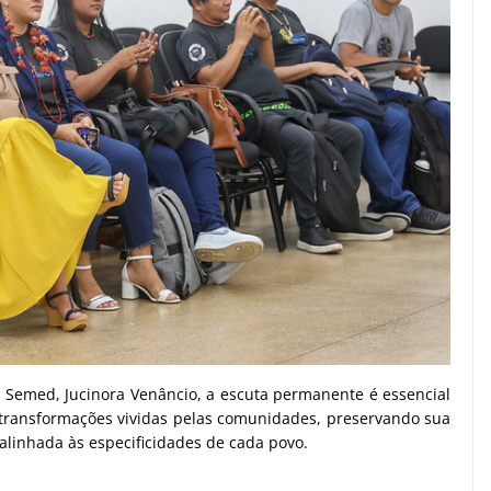
 Semed, Jucinora Venâncio, a escuta permanente é essencial
transformações vividas pelas comunidades, preservando sua
alinhada às especificidades de cada povo.