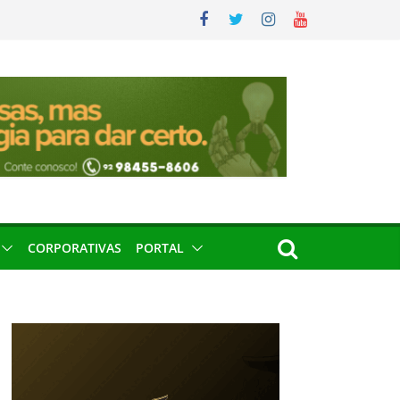
CORPORATIVAS
PORTAL