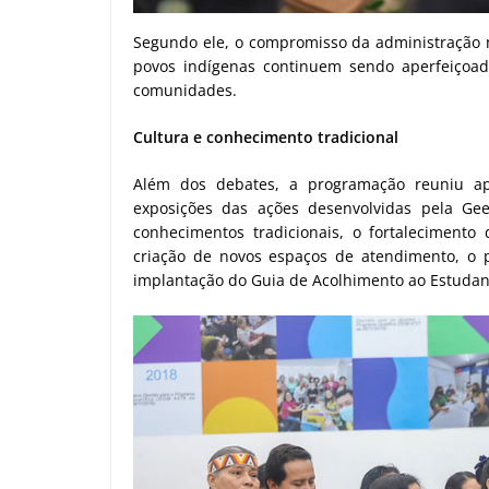
Segundo ele, o compromisso da administração mu
povos indígenas continuem sendo aperfeiçoad
comunidades.
Cultura e conhecimento tradicional
Além dos debates, a programação reuniu apr
exposições das ações desenvolvidas pela Gee
conhecimentos tradicionais, o fortalecimento 
criação de novos espaços de atendimento, o pr
implantação do Guia de Acolhimento ao Estudan