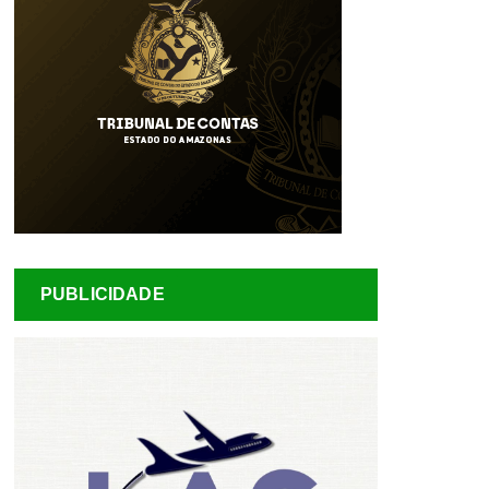
PUBLICIDADE