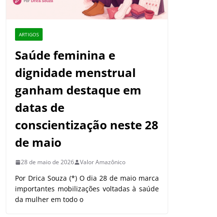
ARTIGOS
Saúde feminina e
dignidade menstrual
ganham destaque em
datas de
conscientização neste 28
de maio
28 de maio de 2026
Valor Amazônico
Por Drica Souza (*) O dia 28 de maio marca
importantes mobilizações voltadas à saúde
da mulher em todo o