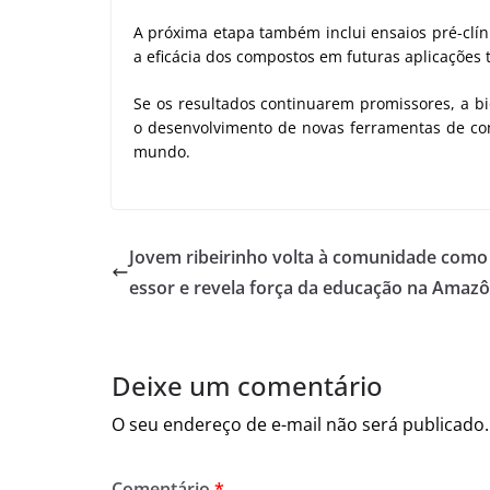
A próxima etapa também inclui ensaios pré-clín
a eficácia dos compostos em futuras aplicações 
Se os resultados continuarem promissores, a b
o desenvolvimento de novas ferramentas de c
mundo.
Jovem ribeirinho volta à comunidade como
essor e revela força da educação na Amazô
Deixe um comentário
O seu endereço de e-mail não será publicado.
Comentário
*