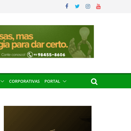
CORPORATIVAS
PORTAL