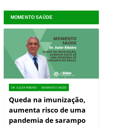
MOMENTO SAÚDE
DR. EULER RIBEIRO
MOMENTO SAÚDE
Queda na imunização,
aumenta risco de uma
pandemia de sarampo