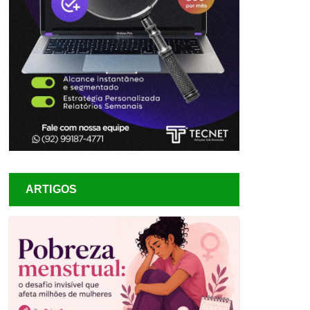
ARTIGOS