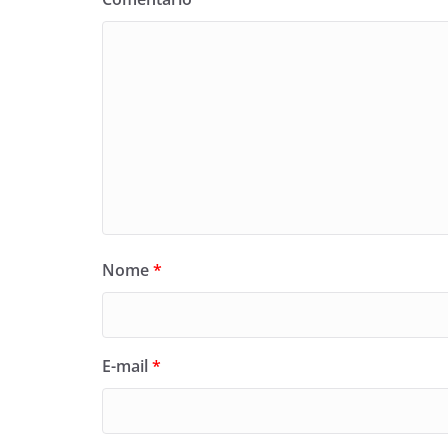
Nome
*
E-mail
*