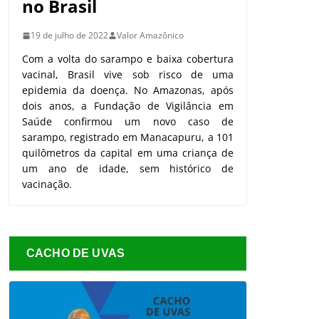
no Brasil
19 de julho de 2022
Valor Amazônico
Com a volta do sarampo e baixa cobertura
vacinal, Brasil vive sob risco de uma
epidemia da doença. No Amazonas, após
dois anos, a Fundação de Vigilância em
Saúde confirmou um novo caso de
sarampo, registrado em Manacapuru, a 101
quilômetros da capital em uma criança de
um ano de idade, sem histórico de
vacinação.
CACHO DE UVAS