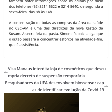
também obter informações sobre os editais por meio
dos telefones (92) 3214-5622 e 3214-5640, de segunda a
sexta-feira, das 8h às 14h.
A concentração de todas as compras da área da saúde
no CSC-AM é uma das diretrizes da nova gestão da
Susam. A secretária da pasta, Simone Papaiz, alega que
o órgão passará a concentrar esforços na atividade-fim,
que é assistência.
Visa Manaus interdita loja de cosméticos que descu
mpria decreto de suspensão temporária
Pesquisadores da UEA desenvolvem biossensor cap
az de identificar evolução da Covid-19