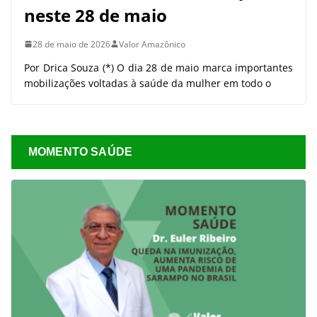
neste 28 de maio
28 de maio de 2026
Valor Amazônico
Por Drica Souza (*) O dia 28 de maio marca importantes
mobilizações voltadas à saúde da mulher em todo o
MOMENTO SAÚDE