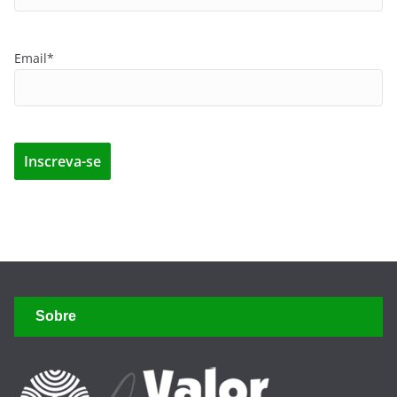
Email*
Sobre