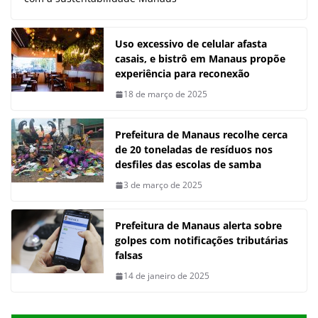
Uso excessivo de celular afasta
casais, e bistrô em Manaus propõe
experiência para reconexão
18 de março de 2025
Prefeitura de Manaus recolhe cerca
de 20 toneladas de resíduos nos
desfiles das escolas de samba
3 de março de 2025
Prefeitura de Manaus alerta sobre
golpes com notificações tributárias
falsas
14 de janeiro de 2025