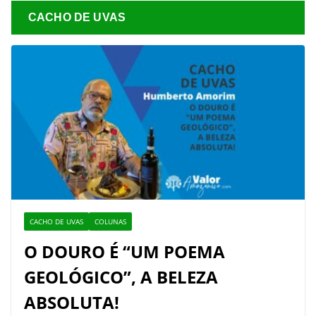
CACHO DE UVAS
CACHO DE UVAS
COLUNAS
O DOURO É “UM POEMA
GEOLÓGICO”, A BELEZA
ABSOLUTA!