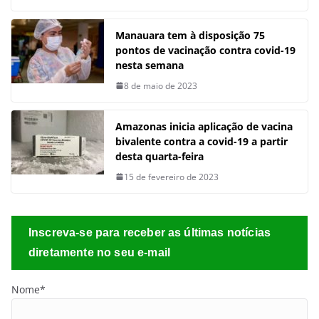
Manauara tem à disposição 75
pontos de vacinação contra covid-19
nesta semana
8 de maio de 2023
Amazonas inicia aplicação de vacina
bivalente contra a covid-19 a partir
desta quarta-feira
15 de fevereiro de 2023
Inscreva-se para receber as últimas notícias
diretamente no seu e-mail
Nome*