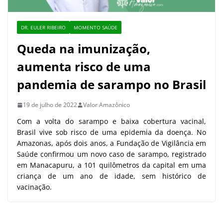
DR. EULER RIBEIRO
MOMENTO SAÚDE
Queda na imunização,
aumenta risco de uma
pandemia de sarampo no Brasil
19 de julho de 2022
Valor Amazônico
Com a volta do sarampo e baixa cobertura vacinal,
Brasil vive sob risco de uma epidemia da doença. No
Amazonas, após dois anos, a Fundação de Vigilância em
Saúde confirmou um novo caso de sarampo, registrado
em Manacapuru, a 101 quilômetros da capital em uma
criança de um ano de idade, sem histórico de
vacinação.