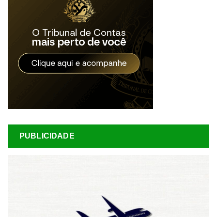
PUBLICIDADE