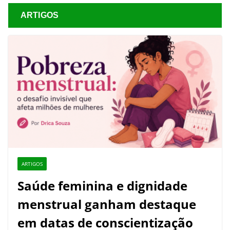
ARTIGOS
ARTIGOS
Saúde feminina e dignidade
menstrual ganham destaque
em datas de conscientização