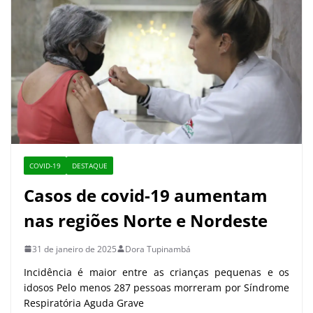
COVID-19
DESTAQUE
Casos de covid-19 aumentam
nas regiões Norte e Nordeste
31 de janeiro de 2025
Dora Tupinambá
Incidência é maior entre as crianças pequenas e os
idosos Pelo menos 287 pessoas morreram por Síndrome
Respiratória Aguda Grave