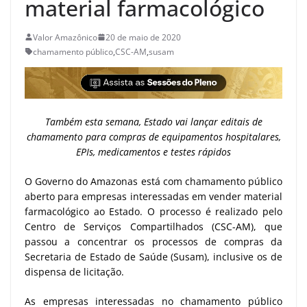
material farmacológico
Valor Amazônico
20 de maio de 2020
chamamento público
,
CSC-AM
,
susam
Também esta semana, Estado vai lançar editais de
chamamento para compras de equipamentos hospitalares,
EPIs, medicamentos e testes rápidos
O Governo do Amazonas está com chamamento público
aberto para empresas interessadas em vender material
farmacológico ao Estado. O processo é realizado pelo
Centro de Serviços Compartilhados (CSC-AM), que
passou a concentrar os processos de compras da
Secretaria de Estado de Saúde (Susam), inclusive os de
dispensa de licitação.
As empresas interessadas no chamamento público