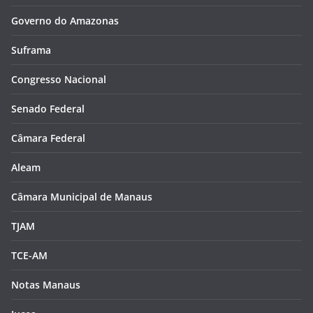
Governo do Amazonas
Suframa
Congresso Nacional
Senado Federal
Câmara Federal
Aleam
Câmara Municipal de Manaus
TJAM
TCE-AM
Notas Manaus