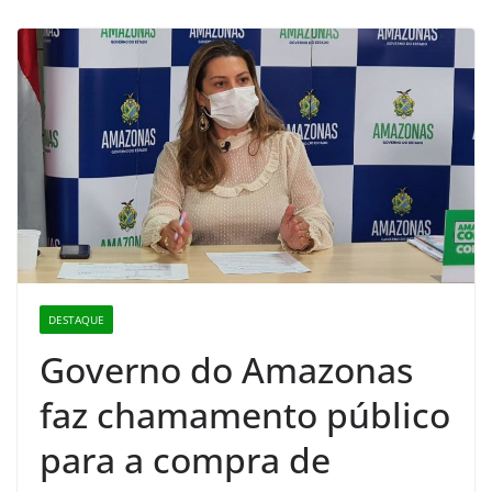
DESTAQUE
Governo do Amazonas
faz chamamento público
para a compra de