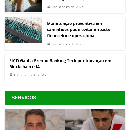
3 de janeiro de 2025
Manutenção preventiva em
caminhões pode evitar impacto
financeiro e operacional
3 de janeiro de 2025
FICO Ganha Prêmio Banking Tech por Inovação em
Blockchain e IA
3 de janeiro de 2025
SERVIÇOS