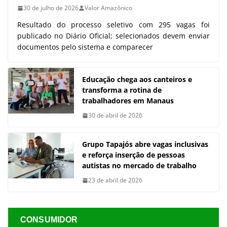
30 de julho de 2026
Valor Amazônico
Resultado do processo seletivo com 295 vagas foi
publicado no Diário Oficial; selecionados devem enviar
documentos pelo sistema e comparecer
Educação chega aos canteiros e
transforma a rotina de
trabalhadores em Manaus
30 de abril de 2026
Grupo Tapajós abre vagas inclusivas
e reforça inserção de pessoas
autistas no mercado de trabalho
23 de abril de 2026
CONSUMIDOR