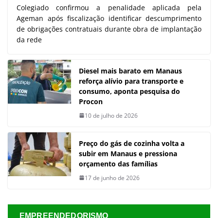
Colegiado confirmou a penalidade aplicada pela
Ageman após fiscalização identificar descumprimento
de obrigações contratuais durante obra de implantação
da rede
Diesel mais barato em Manaus
reforça alívio para transporte e
consumo, aponta pesquisa do
Procon
10 de julho de 2026
Preço do gás de cozinha volta a
subir em Manaus e pressiona
orçamento das famílias
17 de junho de 2026
EMPREENDEDORISMO