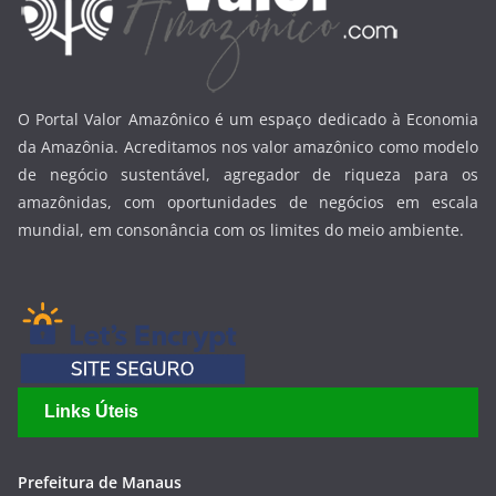
O Portal Valor Amazônico é um espaço dedicado à Economia
da Amazônia. Acreditamos nos valor amazônico como modelo
de negócio sustentável, agregador de riqueza para os
amazônidas, com oportunidades de negócios em escala
mundial, em consonância com os limites do meio ambiente.
Links Úteis
Prefeitura de Manaus