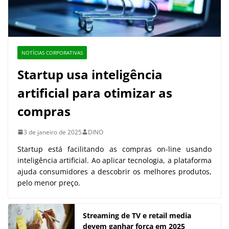
NOTÍCIAS CORPORATIVAS
Startup usa inteligência
artificial para otimizar as
compras
3 de janeiro de 2025
DINO
Startup está facilitando as compras on-line usando
inteligência artificial. Ao aplicar tecnologia, a plataforma
ajuda consumidores a descobrir os melhores produtos,
pelo menor preço.
Streaming de TV e retail media
devem ganhar força em 2025