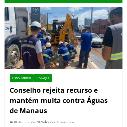
CONSUMIDOR
DESTAQUE
Conselho rejeita recurso e
mantém multa contra Águas
de Manaus
30 de julho de 2026
Valor Amazônico