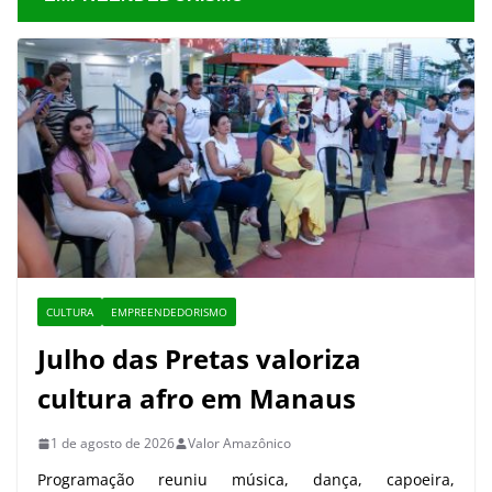
CULTURA
EMPREENDEDORISMO
Julho das Pretas valoriza
cultura afro em Manaus
1 de agosto de 2026
Valor Amazônico
Programação reuniu música, dança, capoeira,