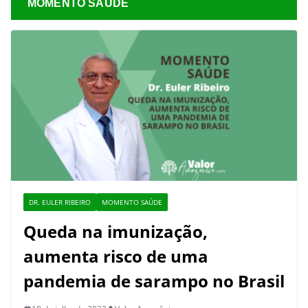
MOMENTO SAÚDE
DR. EULER RIBEIRO
MOMENTO SAÚDE
Queda na imunização,
aumenta risco de uma
pandemia de sarampo no Brasil