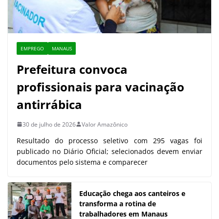
EMPREGO
MANAUS
Prefeitura convoca
profissionais para vacinação
antirrábica
30 de julho de 2026
Valor Amazônico
Resultado do processo seletivo com 295 vagas foi
publicado no Diário Oficial; selecionados devem enviar
documentos pelo sistema e comparecer
Educação chega aos canteiros e
transforma a rotina de
trabalhadores em Manaus