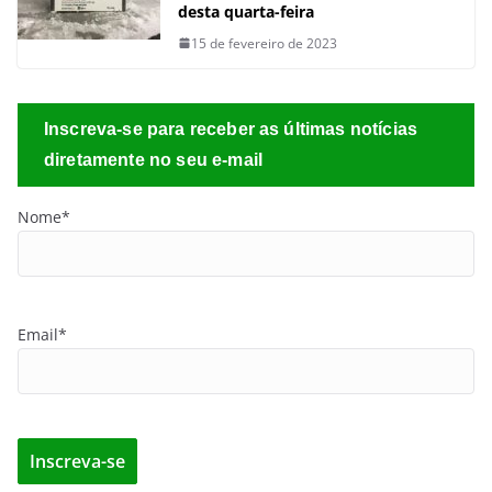
desta quarta-feira
15 de fevereiro de 2023
Inscreva-se para receber as últimas notícias
diretamente no seu e-mail
Nome*
Email*