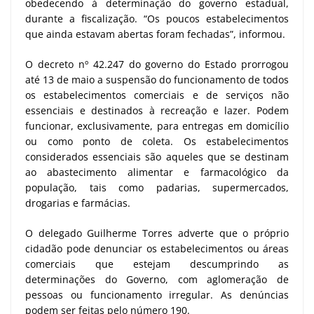
obedecendo à determinação do governo estadual,
durante a fiscalização. “Os poucos estabelecimentos
que ainda estavam abertas foram fechadas”, informou.
O decreto nº 42.247 do governo do Estado prorrogou
até 13 de maio a suspensão do funcionamento de todos
os estabelecimentos comerciais e de serviços não
essenciais e destinados à recreação e lazer. Podem
funcionar, exclusivamente, para entregas em domicílio
ou como ponto de coleta. Os estabelecimentos
considerados essenciais são aqueles que se destinam
ao abastecimento alimentar e farmacológico da
população, tais como padarias, supermercados,
drogarias e farmácias.
O delegado Guilherme Torres adverte que o próprio
cidadão pode denunciar os estabelecimentos ou áreas
comerciais que estejam descumprindo as
determinações do Governo, com aglomeração de
pessoas ou funcionamento irregular. As denúncias
podem ser feitas pelo número 190.