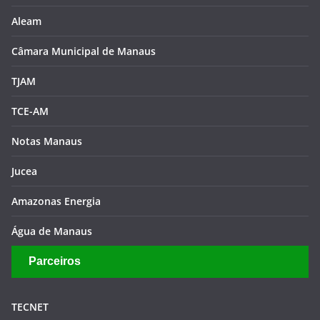
Aleam
Câmara Municipal de Manaus
TJAM
TCE-AM
Notas Manaus
Jucea
Amazonas Energia
Água de Manaus
Parceiros
TECNET