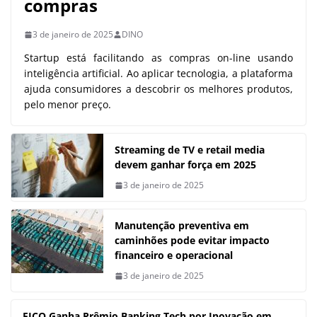
compras
3 de janeiro de 2025
DINO
Startup está facilitando as compras on-line usando
inteligência artificial. Ao aplicar tecnologia, a plataforma
ajuda consumidores a descobrir os melhores produtos,
pelo menor preço.
Streaming de TV e retail media
devem ganhar força em 2025
3 de janeiro de 2025
Manutenção preventiva em
caminhões pode evitar impacto
financeiro e operacional
3 de janeiro de 2025
FICO Ganha Prêmio Banking Tech por Inovação em