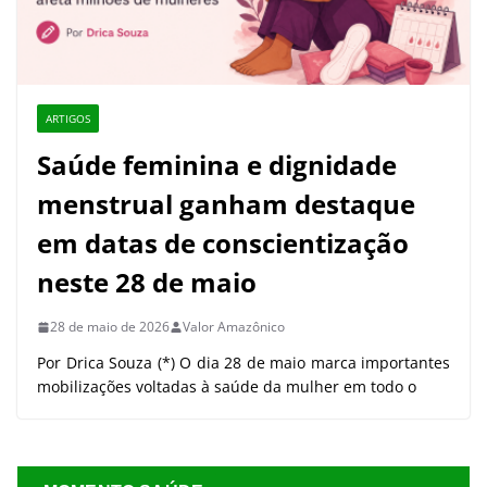
ARTIGOS
Saúde feminina e dignidade
menstrual ganham destaque
em datas de conscientização
neste 28 de maio
28 de maio de 2026
Valor Amazônico
Por Drica Souza (*) O dia 28 de maio marca importantes
mobilizações voltadas à saúde da mulher em todo o