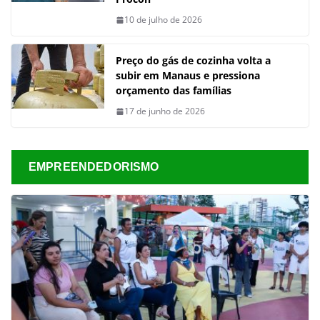
10 de julho de 2026
Preço do gás de cozinha volta a
subir em Manaus e pressiona
orçamento das famílias
17 de junho de 2026
EMPREENDEDORISMO