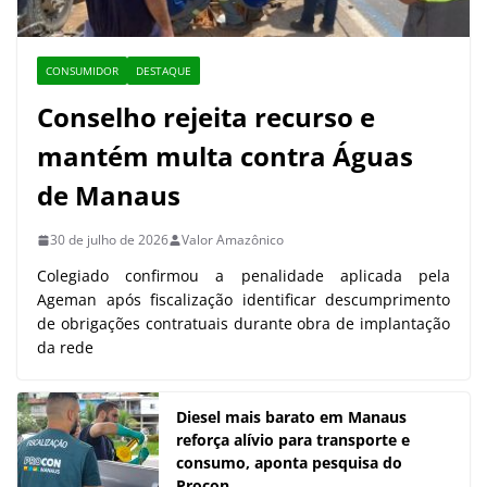
CONSUMIDOR
DESTAQUE
Conselho rejeita recurso e
mantém multa contra Águas
de Manaus
30 de julho de 2026
Valor Amazônico
Colegiado confirmou a penalidade aplicada pela
Ageman após fiscalização identificar descumprimento
de obrigações contratuais durante obra de implantação
da rede
Diesel mais barato em Manaus
reforça alívio para transporte e
consumo, aponta pesquisa do
Procon