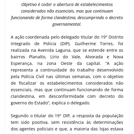
Objetivo é coibir o abertura de estabelecimentos
considerados não essenciais, mas que continuam
funcionando de forma clandestina, descumprindo o decreto
governamental.
A ação coordenada pelo delegado titular do 19° Distrito
Integrado de Polícia (DIP), Guilherme Torres, foi
realizada na Avenida Laguna, que se estende entre os
bairros Planalto, Lírio do Vale, Alvorada e Nova
Esperança, na zona Oeste da capital. “A ação
representa a continuidade do trabalho desenvolvido
pela Polícia Civil nas últimas semanas, com o objetivo
de fiscalizar os estabelecimentos considerados não
essenciais, mas que continuam funcionando de forma
clandestina, em desconformidade com decreto do
governo do Estado”, explica o delegado.
Segundo o titular do 19° DIP, a resposta da população
tem sido positiva, sem resistência às determinações
dos agentes policiais e que, a maioria das lojas estava