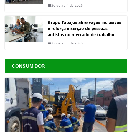
30 de abril de 2026
Grupo Tapajós abre vagas inclusivas
e reforça inserção de pessoas
autistas no mercado de trabalho
23 de abril de 2026
CONSUMIDOR