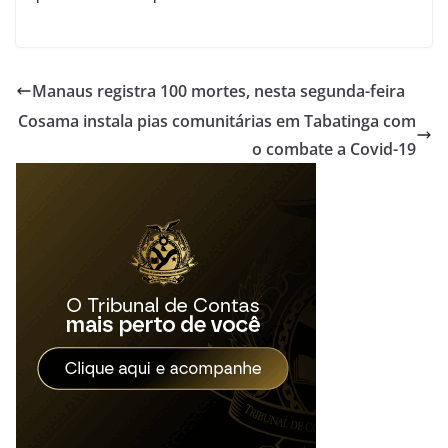
Manaus registra 100 mortes, nesta segunda-feira
Cosama instala pias comunitárias em Tabatinga com
o combate a Covid-19