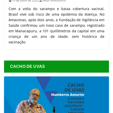
19 de julho de 2022
Valor Amazônico
Com a volta do sarampo e baixa cobertura vacinal,
Brasil vive sob risco de uma epidemia da doença. No
Amazonas, após dois anos, a Fundação de Vigilância em
Saúde confirmou um novo caso de sarampo, registrado
em Manacapuru, a 101 quilômetros da capital em uma
criança de um ano de idade, sem histórico de
vacinação.
CACHO DE UVAS