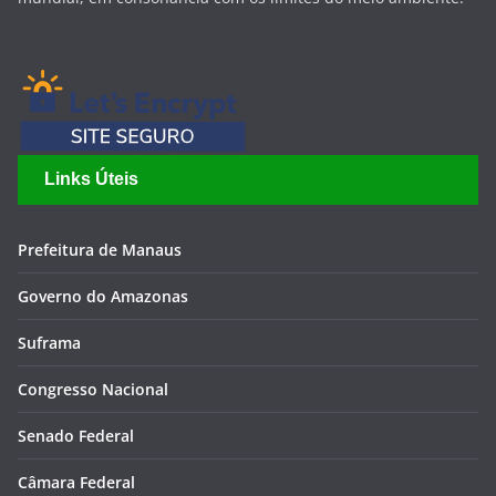
Links Úteis
Prefeitura de Manaus
Governo do Amazonas
Suframa
Congresso Nacional
Senado Federal
Câmara Federal