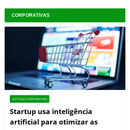
CORPORATIVAS
NOTÍCIAS CORPORATIVAS
Startup usa inteligência
artificial para otimizar as