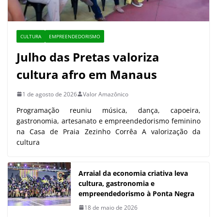
CULTURA
EMPREENDEDORISMO
Julho das Pretas valoriza
cultura afro em Manaus
1 de agosto de 2026
Valor Amazônico
Programação reuniu música, dança, capoeira,
gastronomia, artesanato e empreendedorismo feminino
na Casa de Praia Zezinho Corrêa A valorização da
cultura
Arraial da economia criativa leva
cultura, gastronomia e
empreendedorismo à Ponta Negra
18 de maio de 2026