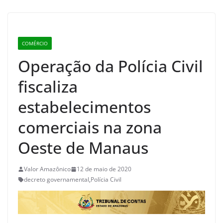
COMÉRCIO
Operação da Polícia Civil
fiscaliza
estabelecimentos
comerciais na zona
Oeste de Manaus
Valor Amazônico
12 de maio de 2020
decreto governamental
,
Polícia Civil