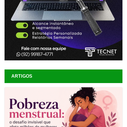
ARTIGOS