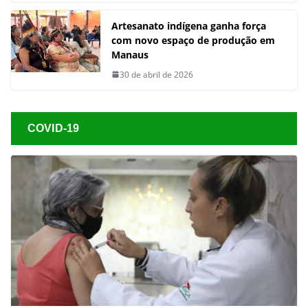
Artesanato indígena ganha força
com novo espaço de produção em
Manaus
30 de abril de 2026
COVID-19