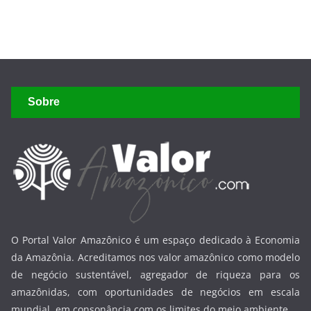
Sobre
O Portal Valor Amazônico é um espaço dedicado à Economia
da Amazônia. Acreditamos nos valor amazônico como modelo
de negócio sustentável, agregador de riqueza para os
amazônidas, com oportunidades de negócios em escala
mundial, em consonância com os limites do meio ambiente.