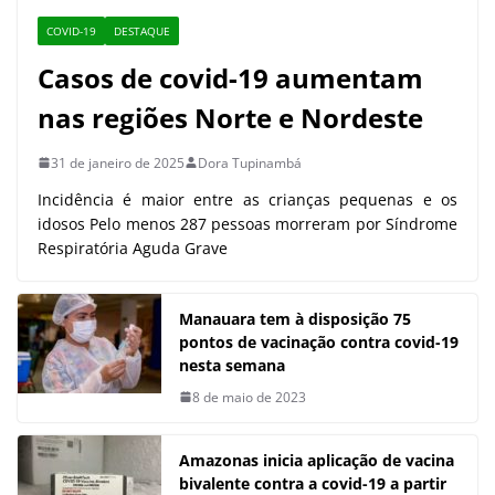
COVID-19
DESTAQUE
Casos de covid-19 aumentam
nas regiões Norte e Nordeste
31 de janeiro de 2025
Dora Tupinambá
Incidência é maior entre as crianças pequenas e os
idosos Pelo menos 287 pessoas morreram por Síndrome
Respiratória Aguda Grave
Manauara tem à disposição 75
pontos de vacinação contra covid-19
nesta semana
8 de maio de 2023
Amazonas inicia aplicação de vacina
bivalente contra a covid-19 a partir