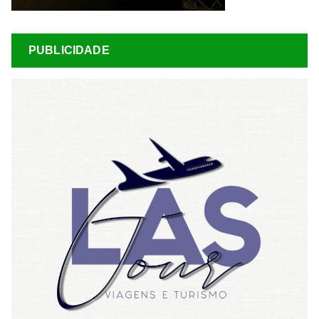
PUBLICIDADE