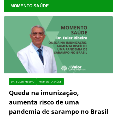
MOMENTO SAÚDE
DR. EULER RIBEIRO
MOMENTO SAÚDE
Queda na imunização,
aumenta risco de uma
pandemia de sarampo no Brasil