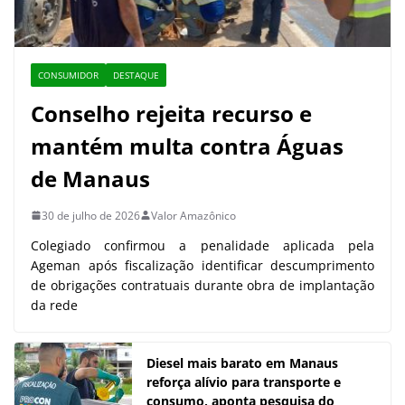
CONSUMIDOR
DESTAQUE
Conselho rejeita recurso e
mantém multa contra Águas
de Manaus
30 de julho de 2026
Valor Amazônico
Colegiado confirmou a penalidade aplicada pela
Ageman após fiscalização identificar descumprimento
de obrigações contratuais durante obra de implantação
da rede
Diesel mais barato em Manaus
reforça alívio para transporte e
consumo, aponta pesquisa do