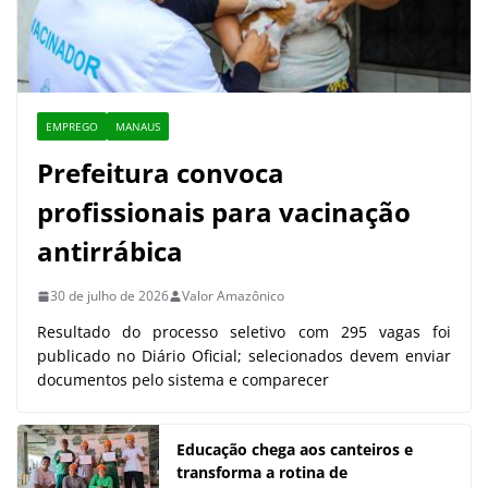
EMPREGO
MANAUS
Prefeitura convoca
profissionais para vacinação
antirrábica
30 de julho de 2026
Valor Amazônico
Resultado do processo seletivo com 295 vagas foi
publicado no Diário Oficial; selecionados devem enviar
documentos pelo sistema e comparecer
Educação chega aos canteiros e
transforma a rotina de