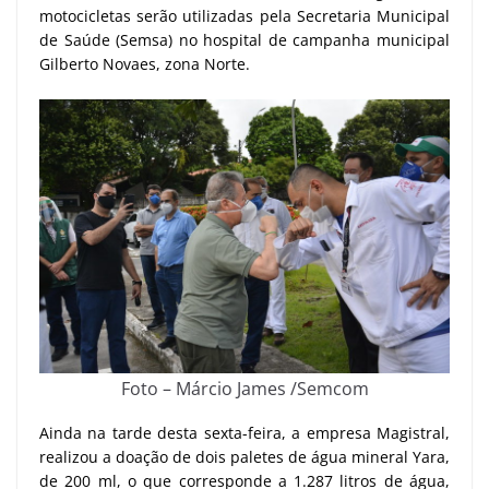
motocicletas serão utilizadas pela Secretaria Municipal
de Saúde (Semsa) no hospital de campanha municipal
Gilberto Novaes, zona Norte.
Foto – Márcio James /Semcom
Ainda na tarde desta sexta-feira, a empresa Magistral,
realizou a doação de dois paletes de água mineral Yara,
de 200 ml, o que corresponde a 1.287 litros de água,