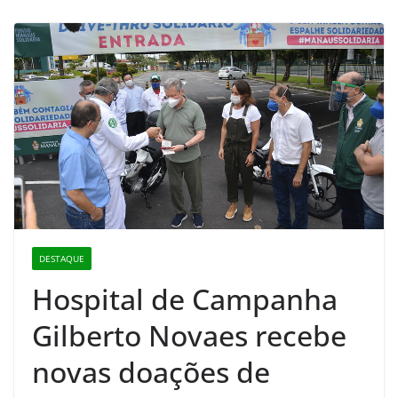
DESTAQUE
Hospital de Campanha
Gilberto Novaes recebe
novas doações de