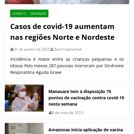
COVID-19
DESTAQUE
Casos de covid-19 aumentam
nas regiões Norte e Nordeste
31 de janeiro de 2025
Dora Tupinambá
Incidência é maior entre as crianças pequenas e os
idosos Pelo menos 287 pessoas morreram por Síndrome
Respiratória Aguda Grave
Manauara tem à disposição 75
pontos de vacinação contra covid-19
nesta semana
8 de maio de 2023
Amazonas inicia aplicação de vacina