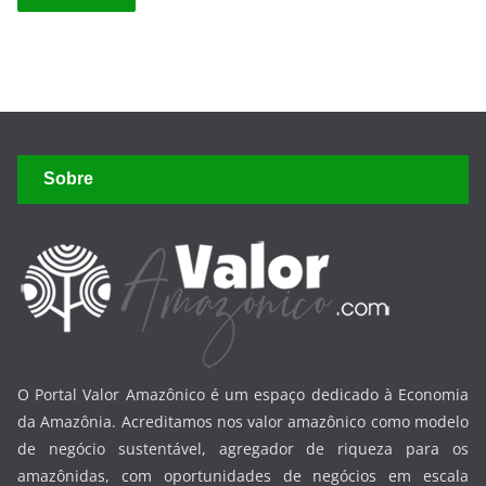
Sobre
O Portal Valor Amazônico é um espaço dedicado à Economia
da Amazônia. Acreditamos nos valor amazônico como modelo
de negócio sustentável, agregador de riqueza para os
amazônidas, com oportunidades de negócios em escala