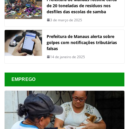
de 20 toneladas de resíduos nos
desfiles das escolas de samba
3 de março de 2025
Prefeitura de Manaus alerta sobre
golpes com notificações tributárias
falsas
14 de janeiro de 2025
EMPREGO