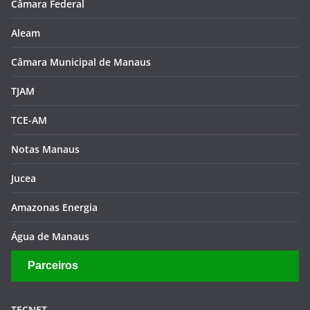
Câmara Federal
Aleam
Câmara Municipal de Manaus
TJAM
TCE-AM
Notas Manaus
Jucea
Amazonas Energia
Água de Manaus
Parceiros
TECNET