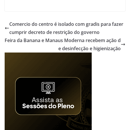
Comercio do centro é isolado com gradis para fazer
cumprir decreto de restrição do governo
Feira da Banana e Manaus Moderna recebem ação d
e desinfecção e higienização