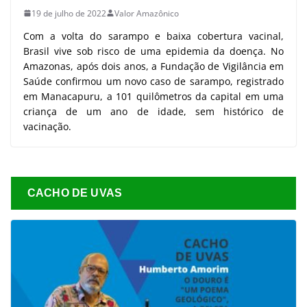
19 de julho de 2022
Valor Amazônico
Com a volta do sarampo e baixa cobertura vacinal,
Brasil vive sob risco de uma epidemia da doença. No
Amazonas, após dois anos, a Fundação de Vigilância em
Saúde confirmou um novo caso de sarampo, registrado
em Manacapuru, a 101 quilômetros da capital em uma
criança de um ano de idade, sem histórico de
vacinação.
CACHO DE UVAS