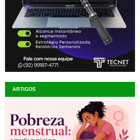
ARTIGOS