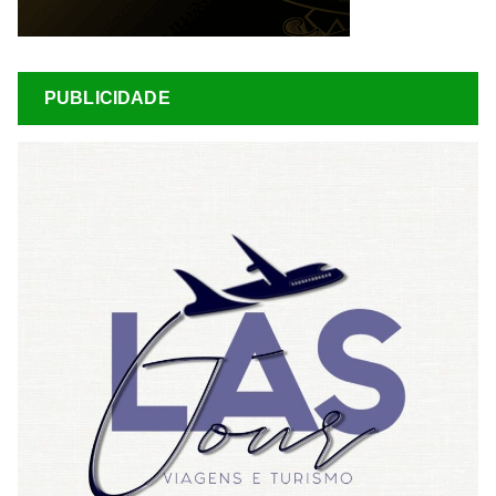
PUBLICIDADE