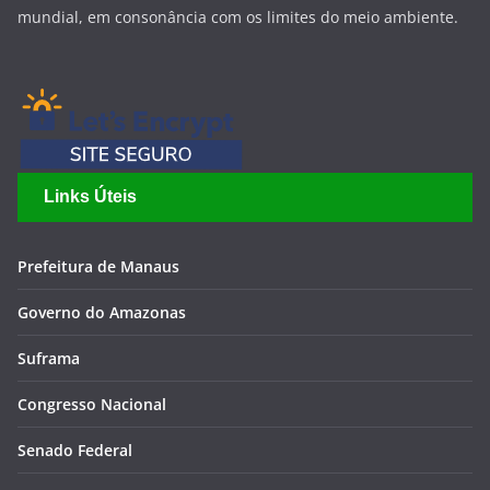
mundial, em consonância com os limites do meio ambiente.
Links Úteis
Prefeitura de Manaus
Governo do Amazonas
Suframa
Congresso Nacional
Senado Federal