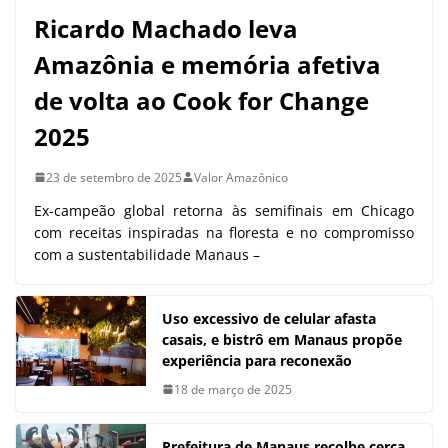
Ricardo Machado leva
Amazônia e memória afetiva
de volta ao Cook for Change
2025
23 de setembro de 2025
Valor Amazônico
Ex-campeão global retorna às semifinais em Chicago
com receitas inspiradas na floresta e no compromisso
com a sustentabilidade Manaus –
Uso excessivo de celular afasta
casais, e bistrô em Manaus propõe
experiência para reconexão
18 de março de 2025
Prefeitura de Manaus recolhe cerca