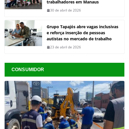
trabalhadores em Manaus
30 de abril de 2026
Grupo Tapajós abre vagas inclusivas
e reforça inserção de pessoas
autistas no mercado de trabalho
23 de abril de 2026
CONSUMIDOR