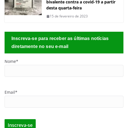
bivalente contra a covid-19 a partir
desta quarta-feira
15 de fevereiro de 2023
Inscreva-se para receber as últimas notícias
diretamente no seu e-mail
Nome*
Email*