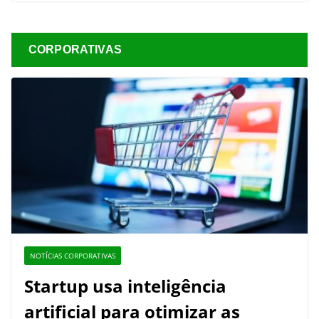
CORPORATIVAS
NOTÍCIAS CORPORATIVAS
Startup usa inteligência
artificial para otimizar as