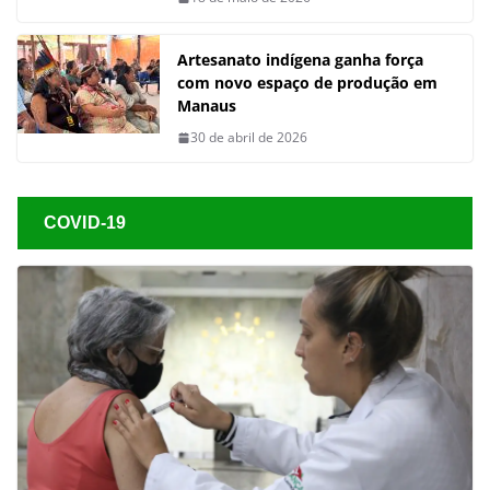
Artesanato indígena ganha força
com novo espaço de produção em
Manaus
30 de abril de 2026
COVID-19