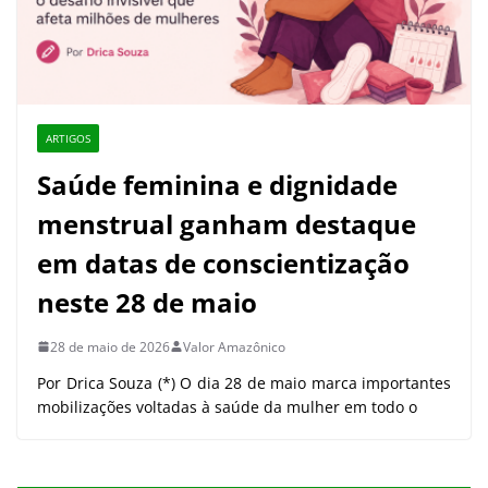
ARTIGOS
Saúde feminina e dignidade
menstrual ganham destaque
em datas de conscientização
neste 28 de maio
28 de maio de 2026
Valor Amazônico
Por Drica Souza (*) O dia 28 de maio marca importantes
mobilizações voltadas à saúde da mulher em todo o