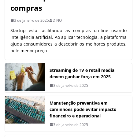
compras
3 de janeiro de 2025
DINO
Startup está facilitando as compras on-line usando
inteligência artificial. Ao aplicar tecnologia, a plataforma
ajuda consumidores a descobrir os melhores produtos,
pelo menor preço.
Streaming de TV e retail media
devem ganhar força em 2025
3 de janeiro de 2025
Manutenção preventiva em
caminhões pode evitar impacto
financeiro e operacional
3 de janeiro de 2025