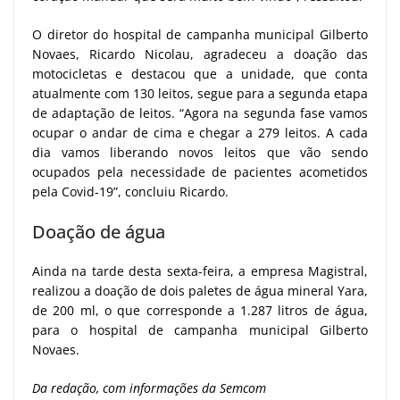
O diretor do hospital de campanha municipal Gilberto
Novaes, Ricardo Nicolau, agradeceu a doação das
motocicletas e destacou que a unidade, que conta
atualmente com 130 leitos, segue para a segunda etapa
de adaptação de leitos. “Agora na segunda fase vamos
ocupar o andar de cima e chegar a 279 leitos. A cada
dia vamos liberando novos leitos que vão sendo
ocupados pela necessidade de pacientes acometidos
pela Covid-19”, concluiu Ricardo.
Doação de água
Ainda na tarde desta sexta-feira, a empresa Magistral,
realizou a doação de dois paletes de água mineral Yara,
de 200 ml, o que corresponde a 1.287 litros de água,
para o hospital de campanha municipal Gilberto
Novaes.
Da redação, com informações da Semcom