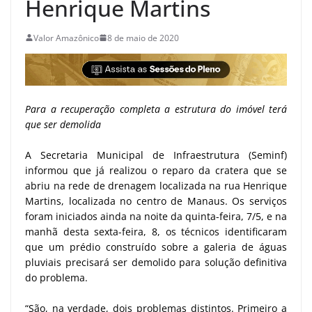
Henrique Martins
Valor Amazônico
8 de maio de 2020
Para a recuperação completa a estrutura do imóvel terá
que ser demolida
A Secretaria Municipal de Infraestrutura (Seminf)
informou que já realizou o reparo da cratera que se
abriu na rede de drenagem localizada na rua Henrique
Martins, localizada no centro de Manaus. Os serviços
foram iniciados ainda na noite da quinta-feira, 7/5, e na
manhã desta sexta-feira, 8, os técnicos identificaram
que um prédio construído sobre a galeria de águas
pluviais precisará ser demolido para solução definitiva
do problema.
“São, na verdade, dois problemas distintos. Primeiro a