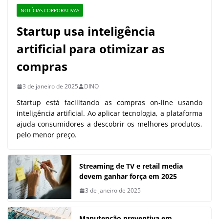
NOTÍCIAS CORPORATIVAS
Startup usa inteligência
artificial para otimizar as
compras
3 de janeiro de 2025
DINO
Startup está facilitando as compras on-line usando
inteligência artificial. Ao aplicar tecnologia, a plataforma
ajuda consumidores a descobrir os melhores produtos,
pelo menor preço.
Streaming de TV e retail media
devem ganhar força em 2025
3 de janeiro de 2025
Manutenção preventiva em