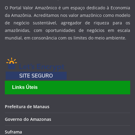
O Portal Valor Amazônico é um espaço dedicado à Economia
da Amazônia. Acreditamos nos valor amazônico como modelo
de negócio sustentável, agregador de riqueza para os
amazônidas, com oportunidades de negócios em escala
mundial, em consonância com os limites do meio ambiente.
Links Úteis
Prefeitura de Manaus
Governo do Amazonas
Suframa