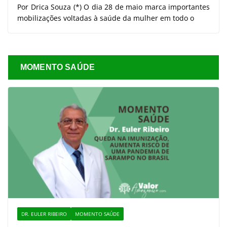
Por Drica Souza (*) O dia 28 de maio marca importantes
mobilizações voltadas à saúde da mulher em todo o
MOMENTO SAÚDE
DR. EULER RIBEIRO
MOMENTO SAÚDE