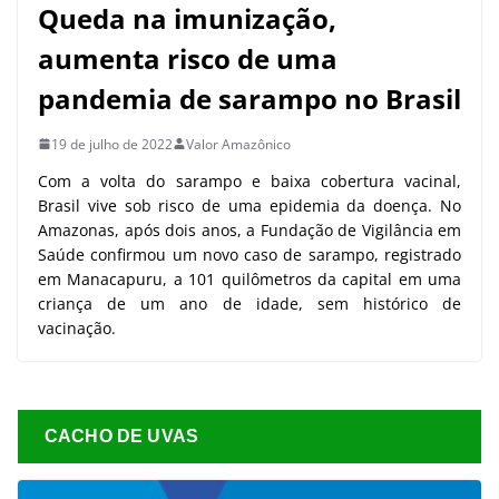
Queda na imunização,
aumenta risco de uma
pandemia de sarampo no Brasil
19 de julho de 2022
Valor Amazônico
Com a volta do sarampo e baixa cobertura vacinal,
Brasil vive sob risco de uma epidemia da doença. No
Amazonas, após dois anos, a Fundação de Vigilância em
Saúde confirmou um novo caso de sarampo, registrado
em Manacapuru, a 101 quilômetros da capital em uma
criança de um ano de idade, sem histórico de
vacinação.
CACHO DE UVAS