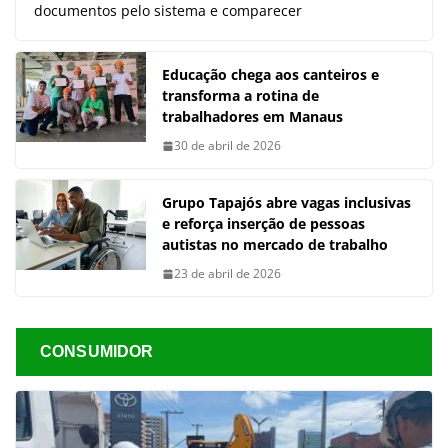
documentos pelo sistema e comparecer
Educação chega aos canteiros e
transforma a rotina de
trabalhadores em Manaus
30 de abril de 2026
Grupo Tapajós abre vagas inclusivas
e reforça inserção de pessoas
autistas no mercado de trabalho
23 de abril de 2026
CONSUMIDOR