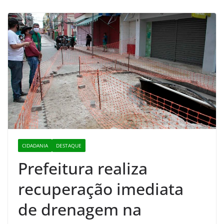
CIDADANIA
DESTAQUE
Prefeitura realiza
recuperação imediata
de drenagem na