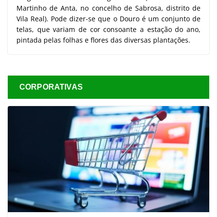
Martinho de Anta, no concelho de Sabrosa, distrito de
Vila Real). Pode dizer-se que o Douro é um conjunto de
telas, que variam de cor consoante a estação do ano,
pintada pelas folhas e flores das diversas plantações.
CORPORATIVAS