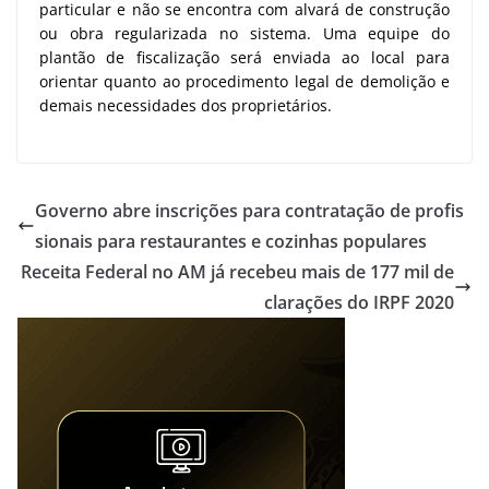
particular e não se encontra com alvará de construção
ou obra regularizada no sistema. Uma equipe do
plantão de fiscalização será enviada ao local para
orientar quanto ao procedimento legal de demolição e
demais necessidades dos proprietários.
Governo abre inscrições para contratação de profis
sionais para restaurantes e cozinhas populares
Receita Federal no AM já recebeu mais de 177 mil de
clarações do IRPF 2020