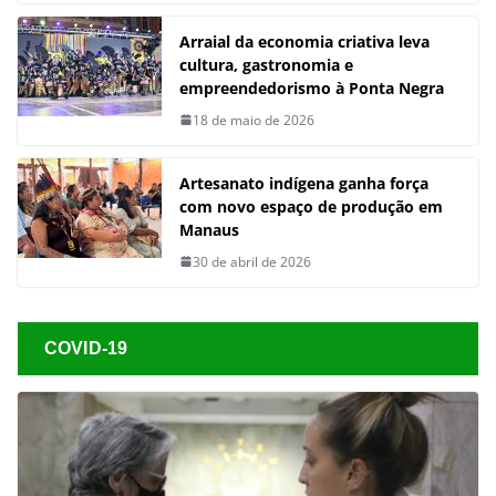
Arraial da economia criativa leva
cultura, gastronomia e
empreendedorismo à Ponta Negra
18 de maio de 2026
Artesanato indígena ganha força
com novo espaço de produção em
Manaus
30 de abril de 2026
COVID-19