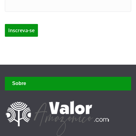
Sobre