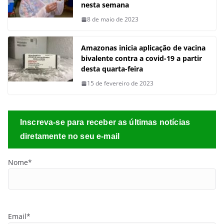
nesta semana
8 de maio de 2023
Amazonas inicia aplicação de vacina
bivalente contra a covid-19 a partir
desta quarta-feira
15 de fevereiro de 2023
Inscreva-se para receber as últimas notícias
diretamente no seu e-mail
Nome*
Email*