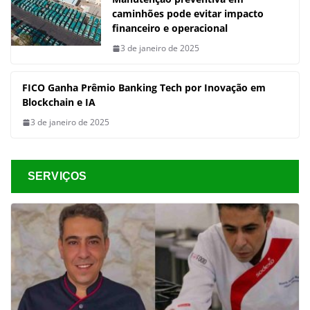
caminhões pode evitar impacto
financeiro e operacional
3 de janeiro de 2025
FICO Ganha Prêmio Banking Tech por Inovação em
Blockchain e IA
3 de janeiro de 2025
SERVIÇOS