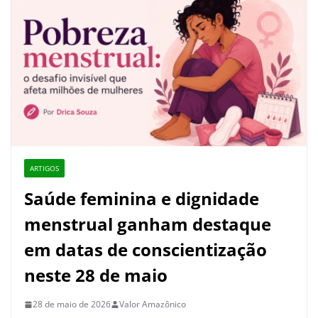
ARTIGOS
Saúde feminina e dignidade
menstrual ganham destaque
em datas de conscientização
neste 28 de maio
28 de maio de 2026
Valor Amazônico