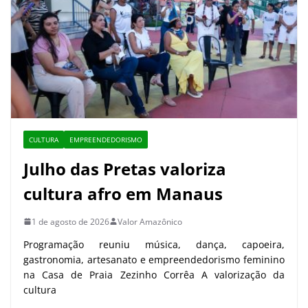
CULTURA
EMPREENDEDORISMO
Julho das Pretas valoriza
cultura afro em Manaus
1 de agosto de 2026
Valor Amazônico
Programação reuniu música, dança, capoeira,
gastronomia, artesanato e empreendedorismo feminino
na Casa de Praia Zezinho Corrêa A valorização da
cultura