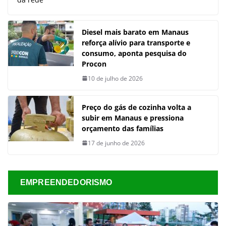
Diesel mais barato em Manaus
reforça alívio para transporte e
consumo, aponta pesquisa do
Procon
10 de julho de 2026
Preço do gás de cozinha volta a
subir em Manaus e pressiona
orçamento das famílias
17 de junho de 2026
EMPREENDEDORISMO