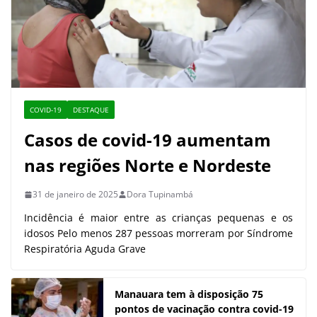
COVID-19
DESTAQUE
Casos de covid-19 aumentam
nas regiões Norte e Nordeste
31 de janeiro de 2025
Dora Tupinambá
Incidência é maior entre as crianças pequenas e os
idosos Pelo menos 287 pessoas morreram por Síndrome
Respiratória Aguda Grave
Manauara tem à disposição 75
pontos de vacinação contra covid-19