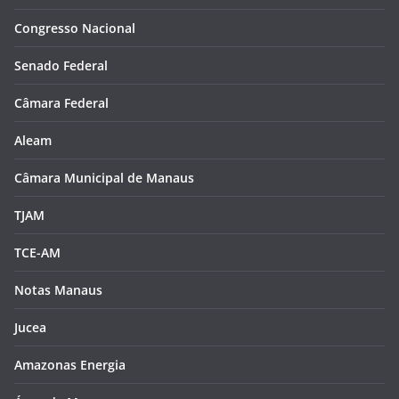
Congresso Nacional
Senado Federal
Câmara Federal
Aleam
Câmara Municipal de Manaus
TJAM
TCE-AM
Notas Manaus
Jucea
Amazonas Energia