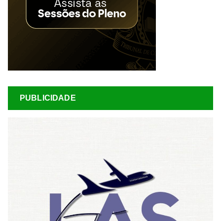
PUBLICIDADE