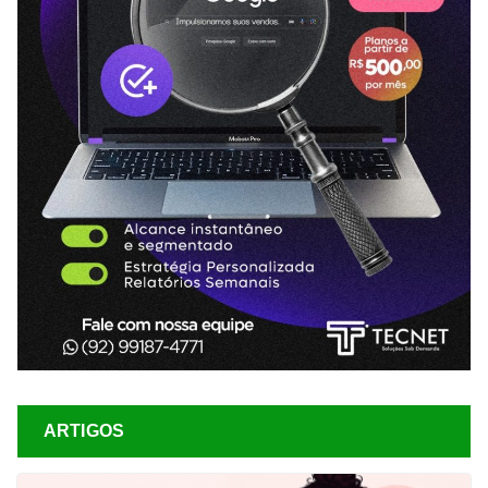
ARTIGOS