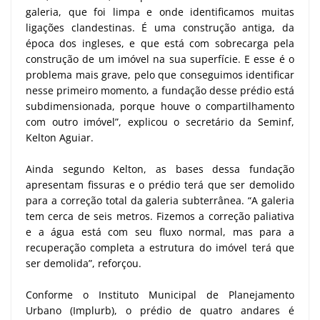
galeria, que foi limpa e onde identificamos muitas
ligações clandestinas. É uma construção antiga, da
época dos ingleses, e que está com sobrecarga pela
construção de um imóvel na sua superfície. E esse é o
problema mais grave, pelo que conseguimos identificar
nesse primeiro momento, a fundação desse prédio está
subdimensionada, porque houve o compartilhamento
com outro imóvel”, explicou o secretário da Seminf,
Kelton Aguiar.
Ainda segundo Kelton, as bases dessa fundação
apresentam fissuras e o prédio terá que ser demolido
para a correção total da galeria subterrânea. “A galeria
tem cerca de seis metros. Fizemos a correção paliativa
e a água está com seu fluxo normal, mas para a
recuperação completa a estrutura do imóvel terá que
ser demolida”, reforçou.
Conforme o Instituto Municipal de Planejamento
Urbano (Implurb), o prédio de quatro andares é