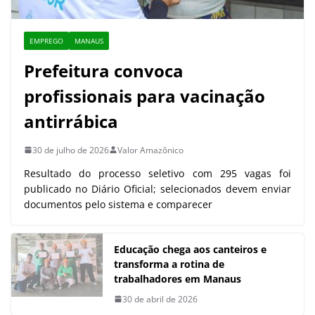
EMPREGO
MANAUS
Prefeitura convoca
profissionais para vacinação
antirrábica
30 de julho de 2026
Valor Amazônico
Resultado do processo seletivo com 295 vagas foi
publicado no Diário Oficial; selecionados devem enviar
documentos pelo sistema e comparecer
Educação chega aos canteiros e
transforma a rotina de
trabalhadores em Manaus
30 de abril de 2026