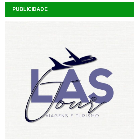
PUBLICIDADE