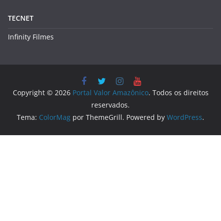
Copyright © 2026
Portal Valor Amazônico
. Todos os direitos
reservados.
Tema:
ColorMag
por ThemeGrill. Powered by
WordPress
.