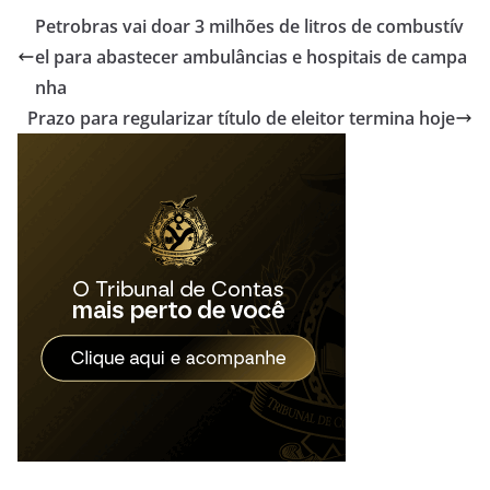
Petrobras vai doar 3 milhões de litros de combustív
el para abastecer ambulâncias e hospitais de campa
nha
Prazo para regularizar título de eleitor termina hoje