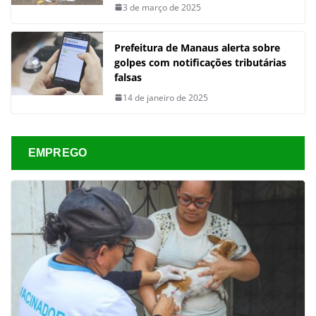
3 de março de 2025
Prefeitura de Manaus alerta sobre
golpes com notificações tributárias
falsas
14 de janeiro de 2025
EMPREGO