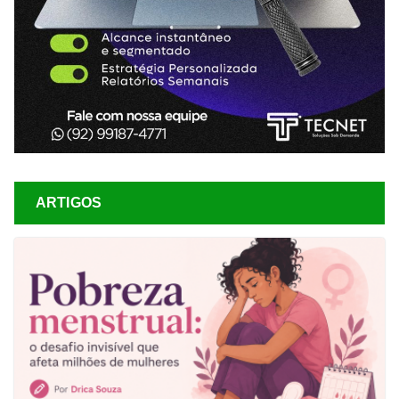
ARTIGOS