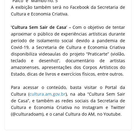
“Palco” e “Mambo no. 5”
A exibição também será no Facebook da Secretaria de
Cultura e Economia Criativa.
‘Cultura Sem Sair de Casa’ –
Com o objetivo de tentar
aproximar o público de experiências artísticas durante
período de isolamento social devido a pandemia de
Covid-19, a Secretaria de Cultura e Economia Criativa
disponibiliza videoaulas do projeto “Praticarte” (violão,
teclado e desenho)”, documentário de artistas
amazonenses, apresentações dos Corpos Artísticos do
Estado, dicas de livros e exercícios físicos, entre outros.
Para acessar o conteúdo, basta visitar o Portal da
Cultura (
cultura.am.gov.br
), na aba “Cultura Sem Sair
de Casa”, e também as redes sociais da Secretaria de
Cultura e Economia Criativa no Instagram e Twitter
(@culturadoam), e o canal Cultura do AM, no Youtube.