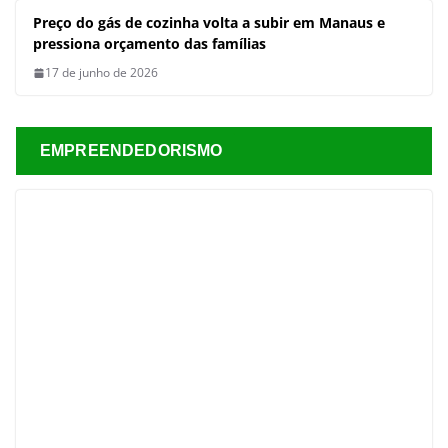
Preço do gás de cozinha volta a
subir em Manaus e pressiona
orçamento das famílias
17 de junho de 2026
EMPREENDEDORISMO