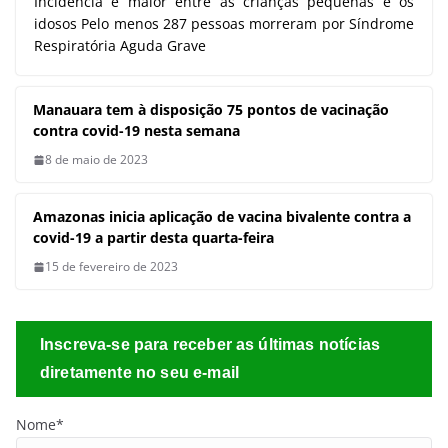
Inscreva-se para receber as últimas notícias
diretamente no seu e-mail
Nome*
Email*