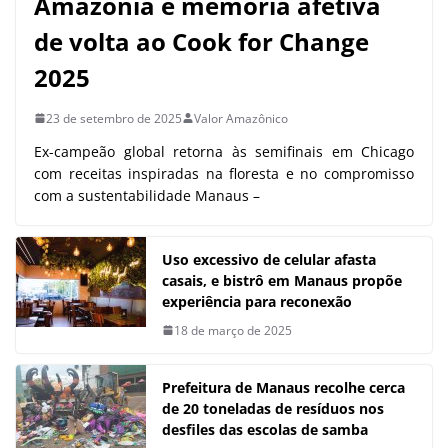
Amazônia e memória afetiva
de volta ao Cook for Change
2025
23 de setembro de 2025
Valor Amazônico
Ex-campeão global retorna às semifinais em Chicago
com receitas inspiradas na floresta e no compromisso
com a sustentabilidade Manaus –
Uso excessivo de celular afasta
casais, e bistrô em Manaus propõe
experiência para reconexão
18 de março de 2025
Prefeitura de Manaus recolhe cerca
de 20 toneladas de resíduos nos
desfiles das escolas de samba