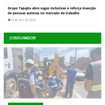
Grupo Tapajós abre vagas inclusivas
e reforça inserção de pessoas
autistas no mercado de trabalho
23 de abril de 2026
CONSUMIDOR