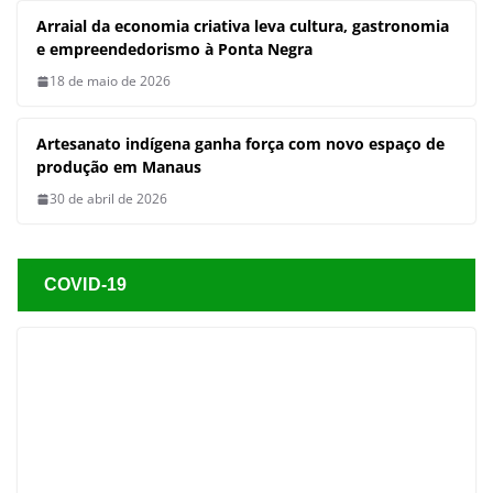
com novo espaço de produção em
Manaus
30 de abril de 2026
COVID-19
COVID-19
DESTAQUE