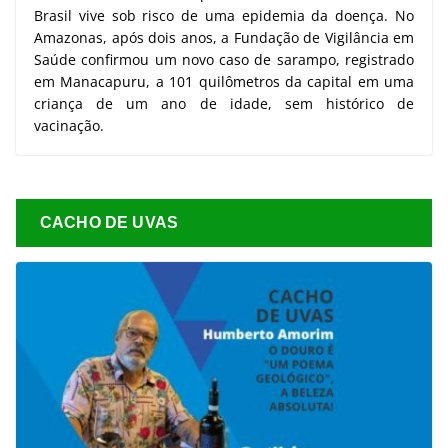
Brasil vive sob risco de uma epidemia da doença. No
Amazonas, após dois anos, a Fundação de Vigilância em
Saúde confirmou um novo caso de sarampo, registrado
em Manacapuru, a 101 quilômetros da capital em uma
criança de um ano de idade, sem histórico de
vacinação.
CACHO DE UVAS