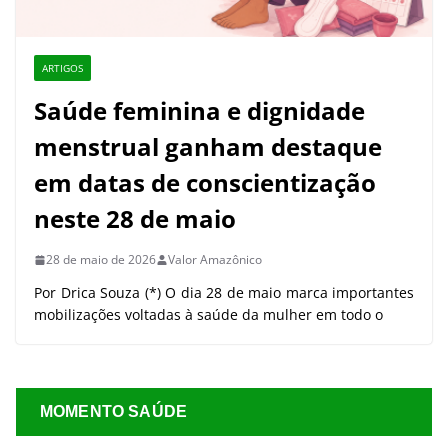
ARTIGOS
Saúde feminina e dignidade
menstrual ganham destaque
em datas de conscientização
neste 28 de maio
28 de maio de 2026
Valor Amazônico
Por Drica Souza (*) O dia 28 de maio marca importantes
mobilizações voltadas à saúde da mulher em todo o
MOMENTO SAÚDE