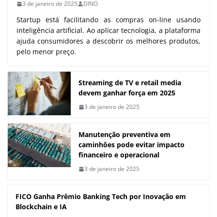
3 de janeiro de 2025
DINO
Startup está facilitando as compras on-line usando
inteligência artificial. Ao aplicar tecnologia, a plataforma
ajuda consumidores a descobrir os melhores produtos,
pelo menor preço.
Streaming de TV e retail media
devem ganhar força em 2025
3 de janeiro de 2025
Manutenção preventiva em
caminhões pode evitar impacto
financeiro e operacional
3 de janeiro de 2025
FICO Ganha Prêmio Banking Tech por Inovação em
Blockchain e IA