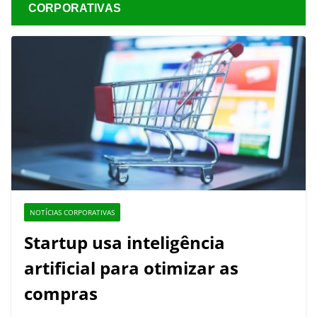
CORPORATIVAS
NOTÍCIAS CORPORATIVAS
Startup usa inteligência
artificial para otimizar as
compras