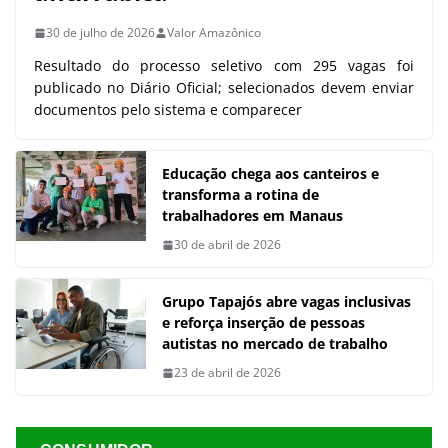
30 de julho de 2026
Valor Amazônico
Resultado do processo seletivo com 295 vagas foi
publicado no Diário Oficial; selecionados devem enviar
documentos pelo sistema e comparecer
Educação chega aos canteiros e
transforma a rotina de
trabalhadores em Manaus
30 de abril de 2026
Grupo Tapajós abre vagas inclusivas
e reforça inserção de pessoas
autistas no mercado de trabalho
23 de abril de 2026