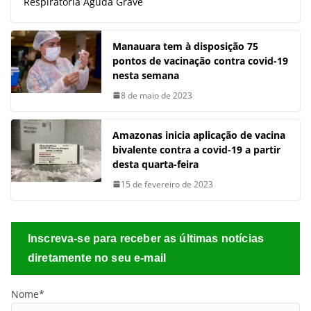
Respiratória Aguda Grave
Manauara tem à disposição 75
pontos de vacinação contra covid-19
nesta semana
8 de maio de 2023
Amazonas inicia aplicação de vacina
bivalente contra a covid-19 a partir
desta quarta-feira
15 de fevereiro de 2023
Inscreva-se para receber as últimas notícias
diretamente no seu e-mail
Nome*