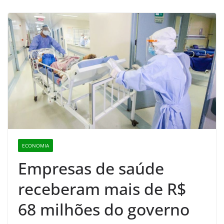
ECONOMIA
Empresas de saúde
receberam mais de R$
68 milhões do governo