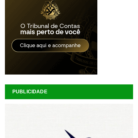
PUBLICIDADE