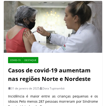
COVID-19
DESTAQUE
Casos de covid-19 aumentam
nas regiões Norte e Nordeste
31 de janeiro de 2025
Dora Tupinambá
Incidência é maior entre as crianças pequenas e os
idosos Pelo menos 287 pessoas morreram por Síndrome