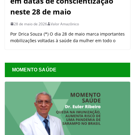
em datas de conscientização
neste 28 de maio
28 de maio de 2026
Valor Amazônico
Por Drica Souza (*) O dia 28 de maio marca importantes
mobilizações voltadas à saúde da mulher em todo o
MOMENTO SAÚDE