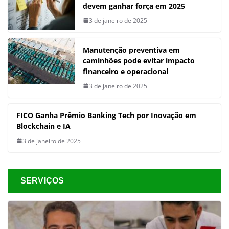
devem ganhar força em 2025
3 de janeiro de 2025
Manutenção preventiva em
caminhões pode evitar impacto
financeiro e operacional
3 de janeiro de 2025
FICO Ganha Prêmio Banking Tech por Inovação em
Blockchain e IA
3 de janeiro de 2025
SERVIÇOS