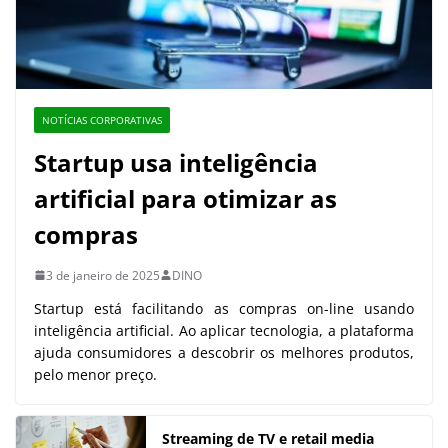
NOTÍCIAS CORPORATIVAS
Startup usa inteligência
artificial para otimizar as
compras
3 de janeiro de 2025
DINO
Startup está facilitando as compras on-line usando
inteligência artificial. Ao aplicar tecnologia, a plataforma
ajuda consumidores a descobrir os melhores produtos,
pelo menor preço.
Streaming de TV e retail media