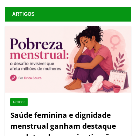
ARTIGOS
ARTIGOS
Saúde feminina e dignidade
menstrual ganham destaque