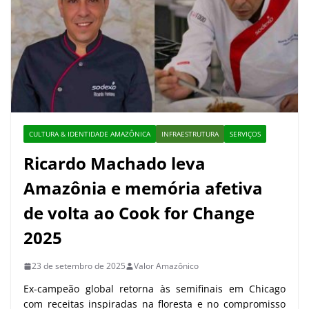
CULTURA & IDENTIDADE AMAZÔNICA
INFRAESTRUTURA
SERVIÇOS
Ricardo Machado leva
Amazônia e memória afetiva
de volta ao Cook for Change
2025
23 de setembro de 2025
Valor Amazônico
Ex-campeão global retorna às semifinais em Chicago
com receitas inspiradas na floresta e no compromisso