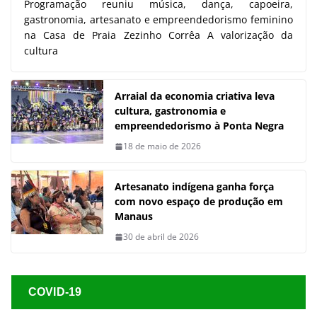
Programação reuniu música, dança, capoeira,
gastronomia, artesanato e empreendedorismo feminino
na Casa de Praia Zezinho Corrêa A valorização da
cultura
Arraial da economia criativa leva
cultura, gastronomia e
empreendedorismo à Ponta Negra
18 de maio de 2026
Artesanato indígena ganha força
com novo espaço de produção em
Manaus
30 de abril de 2026
COVID-19