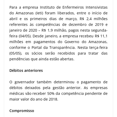
Para a empresa Instituto de Enfermeiros Intensivistas
do Amazonas (Ieti) foram liberados, entre o início de
abril e os primeiros dias de março, R$ 2,4 milhões
referentes às competências de dezembro de 2019 e
janeiro de 2020 – R$ 1,9 milhão, pagos nesta segunda-
feira (04/05). Desde janeiro, a empresa recebeu R$ 11,1
milhões em pagamentos do Governo do Amazonas,
conforme o Portal da Transparência. Nesta terça-feira
(05/05), os sócios serão recebidos para tratar das
pendências que ainda estão abertas.
Débitos anteriores
O governador também determinou o pagamento de
débitos deixados pela gestão anterior. As empresas
médicas vão receber 50% da competência pendente de
maior valor do ano de 2018.
Compromisso