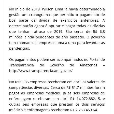
No início de 2019, Wilson Lima já havia determinado à
gestão um cronograma que permitiu o pagamento de
boa parte da dívida de exercícios anteriores. A
determinação agora é apurar e pagar todas as dívidas
que tenham atraso de 2019. São cerca de R$ 6,8
milhões ainda pendentes do ano passado. O governo
tem chamado as empresas uma a uma para levantar as
pendências.
Os pagamentos podem ser acompanhados no Portal de
Transparência do Governo do Amazonas –
http://www.transparencia.am.gov.br/.
No total, 35 empresas receberam em abril os valores de
competências diversas. Cerca de R$ 51,7 milhões foram
pagos às empresas médicas. Já as seis empresas de
enfermagem receberam em abril R$ 14.072.882,15, e
outras seis empresas que prestam os dois serviços
(médico e enfermagem) receberam R$ 2.753.459,64.