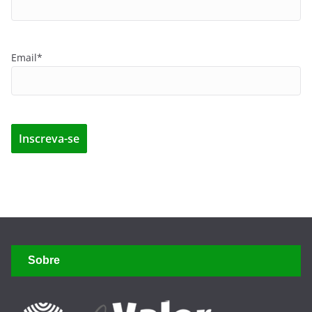
Email*
Sobre