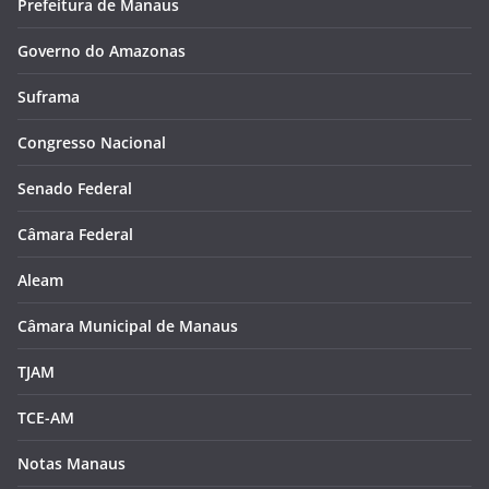
Prefeitura de Manaus
Governo do Amazonas
Suframa
Congresso Nacional
Senado Federal
Câmara Federal
Aleam
Câmara Municipal de Manaus
TJAM
TCE-AM
Notas Manaus