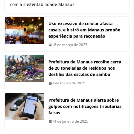
com a sustentabilidade Manaus –
Uso excessivo de celular afasta
casais, e bistrô em Manaus propõe
experiência para reconexão
18 de março de 2025
Prefeitura de Manaus recolhe cerca
de 20 toneladas de resíduos nos
desfiles das escolas de samba
3 de março de 2025
Prefeitura de Manaus alerta sobre
golpes com notificações tributárias
falsas
14 de janeiro de 2025