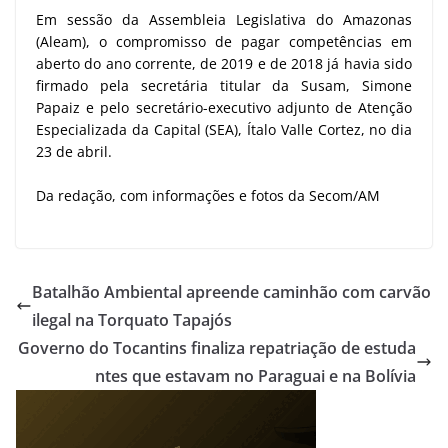
Em sessão da Assembleia Legislativa do Amazonas
(Aleam), o compromisso de pagar competências em
aberto do ano corrente, de 2019 e de 2018 já havia sido
firmado pela secretária titular da Susam, Simone
Papaiz e pelo secretário-executivo adjunto de Atenção
Especializada da Capital (SEA), Ítalo Valle Cortez, no dia
23 de abril.
Da redação, com informações e fotos da Secom/AM
Batalhão Ambiental apreende caminhão com carvão
ilegal na Torquato Tapajós
Governo do Tocantins finaliza repatriação de estuda
ntes que estavam no Paraguai e na Bolívia