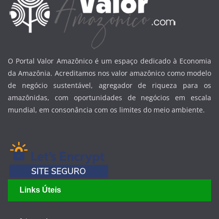
O Portal Valor Amazônico é um espaço dedicado à Economia
da Amazônia. Acreditamos nos valor amazônico como modelo
de negócio sustentável, agregador de riqueza para os
amazônidas, com oportunidades de negócios em escala
mundial, em consonância com os limites do meio ambiente.
Links Úteis