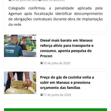
Colegiado confirmou a penalidade aplicada pela
Ageman após fiscalização identificar descumprimento
de obrigações contratuais durante obra de implantação
da rede
Diesel mais barato em Manaus
reforça alívio para transporte e
consumo, aponta pesquisa do
Procon
10 de julho de 2026
Preço do gás de cozinha volta a
subir em Manaus e pressiona
orçamento das famílias
17 de junho de 2026