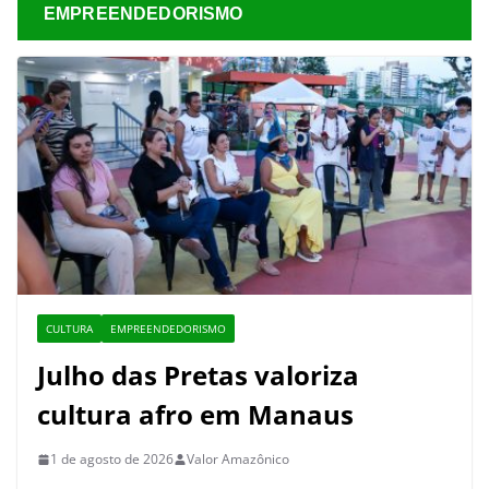
EMPREENDEDORISMO
CULTURA
EMPREENDEDORISMO
Julho das Pretas valoriza
cultura afro em Manaus
1 de agosto de 2026
Valor Amazônico