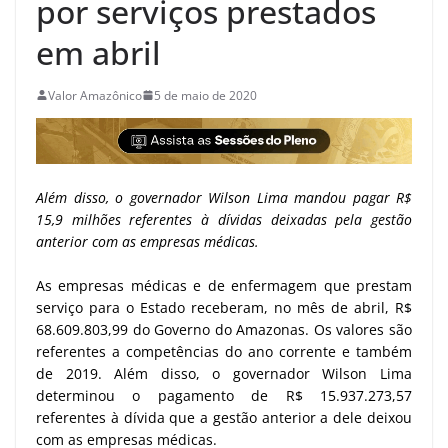
por serviços prestados
em abril
Valor Amazônico
5 de maio de 2020
Além disso, o governador Wilson Lima mandou pagar R$
15,9 milhões referentes à dívidas deixadas pela gestão
anterior com as empresas médicas.
As empresas médicas e de enfermagem que prestam
serviço para o Estado receberam, no mês de abril, R$
68.609.803,99 do Governo do Amazonas. Os valores são
referentes a competências do ano corrente e também
de 2019. Além disso, o governador Wilson Lima
determinou o pagamento de R$ 15.937.273,57
referentes à dívida que a gestão anterior a dele deixou
com as empresas médicas.