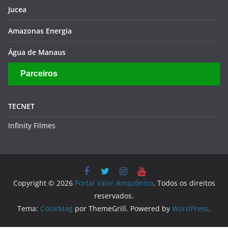
Jucea
Amazonas Energia
Água de Manaus
Parceiros
TECNET
Infinity Filmes
Copyright © 2026
Portal Valor Amazônico
. Todos os direitos
reservados.
Tema:
ColorMag
por ThemeGrill. Powered by
WordPress
.