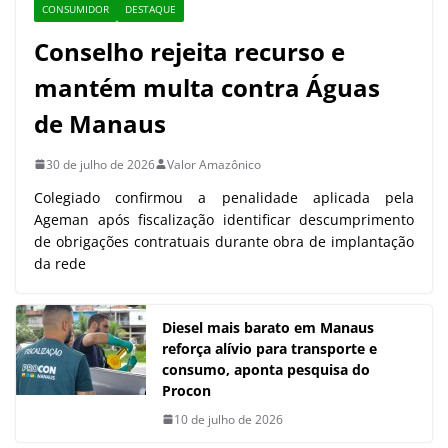
CONSUMIDOR
DESTAQUE
Conselho rejeita recurso e
mantém multa contra Águas
de Manaus
30 de julho de 2026
Valor Amazônico
Colegiado confirmou a penalidade aplicada pela
Ageman após fiscalização identificar descumprimento
de obrigações contratuais durante obra de implantação
da rede
Diesel mais barato em Manaus
reforça alívio para transporte e
consumo, aponta pesquisa do
Procon
10 de julho de 2026