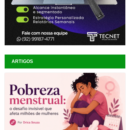
ARTIGOS