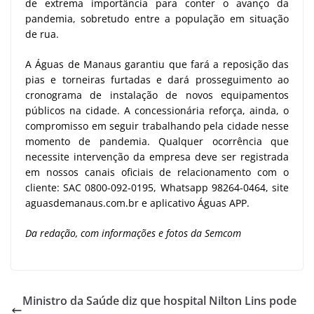
de extrema importância para conter o avanço da
pandemia, sobretudo entre a população em situação
de rua.
A Águas de Manaus garantiu que fará a reposição das
pias e torneiras furtadas e dará prosseguimento ao
cronograma de instalação de novos equipamentos
públicos na cidade. A concessionária reforça, ainda, o
compromisso em seguir trabalhando pela cidade nesse
momento de pandemia. Qualquer ocorrência que
necessite intervenção da empresa deve ser registrada
em nossos canais oficiais de relacionamento com o
cliente: SAC 0800-092-0195, Whatsapp 98264-0464, site
aguasdemanaus.com.br e aplicativo Águas APP.
Da redação, com informações e fotos da Semcom
Ministro da Saúde diz que hospital Nilton Lins pode