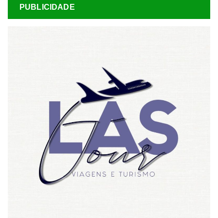
PUBLICIDADE