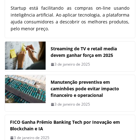
Startup está facilitando as compras on-line usando
inteligência artificial. Ao aplicar tecnologia, a plataforma
ajuda consumidores a descobrir os melhores produtos,
pelo menor preço.
Streaming de TV e retail media
devem ganhar força em 2025
3 de janeiro de 2025
Manutenção preventiva em
caminhões pode evitar impacto
financeiro e operacional
3 de janeiro de 2025
FICO Ganha Prêmio Banking Tech por Inovação em
Blockchain e IA
3 de janeiro de 2025