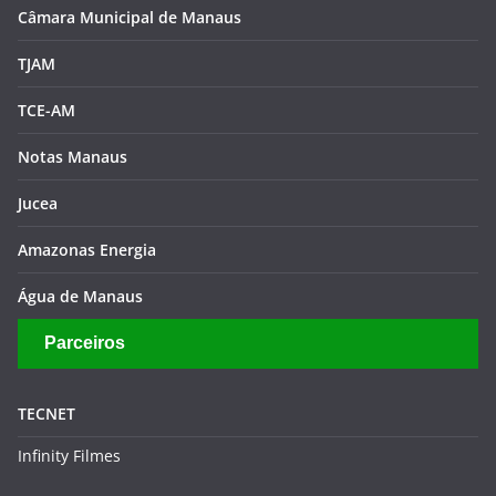
Câmara Municipal de Manaus
TJAM
TCE-AM
Notas Manaus
Jucea
Amazonas Energia
Água de Manaus
Parceiros
TECNET
Infinity Filmes