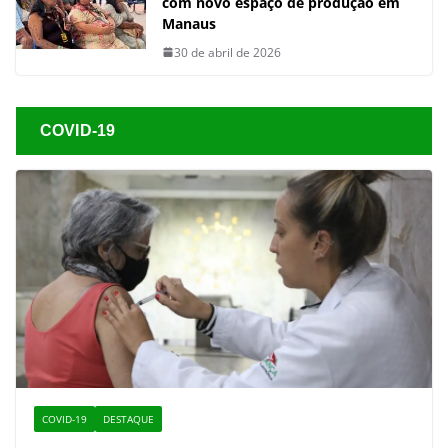
com novo espaço de produção em
Manaus
30 de abril de 2026
COVID-19
COVID-19
DESTAQUE