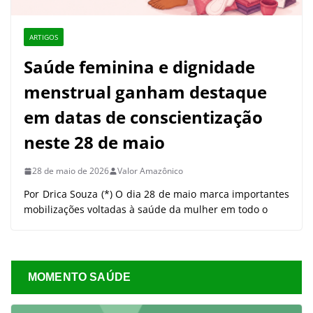
ARTIGOS
Saúde feminina e dignidade
menstrual ganham destaque
em datas de conscientização
neste 28 de maio
28 de maio de 2026
Valor Amazônico
Por Drica Souza (*) O dia 28 de maio marca importantes
mobilizações voltadas à saúde da mulher em todo o
MOMENTO SAÚDE