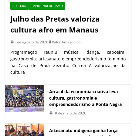
CULTURA
EMPREENDEDORISMO
Julho das Pretas valoriza
cultura afro em Manaus
1 de agosto de 2026
Valor Amazônico
Programação reuniu música, dança, capoeira,
gastronomia, artesanato e empreendedorismo feminino
na Casa de Praia Zezinho Corrêa A valorização da
cultura
Arraial da economia criativa leva
cultura, gastronomia e
empreendedorismo à Ponta Negra
18 de maio de 2026
Artesanato indígena ganha força