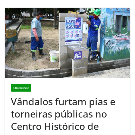
CIDADANIA
Vândalos furtam pias e
torneiras públicas no
Centro Histórico de