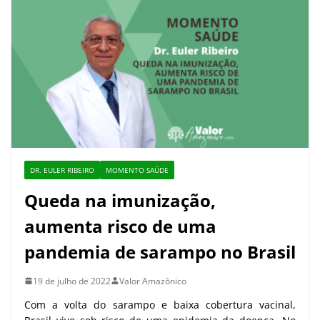
DR. EULER RIBEIRO
MOMENTO SAÚDE
Queda na imunização,
aumenta risco de uma
pandemia de sarampo no Brasil
19 de julho de 2022
Valor Amazônico
Com a volta do sarampo e baixa cobertura vacinal,