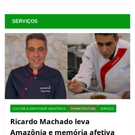
SERVIÇOS
CULTURA & IDENTIDADE AMAZÔNICA
INFRAESTRUTURA
SERVIÇOS
Ricardo Machado leva
Amazônia e memória afetiva