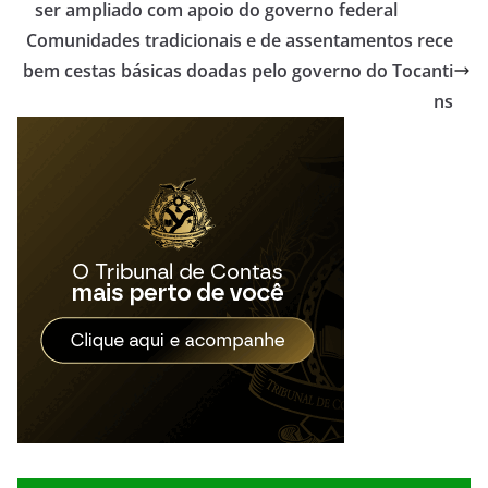
ser ampliado com apoio do governo federal
Comunidades tradicionais e de assentamentos rece
bem cestas básicas doadas pelo governo do Tocanti
ns