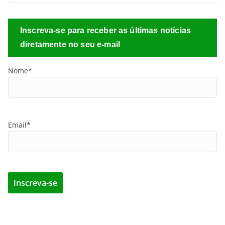
Inscreva-se para receber as últimas notícias
diretamente no seu e-mail
Nome*
Email*