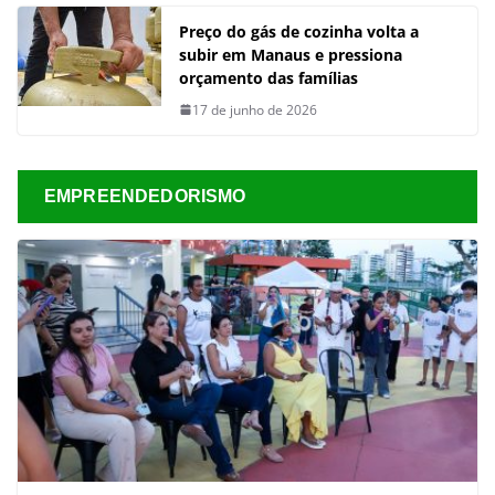
Preço do gás de cozinha volta a
subir em Manaus e pressiona
orçamento das famílias
17 de junho de 2026
EMPREENDEDORISMO