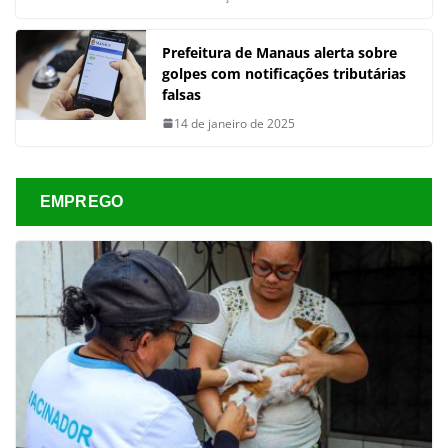
Prefeitura de Manaus alerta sobre
golpes com notificações tributárias
falsas
14 de janeiro de 2025
EMPREGO