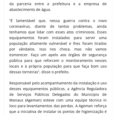
da parceria entre a prefeitura e a empresa de
abastecimento de água.
“É lamentável que, nessa guerra contra o novo
coronavírus, diante de tantos problemas, ainda
tenhamos que lidar com esses atos criminosos. Esses
equipamentos foram instalados para servir uma
população altamente vulnerável e lhes foram tirados
por vândalos. Isso nos choca, mas não vamos
esmorecer. Faço um apelo aos órgãos de segurança
pública para que reforcem o monitoramento nesses
locais e à própria população para que faça bom uso
dessas torneiras”, disse o prefeito.
Responsável pelo acompanhamento da instalação e uso
desses equipamentos públicos, a Agência Reguladora
de Serviços Públicos Delegados do Município de
Manaus (Ageman) esteve com uma equipe técnica in
loco para levantamentos das perdas. A Ageman reforça
que a iniciativa de instalar os pontos de higienização é