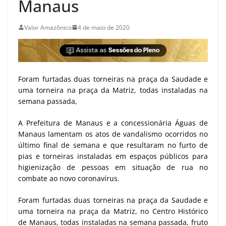
Manaus
Valor Amazônico
4 de maio de 2020
Foram furtadas duas torneiras na praça da Saudade e
uma torneira na praça da Matriz, todas instaladas na
semana passada,
A Prefeitura de Manaus e a concessionária Águas de
Manaus lamentam os atos de vandalismo ocorridos no
último final de semana e que resultaram no furto de
pias e torneiras instaladas em espaços públicos para
higienização de pessoas em situação de rua no
combate ao novo coronavírus.
Foram furtadas duas torneiras na praça da Saudade e
uma torneira na praça da Matriz, no Centro Histórico
de Manaus, todas instaladas na semana passada, fruto