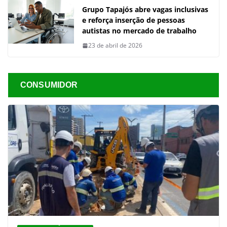
Grupo Tapajós abre vagas inclusivas
e reforça inserção de pessoas
autistas no mercado de trabalho
23 de abril de 2026
CONSUMIDOR