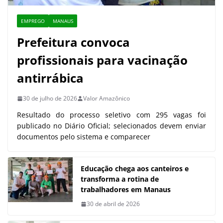
EMPREGO
MANAUS
Prefeitura convoca
profissionais para vacinação
antirrábica
30 de julho de 2026
Valor Amazônico
Resultado do processo seletivo com 295 vagas foi
publicado no Diário Oficial; selecionados devem enviar
documentos pelo sistema e comparecer
Educação chega aos canteiros e
transforma a rotina de
trabalhadores em Manaus
30 de abril de 2026