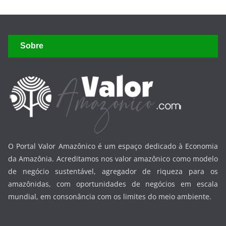
Sobre
O Portal Valor Amazônico é um espaço dedicado à Economia
da Amazônia. Acreditamos nos valor amazônico como modelo
de negócio sustentável, agregador de riqueza para os
amazônidas, com oportunidades de negócios em escala
mundial, em consonância com os limites do meio ambiente.