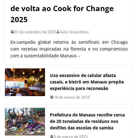
de volta ao Cook for Change
2025
23 de setembro de 2025
Valor Amazônico
Ex-campeão global retorna às semifinais em Chicago
com receitas inspiradas na floresta e no compromisso
com a sustentabilidade Manaus –
Uso excessivo de celular afasta
casais, e bistrô em Manaus propõe
experiência para reconexão
18 de março de 2025
Prefeitura de Manaus recolhe cerca
de 20 toneladas de resíduos nos
desfiles das escolas de samba
3 de março de 2025