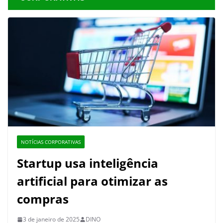
NOTÍCIAS CORPORATIVAS
Startup usa inteligência
artificial para otimizar as
compras
3 de janeiro de 2025
DINO