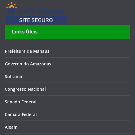
Links Úteis
Prefeitura de Manaus
Governo do Amazonas
Suframa
Congresso Nacional
Senado Federal
Câmara Federal
Aleam