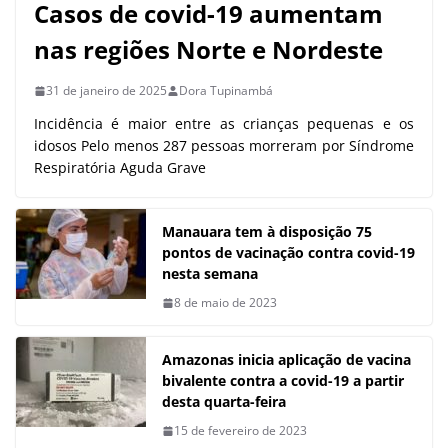
Casos de covid-19 aumentam
nas regiões Norte e Nordeste
31 de janeiro de 2025
Dora Tupinambá
Incidência é maior entre as crianças pequenas e os
idosos Pelo menos 287 pessoas morreram por Síndrome
Respiratória Aguda Grave
Manauara tem à disposição 75
pontos de vacinação contra covid-19
nesta semana
8 de maio de 2023
Amazonas inicia aplicação de vacina
bivalente contra a covid-19 a partir
desta quarta-feira
15 de fevereiro de 2023