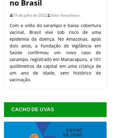
no Brasil
19 de julho de 2022
Valor Amazônico
Com a volta do sarampo e baixa cobertura
vacinal, Brasil vive sob risco de uma
epidemia da doença. No Amazonas, após
dois anos, a Fundação de Vigilância em
Saúde confirmou um novo caso de
sarampo, registrado em Manacapuru, a 101
quilômetros da capital em uma criança de
um ano de idade, sem histórico de
vacinação.
CACHO DE UVAS