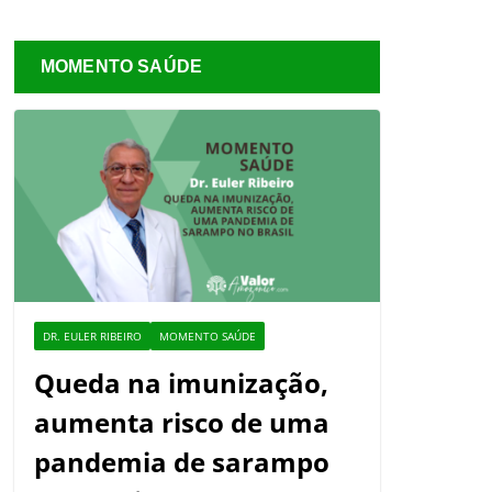
MOMENTO SAÚDE
DR. EULER RIBEIRO
MOMENTO SAÚDE
Queda na imunização,
aumenta risco de uma
pandemia de sarampo