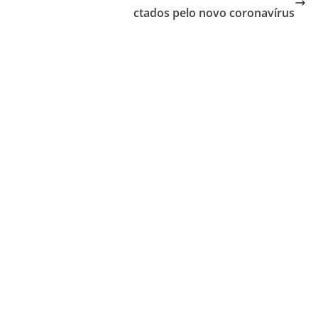
ctados pelo novo coronavírus