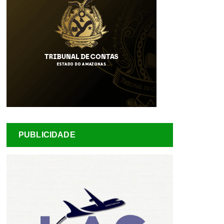
PUBLICIDADE