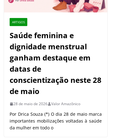
ARTIGOS
Saúde feminina e
dignidade menstrual
ganham destaque em
datas de
conscientização neste 28
de maio
28 de maio de 2026
Valor Amazônico
Por Drica Souza (*) O dia 28 de maio marca
importantes mobilizações voltadas à saúde
da mulher em todo o