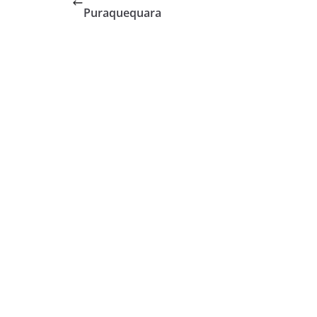
Puraquequara