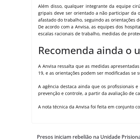
Além disso, qualquer integrante da equipe cir
gripais deve ser orientado a não participar da
afastado do trabalho, seguindo as orientações d
De acordo com a Anvisa, as equipes dos hospitai
escalas racionais de trabalho, medidas de prote
Recomenda ainda o u
A Anvisa ressalta que as medidas apresentadas
19, e as orientações podem ser modificadas se 
A agência destaca ainda que os profissionais e
prevenção e controle, a partir da avaliação de c
A nota técnica da Anvisa foi feita em conjunto 
Presos iniciam rebelião na Unidade Prision