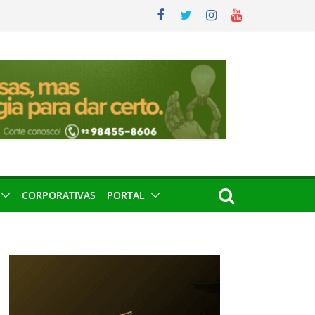
CORPORATIVAS
PORTAL