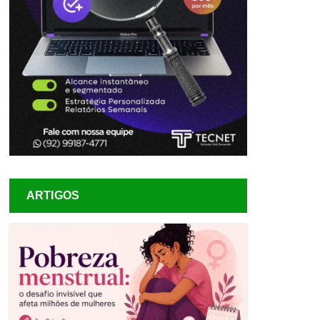
ARTIGOS