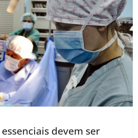
o essenciais devem ser