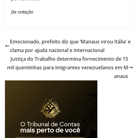
Da redação
Emocionado, prefeito diz que ‘Manaus virou Itália’ e
clama por ajuda nacional e internacional
Justiça do Trabalho determina fornecimento de 15
mil quentinhas para imigrantes venezuelanos em M
anaus