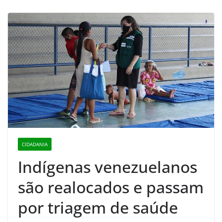
CIDADANIA
Indígenas venezuelanos
são realocados e passam
por triagem de saúde