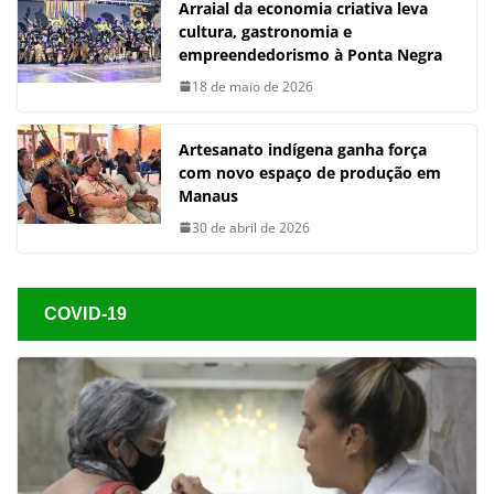
Arraial da economia criativa leva
cultura, gastronomia e
empreendedorismo à Ponta Negra
18 de maio de 2026
Artesanato indígena ganha força
com novo espaço de produção em
Manaus
30 de abril de 2026
COVID-19