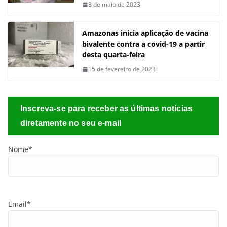
8 de maio de 2023
Amazonas inicia aplicação de vacina
bivalente contra a covid-19 a partir
desta quarta-feira
15 de fevereiro de 2023
Inscreva-se para receber as últimas notícias
diretamente no seu e-mail
Nome*
Email*