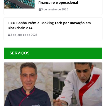
financeiro e operacional
3 de janeiro de 2025
FICO Ganha Prêmio Banking Tech por Inovação em
Blockchain e IA
3 de janeiro de 2025
SERVIÇOS