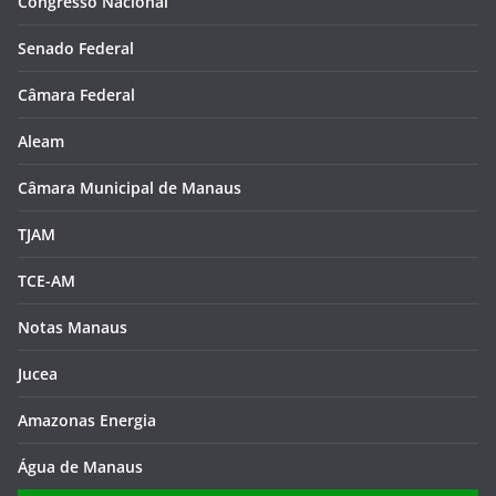
Congresso Nacional
Senado Federal
Câmara Federal
Aleam
Câmara Municipal de Manaus
TJAM
TCE-AM
Notas Manaus
Jucea
Amazonas Energia
Água de Manaus