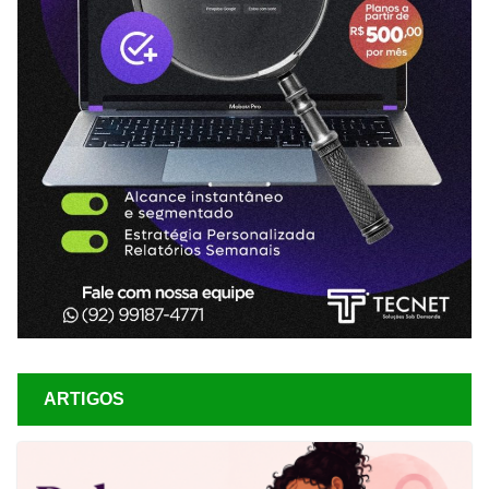
ARTIGOS