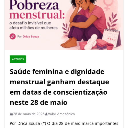
ARTIGOS
Saúde feminina e dignidade
menstrual ganham destaque
em datas de conscientização
neste 28 de maio
28 de maio de 2026
Valor Amazônico
Por Drica Souza (*) O dia 28 de maio marca importantes