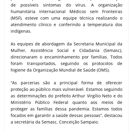
de possíveis sintomas do vírus. A organização
humanitária internacional Médicos sem Fronteiras
(MSF), esteve com uma equipe técnica realizando o
atendimento clínico e conferindo a temperatura dos
indígenas.
As equipes de abordagem da Secretaria Municipal da
Mulher, Assistência Social e Cidadania (Semasc),
direcionaram o encaminhamento por famílias. Todos
foram transportados, seguindo os protocolos de
higiene da Organização Mundial de Saúde (OMS).
“As parcerias são a principal forma de oferecer
proteção ao público mais vulnerável. Estamos seguindo
as determinações do prefeito Arthur Virgílio Neto e do
Ministério Público Federal quanto aos meios de
proteger as famílias dessa pandemia. Estamos todos
focados em garantir a saúde dessas pessoas”, destacou
a secretária da Semasc, Conceição Sampaio.