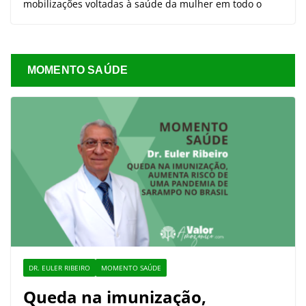
mobilizações voltadas à saúde da mulher em todo o
MOMENTO SAÚDE
DR. EULER RIBEIRO
MOMENTO SAÚDE
Queda na imunização,