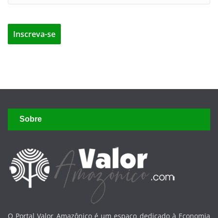
Sobre
O Portal Valor Amazônico é um espaço dedicado à Economia