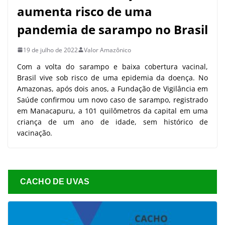
aumenta risco de uma
pandemia de sarampo no Brasil
19 de julho de 2022
Valor Amazônico
Com a volta do sarampo e baixa cobertura vacinal,
Brasil vive sob risco de uma epidemia da doença. No
Amazonas, após dois anos, a Fundação de Vigilância em
Saúde confirmou um novo caso de sarampo, registrado
em Manacapuru, a 101 quilômetros da capital em uma
criança de um ano de idade, sem histórico de
vacinação.
CACHO DE UVAS