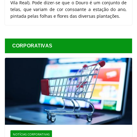
Vila Real). Pode dizer-se que o Douro é um conjunto de
telas, que variam de cor consoante a estação do ano,
pintada pelas folhas e flores das diversas plantações.
CORPORATIVAS
NOTÍCIAS CORPORATIVAS