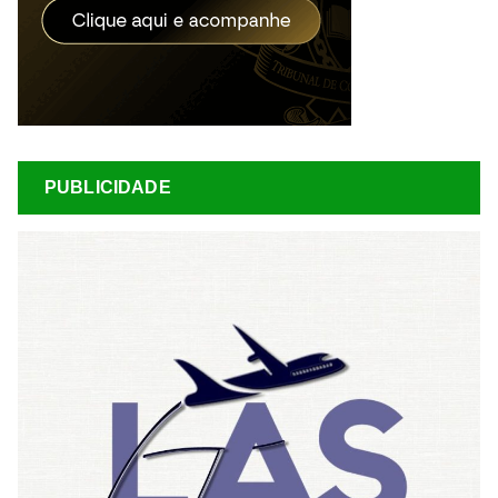
PUBLICIDADE