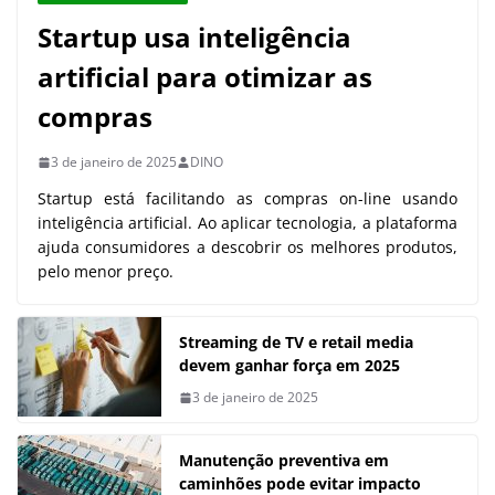
Startup usa inteligência
artificial para otimizar as
compras
3 de janeiro de 2025
DINO
Startup está facilitando as compras on-line usando
inteligência artificial. Ao aplicar tecnologia, a plataforma
ajuda consumidores a descobrir os melhores produtos,
pelo menor preço.
Streaming de TV e retail media
devem ganhar força em 2025
3 de janeiro de 2025
Manutenção preventiva em
caminhões pode evitar impacto