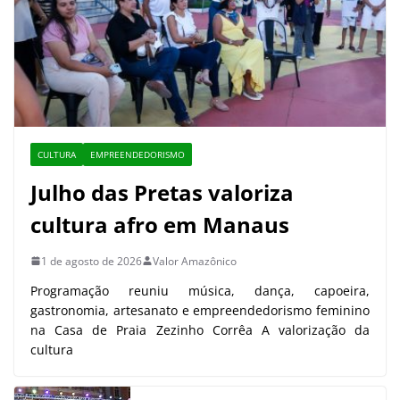
CULTURA
EMPREENDEDORISMO
Julho das Pretas valoriza
cultura afro em Manaus
1 de agosto de 2026
Valor Amazônico
Programação reuniu música, dança, capoeira,
gastronomia, artesanato e empreendedorismo feminino
na Casa de Praia Zezinho Corrêa A valorização da
cultura