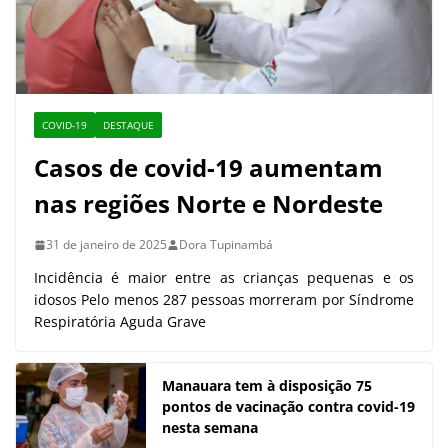
COVID-19
DESTAQUE
Casos de covid-19 aumentam
nas regiões Norte e Nordeste
31 de janeiro de 2025
Dora Tupinambá
Incidência é maior entre as crianças pequenas e os
idosos Pelo menos 287 pessoas morreram por Síndrome
Respiratória Aguda Grave
Manauara tem à disposição 75
pontos de vacinação contra covid-19
nesta semana