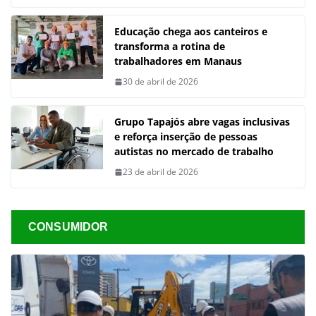
Educação chega aos canteiros e
transforma a rotina de
trabalhadores em Manaus
30 de abril de 2026
Grupo Tapajós abre vagas inclusivas
e reforça inserção de pessoas
autistas no mercado de trabalho
23 de abril de 2026
CONSUMIDOR