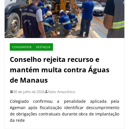
CONSUMIDOR
DESTAQUE
Conselho rejeita recurso e
mantém multa contra Águas
de Manaus
30 de julho de 2026
Valor Amazônico
Colegiado confirmou a penalidade aplicada pela
Ageman após fiscalização identificar descumprimento
de obrigações contratuais durante obra de implantação
da rede