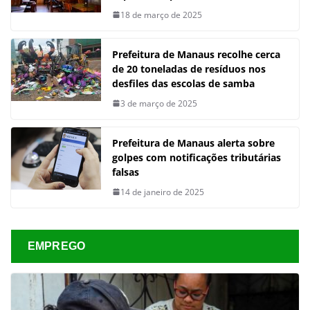
18 de março de 2025
Prefeitura de Manaus recolhe cerca
de 20 toneladas de resíduos nos
desfiles das escolas de samba
3 de março de 2025
Prefeitura de Manaus alerta sobre
golpes com notificações tributárias
falsas
14 de janeiro de 2025
EMPREGO