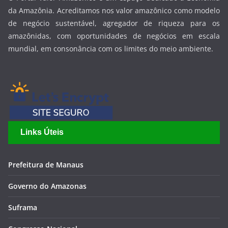
da Amazônia. Acreditamos nos valor amazônico como modelo
de negócio sustentável, agregador de riqueza para os
amazônidas, com oportunidades de negócios em escala
mundial, em consonância com os limites do meio ambiente.
Links Úteis
Prefeitura de Manaus
Governo do Amazonas
Suframa