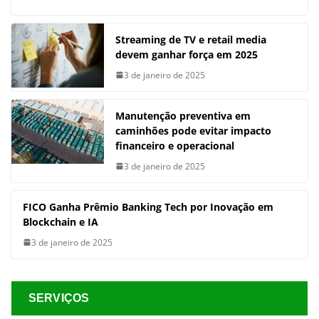
Streaming de TV e retail media
devem ganhar força em 2025
3 de janeiro de 2025
Manutenção preventiva em
caminhões pode evitar impacto
financeiro e operacional
3 de janeiro de 2025
FICO Ganha Prêmio Banking Tech por Inovação em
Blockchain e IA
3 de janeiro de 2025
SERVIÇOS