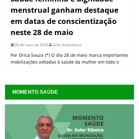
menstrual ganham destaque
em datas de conscientização
neste 28 de maio
28 de maio de 2026
Valor Amazônico
Por Drica Souza (*) O dia 28 de maio marca importantes
mobilizações voltadas à saúde da mulher em todo o
MOMENTO SAÚDE