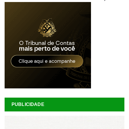
PUBLICIDADE