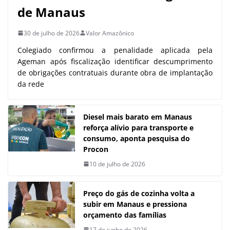
de Manaus
30 de julho de 2026
Valor Amazônico
Colegiado confirmou a penalidade aplicada pela
Ageman após fiscalização identificar descumprimento
de obrigações contratuais durante obra de implantação
da rede
Diesel mais barato em Manaus
reforça alívio para transporte e
consumo, aponta pesquisa do
Procon
10 de julho de 2026
Preço do gás de cozinha volta a
subir em Manaus e pressiona
orçamento das famílias
17 de junho de 2026