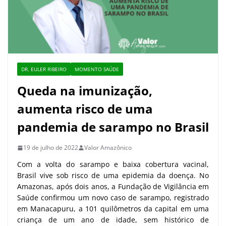
DR. EULER RIBEIRO
MOMENTO SAÚDE
Queda na imunização,
aumenta risco de uma
pandemia de sarampo no Brasil
19 de julho de 2022
Valor Amazônico
Com a volta do sarampo e baixa cobertura vacinal,
Brasil vive sob risco de uma epidemia da doença. No
Amazonas, após dois anos, a Fundação de Vigilância em
Saúde confirmou um novo caso de sarampo, registrado
em Manacapuru, a 101 quilômetros da capital em uma
criança de um ano de idade, sem histórico de