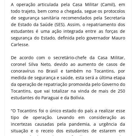
A operação articulada pela Casa Militar (Camil), em
todo trajeto, bem como a chegada, segue os protocolos
de segurança sanitária recomendados pela Secretaria
de Estado da Saúde (SES). Assim, o repatriamento dos
estudantes é uma ação integrada entre as forças de
segurança do Estado, definida pelo governador Mauro
Carlesse.
De acordo com o secretário-chefe da Casa Militar,
coronel Silva Neto, devido ao aumento de casos de
conoravírus no Brasil e também no Tocantins, por
medida de segurança e saúde, esta será a última etapa
da operação de repatriação promovida pelo Governo do
Tocantins, que vai totalizar na vinda de mais de 250
estudantes do Paraguai e da Bolívia.
“O Tocantins foi o único estado do país a realizar esse
tipo de operação. Levando em consideração as
incertezas causadas pela pandemia, a urgência da
situação e o receio dos estudantes de estarem em