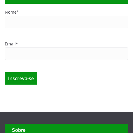
Nome*
Email*
Sobre