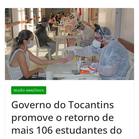
REGIÃO AMAZÔNICA
Governo do Tocantins
promove o retorno de
mais 106 estudantes do