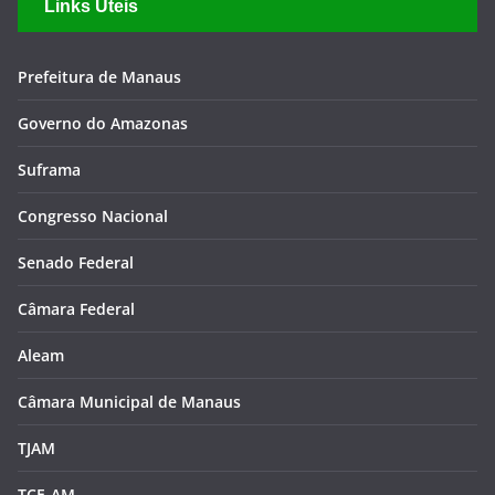
Links Úteis
Prefeitura de Manaus
Governo do Amazonas
Suframa
Congresso Nacional
Senado Federal
Câmara Federal
Aleam
Câmara Municipal de Manaus
TJAM
TCE-AM