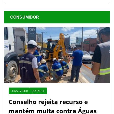
CONSUMIDOR
CONSUMIDOR
DESTAQUE
Conselho rejeita recurso e
mantém multa contra Águas