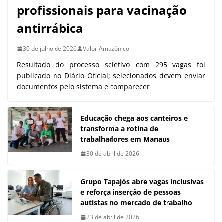
profissionais para vacinação
antirrábica
30 de julho de 2026
Valor Amazônico
Resultado do processo seletivo com 295 vagas foi
publicado no Diário Oficial; selecionados devem enviar
documentos pelo sistema e comparecer
Educação chega aos canteiros e
transforma a rotina de
trabalhadores em Manaus
30 de abril de 2026
Grupo Tapajós abre vagas inclusivas
e reforça inserção de pessoas
autistas no mercado de trabalho
23 de abril de 2026