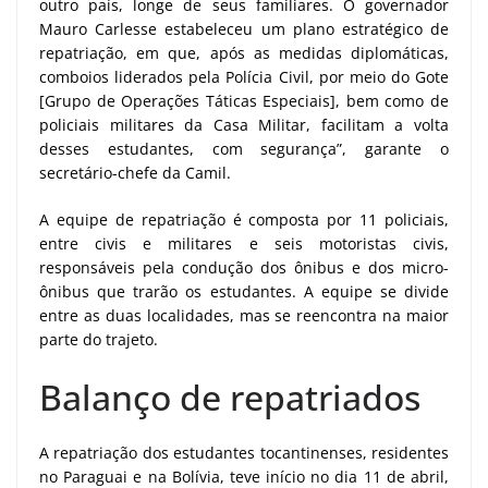
outro país, longe de seus familiares. O governador
Mauro Carlesse estabeleceu um plano estratégico de
repatriação, em que, após as medidas diplomáticas,
comboios liderados pela Polícia Civil, por meio do Gote
[Grupo de Operações Táticas Especiais], bem como de
policiais militares da Casa Militar, facilitam a volta
desses estudantes, com segurança”, garante o
secretário-chefe da Camil.
A equipe de repatriação é composta por 11 policiais,
entre civis e militares e seis motoristas civis,
responsáveis pela condução dos ônibus e dos micro-
ônibus que trarão os estudantes. A equipe se divide
entre as duas localidades, mas se reencontra na maior
parte do trajeto.
Balanço de repatriados
A repatriação dos estudantes tocantinenses, residentes
no Paraguai e na Bolívia, teve início no dia 11 de abril,