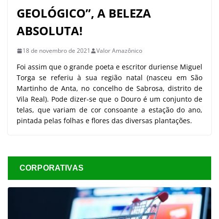
GEOLÓGICO”, A BELEZA
ABSOLUTA!
18 de novembro de 2021
Valor Amazônico
Foi assim que o grande poeta e escritor duriense Miguel
Torga se referiu à sua região natal (nasceu em São
Martinho de Anta, no concelho de Sabrosa, distrito de
Vila Real). Pode dizer-se que o Douro é um conjunto de
telas, que variam de cor consoante a estação do ano,
pintada pelas folhas e flores das diversas plantações.
CORPORATIVAS