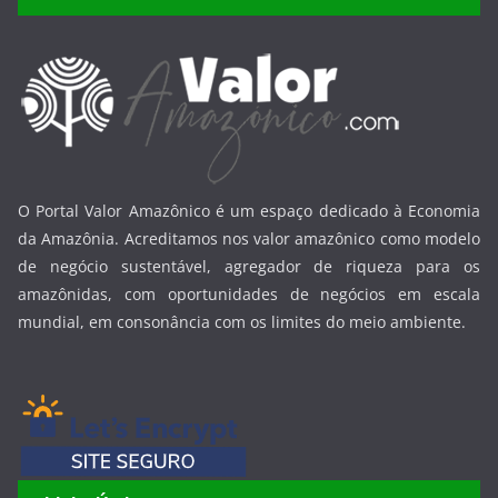
O Portal Valor Amazônico é um espaço dedicado à Economia
da Amazônia. Acreditamos nos valor amazônico como modelo
de negócio sustentável, agregador de riqueza para os
amazônidas, com oportunidades de negócios em escala
mundial, em consonância com os limites do meio ambiente.