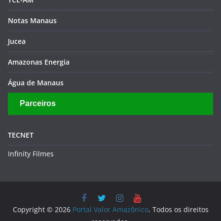
Notas Manaus
Jucea
Amazonas Energia
Água de Manaus
Parceiros
TECNET
Infinity Filmes
Copyright © 2026
Portal Valor Amazônico
. Todos os direitos