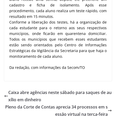
cadastro e ficha de isolamento. Após esse
procedimento, cada aluno realiza um teste rápido, com
resultado em 15 minutos.
Conforme a liberação dos testes, há a organização de
cada estudante para o retorno aos seus respectivos
municípios, onde ficarão em quarentena domiciliar.
Todos os municípios que recebem esses estudantes
estão sendo orientados pelo Centro de Informações
Estratégicas da Vigilância da Secretaria para que haja o
monitoramento de cada aluno.
Da redação, com informações da Secom/TO
Caixa abre agências neste sábado para saques de au
xílio em dinheiro
Pleno da Corte de Contas aprecia 34 processos em s
essão virtual na terça-feira