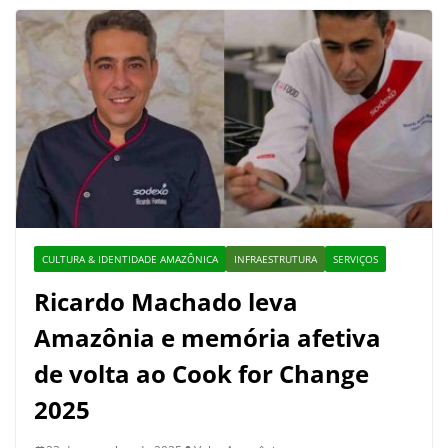
CULTURA & IDENTIDADE AMAZÔNICA
INFRAESTRUTURA
SERVIÇOS
Ricardo Machado leva
Amazônia e memória afetiva
de volta ao Cook for Change
2025