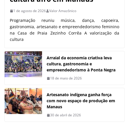
1 de agosto de 2026
Valor Amazônico
Programação reuniu música, dança, capoeira,
gastronomia, artesanato e empreendedorismo feminino
na Casa de Praia Zezinho Corrêa A valorização da
cultura
Arraial da economia criativa leva
cultura, gastronomia e
empreendedorismo à Ponta Negra
18 de maio de 2026
Artesanato indígena ganha força
com novo espaço de produção em
Manaus
30 de abril de 2026