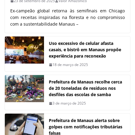
23 de setembro de 2025
Valor Amazônico
Ex-campeão global retorna às semifinais em Chicago
com receitas inspiradas na floresta e no compromisso
com a sustentabilidade Manaus –
Uso excessivo de celular afasta
casais, e bistrô em Manaus propõe
experiência para reconexão
18 de março de 2025
Prefeitura de Manaus recolhe cerca
de 20 toneladas de resíduos nos
desfiles das escolas de samba
3 de março de 2025
Prefeitura de Manaus alerta sobre
golpes com notificações tributárias
falsas