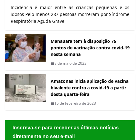
Incidência é maior entre as crianças pequenas e os
idosos Pelo menos 287 pessoas morreram por Síndrome
Respiratória Aguda Grave
Manauara tem à disposição 75
pontos de vacinação contra covid-19
nesta semana
8 de maio de 2023
Amazonas inicia aplicação de vacina
bivalente contra a covid-19 a partir
desta quarta-feira
15 de fevereiro de 2023
Inscreva-se para receber as últimas notícias
diretamente no seu e-mail