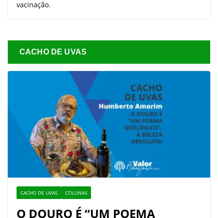
vacinação.
CACHO DE UVAS
CACHO DE UVAS
COLUNAS
O DOURO É “UM POEMA