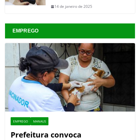
14 de janeiro de 2025
EMPREGO
EMPREGO
MANAUS
Prefeitura convoca