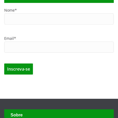
Nome*
Email*
Sobre