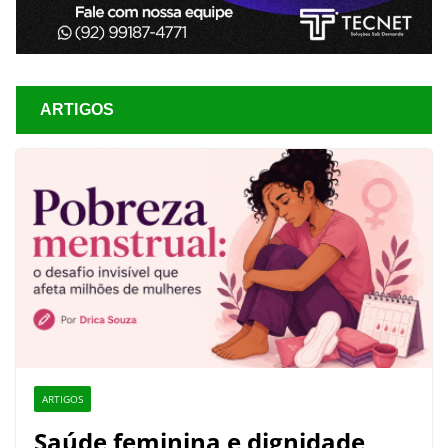
ARTIGOS
ARTIGOS
Saúde feminina e dignidade