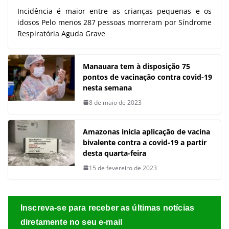
Incidência é maior entre as crianças pequenas e os
idosos Pelo menos 287 pessoas morreram por Síndrome
Respiratória Aguda Grave
Manauara tem à disposição 75
pontos de vacinação contra covid-19
nesta semana
8 de maio de 2023
Amazonas inicia aplicação de vacina
bivalente contra a covid-19 a partir
desta quarta-feira
15 de fevereiro de 2023
Inscreva-se para receber as últimas notícias
diretamente no seu e-mail