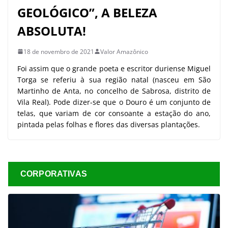
GEOLÓGICO”, A BELEZA
ABSOLUTA!
18 de novembro de 2021
Valor Amazônico
Foi assim que o grande poeta e escritor duriense Miguel
Torga se referiu à sua região natal (nasceu em São
Martinho de Anta, no concelho de Sabrosa, distrito de
Vila Real). Pode dizer-se que o Douro é um conjunto de
telas, que variam de cor consoante a estação do ano,
pintada pelas folhas e flores das diversas plantações.
CORPORATIVAS