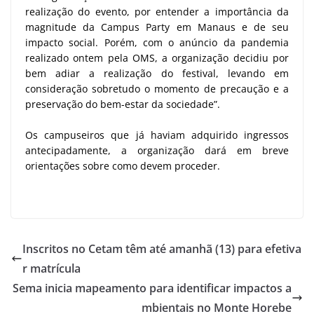
realização do evento, por entender a importância da
magnitude da Campus Party em Manaus e de seu
impacto social. Porém, com o anúncio da pandemia
realizado ontem pela OMS, a organização decidiu por
bem adiar a realização do festival, levando em
consideração sobretudo o momento de precaução e a
preservação do bem-estar da sociedade”.
Os campuseiros que já haviam adquirido ingressos
antecipadamente, a organização dará em breve
orientações sobre como devem proceder.
Inscritos no Cetam têm até amanhã (13) para efetiva
r matrícula
Sema inicia mapeamento para identificar impactos a
mbientais no Monte Horebe