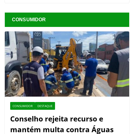
CONSUMIDOR
CONSUMIDOR
DESTAQUE
Conselho rejeita recurso e
mantém multa contra Águas