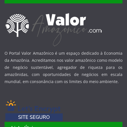
O Portal Valor Amazônico é um espaço dedicado à Economia
da Amazônia. Acreditamos nos valor amazônico como modelo
de negócio sustentável, agregador de riqueza para os
amazônidas, com oportunidades de negócios em escala
mundial, em consonância com os limites do meio ambiente.