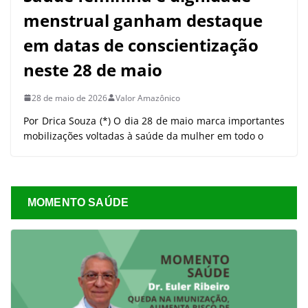
menstrual ganham destaque
em datas de conscientização
neste 28 de maio
28 de maio de 2026
Valor Amazônico
Por Drica Souza (*) O dia 28 de maio marca importantes
mobilizações voltadas à saúde da mulher em todo o
MOMENTO SAÚDE