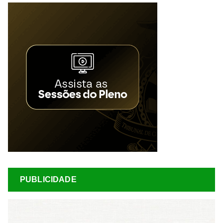
PUBLICIDADE