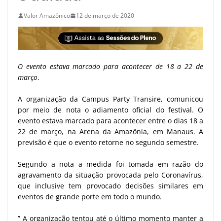
Valor Amazônico
12 de março de 2020
O evento estava marcado para acontecer de 18 a 22 de
março
.
A organização da Campus Party Transire, comunicou
por meio de nota o adiamento oficial do festival. O
evento estava marcado para acontecer entre o dias 18 a
22 de março, na Arena da Amazônia, em Manaus. A
previsão é que o evento retorne no segundo semestre.
Segundo a nota a medida foi tomada em razão do
agravamento da situação provocada pelo Coronavírus,
que inclusive tem provocado decisões similares em
eventos de grande porte em todo o mundo.
” A organização tentou até o último momento manter a