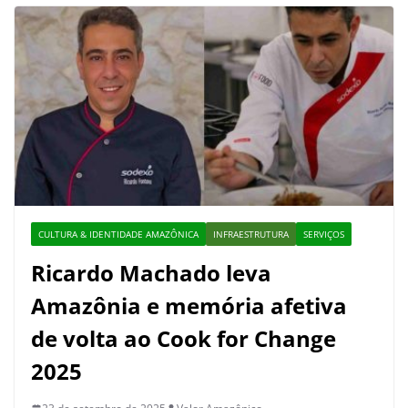
CULTURA & IDENTIDADE AMAZÔNICA
INFRAESTRUTURA
SERVIÇOS
Ricardo Machado leva
Amazônia e memória afetiva
de volta ao Cook for Change
2025