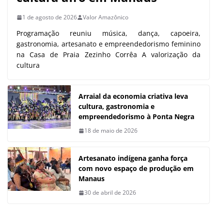
1 de agosto de 2026
Valor Amazônico
Programação reuniu música, dança, capoeira,
gastronomia, artesanato e empreendedorismo feminino
na Casa de Praia Zezinho Corrêa A valorização da
cultura
Arraial da economia criativa leva
cultura, gastronomia e
empreendedorismo à Ponta Negra
18 de maio de 2026
Artesanato indígena ganha força
com novo espaço de produção em
Manaus
30 de abril de 2026