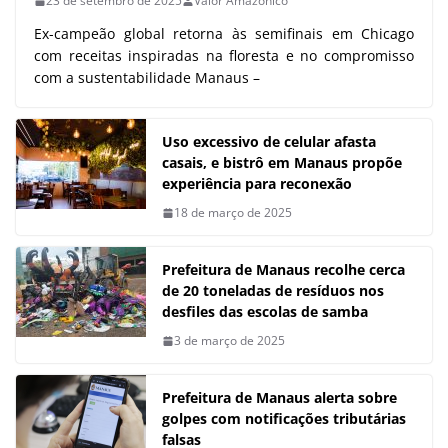
23 de setembro de 2025
Valor Amazônico
Ex-campeão global retorna às semifinais em Chicago
com receitas inspiradas na floresta e no compromisso
com a sustentabilidade Manaus –
Uso excessivo de celular afasta
casais, e bistrô em Manaus propõe
experiência para reconexão
18 de março de 2025
Prefeitura de Manaus recolhe cerca
de 20 toneladas de resíduos nos
desfiles das escolas de samba
3 de março de 2025
Prefeitura de Manaus alerta sobre
golpes com notificações tributárias
falsas