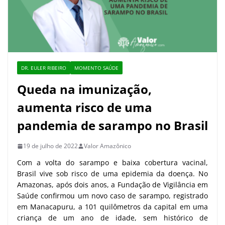
DR. EULER RIBEIRO
MOMENTO SAÚDE
Queda na imunização,
aumenta risco de uma
pandemia de sarampo no Brasil
19 de julho de 2022
Valor Amazônico
Com a volta do sarampo e baixa cobertura vacinal,
Brasil vive sob risco de uma epidemia da doença. No
Amazonas, após dois anos, a Fundação de Vigilância em
Saúde confirmou um novo caso de sarampo, registrado
em Manacapuru, a 101 quilômetros da capital em uma
criança de um ano de idade, sem histórico de