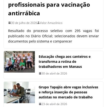
profissionais para vacinação
antirrábica
30 de julho de 2026
Valor Amazônico
Resultado do processo seletivo com 295 vagas foi
publicado no Diário Oficial; selecionados devem enviar
documentos pelo sistema e comparecer
Educação chega aos canteiros e
transforma a rotina de
trabalhadores em Manaus
30 de abril de 2026
Grupo Tapajós abre vagas inclusivas
e reforça inserção de pessoas
autistas no mercado de trabalho
23 de abril de 2026