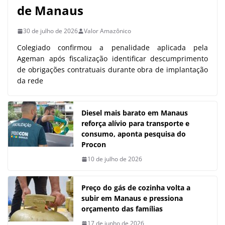
de Manaus
30 de julho de 2026
Valor Amazônico
Colegiado confirmou a penalidade aplicada pela
Ageman após fiscalização identificar descumprimento
de obrigações contratuais durante obra de implantação
da rede
Diesel mais barato em Manaus
reforça alívio para transporte e
consumo, aponta pesquisa do
Procon
10 de julho de 2026
Preço do gás de cozinha volta a
subir em Manaus e pressiona
orçamento das famílias
17 de junho de 2026