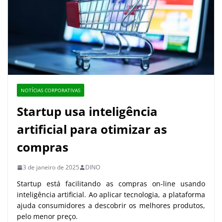
NOTÍCIAS CORPORATIVAS
Startup usa inteligência
artificial para otimizar as
compras
3 de janeiro de 2025
DINO
Startup está facilitando as compras on-line usando
inteligência artificial. Ao aplicar tecnologia, a plataforma
ajuda consumidores a descobrir os melhores produtos,
pelo menor preço.