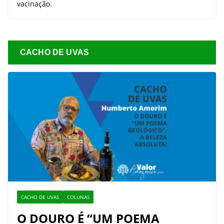
vacinação.
CACHO DE UVAS
CACHO DE UVAS
COLUNAS
O DOURO É “UM POEMA