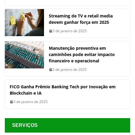
Streaming de TV e retail media
devem ganhar força em 2025
3 de janeiro de 2025
Manutenção preventiva em
caminhões pode evitar impacto
financeiro e operacional
3 de janeiro de 2025
FICO Ganha Prêmio Banking Tech por Inovação em
Blockchain e IA
3 de janeiro de 2025
SERVIÇOS