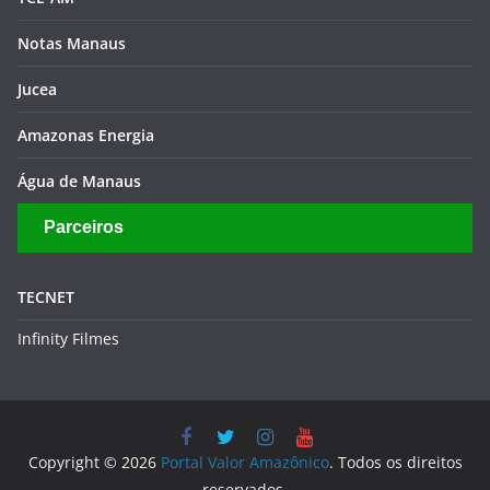
Notas Manaus
Jucea
Amazonas Energia
Água de Manaus
Parceiros
TECNET
Infinity Filmes
Copyright © 2026
Portal Valor Amazônico
. Todos os direitos
reservados.