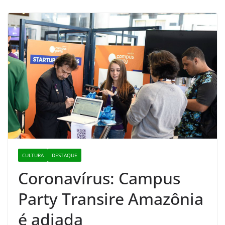
CULTURA
DESTAQUE
Coronavírus: Campus
Party Transire Amazônia
é adiada