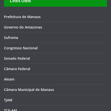
Links Úteis
Prefeitura de Manaus
Governo do Amazonas
Suframa
Congresso Nacional
Senado Federal
Câmara Federal
Aleam
Câmara Municipal de Manaus
TJAM
TCE-AM