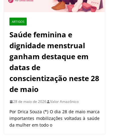
ARTIGOS
Saúde feminina e
dignidade menstrual
ganham destaque em
datas de
conscientização neste 28
de maio
28 de maio de 2026
Valor Amazônico
Por Drica Souza (*) O dia 28 de maio marca
importantes mobilizações voltadas à saúde
da mulher em todo o