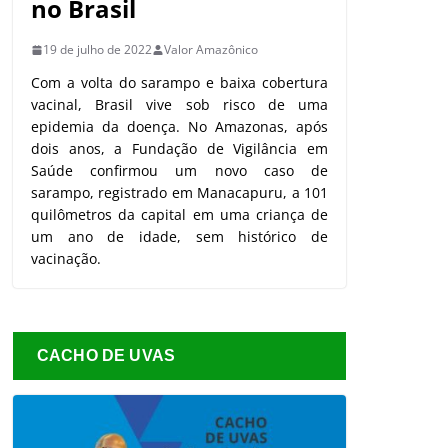
no Brasil
19 de julho de 2022
Valor Amazônico
Com a volta do sarampo e baixa cobertura
vacinal, Brasil vive sob risco de uma
epidemia da doença. No Amazonas, após
dois anos, a Fundação de Vigilância em
Saúde confirmou um novo caso de
sarampo, registrado em Manacapuru, a 101
quilômetros da capital em uma criança de
um ano de idade, sem histórico de
vacinação.
CACHO DE UVAS