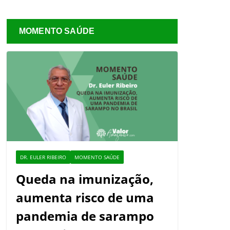
MOMENTO SAÚDE
DR. EULER RIBEIRO
MOMENTO SAÚDE
Queda na imunização,
aumenta risco de uma
pandemia de sarampo