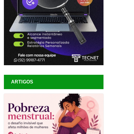
ARTIGOS