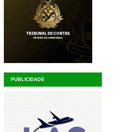
PUBLICIDADE