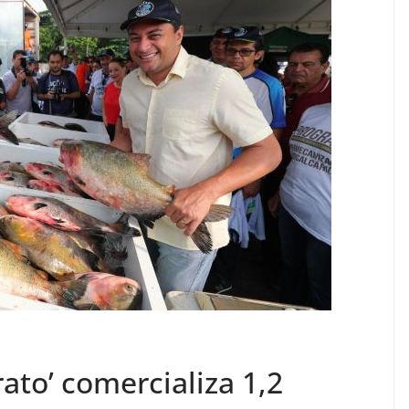
ato’ comercializa 1,2