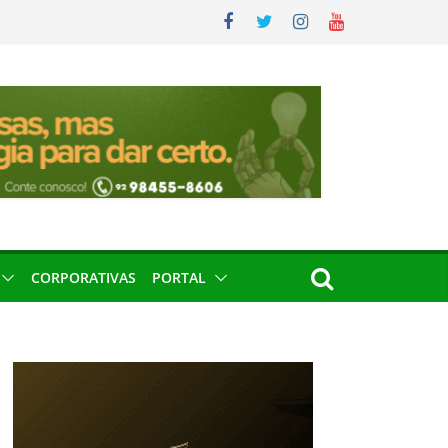
CORPORATIVAS
PORTAL