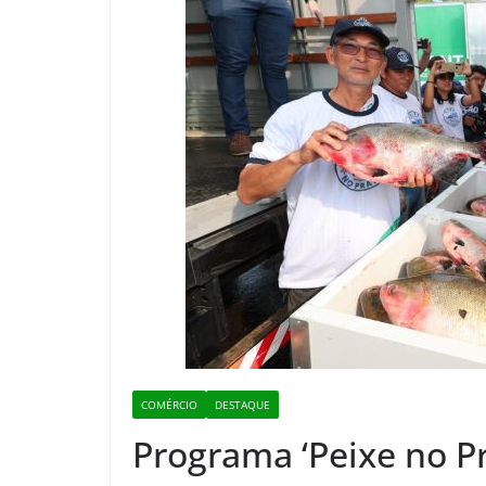
COMÉRCIO
DESTAQUE
Programa ‘Peixe no Pr