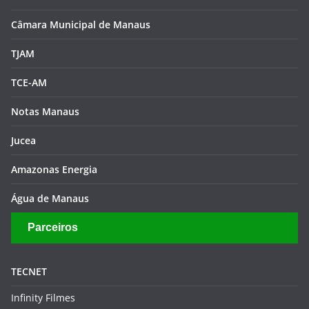
Câmara Municipal de Manaus
TJAM
TCE-AM
Notas Manaus
Jucea
Amazonas Energia
Água de Manaus
Parceiros
TECNET
Infinity Filmes