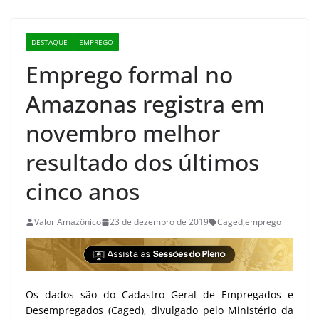
DESTAQUE
EMPREGO
Emprego formal no
Amazonas registra em
novembro melhor
resultado dos últimos
cinco anos
Valor Amazônico
23 de dezembro de 2019
Caged
,
emprego
Os dados são do Cadastro Geral de Empregados e
Desempregados (Caged), divulgado pelo Ministério da