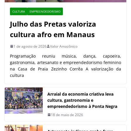
CULTURA
EMPREENDEDORISMO
Julho das Pretas valoriza
cultura afro em Manaus
1 de agosto de 2026
Valor Amazônico
Programação reuniu música, dança, capoeira,
gastronomia, artesanato e empreendedorismo feminino
na Casa de Praia Zezinho Corrêa A valorização da
cultura
Arraial da economia criativa leva
cultura, gastronomia e
empreendedorismo à Ponta Negra
18 de maio de 2026