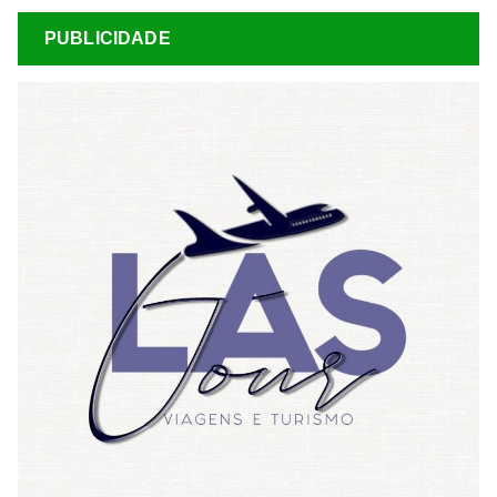
PUBLICIDADE