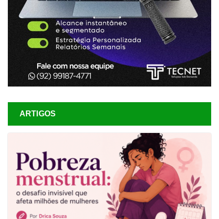
ARTIGOS