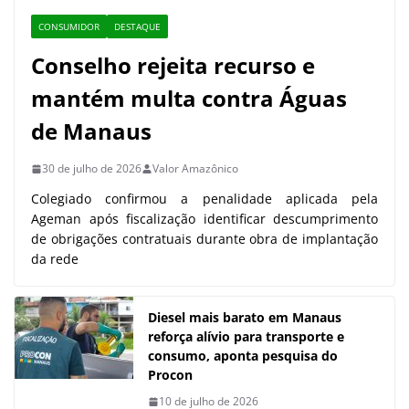
CONSUMIDOR
DESTAQUE
Conselho rejeita recurso e
mantém multa contra Águas
de Manaus
30 de julho de 2026
Valor Amazônico
Colegiado confirmou a penalidade aplicada pela
Ageman após fiscalização identificar descumprimento
de obrigações contratuais durante obra de implantação
da rede
Diesel mais barato em Manaus
reforça alívio para transporte e
consumo, aponta pesquisa do
Procon
10 de julho de 2026