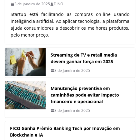
3 de janeiro de 2025
DINO
Startup está facilitando as compras on-line usando
inteligência artificial. Ao aplicar tecnologia, a plataforma
ajuda consumidores a descobrir os melhores produtos,
pelo menor preço.
Streaming de TV e retail media
devem ganhar força em 2025
3 de janeiro de 2025
Manutenção preventiva em
caminhões pode evitar impacto
financeiro e operacional
3 de janeiro de 2025
FICO Ganha Prêmio Banking Tech por Inovação em
Blockchain e IA