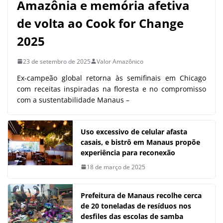
Amazônia e memória afetiva
de volta ao Cook for Change
2025
23 de setembro de 2025
Valor Amazônico
Ex-campeão global retorna às semifinais em Chicago
com receitas inspiradas na floresta e no compromisso
com a sustentabilidade Manaus –
Uso excessivo de celular afasta
casais, e bistrô em Manaus propõe
experiência para reconexão
18 de março de 2025
Prefeitura de Manaus recolhe cerca
de 20 toneladas de resíduos nos
desfiles das escolas de samba