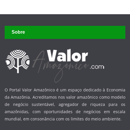
Sobre
O Portal Valor Amazônico é um espaço dedicado à Economia
da Amazônia. Acreditamos nos valor amazônico como modelo
de negócio sustentável, agregador de riqueza para os
amazônidas, com oportunidades de negócios em escala
mundial, em consonância com os limites do meio ambiente.