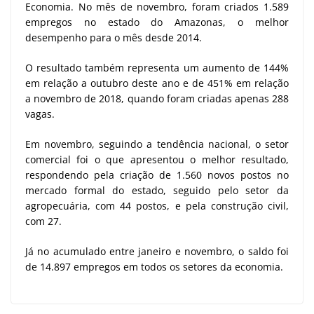
Economia. No mês de novembro, foram criados 1.589
empregos no estado do Amazonas, o melhor
desempenho para o mês desde 2014.
O resultado também representa um aumento de 144%
em relação a outubro deste ano e de 451% em relação
a novembro de 2018, quando foram criadas apenas 288
vagas.
Em novembro, seguindo a tendência nacional, o setor
comercial foi o que apresentou o melhor resultado,
respondendo pela criação de 1.560 novos postos no
mercado formal do estado, seguido pelo setor da
agropecuária, com 44 postos, e pela construção civil,
com 27.
Já no acumulado entre janeiro e novembro, o saldo foi
de 14.897 empregos em todos os setores da economia.