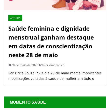
ARTIGOS
Saúde feminina e dignidade
menstrual ganham destaque
em datas de conscientização
neste 28 de maio
28 de maio de 2026
Valor Amazônico
Por Drica Souza (*) O dia 28 de maio marca importantes
mobilizações voltadas à saúde da mulher em todo o
MOMENTO SAÚDE