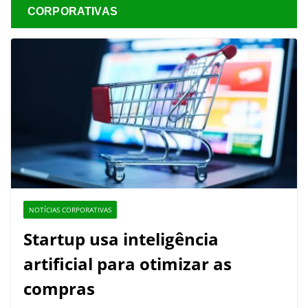
CORPORATIVAS
NOTÍCIAS CORPORATIVAS
Startup usa inteligência
artificial para otimizar as
compras