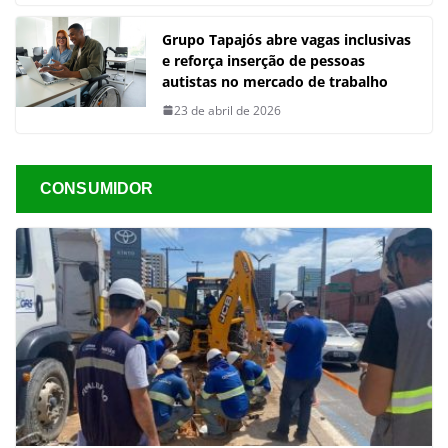
Grupo Tapajós abre vagas inclusivas
e reforça inserção de pessoas
autistas no mercado de trabalho
23 de abril de 2026
CONSUMIDOR