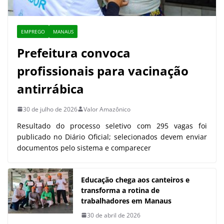
EMPREGO
MANAUS
Prefeitura convoca
profissionais para vacinação
antirrábica
30 de julho de 2026
Valor Amazônico
Resultado do processo seletivo com 295 vagas foi
publicado no Diário Oficial; selecionados devem enviar
documentos pelo sistema e comparecer
Educação chega aos canteiros e
transforma a rotina de
trabalhadores em Manaus
30 de abril de 2026