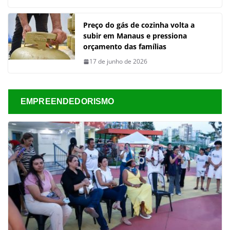
Preço do gás de cozinha volta a
subir em Manaus e pressiona
orçamento das famílias
17 de junho de 2026
EMPREENDEDORISMO