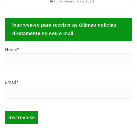
15 de fevereiro de 2023
Inscreva-se para receber as últimas notícias
diretamente no seu e-mail
Nome*
Email*