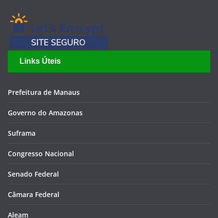
Links Úteis
Prefeitura de Manaus
Governo do Amazonas
Suframa
Congresso Nacional
Senado Federal
Câmara Federal
Aleam