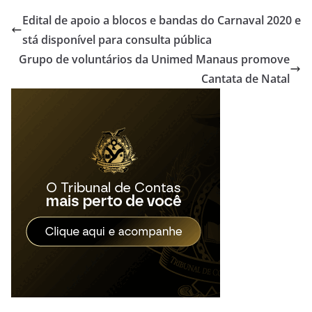
Edital de apoio a blocos e bandas do Carnaval 2020 e
stá disponível para consulta pública
Grupo de voluntários da Unimed Manaus promove
Cantata de Natal