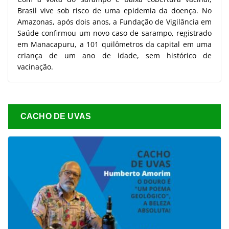
Brasil vive sob risco de uma epidemia da doença. No
Amazonas, após dois anos, a Fundação de Vigilância em
Saúde confirmou um novo caso de sarampo, registrado
em Manacapuru, a 101 quilômetros da capital em uma
criança de um ano de idade, sem histórico de
vacinação.
CACHO DE UVAS