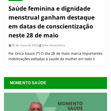
Saúde feminina e dignidade
menstrual ganham destaque
em datas de conscientização
neste 28 de maio
28 de maio de 2026
Valor Amazônico
Por Drica Souza (*) O dia 28 de maio marca importantes
mobilizações voltadas à saúde da mulher em todo o
MOMENTO SAÚDE