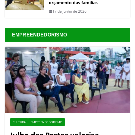
orçamento das famílias
17 de junho de 2026
EMPREENDEDORISMO
CULTURA
EMPREENDEDORISMO
Julho das Pretas valoriza