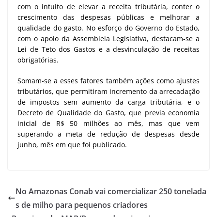
com o intuito de elevar a receita tributária, conter o
crescimento das despesas públicas e melhorar a
qualidade do gasto. No esforço do Governo do Estado,
com o apoio da Assembleia Legislativa, destacam-se a
Lei de Teto dos Gastos e a desvinculação de receitas
obrigatórias.
Somam-se a esses fatores também ações como ajustes
tributários, que permitiram incremento da arrecadação
de impostos sem aumento da carga tributária, e o
Decreto de Qualidade do Gasto, que previa economia
inicial de R$ 50 milhões ao mês, mas que vem
superando a meta de redução de despesas desde
junho, mês em que foi publicado.
No Amazonas Conab vai comercializar 250 tonelada
s de milho para pequenos criadores