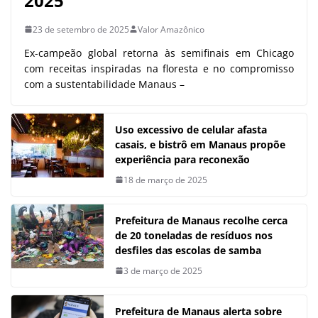
2025
23 de setembro de 2025
Valor Amazônico
Ex-campeão global retorna às semifinais em Chicago
com receitas inspiradas na floresta e no compromisso
com a sustentabilidade Manaus –
Uso excessivo de celular afasta
casais, e bistrô em Manaus propõe
experiência para reconexão
18 de março de 2025
Prefeitura de Manaus recolhe cerca
de 20 toneladas de resíduos nos
desfiles das escolas de samba
3 de março de 2025
Prefeitura de Manaus alerta sobre