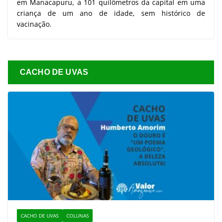
em Manacapuru, a 101 quilômetros da capital em uma
criança de um ano de idade, sem histórico de
vacinação.
CACHO DE UVAS
CACHO DE UVAS
COLUNAS