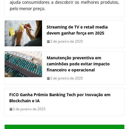
ajuda consumidores a descobrir os melhores produtos,
pelo menor preço.
Streaming de TV e retail media
devem ganhar força em 2025
3 de janeiro de 2025
Manutenção preventiva em
caminhões pode evitar impacto
financeiro e operacional
3 de janeiro de 2025
FICO Ganha Prêmio Banking Tech por Inovação em
Blockchain e IA
3 de janeiro de 2025