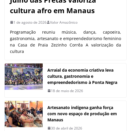
cultura afro em Manaus
1 de agosto de 2026
Valor Amazônico
Programação reuniu música, dança, capoeira,
gastronomia, artesanato e empreendedorismo feminino
na Casa de Praia Zezinho Corrêa A valorização da
cultura
Arraial da economia criativa leva
cultura, gastronomia e
empreendedorismo à Ponta Negra
18 de maio de 2026
Artesanato indígena ganha força
com novo espaço de produção em
Manaus
30 de abril de 2026