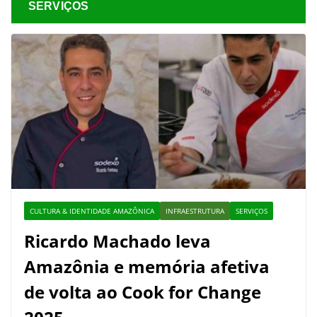
SERVIÇOS
CULTURA & IDENTIDADE AMAZÔNICA
INFRAESTRUTURA
SERVIÇOS
Ricardo Machado leva
Amazônia e memória afetiva
de volta ao Cook for Change