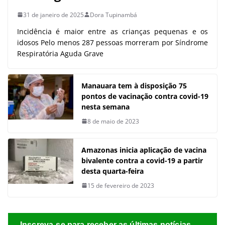
31 de janeiro de 2025
Dora Tupinambá
Incidência é maior entre as crianças pequenas e os
idosos Pelo menos 287 pessoas morreram por Síndrome
Respiratória Aguda Grave
Manauara tem à disposição 75
pontos de vacinação contra covid-19
nesta semana
8 de maio de 2023
Amazonas inicia aplicação de vacina
bivalente contra a covid-19 a partir
desta quarta-feira
15 de fevereiro de 2023
Inscreva-se para receber as últimas notícias