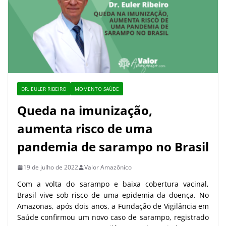
DR. EULER RIBEIRO
MOMENTO SAÚDE
Queda na imunização,
aumenta risco de uma
pandemia de sarampo no Brasil
19 de julho de 2022
Valor Amazônico
Com a volta do sarampo e baixa cobertura vacinal,
Brasil vive sob risco de uma epidemia da doença. No
Amazonas, após dois anos, a Fundação de Vigilância em
Saúde confirmou um novo caso de sarampo, registrado