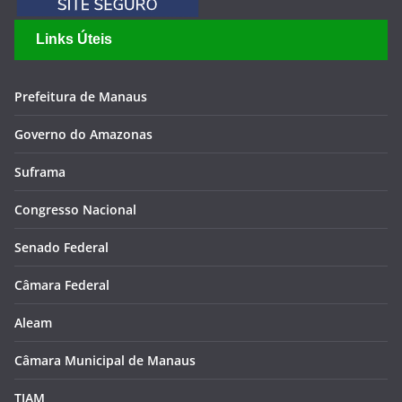
Links Úteis
Prefeitura de Manaus
Governo do Amazonas
Suframa
Congresso Nacional
Senado Federal
Câmara Federal
Aleam
Câmara Municipal de Manaus
TJAM