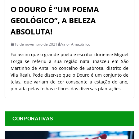
O DOURO É “UM POEMA
GEOLÓGICO”, A BELEZA
ABSOLUTA!
18 de novembro de 2021
Valor Amazônico
Foi assim que o grande poeta e escritor duriense Miguel
Torga se referiu à sua região natal (nasceu em São
Martinho de Anta, no concelho de Sabrosa, distrito de
Vila Real). Pode dizer-se que o Douro é um conjunto de
telas, que variam de cor consoante a estação do ano,
pintada pelas folhas e flores das diversas plantações.
CORPORATIVAS