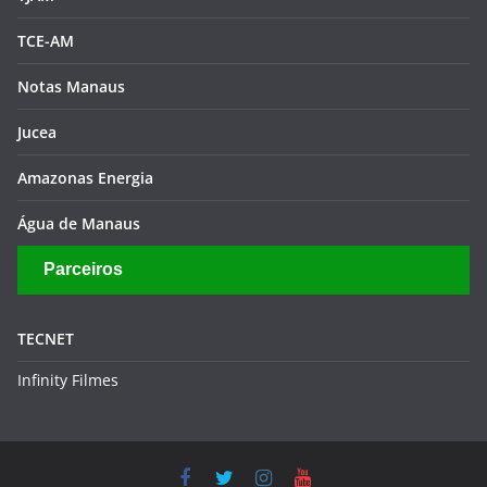
TCE-AM
Notas Manaus
Jucea
Amazonas Energia
Água de Manaus
Parceiros
TECNET
Infinity Filmes