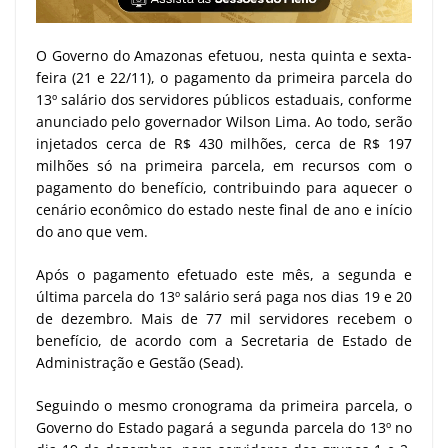
O Governo do Amazonas efetuou, nesta quinta e sexta-
feira (21 e 22/11), o pagamento da primeira parcela do
13º salário dos servidores públicos estaduais, conforme
anunciado pelo governador Wilson Lima. Ao todo, serão
injetados cerca de R$ 430 milhões, cerca de R$ 197
milhões só na primeira parcela, em recursos com o
pagamento do benefício, contribuindo para aquecer o
cenário econômico do estado neste final de ano e início
do ano que vem.
Após o pagamento efetuado este mês, a segunda e
última parcela do 13º salário será paga nos dias 19 e 20
de dezembro. Mais de 77 mil servidores recebem o
benefício, de acordo com a Secretaria de Estado de
Administração e Gestão (Sead).
Seguindo o mesmo cronograma da primeira parcela, o
Governo do Estado pagará a segunda parcela do 13º no