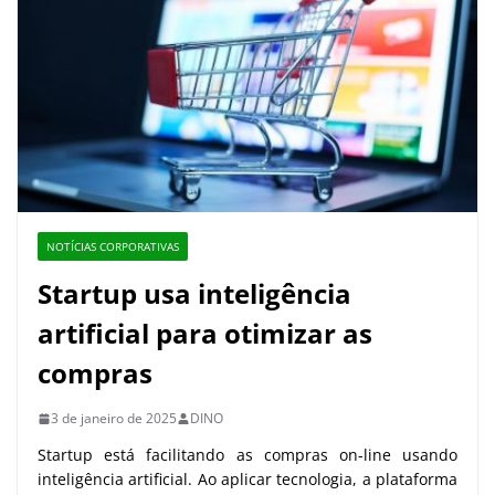
NOTÍCIAS CORPORATIVAS
Startup usa inteligência
artificial para otimizar as
compras
3 de janeiro de 2025
DINO
Startup está facilitando as compras on-line usando
inteligência artificial. Ao aplicar tecnologia, a plataforma