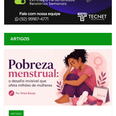
ARTIGOS
ARTIGOS