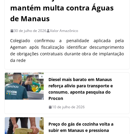
mantém multa contra Águas
de Manaus
30 de julho de 2026
Valor Amazônico
Colegiado confirmou a penalidade aplicada pela
Ageman após fiscalização identificar descumprimento
de obrigações contratuais durante obra de implantação
da rede
Diesel mais barato em Manaus
reforça alívio para transporte e
consumo, aponta pesquisa do
Procon
10 de julho de 2026
Preço do gás de cozinha volta a
subir em Manaus e pressiona