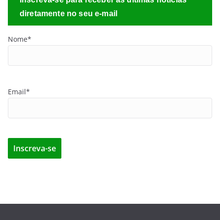
diretamente no seu e-mail
Nome*
Email*