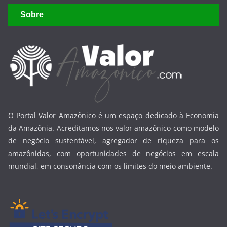
Sobre
O Portal Valor Amazônico é um espaço dedicado à Economia
da Amazônia. Acreditamos nos valor amazônico como modelo
de negócio sustentável, agregador de riqueza para os
amazônidas, com oportunidades de negócios em escala
mundial, em consonância com os limites do meio ambiente.