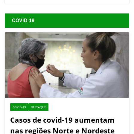
COVID-19
COVID-19
DESTAQUE
Casos de covid-19 aumentam
nas regiões Norte e Nordeste