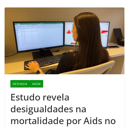
DESTAQUE
SAÚDE
Estudo revela
desigualdades na
mortalidade por Aids no