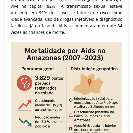
vive na capital (82%). A transmissão sexual esteve
presente em 99% dos casos, e fatores de risco como
idade avançada, uso de drogas injetáveis e diagnóstico
tardio — já na fase de Aids — aumentaram em até 34
vezes as chances de morte.