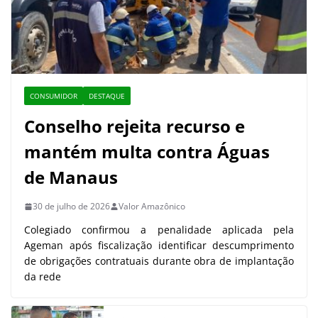
CONSUMIDOR
DESTAQUE
Conselho rejeita recurso e
mantém multa contra Águas
de Manaus
30 de julho de 2026
Valor Amazônico
Colegiado confirmou a penalidade aplicada pela
Ageman após fiscalização identificar descumprimento
de obrigações contratuais durante obra de implantação
da rede