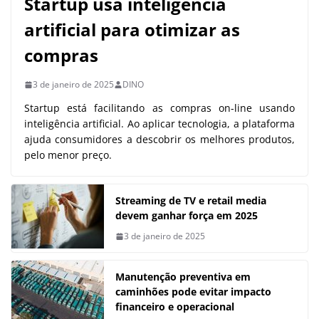
Startup usa inteligência
artificial para otimizar as
compras
3 de janeiro de 2025
DINO
Startup está facilitando as compras on-line usando
inteligência artificial. Ao aplicar tecnologia, a plataforma
ajuda consumidores a descobrir os melhores produtos,
pelo menor preço.
Streaming de TV e retail media
devem ganhar força em 2025
3 de janeiro de 2025
Manutenção preventiva em
caminhões pode evitar impacto
financeiro e operacional