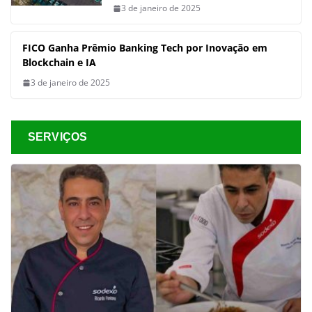
3 de janeiro de 2025
FICO Ganha Prêmio Banking Tech por Inovação em
Blockchain e IA
3 de janeiro de 2025
SERVIÇOS