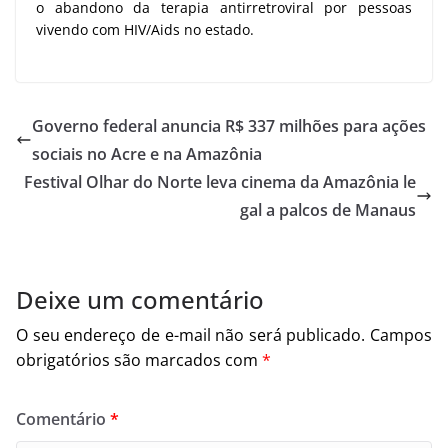
o abandono da terapia antirretroviral por pessoas
vivendo com HIV/Aids no estado.
Governo federal anuncia R$ 337 milhões para ações
sociais no Acre e na Amazônia
Festival Olhar do Norte leva cinema da Amazônia le
gal a palcos de Manaus
Deixe um comentário
O seu endereço de e-mail não será publicado.
Campos
obrigatórios são marcados com
*
Comentário
*