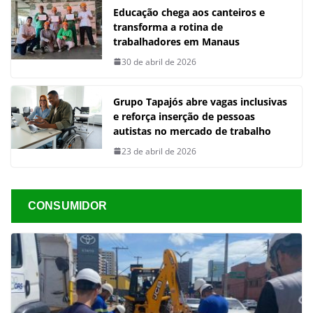
Educação chega aos canteiros e
transforma a rotina de
trabalhadores em Manaus
30 de abril de 2026
Grupo Tapajós abre vagas inclusivas
e reforça inserção de pessoas
autistas no mercado de trabalho
23 de abril de 2026
CONSUMIDOR