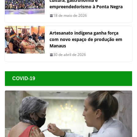
cultura, gastronomia e
empreendedorismo à Ponta Negra
18 de maio de 2026
Artesanato indígena ganha força
com novo espaço de produção em
Manaus
30 de abril de 2026
COVID-19