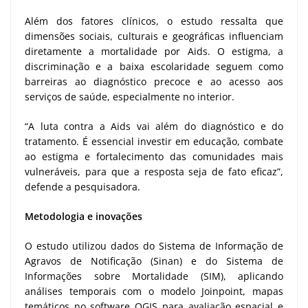
Além dos fatores clínicos, o estudo ressalta que
dimensões sociais, culturais e geográficas influenciam
diretamente a mortalidade por Aids. O estigma, a
discriminação e a baixa escolaridade seguem como
barreiras ao diagnóstico precoce e ao acesso aos
serviços de saúde, especialmente no interior.
“A luta contra a Aids vai além do diagnóstico e do
tratamento. É essencial investir em educação, combate
ao estigma e fortalecimento das comunidades mais
vulneráveis, para que a resposta seja de fato eficaz”,
defende a pesquisadora.
Metodologia e inovações
O estudo utilizou dados do Sistema de Informação de
Agravos de Notificação (Sinan) e do Sistema de
Informações sobre Mortalidade (SIM), aplicando
análises temporais com o modelo Joinpoint, mapas
temáticos no software QGIS para avaliação espacial e