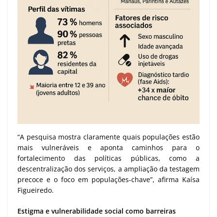
“A pesquisa mostra claramente quais populações estão
mais vulneráveis e aponta caminhos para o
fortalecimento das políticas públicas, como a
descentralização dos serviços, a ampliação da testagem
precoce e o foco em populações-chave”, afirma Kaísa
Figueiredo.
Estigma e vulnerabilidade social como barreiras