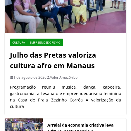
CULTURA
EMPREENDEDORISMO
Julho das Pretas valoriza
cultura afro em Manaus
1 de agosto de 2026
Valor Amazônico
Programação reuniu música, dança, capoeira,
gastronomia, artesanato e empreendedorismo feminino
na Casa de Praia Zezinho Corrêa A valorização da
cultura
Arraial da economia criativa leva