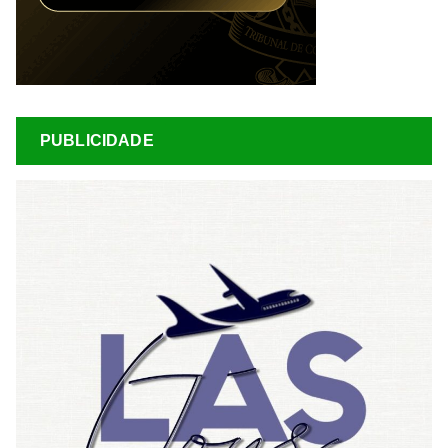
PUBLICIDADE