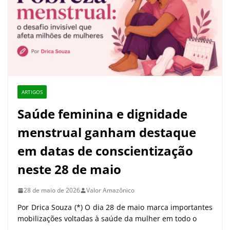
ARTIGOS
Saúde feminina e dignidade
menstrual ganham destaque
em datas de conscientização
neste 28 de maio
28 de maio de 2026
Valor Amazônico
Por Drica Souza (*) O dia 28 de maio marca importantes
mobilizações voltadas à saúde da mulher em todo o