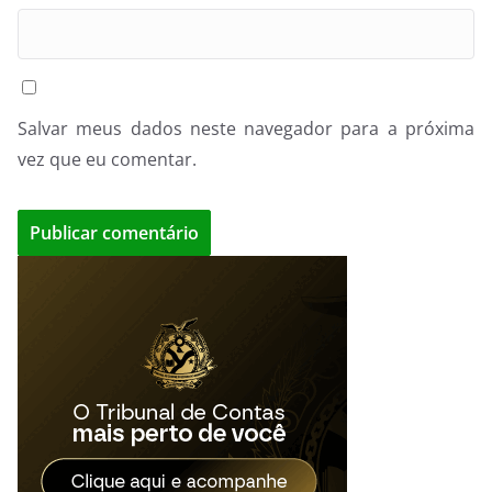
Salvar meus dados neste navegador para a próxima
vez que eu comentar.