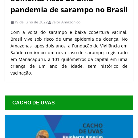
pandemia de sarampo no Brasil
19 de julho de 2022
Valor Amazônico
Com a volta do sarampo e baixa cobertura vacinal,
Brasil vive sob risco de uma epidemia da doença. No
Amazonas, após dois anos, a Fundação de Vigilância em
Saúde confirmou um novo caso de sarampo, registrado
em Manacapuru, a 101 quilômetros da capital em uma
criança de um ano de idade, sem histórico de
vacinação.
CACHO DE UVAS