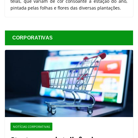
telas, que variam de cor consoante a estação do ano,
pintada pelas folhas e flores das diversas plantações.
CORPORATIVAS
NOTÍCIAS CORPORATIVAS