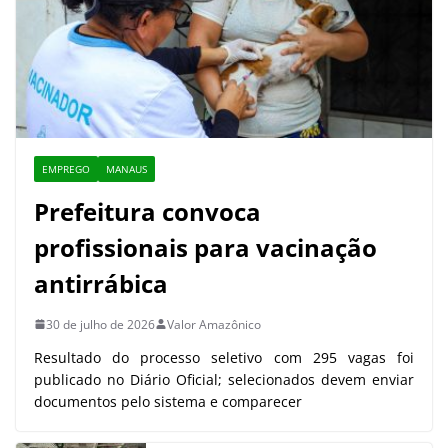
EMPREGO
MANAUS
Prefeitura convoca
profissionais para vacinação
antirrábica
30 de julho de 2026
Valor Amazônico
Resultado do processo seletivo com 295 vagas foi
publicado no Diário Oficial; selecionados devem enviar
documentos pelo sistema e comparecer