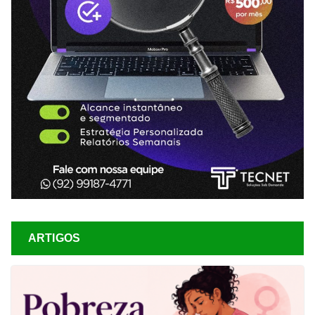
ARTIGOS