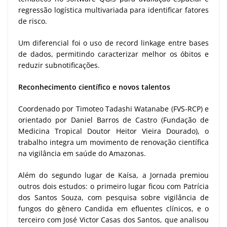
regressão logística multivariada para identificar fatores
de risco.
Um diferencial foi o uso de record linkage entre bases
de dados, permitindo caracterizar melhor os óbitos e
reduzir subnotificações.
Reconhecimento científico e novos talentos
Coordenado por Timoteo Tadashi Watanabe (FVS-RCP) e
orientado por Daniel Barros de Castro (Fundação de
Medicina Tropical Doutor Heitor Vieira Dourado), o
trabalho integra um movimento de renovação científica
na vigilância em saúde do Amazonas.
Além do segundo lugar de Kaísa, a Jornada premiou
outros dois estudos: o primeiro lugar ficou com Patrícia
dos Santos Souza, com pesquisa sobre vigilância de
fungos do gênero Candida em efluentes clínicos, e o
terceiro com José Victor Casas dos Santos, que analisou