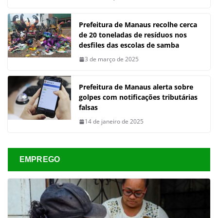
Prefeitura de Manaus recolhe cerca
de 20 toneladas de resíduos nos
desfiles das escolas de samba
3 de março de 2025
Prefeitura de Manaus alerta sobre
golpes com notificações tributárias
falsas
14 de janeiro de 2025
EMPREGO