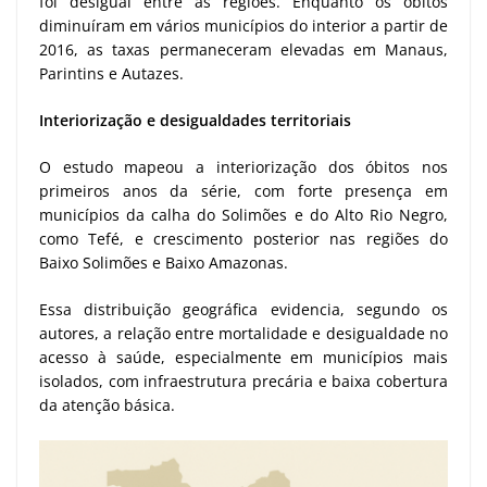
foi desigual entre as regiões. Enquanto os óbitos
diminuíram em vários municípios do interior a partir de
2016, as taxas permaneceram elevadas em Manaus,
Parintins e Autazes.
Interiorização e desigualdades territoriais
O estudo mapeou a interiorização dos óbitos nos
primeiros anos da série, com forte presença em
municípios da calha do Solimões e do Alto Rio Negro,
como Tefé, e crescimento posterior nas regiões do
Baixo Solimões e Baixo Amazonas.
Essa distribuição geográfica evidencia, segundo os
autores, a relação entre mortalidade e desigualdade no
acesso à saúde, especialmente em municípios mais
isolados, com infraestrutura precária e baixa cobertura
da atenção básica.