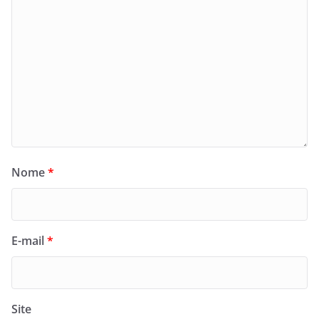
Nome
*
E-mail
*
Site