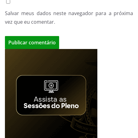
Salvar meus dados neste navegador para a próxima
vez que eu comentar.