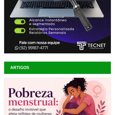
ARTIGOS