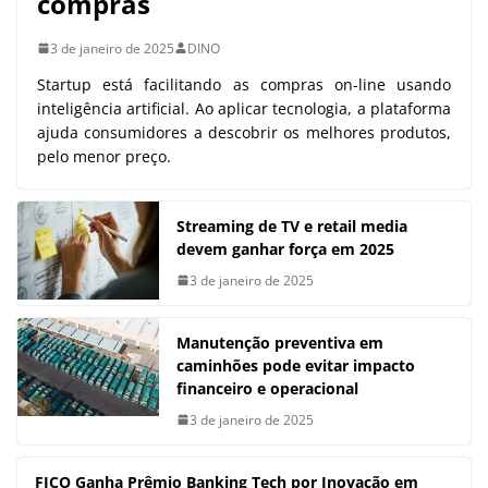
compras
3 de janeiro de 2025
DINO
Startup está facilitando as compras on-line usando
inteligência artificial. Ao aplicar tecnologia, a plataforma
ajuda consumidores a descobrir os melhores produtos,
pelo menor preço.
Streaming de TV e retail media
devem ganhar força em 2025
3 de janeiro de 2025
Manutenção preventiva em
caminhões pode evitar impacto
financeiro e operacional
3 de janeiro de 2025
FICO Ganha Prêmio Banking Tech por Inovação em