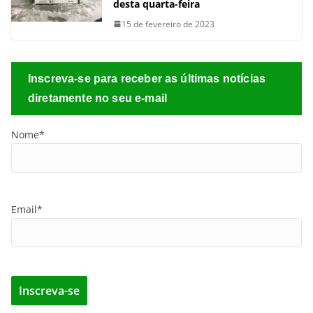
desta quarta-feira
15 de fevereiro de 2023
Inscreva-se para receber as últimas notícias
diretamente no seu e-mail
Nome*
Email*