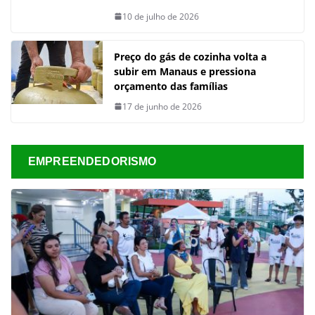
10 de julho de 2026
Preço do gás de cozinha volta a
subir em Manaus e pressiona
orçamento das famílias
17 de junho de 2026
EMPREENDEDORISMO