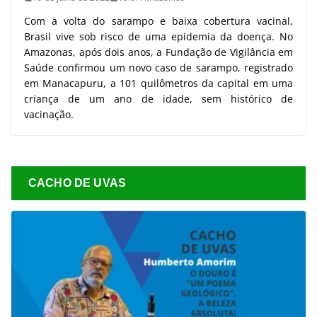
Com a volta do sarampo e baixa cobertura vacinal,
Brasil vive sob risco de uma epidemia da doença. No
Amazonas, após dois anos, a Fundação de Vigilância em
Saúde confirmou um novo caso de sarampo, registrado
em Manacapuru, a 101 quilômetros da capital em uma
criança de um ano de idade, sem histórico de
vacinação.
CACHO DE UVAS