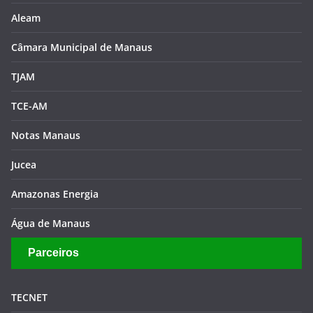
Aleam
Câmara Municipal de Manaus
TJAM
TCE-AM
Notas Manaus
Jucea
Amazonas Energia
Água de Manaus
Parceiros
TECNET