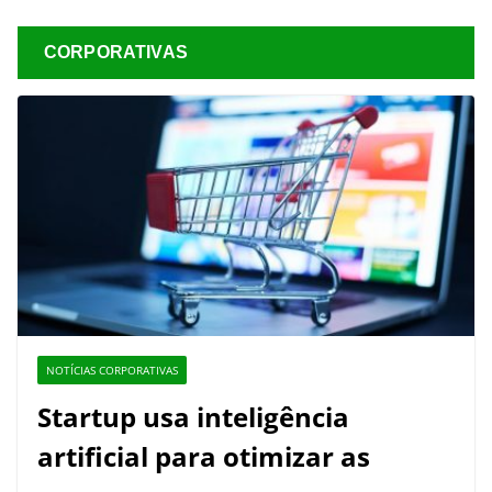
CORPORATIVAS
NOTÍCIAS CORPORATIVAS
Startup usa inteligência
artificial para otimizar as