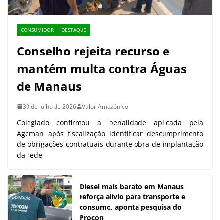
CONSUMIDOR
DESTAQUE
Conselho rejeita recurso e
mantém multa contra Águas
de Manaus
30 de julho de 2026
Valor Amazônico
Colegiado confirmou a penalidade aplicada pela
Ageman após fiscalização identificar descumprimento
de obrigações contratuais durante obra de implantação
da rede
Diesel mais barato em Manaus
reforça alívio para transporte e
consumo, aponta pesquisa do
Procon