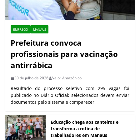
EMPREGO
MANAUS
Prefeitura convoca
profissionais para vacinação
antirrábica
30 de julho de 2026
Valor Amazônico
Resultado do processo seletivo com 295 vagas foi
publicado no Diário Oficial; selecionados devem enviar
documentos pelo sistema e comparecer
Educação chega aos canteiros e
transforma a rotina de
trabalhadores em Manaus