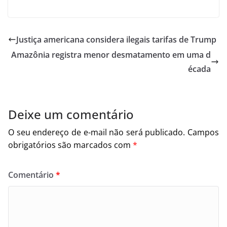
Justiça americana considera ilegais tarifas de Trump
Amazônia registra menor desmatamento em uma d
écada
Deixe um comentário
O seu endereço de e-mail não será publicado.
Campos
obrigatórios são marcados com
*
Comentário
*