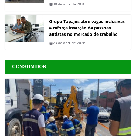
30 de abril de 2026
Grupo Tapajós abre vagas inclusivas
e reforça inserção de pessoas
autistas no mercado de trabalho
23 de abril de 2026
CONSUMIDOR