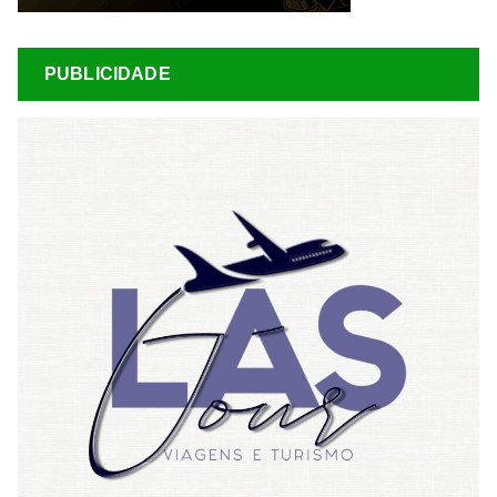
PUBLICIDADE