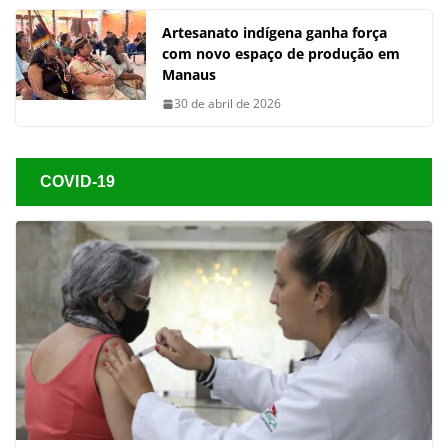
Artesanato indígena ganha força
com novo espaço de produção em
Manaus
30 de abril de 2026
COVID-19