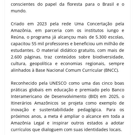
conscientes do papel da floresta para o Brasil e o
mundo.
Criado em 2023 pela rede Uma Concertação pela
Amazônia, em parceria com os institutos iungo e
Reúna, o programa já alcançou mais de 5.300 escolas,
capacitou 55 mil professores e beneficiou um milhão de
estudantes. O material didático gratuito, com mais de
2.600 páginas, traz conteúdos sobre biodiversidade,
cultura, geopolítica e economias regionais, sempre
alinhados à Base Nacional Comum Curricular (BNCC).
Reconhecido pela UNESCO como uma das cinco boas
práticas globais em educação e premiado pelo Banco
Interamericano de Desenvolvimento (BID) em 2025, o
Itinerários Amazônicos se projeta como exemplo de
inovação e sustentabilidade pedagógica. Para os
próximos anos, a meta é ampliar o alcance em toda a
Amazônia Legal e inspirar outros estados a adotar
currículos que dialoguem com suas identidades locais.