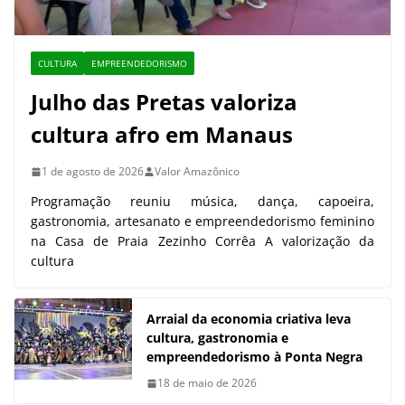
CULTURA
EMPREENDEDORISMO
Julho das Pretas valoriza
cultura afro em Manaus
1 de agosto de 2026
Valor Amazônico
Programação reuniu música, dança, capoeira,
gastronomia, artesanato e empreendedorismo feminino
na Casa de Praia Zezinho Corrêa A valorização da
cultura
Arraial da economia criativa leva
cultura, gastronomia e
empreendedorismo à Ponta Negra
18 de maio de 2026