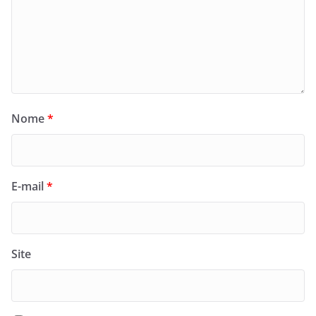
Nome
*
E-mail
*
Site