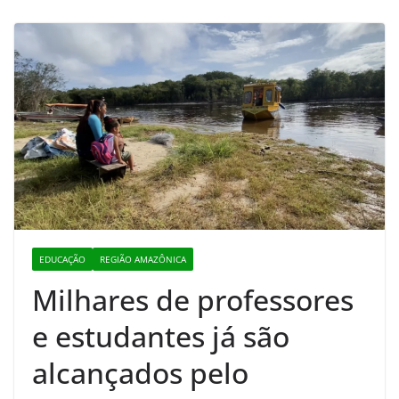
EDUCAÇÃO
REGIÃO AMAZÔNICA
Milhares de professores
e estudantes já são
alcançados pelo