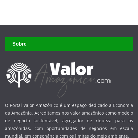
Sobre
O Portal Valor Amazônico é um espaço dedicado à Economia
da Amazônia. Acreditamos nos valor amazônico como modelo
de negócio sustentável, agregador de riqueza para os
amazônidas, com oportunidades de negócios em escala
mundial, em consonância com os limites do meio ambiente.