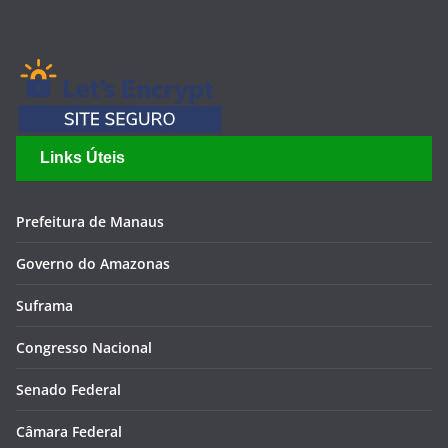
Links Úteis
Prefeitura de Manaus
Governo do Amazonas
Suframa
Congresso Nacional
Senado Federal
Câmara Federal