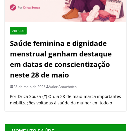
ARTIGOS
Saúde feminina e dignidade
menstrual ganham destaque
em datas de conscientização
neste 28 de maio
28 de maio de 2026
Valor Amazônico
Por Drica Souza (*) O dia 28 de maio marca importantes
mobilizações voltadas à saúde da mulher em todo o