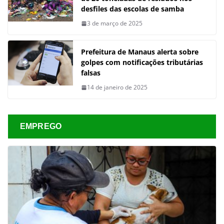
desfiles das escolas de samba
3 de março de 2025
Prefeitura de Manaus alerta sobre
golpes com notificações tributárias
falsas
14 de janeiro de 2025
EMPREGO