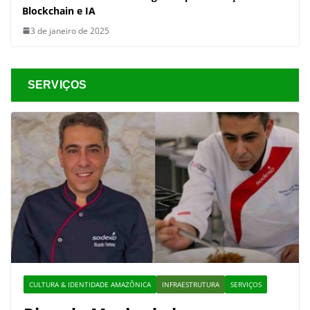
Blockchain e IA
3 de janeiro de 2025
SERVIÇOS
CULTURA & IDENTIDADE AMAZÔNICA
INFRAESTRUTURA
SERVIÇOS