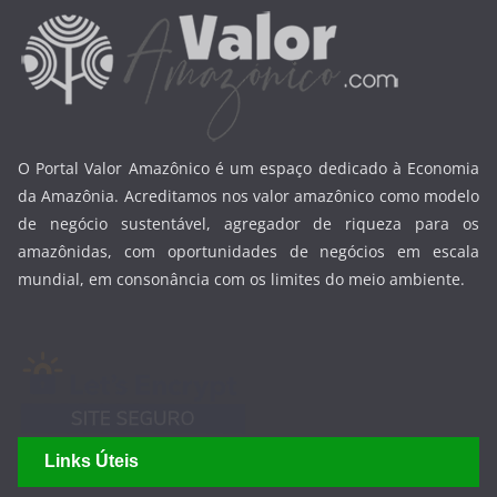
O Portal Valor Amazônico é um espaço dedicado à Economia
da Amazônia. Acreditamos nos valor amazônico como modelo
de negócio sustentável, agregador de riqueza para os
amazônidas, com oportunidades de negócios em escala
mundial, em consonância com os limites do meio ambiente.
Links Úteis