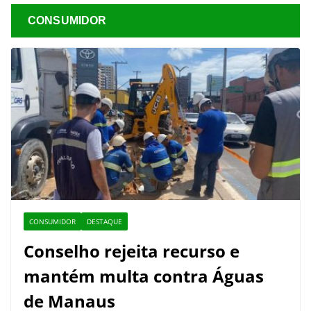
CONSUMIDOR
CONSUMIDOR
DESTAQUE
Conselho rejeita recurso e
mantém multa contra Águas
de Manaus