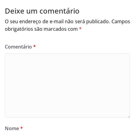
Deixe um comentário
O seu endereço de e-mail não será publicado.
Campos
obrigatórios são marcados com
*
Comentário
*
Nome
*