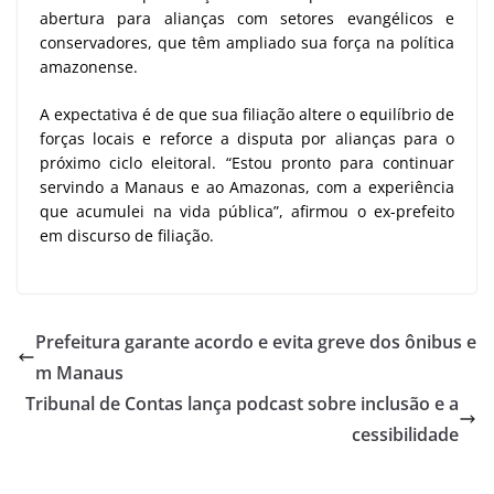
abertura para alianças com setores evangélicos e
conservadores, que têm ampliado sua força na política
amazonense.
A expectativa é de que sua filiação altere o equilíbrio de
forças locais e reforce a disputa por alianças para o
próximo ciclo eleitoral. “Estou pronto para continuar
servindo a Manaus e ao Amazonas, com a experiência
que acumulei na vida pública”, afirmou o ex-prefeito
em discurso de filiação.
Prefeitura garante acordo e evita greve dos ônibus e
m Manaus
Tribunal de Contas lança podcast sobre inclusão e a
cessibilidade