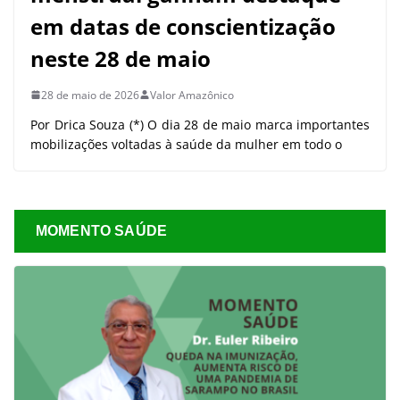
em datas de conscientização
neste 28 de maio
28 de maio de 2026
Valor Amazônico
Por Drica Souza (*) O dia 28 de maio marca importantes
mobilizações voltadas à saúde da mulher em todo o
MOMENTO SAÚDE