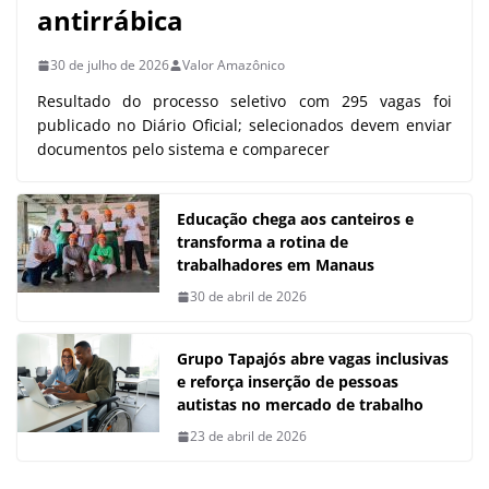
antirrábica
30 de julho de 2026
Valor Amazônico
Resultado do processo seletivo com 295 vagas foi
publicado no Diário Oficial; selecionados devem enviar
documentos pelo sistema e comparecer
Educação chega aos canteiros e
transforma a rotina de
trabalhadores em Manaus
30 de abril de 2026
Grupo Tapajós abre vagas inclusivas
e reforça inserção de pessoas
autistas no mercado de trabalho
23 de abril de 2026