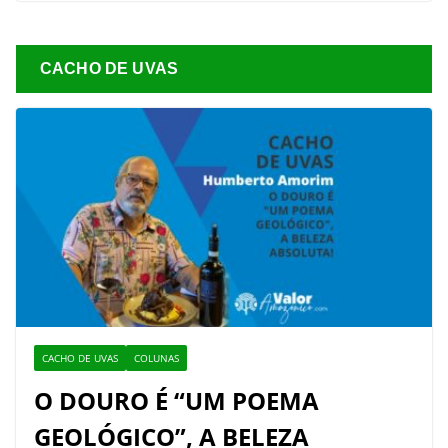
CACHO DE UVAS
CACHO DE UVAS
COLUNAS
O DOURO É “UM POEMA
GEOLÓGICO”, A BELEZA