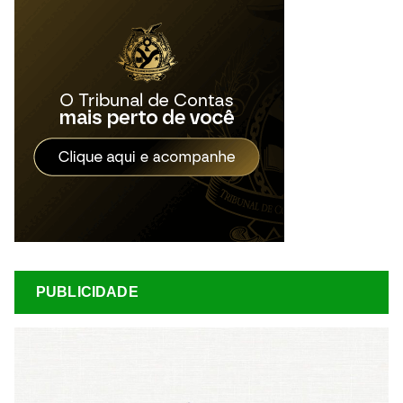
PUBLICIDADE