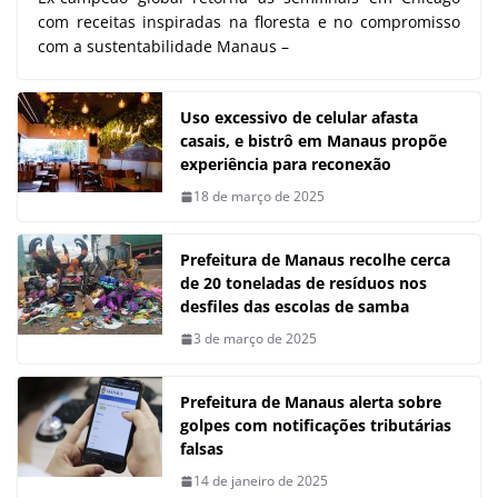
com receitas inspiradas na floresta e no compromisso
com a sustentabilidade Manaus –
Uso excessivo de celular afasta
casais, e bistrô em Manaus propõe
experiência para reconexão
18 de março de 2025
Prefeitura de Manaus recolhe cerca
de 20 toneladas de resíduos nos
desfiles das escolas de samba
3 de março de 2025
Prefeitura de Manaus alerta sobre
golpes com notificações tributárias
falsas
14 de janeiro de 2025