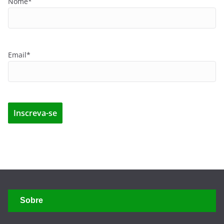
Nome*
Email*
Sobre