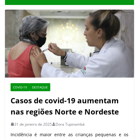
COVID-19
DESTAQUE
Casos de covid-19 aumentam
nas regiões Norte e Nordeste
31 de janeiro de 2025
Dora Tupinambá
Incidência é maior entre as crianças pequenas e os