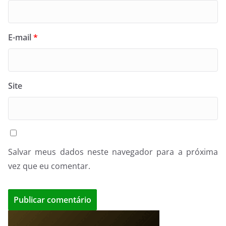
E-mail
*
Site
Salvar meus dados neste navegador para a próxima
vez que eu comentar.