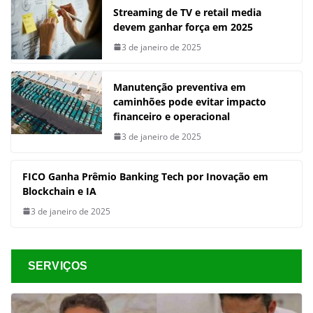
Streaming de TV e retail media
devem ganhar força em 2025
3 de janeiro de 2025
Manutenção preventiva em
caminhões pode evitar impacto
financeiro e operacional
3 de janeiro de 2025
FICO Ganha Prêmio Banking Tech por Inovação em
Blockchain e IA
3 de janeiro de 2025
SERVIÇOS