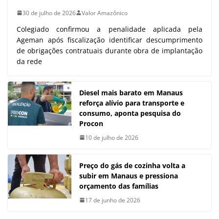
30 de julho de 2026
Valor Amazônico
Colegiado confirmou a penalidade aplicada pela
Ageman após fiscalização identificar descumprimento
de obrigações contratuais durante obra de implantação
da rede
Diesel mais barato em Manaus
reforça alívio para transporte e
consumo, aponta pesquisa do
Procon
10 de julho de 2026
Preço do gás de cozinha volta a
subir em Manaus e pressiona
orçamento das famílias
17 de junho de 2026