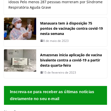
idosos Pelo menos 287 pessoas morreram por Síndrome
Respiratória Aguda Grave
Manauara tem à disposição 75
pontos de vacinação contra covid-19
nesta semana
8 de maio de 2023
Amazonas inicia aplicação de vacina
bivalente contra a covid-19 a partir
desta quarta-feira
15 de fevereiro de 2023
Inscreva-se para receber as últimas notícias
diretamente no seu e-mail