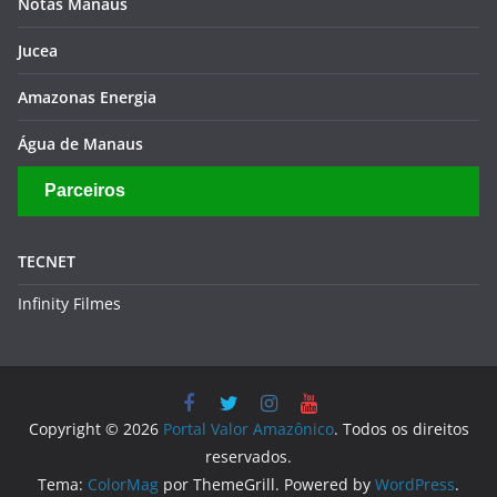
Notas Manaus
Jucea
Amazonas Energia
Água de Manaus
Parceiros
TECNET
Infinity Filmes
Copyright © 2026
Portal Valor Amazônico
. Todos os direitos
reservados.
Tema:
ColorMag
por ThemeGrill. Powered by
WordPress
.