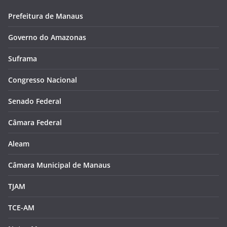
Prefeitura de Manaus
Governo do Amazonas
Suframa
Congresso Nacional
Senado Federal
Câmara Federal
Aleam
Câmara Municipal de Manaus
TJAM
TCE-AM