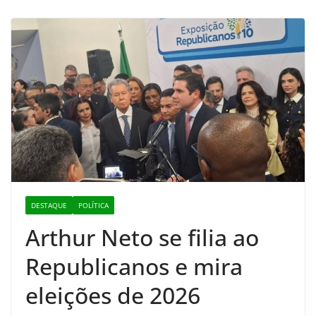
DESTAQUE
POLÍTICA
Arthur Neto se filia ao
Republicanos e mira
eleições de 2026