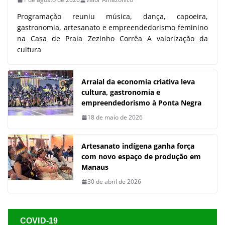
Programação reuniu música, dança, capoeira,
gastronomia, artesanato e empreendedorismo feminino
na Casa de Praia Zezinho Corrêa A valorização da
cultura
Arraial da economia criativa leva
cultura, gastronomia e
empreendedorismo à Ponta Negra
18 de maio de 2026
Artesanato indígena ganha força
com novo espaço de produção em
Manaus
30 de abril de 2026
COVID-19