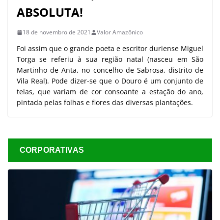
ABSOLUTA!
18 de novembro de 2021
Valor Amazônico
Foi assim que o grande poeta e escritor duriense Miguel
Torga se referiu à sua região natal (nasceu em São
Martinho de Anta, no concelho de Sabrosa, distrito de
Vila Real). Pode dizer-se que o Douro é um conjunto de
telas, que variam de cor consoante a estação do ano,
pintada pelas folhas e flores das diversas plantações.
CORPORATIVAS