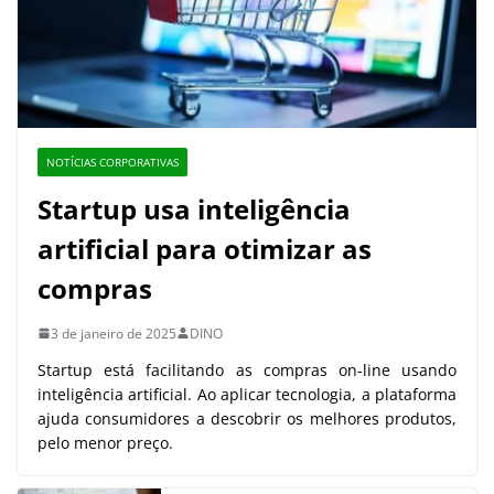
NOTÍCIAS CORPORATIVAS
Startup usa inteligência
artificial para otimizar as
compras
3 de janeiro de 2025
DINO
Startup está facilitando as compras on-line usando
inteligência artificial. Ao aplicar tecnologia, a plataforma
ajuda consumidores a descobrir os melhores produtos,
pelo menor preço.