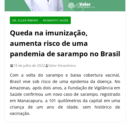
DR. EULER RIBEIRO
MOMENTO SAÚDE
Queda na imunização,
aumenta risco de uma
pandemia de sarampo no Brasil
19 de julho de 2022
Valor Amazônico
Com a volta do sarampo e baixa cobertura vacinal,
Brasil vive sob risco de uma epidemia da doença. No
Amazonas, após dois anos, a Fundação de Vigilância em
Saúde confirmou um novo caso de sarampo, registrado
em Manacapuru, a 101 quilômetros da capital em uma
criança de um ano de idade, sem histórico de
vacinação.