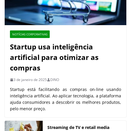
NOTÍCIAS CORPORATIVAS
Startup usa inteligência
artificial para otimizar as
compras
3 de janeiro de 2025
DINO
Startup está facilitando as compras on-line usando
inteligência artificial. Ao aplicar tecnologia, a plataforma
ajuda consumidores a descobrir os melhores produtos,
pelo menor preço.
Streaming de TV e retail media