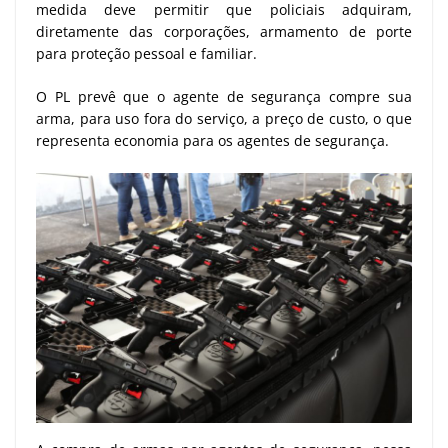
medida deve permitir que policiais adquiram,
diretamente das corporações, armamento de porte
para proteção pessoal e familiar.
O PL prevê que o agente de segurança compre sua
arma, para uso fora do serviço, a preço de custo, o que
representa economia para os agentes de segurança.