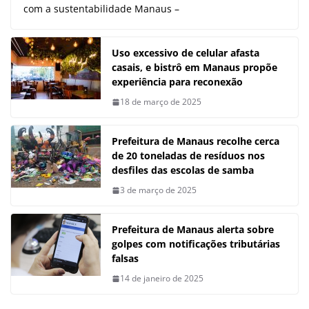
com a sustentabilidade Manaus –
Uso excessivo de celular afasta
casais, e bistrô em Manaus propõe
experiência para reconexão
18 de março de 2025
Prefeitura de Manaus recolhe cerca
de 20 toneladas de resíduos nos
desfiles das escolas de samba
3 de março de 2025
Prefeitura de Manaus alerta sobre
golpes com notificações tributárias
falsas
14 de janeiro de 2025