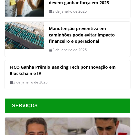
devem ganhar força em 2025
3 de janeiro de 2025
Manutenção preventiva em
caminhões pode evitar impacto
financeiro e operacional
3 de janeiro de 2025
FICO Ganha Prêmio Banking Tech por Inovação em
Blockchain e IA
3 de janeiro de 2025
SERVIÇOS