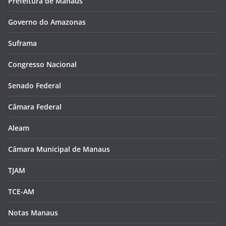
Prefeitura de Manaus
Governo do Amazonas
Suframa
Congresso Nacional
Senado Federal
Câmara Federal
Aleam
Câmara Municipal de Manaus
TJAM
TCE-AM
Notas Manaus