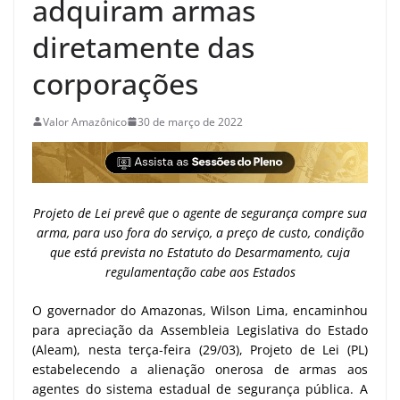
adquiram armas
diretamente das
corporações
Valor Amazônico
30 de março de 2022
Projeto de Lei prevê que o agente de segurança compre sua
arma, para uso fora do serviço, a preço de custo, condição
que está prevista no Estatuto do Desarmamento, cuja
regulamentação cabe aos Estados
O governador do Amazonas, Wilson Lima, encaminhou
para apreciação da Assembleia Legislativa do Estado
(Aleam), nesta terça-feira (29/03), Projeto de Lei (PL)
estabelecendo a alienação onerosa de armas aos
agentes do sistema estadual de segurança pública. A