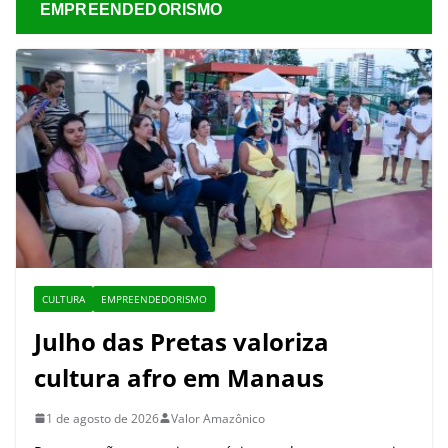
EMPREENDEDORISMO
CULTURA
EMPREENDEDORISMO
Julho das Pretas valoriza
cultura afro em Manaus
1 de agosto de 2026
Valor Amazônico