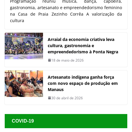
Programação reuniu música, dança, capoeira,
gastronomia, artesanato e empreendedorismo feminino
na Casa de Praia Zezinho Corrêa A valorização da
cultura
Arraial da economia criativa leva
cultura, gastronomia e
empreendedorismo à Ponta Negra
18 de maio de 2026
Artesanato indígena ganha força
com novo espaço de produção em
Manaus
30 de abril de 2026
COVID-19