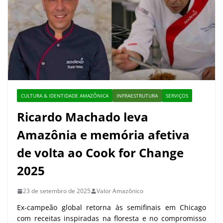
CULTURA & IDENTIDADE AMAZÔNICA
INFRAESTRUTURA
SERVIÇOS
Ricardo Machado leva
Amazônia e memória afetiva
de volta ao Cook for Change
2025
23 de setembro de 2025
Valor Amazônico
Ex-campeão global retorna às semifinais em Chicago
com receitas inspiradas na floresta e no compromisso