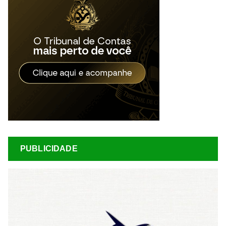
PUBLICIDADE