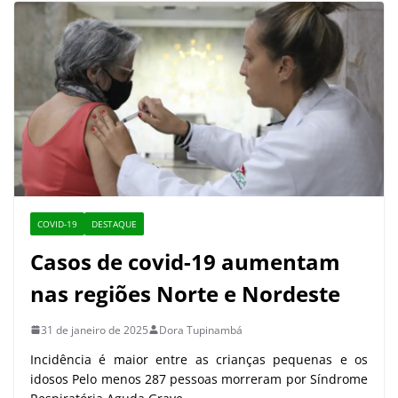
COVID-19
DESTAQUE
Casos de covid-19 aumentam
nas regiões Norte e Nordeste
31 de janeiro de 2025
Dora Tupinambá
Incidência é maior entre as crianças pequenas e os
idosos Pelo menos 287 pessoas morreram por Síndrome