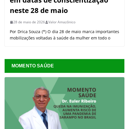
neste 28 de maio
28 de maio de 2026
Valor Amazônico
Por Drica Souza (*) O dia 28 de maio marca importantes
mobilizações voltadas à saúde da mulher em todo o
MOMENTO SAÚDE