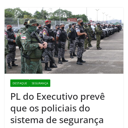
DESTAQUE
SEGURANÇA
PL do Executivo prevê
que os policiais do
sistema de segurança