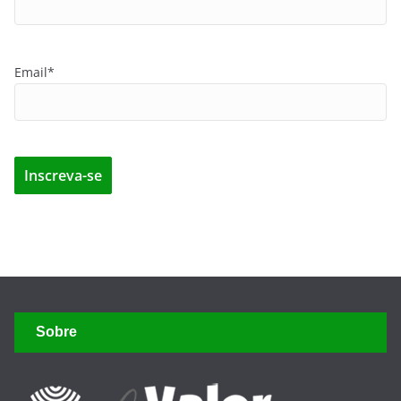
Email*
Sobre