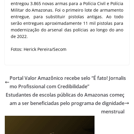
entregou 3.865 novas armas para a Polícia Civil e Polícia
Militar do Amazonas. Foi o primeiro lote de armamento
entregue, para substituir pistolas antigas. Ao todo
serão entregues aproximadamente 11 mil pistolas para
modernização do arsenal das polícias ao longo do ano
de 2022.
Fotos: Herick Pereira/Secom
Portal Valor Amazônico recebe selo “É fato! Jornalis
mo Profissional com Credibilidade”
Estudantes de escolas públicas do Amazonas começ
am a ser beneficiadas pelo programa de dignidade
menstrual