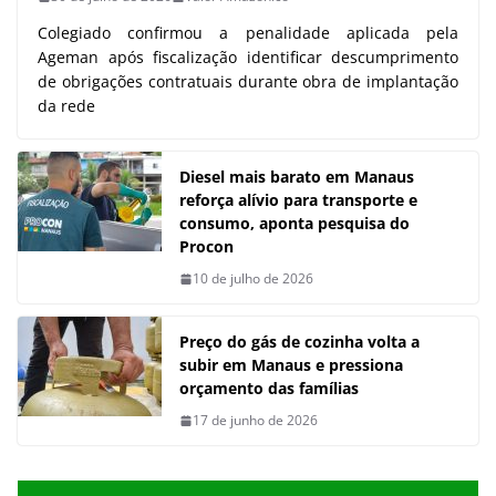
Colegiado confirmou a penalidade aplicada pela
Ageman após fiscalização identificar descumprimento
de obrigações contratuais durante obra de implantação
da rede
Diesel mais barato em Manaus
reforça alívio para transporte e
consumo, aponta pesquisa do
Procon
10 de julho de 2026
Preço do gás de cozinha volta a
subir em Manaus e pressiona
orçamento das famílias
17 de junho de 2026