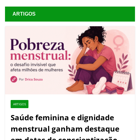
ARTIGOS
ARTIGOS
Saúde feminina e dignidade
menstrual ganham destaque
em datas de conscientização