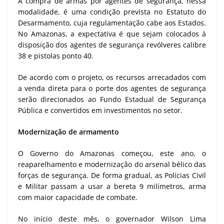
A compra de armas por agentes de segurança, nessa
modalidade, é uma condição prevista no Estatuto do
Desarmamento, cuja regulamentação cabe aos Estados.
No Amazonas, a expectativa é que sejam colocados à
disposição dos agentes de segurança revólveres calibre
38 e pistolas ponto 40.
De acordo com o projeto, os recursos arrecadados com
a venda direta para o porte dos agentes de segurança
serão direcionados ao Fundo Estadual de Segurança
Pública e convertidos em investimentos no setor.
Modernização de armamento
O Governo do Amazonas começou, este ano, o
reaparelhamento e modernização do arsenal bélico das
forças de segurança. De forma gradual, as Polícias Civil
e Militar passam a usar a bereta 9 milímetros, arma
com maior capacidade de combate.
No início deste mês, o governador Wilson Lima