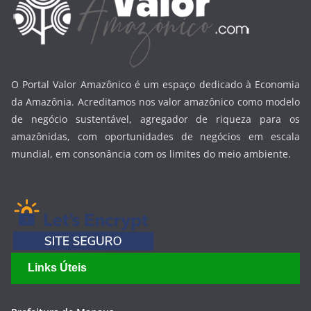
O Portal Valor Amazônico é um espaço dedicado à Economia
da Amazônia. Acreditamos nos valor amazônico como modelo
de negócio sustentável, agregador de riqueza para os
amazônidas, com oportunidades de negócios em escala
mundial, em consonância com os limites do meio ambiente.
Links Úteis