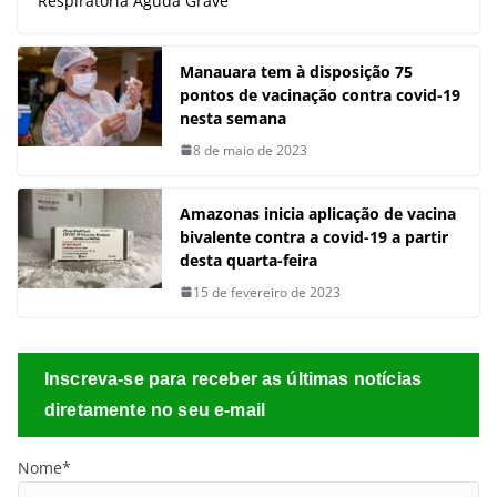
Respiratória Aguda Grave
Manauara tem à disposição 75
pontos de vacinação contra covid-19
nesta semana
8 de maio de 2023
Amazonas inicia aplicação de vacina
bivalente contra a covid-19 a partir
desta quarta-feira
15 de fevereiro de 2023
Inscreva-se para receber as últimas notícias
diretamente no seu e-mail
Nome*