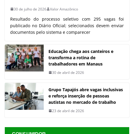
30 de julho de 2026
Valor Amazônico
Resultado do processo seletivo com 295 vagas foi
publicado no Diário Oficial; selecionados devem enviar
documentos pelo sistema e comparecer
Educação chega aos canteiros e
transforma a rotina de
trabalhadores em Manaus
30 de abril de 2026
Grupo Tapajós abre vagas inclusivas
e reforça inserção de pessoas
autistas no mercado de trabalho
23 de abril de 2026