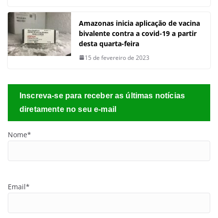
Amazonas inicia aplicação de vacina
bivalente contra a covid-19 a partir
desta quarta-feira
15 de fevereiro de 2023
Inscreva-se para receber as últimas notícias
diretamente no seu e-mail
Nome*
Email*