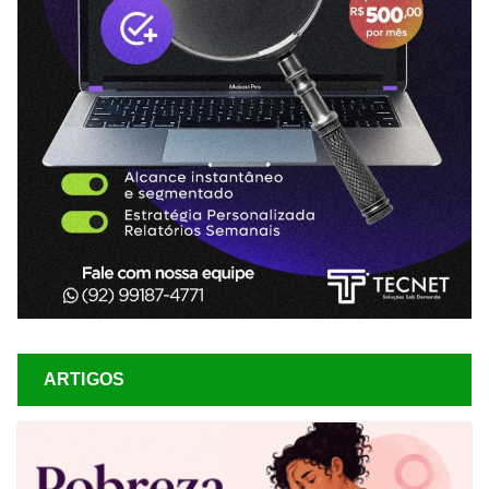
ARTIGOS