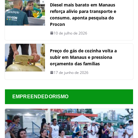
Diesel mais barato em Manaus
reforça alívio para transporte e
consumo, aponta pesquisa do
Procon
10 de julho de 2026
Preço do gás de cozinha volta a
subir em Manaus e pressiona
orçamento das famílias
17 de junho de 2026
EMPREENDEDORISMO