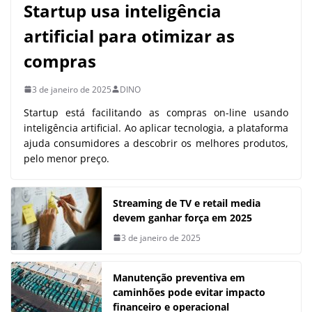
Startup usa inteligência
artificial para otimizar as
compras
3 de janeiro de 2025
DINO
Startup está facilitando as compras on-line usando
inteligência artificial. Ao aplicar tecnologia, a plataforma
ajuda consumidores a descobrir os melhores produtos,
pelo menor preço.
Streaming de TV e retail media
devem ganhar força em 2025
3 de janeiro de 2025
Manutenção preventiva em
caminhões pode evitar impacto
financeiro e operacional