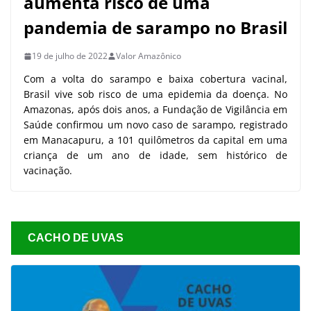
aumenta risco de uma
pandemia de sarampo no Brasil
19 de julho de 2022
Valor Amazônico
Com a volta do sarampo e baixa cobertura vacinal,
Brasil vive sob risco de uma epidemia da doença. No
Amazonas, após dois anos, a Fundação de Vigilância em
Saúde confirmou um novo caso de sarampo, registrado
em Manacapuru, a 101 quilômetros da capital em uma
criança de um ano de idade, sem histórico de
vacinação.
CACHO DE UVAS