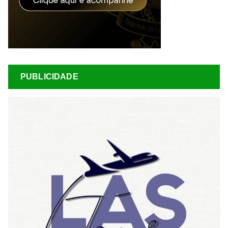
PUBLICIDADE