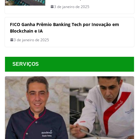
3 de janeiro de 2025
FICO Ganha Prêmio Banking Tech por Inovação em
Blockchain e IA
3 de janeiro de 2025
SERVIÇOS