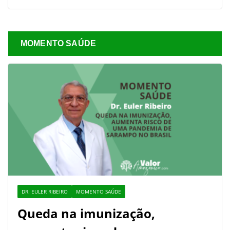
MOMENTO SAÚDE
DR. EULER RIBEIRO
MOMENTO SAÚDE
Queda na imunização,