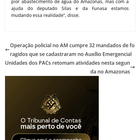
pior abastecimento de água do Amazonas, mas com a
ajuda do deputado Silas e da Funasa estamos
mudando essa realidade”, disse.
Operação policial no AM cumpre 32 mandados de fo
ragidos que se cadastraram no Auxílio Emergencial
Unidades dos PACs retomam atividades nesta segun
da no Amazonas