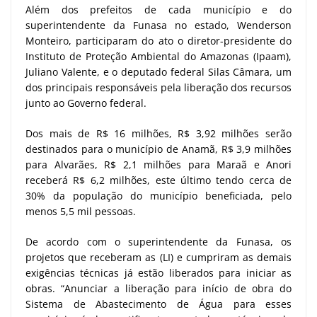
Além dos prefeitos de cada município e do
superintendente da Funasa no estado, Wenderson
Monteiro, participaram do ato o diretor-presidente do
Instituto de Proteção Ambiental do Amazonas (Ipaam),
Juliano Valente, e o deputado federal Silas Câmara, um
dos principais responsáveis pela liberação dos recursos
junto ao Governo federal.
Dos mais de R$ 16 milhões, R$ 3,92 milhões serão
destinados para o município de Anamã, R$ 3,9 milhões
para Alvarães, R$ 2,1 milhões para Maraã e Anori
receberá R$ 6,2 milhões, este último tendo cerca de
30% da população do município beneficiada, pelo
menos 5,5 mil pessoas.
De acordo com o superintendente da Funasa, os
projetos que receberam as (LI) e cumpriram as demais
exigências técnicas já estão liberados para iniciar as
obras. “Anunciar a liberação para início de obra do
Sistema de Abastecimento de Água para esses