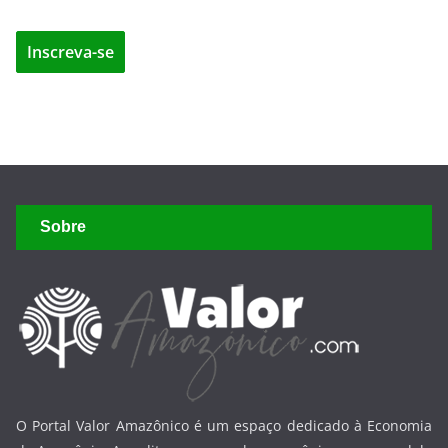
Sobre
O Portal Valor Amazônico é um espaço dedicado à Economia