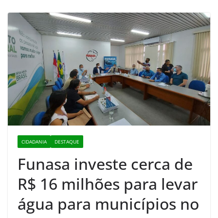
CIDADANIA
DESTAQUE
Funasa investe cerca de
R$ 16 milhões para levar
água para municípios no