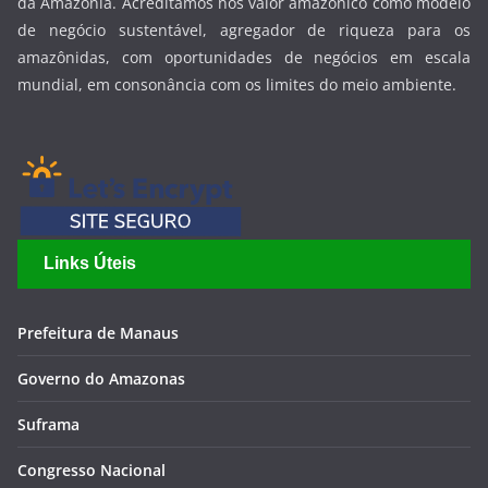
da Amazônia. Acreditamos nos valor amazônico como modelo
de negócio sustentável, agregador de riqueza para os
amazônidas, com oportunidades de negócios em escala
mundial, em consonância com os limites do meio ambiente.
Links Úteis
Prefeitura de Manaus
Governo do Amazonas
Suframa
Congresso Nacional