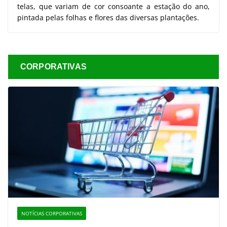
telas, que variam de cor consoante a estação do ano,
pintada pelas folhas e flores das diversas plantações.
CORPORATIVAS
NOTÍCIAS CORPORATIVAS