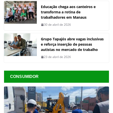
Educação chega aos canteiros e
transforma a rotina de
trabalhadores em Manaus
30 de abril de 2026
Grupo Tapajós abre vagas inclusivas
e reforça inserção de pessoas
autistas no mercado de trabalho
23 de abril de 2026
CONSUMIDOR