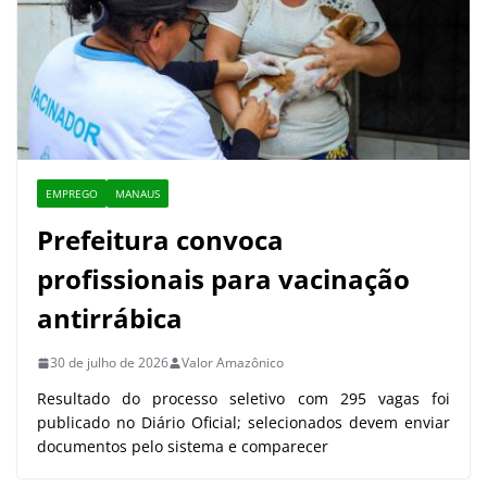
EMPREGO
MANAUS
Prefeitura convoca
profissionais para vacinação
antirrábica
30 de julho de 2026
Valor Amazônico
Resultado do processo seletivo com 295 vagas foi
publicado no Diário Oficial; selecionados devem enviar
documentos pelo sistema e comparecer