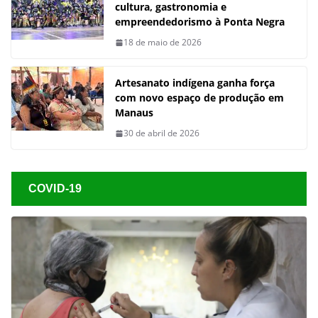
cultura, gastronomia e
empreendedorismo à Ponta Negra
18 de maio de 2026
Artesanato indígena ganha força
com novo espaço de produção em
Manaus
30 de abril de 2026
COVID-19