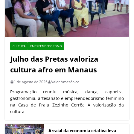
CULTURA
EMPREENDEDORISMO
Julho das Pretas valoriza
cultura afro em Manaus
1 de agosto de 2026
Valor Amazônico
Programação reuniu música, dança, capoeira,
gastronomia, artesanato e empreendedorismo feminino
na Casa de Praia Zezinho Corrêa A valorização da
cultura
Arraial da economia criativa leva