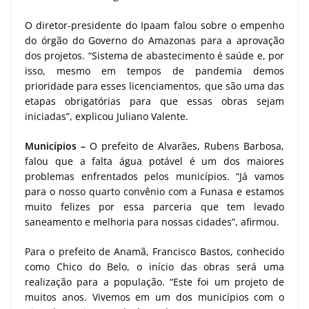
O diretor-presidente do Ipaam falou sobre o empenho
do órgão do Governo do Amazonas para a aprovação
dos projetos. “Sistema de abastecimento é saúde e, por
isso, mesmo em tempos de pandemia demos
prioridade para esses licenciamentos, que são uma das
etapas obrigatórias para que essas obras sejam
iniciadas”, explicou Juliano Valente.
Municípios –
O prefeito de Alvarães, Rubens Barbosa,
falou que a falta água potável é um dos maiores
problemas enfrentados pelos municípios. “Já vamos
para o nosso quarto convênio com a Funasa e estamos
muito felizes por essa parceria que tem levado
saneamento e melhoria para nossas cidades”, afirmou.
Para o prefeito de Anamã, Francisco Bastos, conhecido
como Chico do Belo, o início das obras será uma
realização para a população. “Este foi um projeto de
muitos anos. Vivemos em um dos municípios com o