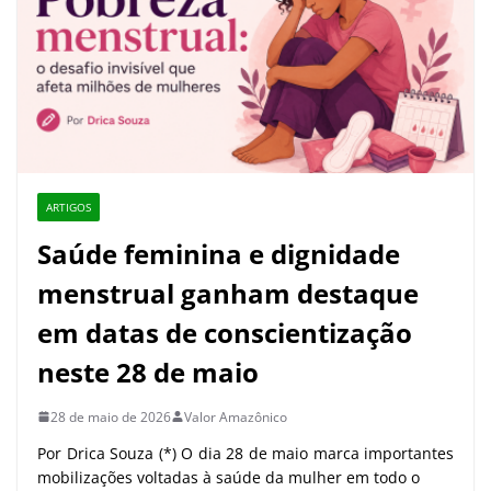
ARTIGOS
Saúde feminina e dignidade
menstrual ganham destaque
em datas de conscientização
neste 28 de maio
28 de maio de 2026
Valor Amazônico
Por Drica Souza (*) O dia 28 de maio marca importantes
mobilizações voltadas à saúde da mulher em todo o