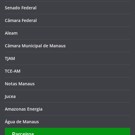
Senado Federal
Câmara Federal
Aleam
Câmara Municipal de Manaus
TJAM
TCE-AM
Notas Manaus
Jucea
Amazonas Energia
Água de Manaus
Parceiros