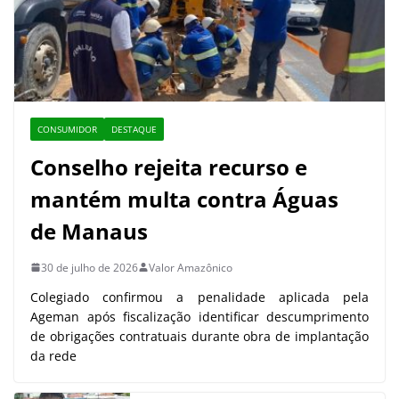
CONSUMIDOR
DESTAQUE
Conselho rejeita recurso e
mantém multa contra Águas
de Manaus
30 de julho de 2026
Valor Amazônico
Colegiado confirmou a penalidade aplicada pela
Ageman após fiscalização identificar descumprimento
de obrigações contratuais durante obra de implantação
da rede