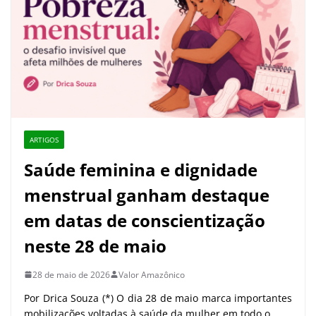
ARTIGOS
Saúde feminina e dignidade
menstrual ganham destaque
em datas de conscientização
neste 28 de maio
28 de maio de 2026
Valor Amazônico
Por Drica Souza (*) O dia 28 de maio marca importantes
mobilizações voltadas à saúde da mulher em todo o