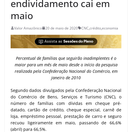
endividamento cai em
maio
Valor Amazônico
20 de maio de 2020
CNC
,
crédito
,
economia
Percentual de famílias que seguirão inadimplentes é o
maior para um mês de maio desde o início da pesquisa
realizada pela Confederação Nacional do Comércio, em
janeiro de 2010
Segundo dados divulgados pela Confederação Nacional
do Comércio de Bens, Serviços e Turismo (CNC), o
número de famílias com dívidas em cheque pré-
datado, cartão de crédito, cheque especial, carnê de
loja, empréstimo pessoal, prestação de carro e seguro
recuou ligeiramente em maio, passando de 66,6%
(abril) para 66,5%.