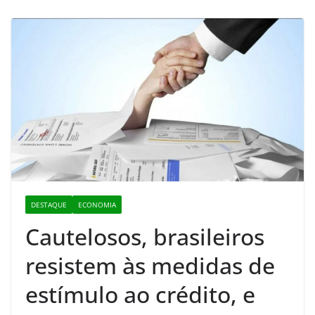
DESTAQUE
ECONOMIA
Cautelosos, brasileiros
resistem às medidas de
estímulo ao crédito, e