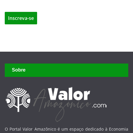
Sobre
O Portal Valor Amazônico é um espaço dedicado à Economia