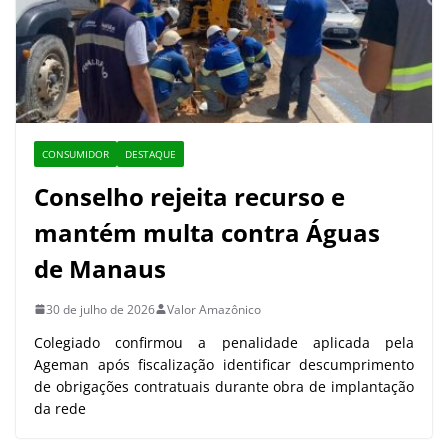
CONSUMIDOR
DESTAQUE
Conselho rejeita recurso e
mantém multa contra Águas
de Manaus
30 de julho de 2026
Valor Amazônico
Colegiado confirmou a penalidade aplicada pela
Ageman após fiscalização identificar descumprimento
de obrigações contratuais durante obra de implantação
da rede