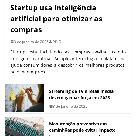
Startup usa inteligência
artificial para otimizar as
compras
3 de janeiro de 2025
DINO
Startup está facilitando as compras on-line usando
inteligência artificial. Ao aplicar tecnologia, a plataforma
ajuda consumidores a descobrir os melhores produtos,
pelo menor preço.
Streaming de TV e retail media
devem ganhar força em 2025
3 de janeiro de 2025
Manutenção preventiva em
caminhões pode evitar impacto