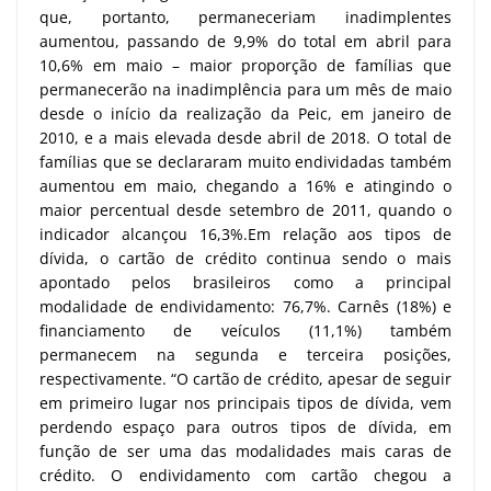
que, portanto, permaneceriam inadimplentes
aumentou, passando de 9,9% do total em abril para
10,6% em maio – maior proporção de famílias que
permanecerão na inadimplência para um mês de maio
desde o início da realização da Peic, em janeiro de
2010, e a mais elevada desde abril de 2018. O total de
famílias que se declararam muito endividadas também
aumentou em maio, chegando a 16% e atingindo o
maior percentual desde setembro de 2011, quando o
indicador alcançou 16,3%.Em relação aos tipos de
dívida, o cartão de crédito continua sendo o mais
apontado pelos brasileiros como a principal
modalidade de endividamento: 76,7%. Carnês (18%) e
financiamento de veículos (11,1%) também
permanecem na segunda e terceira posições,
respectivamente. “O cartão de crédito, apesar de seguir
em primeiro lugar nos principais tipos de dívida, vem
perdendo espaço para outros tipos de dívida, em
função de ser uma das modalidades mais caras de
crédito. O endividamento com cartão chegou a