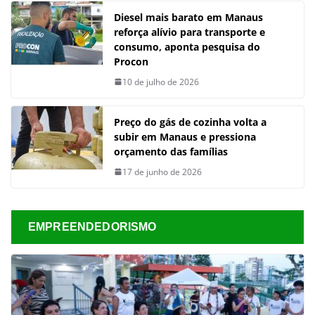
Diesel mais barato em Manaus
reforça alívio para transporte e
consumo, aponta pesquisa do
Procon
10 de julho de 2026
Preço do gás de cozinha volta a
subir em Manaus e pressiona
orçamento das famílias
17 de junho de 2026
EMPREENDEDORISMO