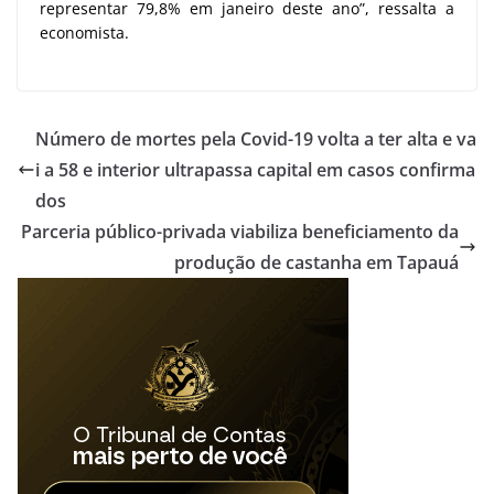
representar 79,8% em janeiro deste ano”, ressalta a
economista.
Número de mortes pela Covid-19 volta a ter alta e va
i a 58 e interior ultrapassa capital em casos confirma
dos
Parceria público-privada viabiliza beneficiamento da
produção de castanha em Tapauá