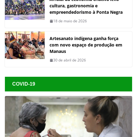
cultura, gastronomia e
empreendedorismo à Ponta Negra
18 de maio de 2026
Artesanato indígena ganha força
com novo espaço de produção em
Manaus
30 de abril de 2026
COVID-19