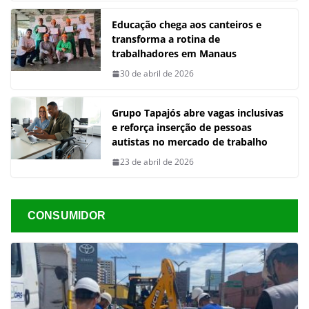
Educação chega aos canteiros e
transforma a rotina de
trabalhadores em Manaus
30 de abril de 2026
Grupo Tapajós abre vagas inclusivas
e reforça inserção de pessoas
autistas no mercado de trabalho
23 de abril de 2026
CONSUMIDOR