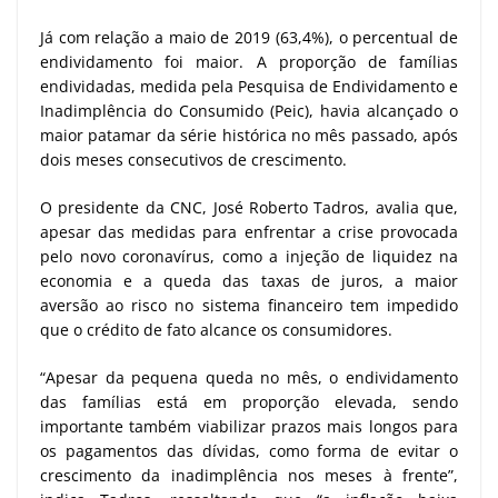
Já com relação a maio de 2019 (63,4%), o percentual de
endividamento foi maior. A proporção de famílias
endividadas, medida pela Pesquisa de Endividamento e
Inadimplência do Consumido (Peic), havia alcançado o
maior patamar da série histórica no mês passado, após
dois meses consecutivos de crescimento.
O presidente da CNC, José Roberto Tadros, avalia que,
apesar das medidas para enfrentar a crise provocada
pelo novo coronavírus, como a injeção de liquidez na
economia e a queda das taxas de juros, a maior
aversão ao risco no sistema financeiro tem impedido
que o crédito de fato alcance os consumidores.
“Apesar da pequena queda no mês, o endividamento
das famílias está em proporção elevada, sendo
importante também viabilizar prazos mais longos para
os pagamentos das dívidas, como forma de evitar o
crescimento da inadimplência nos meses à frente”,