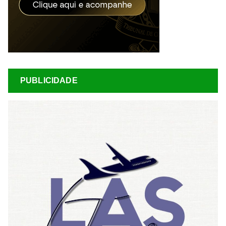
PUBLICIDADE