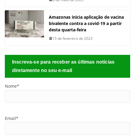
Amazonas inicia aplicação de vacina
bivalente contra a covid-19 a partir
desta quarta-feira
15 de fevereiro de 2023
Inscreva-se para receber as últimas notícias
diretamente no seu e-mail
Nome*
Email*