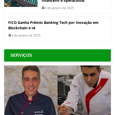
financeiro e operacional
3 de janeiro de 2025
FICO Ganha Prêmio Banking Tech por Inovação em
Blockchain e IA
3 de janeiro de 2025
SERVIÇOS