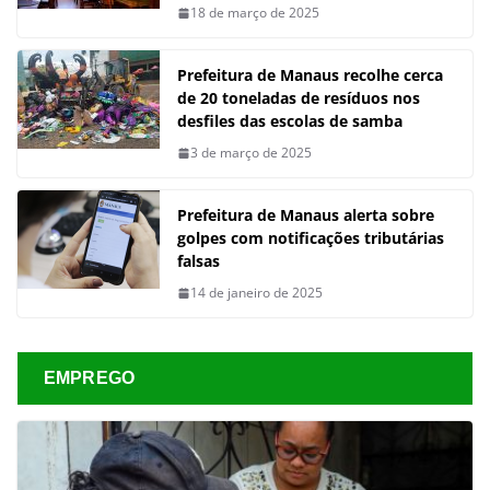
18 de março de 2025
Prefeitura de Manaus recolhe cerca
de 20 toneladas de resíduos nos
desfiles das escolas de samba
3 de março de 2025
Prefeitura de Manaus alerta sobre
golpes com notificações tributárias
falsas
14 de janeiro de 2025
EMPREGO