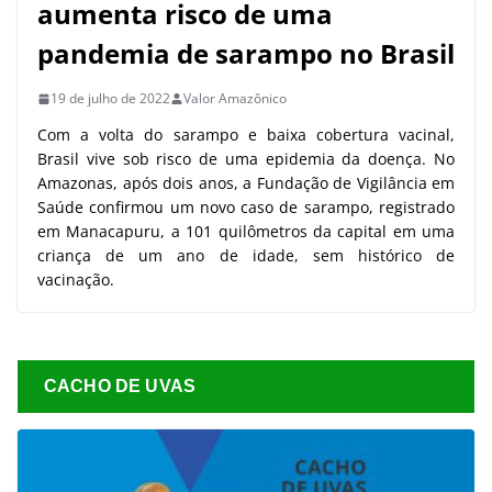
aumenta risco de uma
pandemia de sarampo no Brasil
19 de julho de 2022
Valor Amazônico
Com a volta do sarampo e baixa cobertura vacinal,
Brasil vive sob risco de uma epidemia da doença. No
Amazonas, após dois anos, a Fundação de Vigilância em
Saúde confirmou um novo caso de sarampo, registrado
em Manacapuru, a 101 quilômetros da capital em uma
criança de um ano de idade, sem histórico de
vacinação.
CACHO DE UVAS