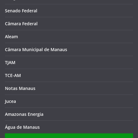
Senado Federal
Câmara Federal
Aleam
Câmara Municipal de Manaus
TJAM
TCE-AM
Notas Manaus
Jucea
Amazonas Energia
Água de Manaus