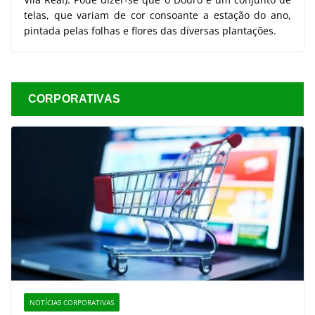
telas, que variam de cor consoante a estação do ano,
pintada pelas folhas e flores das diversas plantações.
CORPORATIVAS
NOTÍCIAS CORPORATIVAS