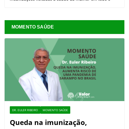
MOMENTO SAÚDE
DR. EULER RIBEIRO
MOMENTO SAÚDE
Queda na imunização,