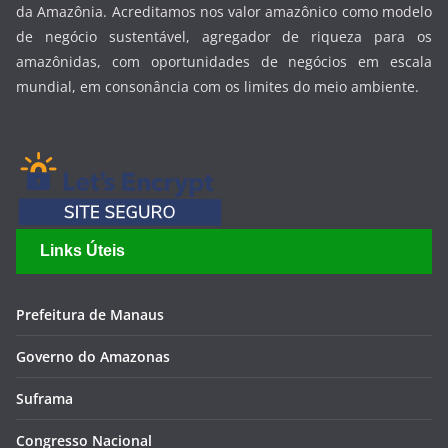
da Amazônia. Acreditamos nos valor amazônico como modelo
de negócio sustentável, agregador de riqueza para os
amazônidas, com oportunidades de negócios em escala
mundial, em consonância com os limites do meio ambiente.
Links Úteis
Prefeitura de Manaus
Governo do Amazonas
Suframa
Congresso Nacional