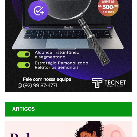
ARTIGOS