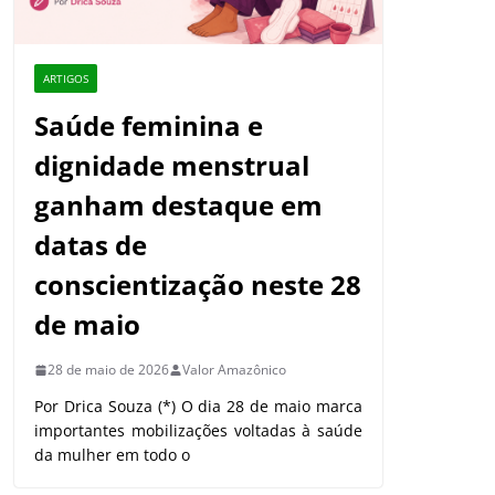
ARTIGOS
Saúde feminina e
dignidade menstrual
ganham destaque em
datas de
conscientização neste 28
de maio
28 de maio de 2026
Valor Amazônico
Por Drica Souza (*) O dia 28 de maio marca
importantes mobilizações voltadas à saúde
da mulher em todo o