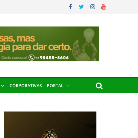
CORPORATIVAS
PORTAL