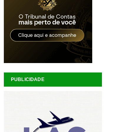
PUBLICIDADE