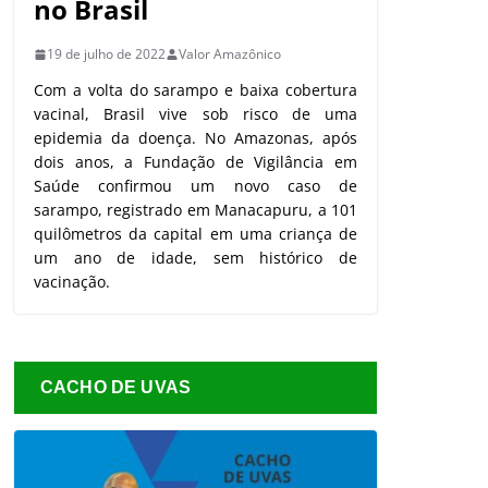
no Brasil
19 de julho de 2022
Valor Amazônico
Com a volta do sarampo e baixa cobertura
vacinal, Brasil vive sob risco de uma
epidemia da doença. No Amazonas, após
dois anos, a Fundação de Vigilância em
Saúde confirmou um novo caso de
sarampo, registrado em Manacapuru, a 101
quilômetros da capital em uma criança de
um ano de idade, sem histórico de
vacinação.
CACHO DE UVAS