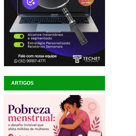
ARTIGOS