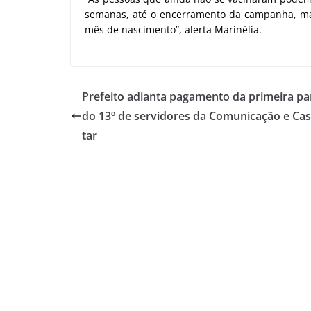
semanas, até o encerramento da campanha, ma
mês de nascimento”, alerta Marinélia.
Prefeito adianta pagamento da primeira pa
do 13º de servidores da Comunicação e Cas
tar