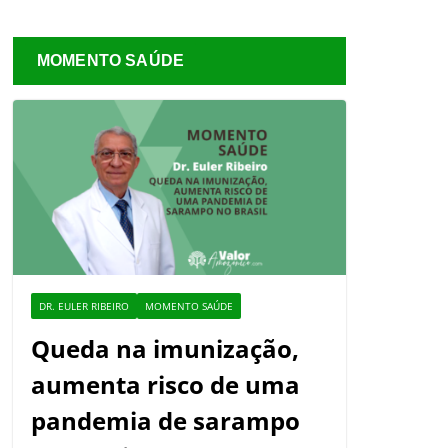
MOMENTO SAÚDE
DR. EULER RIBEIRO
MOMENTO SAÚDE
Queda na imunização,
aumenta risco de uma
pandemia de sarampo