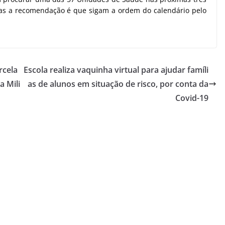
s a recomendação é que sigam a ordem do calendário pelo
rcela
Escola realiza vaquinha virtual para ajudar famíli
a Mili
as de alunos em situação de risco, por conta da
Covid-19