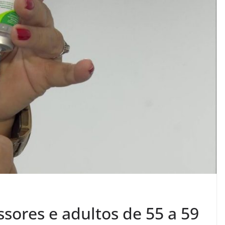
sores e adultos de 55 a 59