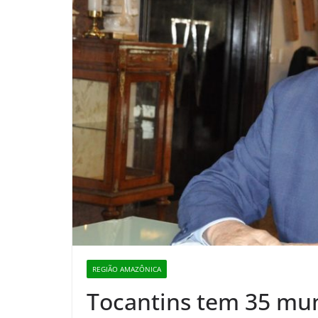
REGIÃO AMAZÔNICA
Tocantins tem 35 mu