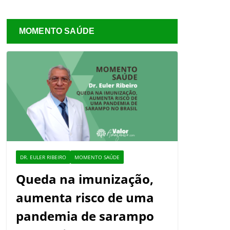
MOMENTO SAÚDE
DR. EULER RIBEIRO
MOMENTO SAÚDE
Queda na imunização,
aumenta risco de uma
pandemia de sarampo