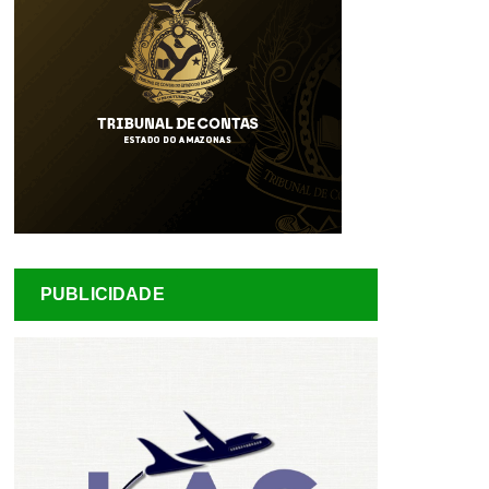
PUBLICIDADE