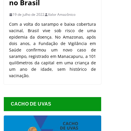
no Brasil
19 de julho de 2022
Valor Amazônico
Com a volta do sarampo e baixa cobertura
vacinal, Brasil vive sob risco de uma
epidemia da doença. No Amazonas, após
dois anos, a Fundação de Vigilância em
Saúde confirmou um novo caso de
sarampo, registrado em Manacapuru, a 101
quilômetros da capital em uma criança de
um ano de idade, sem histórico de
vacinação.
CACHO DE UVAS