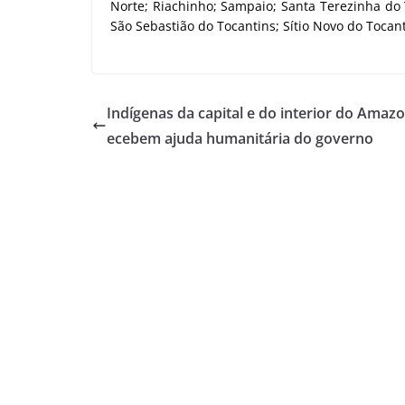
Norte; Riachinho; Sampaio; Santa Terezinha do 
São Sebastião do Tocantins; Sítio Novo do Tocan
Indígenas da capital e do interior do Amazo
ecebem ajuda humanitária do governo