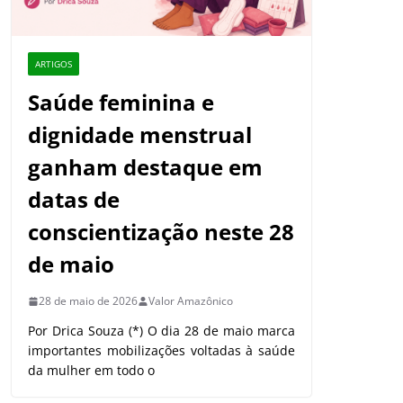
ARTIGOS
Saúde feminina e
dignidade menstrual
ganham destaque em
datas de
conscientização neste 28
de maio
28 de maio de 2026
Valor Amazônico
Por Drica Souza (*) O dia 28 de maio marca
importantes mobilizações voltadas à saúde
da mulher em todo o