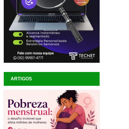
ARTIGOS