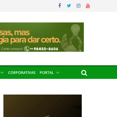
CORPORATIVAS
PORTAL