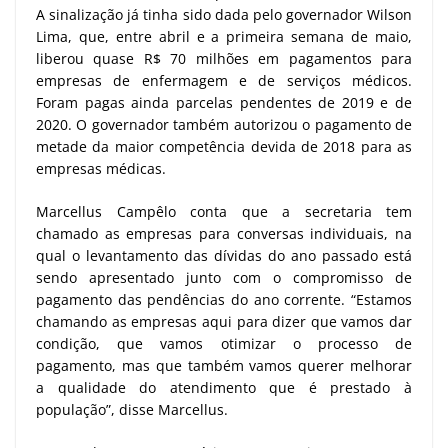
A sinalização já tinha sido dada pelo governador Wilson
Lima, que, entre abril e a primeira semana de maio,
liberou quase R$ 70 milhões em pagamentos para
empresas de enfermagem e de serviços médicos.
Foram pagas ainda parcelas pendentes de 2019 e de
2020. O governador também autorizou o pagamento de
metade da maior competência devida de 2018 para as
empresas médicas.
Marcellus Campêlo conta que a secretaria tem
chamado as empresas para conversas individuais, na
qual o levantamento das dívidas do ano passado está
sendo apresentado junto com o compromisso de
pagamento das pendências do ano corrente. “Estamos
chamando as empresas aqui para dizer que vamos dar
condição, que vamos otimizar o processo de
pagamento, mas que também vamos querer melhorar
a qualidade do atendimento que é prestado à
população”, disse Marcellus.