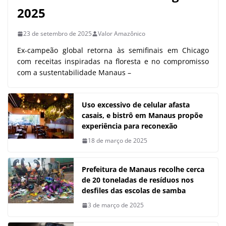
2025
23 de setembro de 2025
Valor Amazônico
Ex-campeão global retorna às semifinais em Chicago
com receitas inspiradas na floresta e no compromisso
com a sustentabilidade Manaus –
Uso excessivo de celular afasta
casais, e bistrô em Manaus propõe
experiência para reconexão
18 de março de 2025
Prefeitura de Manaus recolhe cerca
de 20 toneladas de resíduos nos
desfiles das escolas de samba
3 de março de 2025