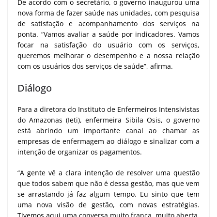
De acordo com o secretário, o governo inaugurou uma
nova forma de fazer saúde nas unidades, com pesquisa
de satisfação e acompanhamento dos serviços na
ponta. “Vamos avaliar a saúde por indicadores. Vamos
focar na satisfação do usuário com os serviços,
queremos melhorar o desempenho e a nossa relação
com os usuários dos serviços de saúde”, afirma.
Diálogo
Para a diretora do Instituto de Enfermeiros Intensivistas
do Amazonas (Ieti), enfermeira Sibila Osis, o governo
está abrindo um importante canal ao chamar as
empresas de enfermagem ao diálogo e sinalizar com a
intenção de organizar os pagamentos.
“A gente vê a clara intenção de resolver uma questão
que todos sabem que não é dessa gestão, mas que vem
se arrastando já faz algum tempo. Eu sinto que tem
uma nova visão de gestão, com novas estratégias.
Tivemos aqui uma conversa muito franca, muito aberta,