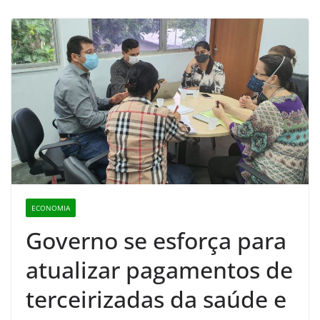
ECONOMIA
Governo se esforça para
atualizar pagamentos de
terceirizadas da saúde e