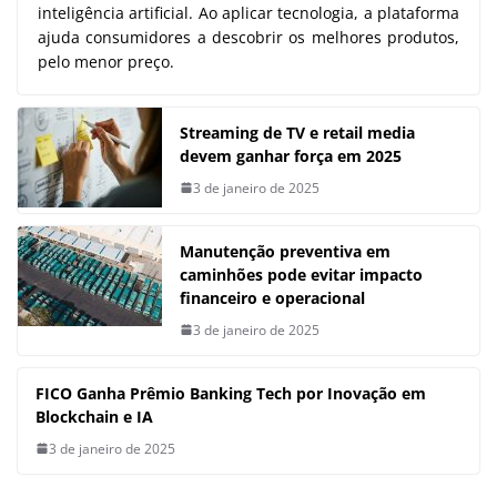
inteligência artificial. Ao aplicar tecnologia, a plataforma
ajuda consumidores a descobrir os melhores produtos,
pelo menor preço.
Streaming de TV e retail media
devem ganhar força em 2025
3 de janeiro de 2025
Manutenção preventiva em
caminhões pode evitar impacto
financeiro e operacional
3 de janeiro de 2025
FICO Ganha Prêmio Banking Tech por Inovação em
Blockchain e IA
3 de janeiro de 2025