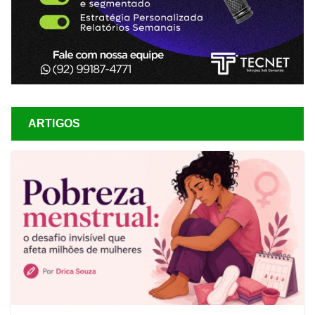
ARTIGOS