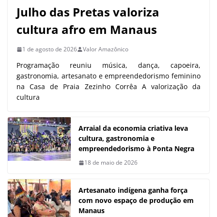
Julho das Pretas valoriza
cultura afro em Manaus
1 de agosto de 2026
Valor Amazônico
Programação reuniu música, dança, capoeira,
gastronomia, artesanato e empreendedorismo feminino
na Casa de Praia Zezinho Corrêa A valorização da
cultura
Arraial da economia criativa leva
cultura, gastronomia e
empreendedorismo à Ponta Negra
18 de maio de 2026
Artesanato indígena ganha força
com novo espaço de produção em
Manaus