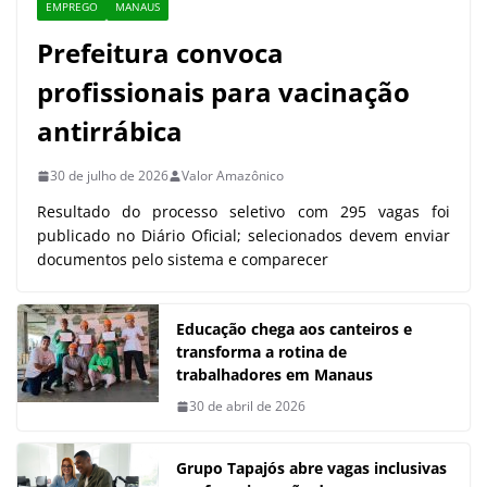
EMPREGO
MANAUS
Prefeitura convoca
profissionais para vacinação
antirrábica
30 de julho de 2026
Valor Amazônico
Resultado do processo seletivo com 295 vagas foi
publicado no Diário Oficial; selecionados devem enviar
documentos pelo sistema e comparecer
Educação chega aos canteiros e
transforma a rotina de
trabalhadores em Manaus
30 de abril de 2026
Grupo Tapajós abre vagas inclusivas