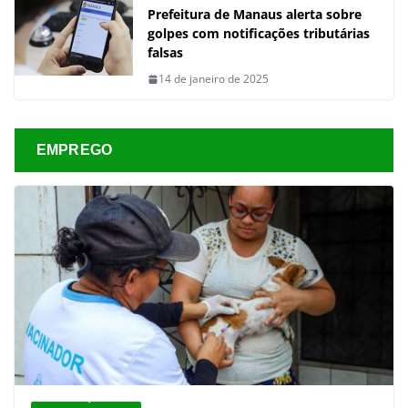
Prefeitura de Manaus alerta sobre
golpes com notificações tributárias
falsas
14 de janeiro de 2025
EMPREGO