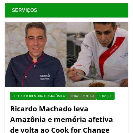
SERVIÇOS
CULTURA & IDENTIDADE AMAZÔNICA
INFRAESTRUTURA
SERVIÇOS
Ricardo Machado leva
Amazônia e memória afetiva
de volta ao Cook for Change