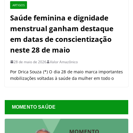
ARTIGOS
Saúde feminina e dignidade
menstrual ganham destaque
em datas de conscientização
neste 28 de maio
28 de maio de 2026
Valor Amazônico
Por Drica Souza (*) O dia 28 de maio marca importantes
mobilizações voltadas à saúde da mulher em todo o
MOMENTO SAÚDE