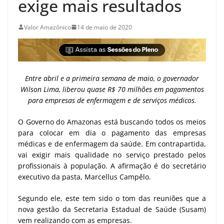
exige mais resultados
Valor Amazônico
14 de maio de 2020
Entre abril e a primeira semana de maio, o governador
Wilson Lima, liberou quase R$ 70 milhões em pagamentos
para empresas de enfermagem e de serviços médicos.
O Governo do Amazonas está buscando todos os meios
para colocar em dia o pagamento das empresas
médicas e de enfermagem da saúde. Em contrapartida,
vai exigir mais qualidade no serviço prestado pelos
profissionais à população. A afirmação é do secretário
executivo da pasta, Marcellus Campêlo.
Segundo ele, este tem sido o tom das reuniões que a
nova gestão da Secretaria Estadual de Saúde (Susam)
vem realizando com as empresas.