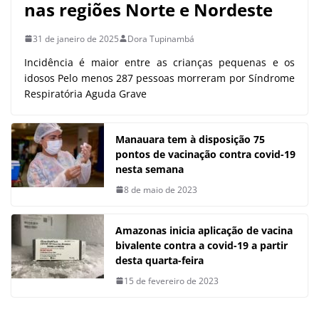
nas regiões Norte e Nordeste
31 de janeiro de 2025
Dora Tupinambá
Incidência é maior entre as crianças pequenas e os
idosos Pelo menos 287 pessoas morreram por Síndrome
Respiratória Aguda Grave
Manauara tem à disposição 75
pontos de vacinação contra covid-19
nesta semana
8 de maio de 2023
Amazonas inicia aplicação de vacina
bivalente contra a covid-19 a partir
desta quarta-feira
15 de fevereiro de 2023