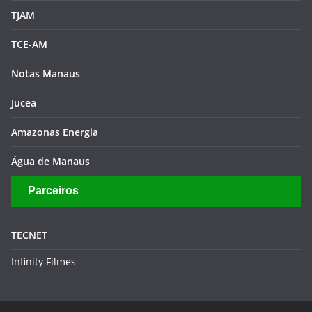
TJAM
TCE-AM
Notas Manaus
Jucea
Amazonas Energia
Água de Manaus
Parceiros
TECNET
Infinity Filmes