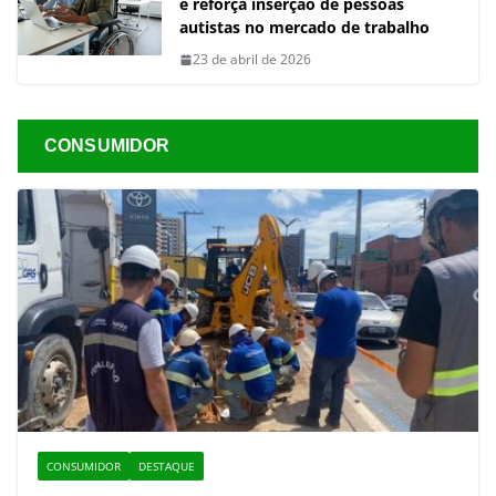
e reforça inserção de pessoas
autistas no mercado de trabalho
23 de abril de 2026
CONSUMIDOR
CONSUMIDOR
DESTAQUE