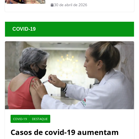
30 de abril de 2026
COVID-19
COVID-19
DESTAQUE
Casos de covid-19 aumentam