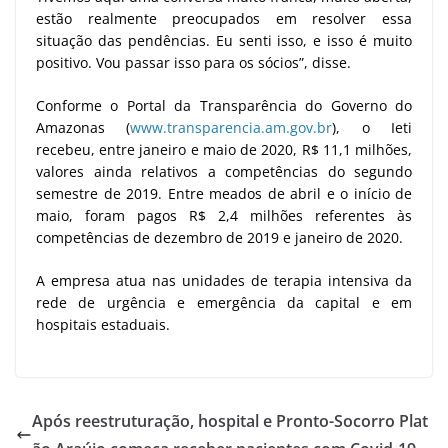
estão realmente preocupados em resolver essa
situação das pendências. Eu senti isso, e isso é muito
positivo. Vou passar isso para os sócios”, disse.
Conforme o Portal da Transparência do Governo do
Amazonas (
www.transparencia.am.gov.br
), o Ieti
recebeu, entre janeiro e maio de 2020, R$ 11,1 milhões,
valores ainda relativos a competências do segundo
semestre de 2019. Entre meados de abril e o início de
maio, foram pagos R$ 2,4 milhões referentes às
competências de dezembro de 2019 e janeiro de 2020.
A empresa atua nas unidades de terapia intensiva da
rede de urgência e emergência da capital e em
hospitais estaduais.
Após reestruturação, hospital e Pronto-Socorro Plat