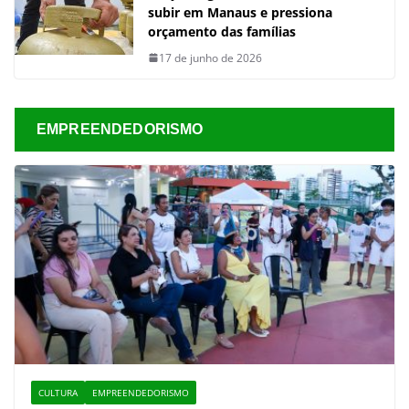
subir em Manaus e pressiona
orçamento das famílias
17 de junho de 2026
EMPREENDEDORISMO
CULTURA
EMPREENDEDORISMO