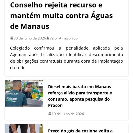
Conselho rejeita recurso e
mantém multa contra Águas
de Manaus
30 de julho de 2026
Valor Amazônico
Colegiado confirmou a penalidade aplicada pela
Ageman após fiscalização identificar descumprimento
de obrigações contratuais durante obra de implantação
da rede
Diesel mais barato em Manaus
reforça alívio para transporte e
consumo, aponta pesquisa do
Procon
10 de julho de 2026
Preço do gás de cozinha volta a