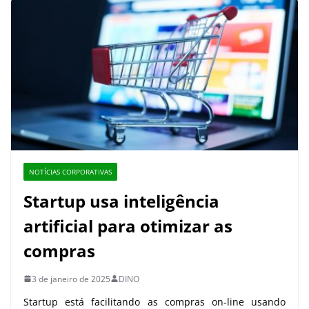
NOTÍCIAS CORPORATIVAS
Startup usa inteligência
artificial para otimizar as
compras
3 de janeiro de 2025
DINO
Startup está facilitando as compras on-line usando