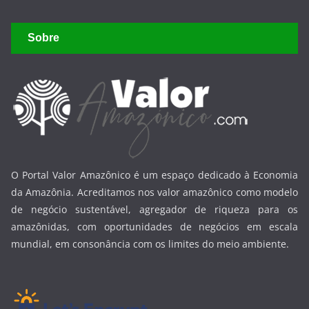
Sobre
O Portal Valor Amazônico é um espaço dedicado à Economia
da Amazônia. Acreditamos nos valor amazônico como modelo
de negócio sustentável, agregador de riqueza para os
amazônidas, com oportunidades de negócios em escala
mundial, em consonância com os limites do meio ambiente.