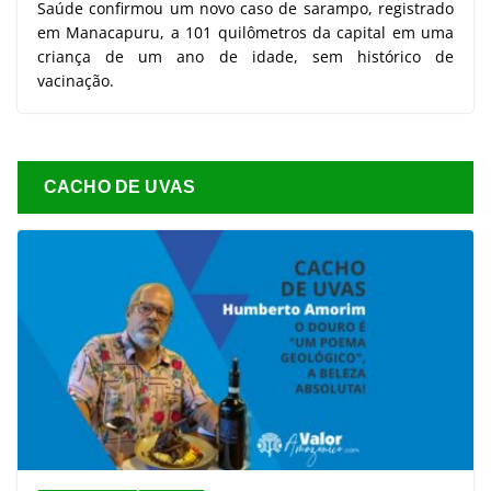
Saúde confirmou um novo caso de sarampo, registrado
em Manacapuru, a 101 quilômetros da capital em uma
criança de um ano de idade, sem histórico de
vacinação.
CACHO DE UVAS