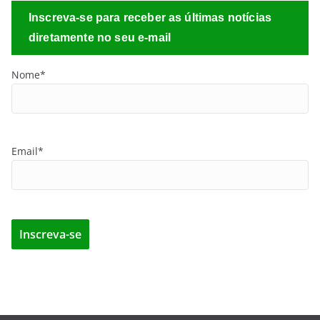
Inscreva-se para receber as últimas notícias
diretamente no seu e-mail
Nome*
Email*