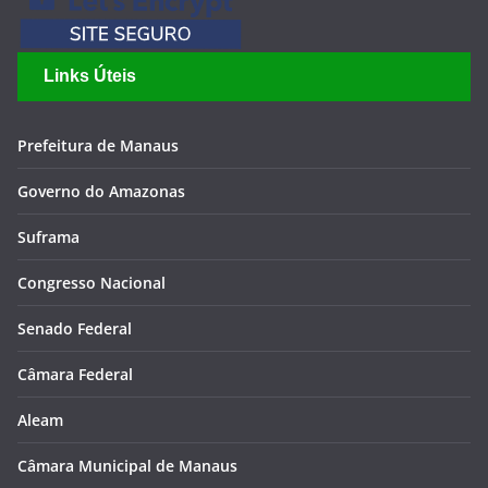
Links Úteis
Prefeitura de Manaus
Governo do Amazonas
Suframa
Congresso Nacional
Senado Federal
Câmara Federal
Aleam
Câmara Municipal de Manaus