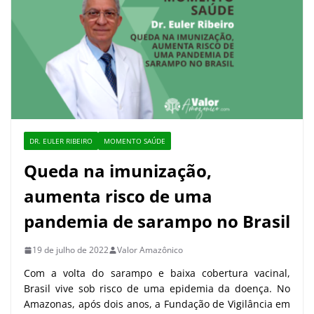
DR. EULER RIBEIRO
MOMENTO SAÚDE
Queda na imunização,
aumenta risco de uma
pandemia de sarampo no Brasil
19 de julho de 2022
Valor Amazônico
Com a volta do sarampo e baixa cobertura vacinal,
Brasil vive sob risco de uma epidemia da doença. No
Amazonas, após dois anos, a Fundação de Vigilância em