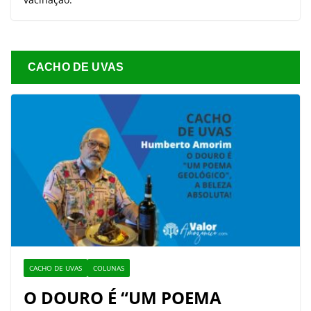
CACHO DE UVAS
CACHO DE UVAS
COLUNAS
O DOURO É “UM POEMA