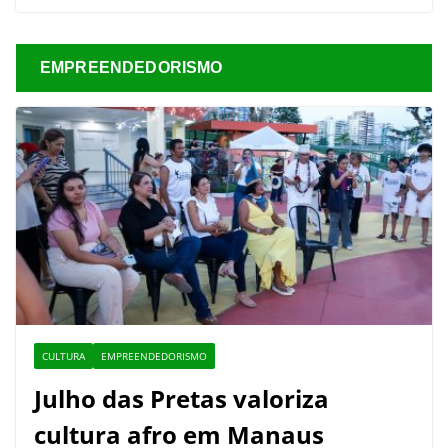
EMPREENDEDORISMO
CULTURA
EMPREENDEDORISMO
Julho das Pretas valoriza
cultura afro em Manaus