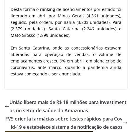
Desta forma o ranking de licenciamentos por estado foi
liderado em abril por Minas Gerais (4.361 unidades),
seguido, pela ordem, por Bahia (3.803 unidades), Pará
(2.379 unidades), Santa Catarina (2.246 unidades) e
Mato Grosso (1.899 unidades).
Em Santa Catarina, onde as concessionárias estavam
liberadas para operação de vendas, o volume de
emplacamentos cresceu 9% em abril, em plena crise do
coronavírus, ante março, quando a pandemia ainda
estava começando a ser anunciada.
União libera mais de R$ 18 milhões para investiment
os no setor de saúde do Amazonas
FVS orienta farmácias sobre testes rápidos para Cov
id-19 e estabelece sistema de notificação de casos