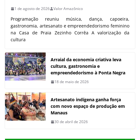
1 de agosto de 2026
Valor Amazônico
Programação reuniu música, dança, capoeira,
gastronomia, artesanato e empreendedorismo feminino
na Casa de Praia Zezinho Corrêa A valorização da
cultura
Arraial da economia criativa leva
cultura, gastronomia e
empreendedorismo à Ponta Negra
18 de maio de 2026
Artesanato indígena ganha força
com novo espaço de produção em
Manaus
30 de abril de 2026