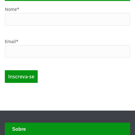
Nome*
Email*
Sobre