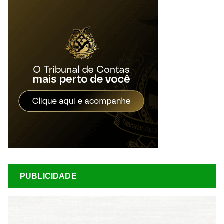
PUBLICIDADE