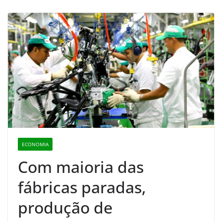
ECONOMIA
Com maioria das
fábricas paradas,
produção de