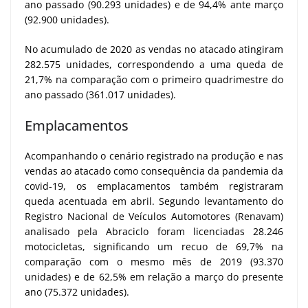
ano passado (90.293 unidades) e de 94,4% ante março
(92.900 unidades).
No acumulado de 2020 as vendas no atacado atingiram
282.575 unidades, correspondendo a uma queda de
21,7% na comparação com o primeiro quadrimestre do
ano passado (361.017 unidades).
Emplacamentos
Acompanhando o cenário registrado na produção e nas
vendas ao atacado como consequência da pandemia da
covid-19, os emplacamentos também registraram
queda acentuada em abril. Segundo levantamento do
Registro Nacional de Veículos Automotores (Renavam)
analisado pela Abraciclo foram licenciadas 28.246
motocicletas, significando um recuo de 69,7% na
comparação com o mesmo mês de 2019 (93.370
unidades) e de 62,5% em relação a março do presente
ano (75.372 unidades).