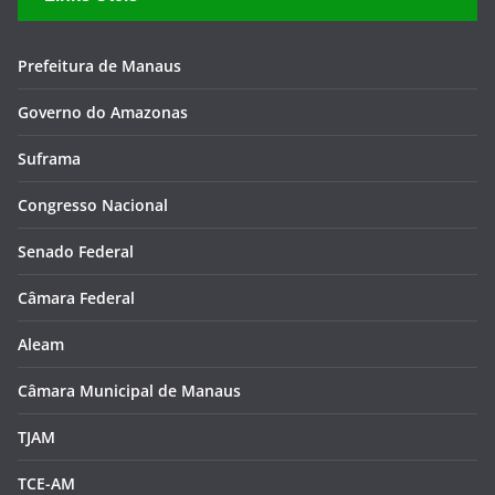
Prefeitura de Manaus
Governo do Amazonas
Suframa
Congresso Nacional
Senado Federal
Câmara Federal
Aleam
Câmara Municipal de Manaus
TJAM
TCE-AM