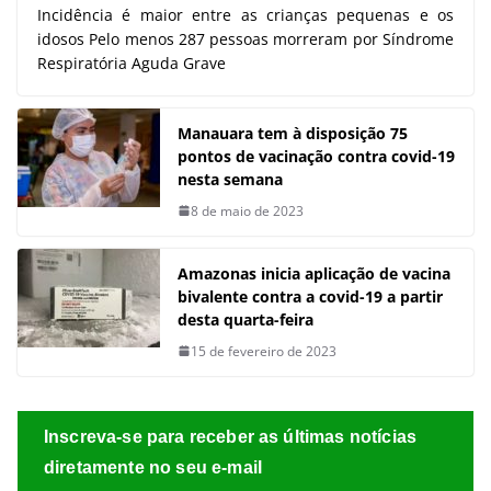
Incidência é maior entre as crianças pequenas e os
idosos Pelo menos 287 pessoas morreram por Síndrome
Respiratória Aguda Grave
Manauara tem à disposição 75
pontos de vacinação contra covid-19
nesta semana
8 de maio de 2023
Amazonas inicia aplicação de vacina
bivalente contra a covid-19 a partir
desta quarta-feira
15 de fevereiro de 2023
Inscreva-se para receber as últimas notícias
diretamente no seu e-mail