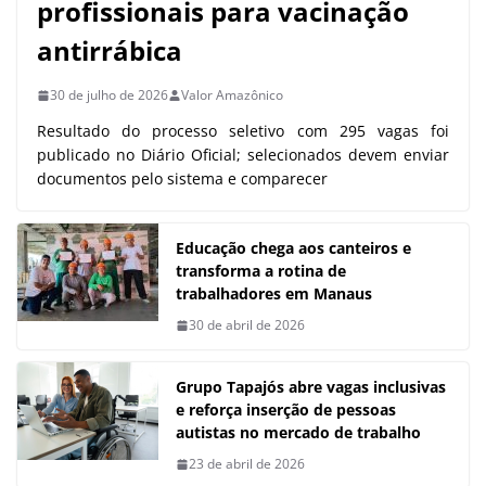
profissionais para vacinação
antirrábica
30 de julho de 2026
Valor Amazônico
Resultado do processo seletivo com 295 vagas foi
publicado no Diário Oficial; selecionados devem enviar
documentos pelo sistema e comparecer
Educação chega aos canteiros e
transforma a rotina de
trabalhadores em Manaus
30 de abril de 2026
Grupo Tapajós abre vagas inclusivas
e reforça inserção de pessoas
autistas no mercado de trabalho
23 de abril de 2026