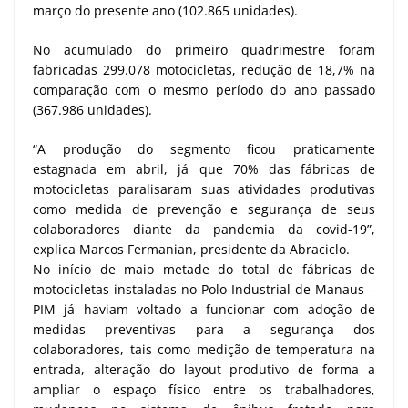
março do presente ano (102.865 unidades).
No acumulado do primeiro quadrimestre foram
fabricadas 299.078 motocicletas, redução de 18,7% na
comparação com o mesmo período do ano passado
(367.986 unidades).
“A produção do segmento ficou praticamente
estagnada em abril, já que 70% das fábricas de
motocicletas paralisaram suas atividades produtivas
como medida de prevenção e segurança de seus
colaboradores diante da pandemia da covid-19”,
explica Marcos Fermanian, presidente da Abraciclo.
No início de maio metade do total de fábricas de
motocicletas instaladas no Polo Industrial de Manaus –
PIM já haviam voltado a funcionar com adoção de
medidas preventivas para a segurança dos
colaboradores, tais como medição de temperatura na
entrada, alteração do layout produtivo de forma a
ampliar o espaço físico entre os trabalhadores,