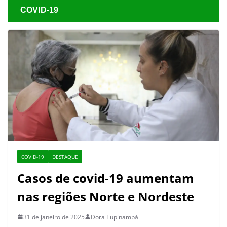
COVID-19
COVID-19
DESTAQUE
Casos de covid-19 aumentam
nas regiões Norte e Nordeste
31 de janeiro de 2025
Dora Tupinambá