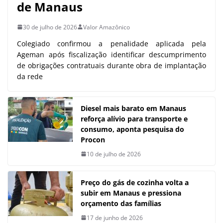
de Manaus
30 de julho de 2026
Valor Amazônico
Colegiado confirmou a penalidade aplicada pela
Ageman após fiscalização identificar descumprimento
de obrigações contratuais durante obra de implantação
da rede
Diesel mais barato em Manaus
reforça alívio para transporte e
consumo, aponta pesquisa do
Procon
10 de julho de 2026
Preço do gás de cozinha volta a
subir em Manaus e pressiona
orçamento das famílias
17 de junho de 2026