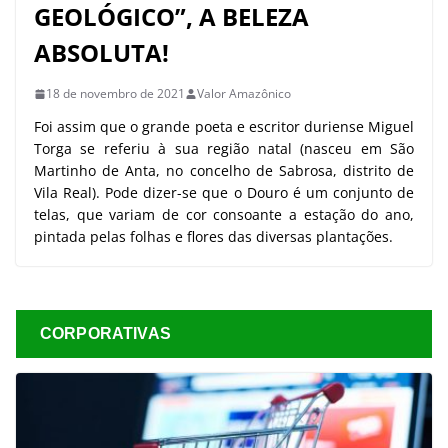
GEOLÓGICO”, A BELEZA
ABSOLUTA!
18 de novembro de 2021
Valor Amazônico
Foi assim que o grande poeta e escritor duriense Miguel
Torga se referiu à sua região natal (nasceu em São
Martinho de Anta, no concelho de Sabrosa, distrito de
Vila Real). Pode dizer-se que o Douro é um conjunto de
telas, que variam de cor consoante a estação do ano,
pintada pelas folhas e flores das diversas plantações.
CORPORATIVAS