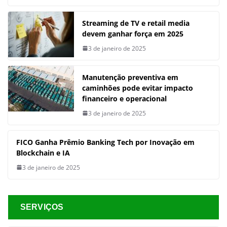
Streaming de TV e retail media
devem ganhar força em 2025
3 de janeiro de 2025
Manutenção preventiva em
caminhões pode evitar impacto
financeiro e operacional
3 de janeiro de 2025
FICO Ganha Prêmio Banking Tech por Inovação em
Blockchain e IA
3 de janeiro de 2025
SERVIÇOS