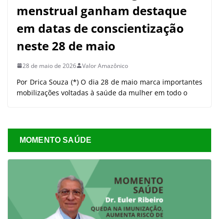
menstrual ganham destaque
em datas de conscientização
neste 28 de maio
28 de maio de 2026
Valor Amazônico
Por Drica Souza (*) O dia 28 de maio marca importantes
mobilizações voltadas à saúde da mulher em todo o
MOMENTO SAÚDE