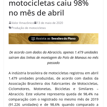
motocicletas caiu 98%
no mês de abril
Valor Amazônico
13 de maio de 2020
Produção de motocicletas
De acordo com dados da Abraciclo, apenas 1.479 unidades
saíram das linhas de montagem do Polo de Manaus no mês
passado
A indústria brasileira de motocicletas registrou em abril
1.479 unidades produzidas, de acordo com dados da
Associação Brasileira dos Fabricantes de Motocicletas,
Ciclomotores, Motonetas, Bicicletas e Similares –
Abraciclo. Este volume representa queda de 98,4% na
comparação com o registrado no mesmo mês de 2019
(91.226 unidades) e de 98,6% quando comparado a