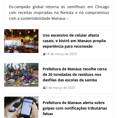
Ex-campeão global retorna às semifinais em Chicago
com receitas inspiradas na floresta e no compromisso
com a sustentabilidade Manaus –
Uso excessivo de celular afasta
casais, e bistrô em Manaus propõe
experiência para reconexão
18 de março de 2025
Prefeitura de Manaus recolhe cerca
de 20 toneladas de resíduos nos
desfiles das escolas de samba
3 de março de 2025
Prefeitura de Manaus alerta sobre
golpes com notificações tributárias
falsas