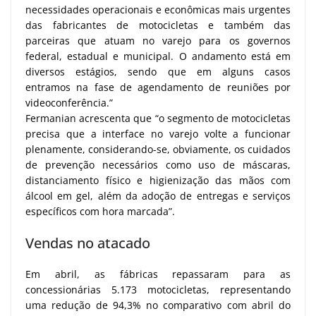
necessidades operacionais e econômicas mais urgentes
das fabricantes de motocicletas e também das
parceiras que atuam no varejo para os governos
federal, estadual e municipal. O andamento está em
diversos estágios, sendo que em alguns casos
entramos na fase de agendamento de reuniões por
videoconferência.”
Fermanian acrescenta que “o segmento de motocicletas
precisa que a interface no varejo volte a funcionar
plenamente, considerando-se, obviamente, os cuidados
de prevenção necessários como uso de máscaras,
distanciamento físico e higienização das mãos com
álcool em gel, além da adoção de entregas e serviços
específicos com hora marcada”.
Vendas no atacado
Em abril, as fábricas repassaram para as
concessionárias 5.173 motocicletas, representando
uma redução de 94,3% no comparativo com abril do