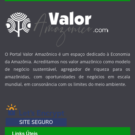
O Portal Valor Amazônico é um espaço dedicado à Economia
da Amazônia. Acreditamos nos valor amazônico como modelo
de negócio sustentável, agregador de riqueza para os
amazônidas, com oportunidades de negócios em escala
mundial, em consonância com os limites do meio ambiente.
Links Úteis