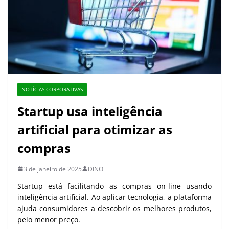
NOTÍCIAS CORPORATIVAS
Startup usa inteligência
artificial para otimizar as
compras
3 de janeiro de 2025
DINO
Startup está facilitando as compras on-line usando
inteligência artificial. Ao aplicar tecnologia, a plataforma
ajuda consumidores a descobrir os melhores produtos,
pelo menor preço.