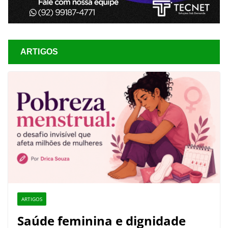
ARTIGOS
ARTIGOS
Saúde feminina e dignidade