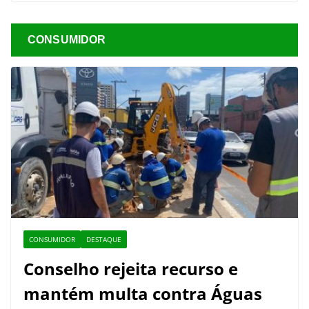
CONSUMIDOR
CONSUMIDOR
DESTAQUE
Conselho rejeita recurso e
mantém multa contra Águas