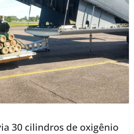
a 30 cilindros de oxigênio