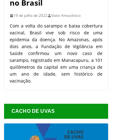
no Brasil
19 de julho de 2022
Valor Amazônico
Com a volta do sarampo e baixa cobertura
vacinal, Brasil vive sob risco de uma
epidemia da doença. No Amazonas, após
dois anos, a Fundação de Vigilância em
Saúde confirmou um novo caso de
sarampo, registrado em Manacapuru, a 101
quilômetros da capital em uma criança de
um ano de idade, sem histórico de
vacinação.
CACHO DE UVAS