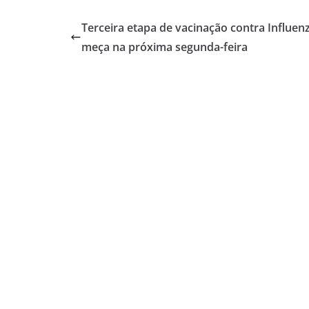
Terceira etapa de vacinação contra Influen
meça na próxima segunda-feira