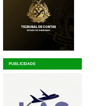
PUBLICIDADE