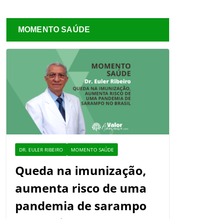
MOMENTO SAÚDE
DR. EULER RIBEIRO
MOMENTO SAÚDE
Queda na imunização,
aumenta risco de uma
pandemia de sarampo