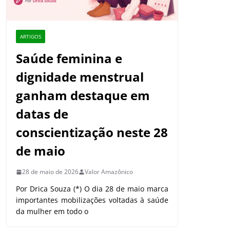
ARTIGOS
Saúde feminina e
dignidade menstrual
ganham destaque em
datas de
conscientização neste 28
de maio
28 de maio de 2026
Valor Amazônico
Por Drica Souza (*) O dia 28 de maio marca
importantes mobilizações voltadas à saúde
da mulher em todo o