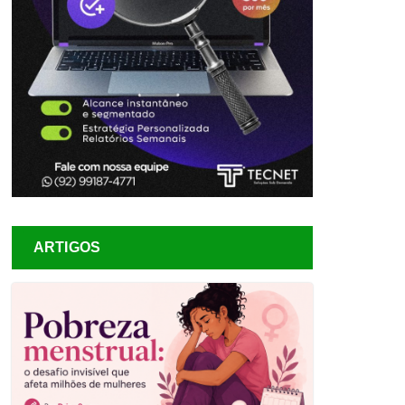
ARTIGOS