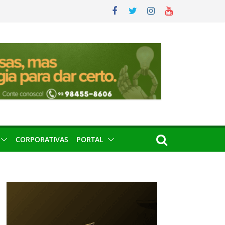
CORPORATIVAS
PORTAL