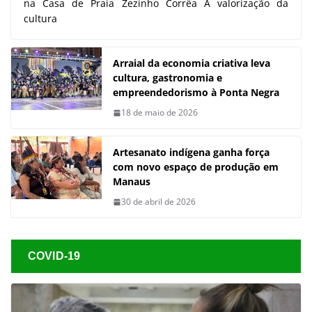
na Casa de Praia Zezinho Corrêa A valorização da
cultura
Arraial da economia criativa leva
cultura, gastronomia e
empreendedorismo à Ponta Negra
18 de maio de 2026
Artesanato indígena ganha força
com novo espaço de produção em
Manaus
30 de abril de 2026
COVID-19