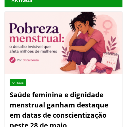
ARTIGOS
ARTIGOS
Saúde feminina e dignidade
menstrual ganham destaque
em datas de conscientização
neste 28 de maio