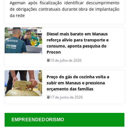
Ageman após fiscalização identificar descumprimento
de obrigações contratuais durante obra de implantação
da rede
Diesel mais barato em Manaus
reforça alívio para transporte e
consumo, aponta pesquisa do
Procon
10 de julho de 2026
Preço do gás de cozinha volta a
subir em Manaus e pressiona
orçamento das famílias
17 de junho de 2026
EMPREENDEDORISMO