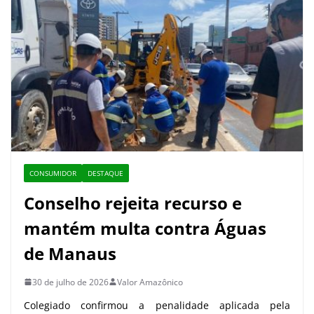
CONSUMIDOR
DESTAQUE
Conselho rejeita recurso e
mantém multa contra Águas
de Manaus
30 de julho de 2026
Valor Amazônico
Colegiado confirmou a penalidade aplicada pela