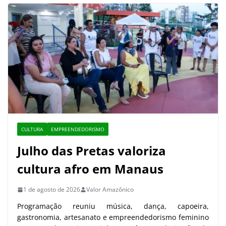
CULTURA
EMPREENDEDORISMO
Julho das Pretas valoriza
cultura afro em Manaus
1 de agosto de 2026
Valor Amazônico
Programação reuniu música, dança, capoeira,
gastronomia, artesanato e empreendedorismo feminino