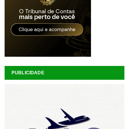
PUBLICIDADE