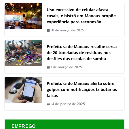
Uso excessivo de celular afasta
casais, e bistrô em Manaus propõe
experiência para reconexão
18 de março de 2025
Prefeitura de Manaus recolhe cerca
de 20 toneladas de resíduos nos
desfiles das escolas de samba
3 de março de 2025
Prefeitura de Manaus alerta sobre
golpes com notificações tributárias
falsas
14 de janeiro de 2025
EMPREGO