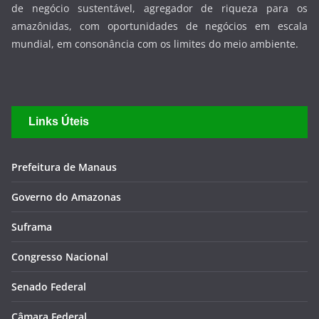
de negócio sustentável, agregador de riqueza para os
amazônidas, com oportunidades de negócios em escala
mundial, em consonância com os limites do meio ambiente.
Links Úteis
Prefeitura de Manaus
Governo do Amazonas
Suframa
Congresso Nacional
Senado Federal
Câmara Federal