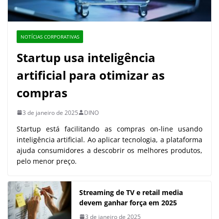
NOTÍCIAS CORPORATIVAS
Startup usa inteligência
artificial para otimizar as
compras
3 de janeiro de 2025
DINO
Startup está facilitando as compras on-line usando
inteligência artificial. Ao aplicar tecnologia, a plataforma
ajuda consumidores a descobrir os melhores produtos,
pelo menor preço.
Streaming de TV e retail media
devem ganhar força em 2025
3 de janeiro de 2025