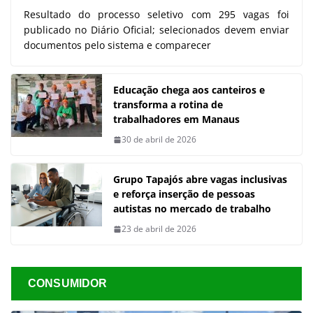
Resultado do processo seletivo com 295 vagas foi
publicado no Diário Oficial; selecionados devem enviar
documentos pelo sistema e comparecer
Educação chega aos canteiros e
transforma a rotina de
trabalhadores em Manaus
30 de abril de 2026
Grupo Tapajós abre vagas inclusivas
e reforça inserção de pessoas
autistas no mercado de trabalho
23 de abril de 2026
CONSUMIDOR