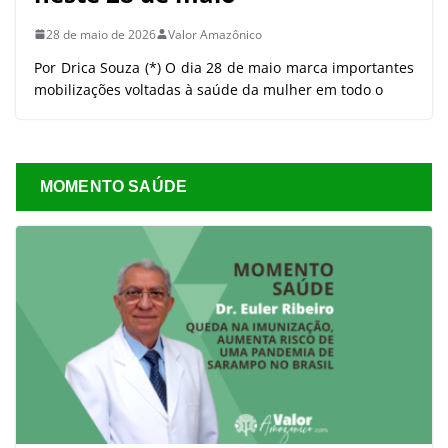
28 de maio de 2026
Valor Amazônico
Por Drica Souza (*) O dia 28 de maio marca importantes
mobilizações voltadas à saúde da mulher em todo o
MOMENTO SAÚDE