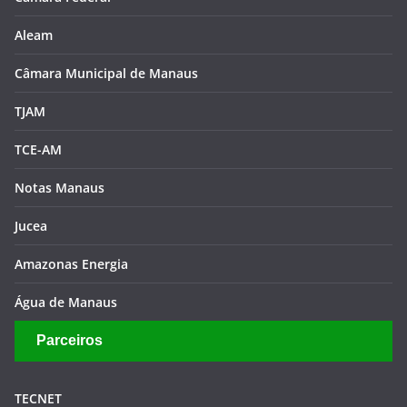
Aleam
Câmara Municipal de Manaus
TJAM
TCE-AM
Notas Manaus
Jucea
Amazonas Energia
Água de Manaus
Parceiros
TECNET