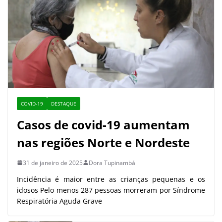
COVID-19
DESTAQUE
Casos de covid-19 aumentam
nas regiões Norte e Nordeste
31 de janeiro de 2025
Dora Tupinambá
Incidência é maior entre as crianças pequenas e os
idosos Pelo menos 287 pessoas morreram por Síndrome
Respiratória Aguda Grave