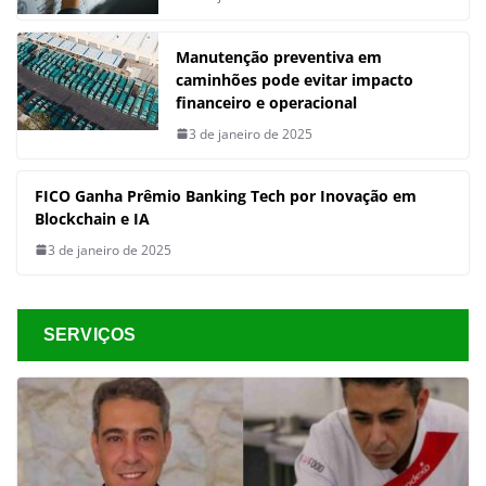
Manutenção preventiva em
caminhões pode evitar impacto
financeiro e operacional
3 de janeiro de 2025
FICO Ganha Prêmio Banking Tech por Inovação em
Blockchain e IA
3 de janeiro de 2025
SERVIÇOS