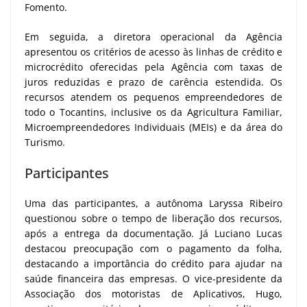
Fomento.
Em seguida, a diretora operacional da Agência
apresentou os critérios de acesso às linhas de crédito e
microcrédito oferecidas pela Agência com taxas de
juros reduzidas e prazo de carência estendida. Os
recursos atendem os pequenos empreendedores de
todo o Tocantins, inclusive os da Agricultura Familiar,
Microempreendedores Individuais (MEIs) e da área do
Turismo.
Participantes
Uma das participantes, a autônoma Laryssa Ribeiro
questionou sobre o tempo de liberação dos recursos,
após a entrega da documentação. Já Luciano Lucas
destacou preocupação com o pagamento da folha,
destacando a importância do crédito para ajudar na
saúde financeira das empresas. O vice-presidente da
Associação dos motoristas de Aplicativos, Hugo,