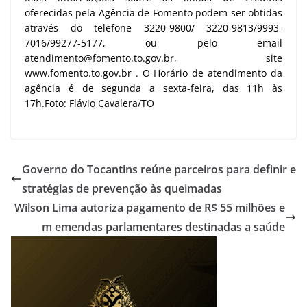
oferecidas pela Agência de Fomento podem ser obtidas
através do telefone 3220-9800/ 3220-9813/9993-
7016/99277-5177, ou pelo email
atendimento@fomento.to.gov.br, site
www.fomento.to.gov.br . O Horário de atendimento da
agência é de segunda a sexta-feira, das 11h às
17h.Foto: Flávio Cavalera/TO
Governo do Tocantins reúne parceiros para definir e
stratégias de prevenção às queimadas
Wilson Lima autoriza pagamento de R$ 55 milhões e
m emendas parlamentares destinadas a saúde