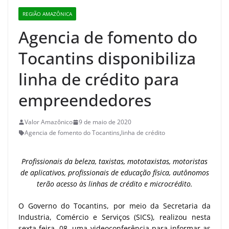
REGIÃO AMAZÔNICA
Agencia de fomento do
Tocantins disponibiliza
linha de crédito para
empreendedores
Valor Amazônico
9 de maio de 2020
Agencia de fomento do Tocantins
,
linha de crédito
Profissionais da beleza, taxistas, mototaxistas, motoristas
de aplicativos, profissionais de educação física, autônomos
terão acesso às linhas de crédito e microcrédito.
O Governo do Tocantins, por meio da Secretaria da
Industria, Comércio e Serviços (SICS), realizou nesta
sexta-feira, 08, uma videoconferência para informar as