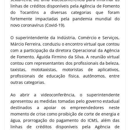
linhas de créditos disponíveis pela Agência de Fomento
do Tocantins a diversas categorias que foram
fortemente impactadas pela pandemia mundial do
novo coronavírus (Covid-19).
O superintendente da Indústria, Comércio e Serviços,
Márcio Ferreira, conduziu o encontro virtual que contou
com a participação da diretora Operacional da Agência
de Fomento, Águida Firmino da Silva. A reunião virtual
contou com representantes dos profissionais da beleza,
taxistas, mototaxistas, motoristas de aplicativos,
profissionais de educação física, autônomos, entre
outras categorias.
Ao abrir a videoconferência, o superintendente
apresentou as medidas tomadas pelo governo estadual
destinados a apoiar os empreendedores neste
momento de crise como proibição de corte de energia e
água, prorrogação do pagamento do ICMS, além das
linhas de créditos disponíveis pela Agência de