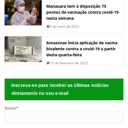
Manauara tem à disposição 75
pontos de vacinação contra covid-19
nesta semana
8 de maio de 2023
Amazonas inicia aplicação de vacina
bivalente contra a covid-19 a partir
desta quarta-feira
15 de fevereiro de 2023
Inscreva-se para receber as últimas notícias
diretamente no seu e-mail
Nome*