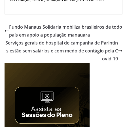
Fundo Manaus Solidaria mobiliza brasileiros de todo
país em apoio a população manauara
Serviços gerais do hospital de campanha de Parintin
s estão sem salários e com medo de contágio pela C
ovid-19