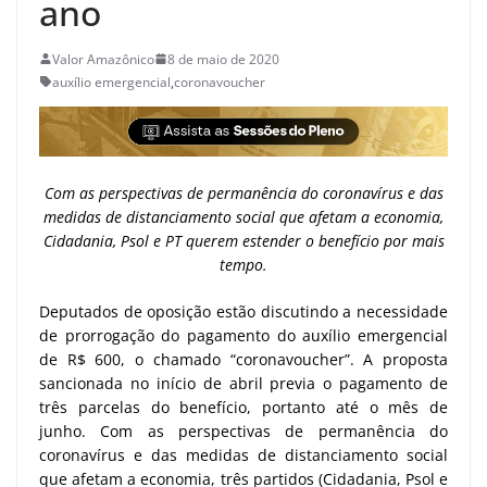
ano
Valor Amazônico
8 de maio de 2020
auxílio emergencial
,
coronavoucher
Com as perspectivas de permanência do coronavírus e das
medidas de distanciamento social que afetam a economia,
Cidadania, Psol e PT querem estender o benefício por mais
tempo.
Deputados de oposição estão discutindo a necessidade
de prorrogação do pagamento do auxílio emergencial
de R$ 600, o chamado “coronavoucher”. A proposta
sancionada no início de abril previa o pagamento de
três parcelas do benefício, portanto até o mês de
junho. Com as perspectivas de permanência do
coronavírus e das medidas de distanciamento social
que afetam a economia, três partidos (Cidadania, Psol e