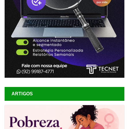
ARTIGOS