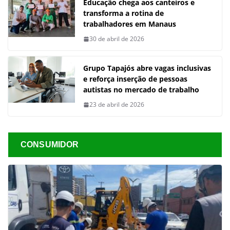
Educação chega aos canteiros e
transforma a rotina de
trabalhadores em Manaus
30 de abril de 2026
Grupo Tapajós abre vagas inclusivas
e reforça inserção de pessoas
autistas no mercado de trabalho
23 de abril de 2026
CONSUMIDOR