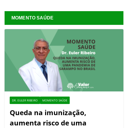
MOMENTO SAÚDE
DR. EULER RIBEIRO
MOMENTO SAÚDE
Queda na imunização,
aumenta risco de uma