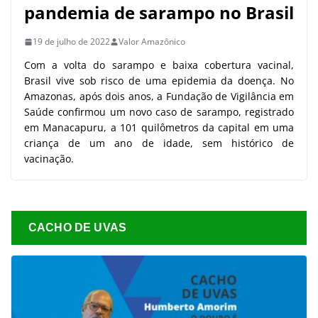
pandemia de sarampo no Brasil
19 de julho de 2022
Valor Amazônico
Com a volta do sarampo e baixa cobertura vacinal,
Brasil vive sob risco de uma epidemia da doença. No
Amazonas, após dois anos, a Fundação de Vigilância em
Saúde confirmou um novo caso de sarampo, registrado
em Manacapuru, a 101 quilômetros da capital em uma
criança de um ano de idade, sem histórico de
vacinação.
CACHO DE UVAS