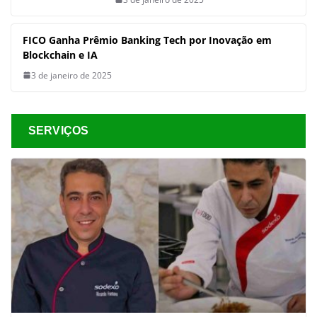
FICO Ganha Prêmio Banking Tech por Inovação em
Blockchain e IA
3 de janeiro de 2025
SERVIÇOS