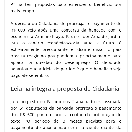
PT) já têm propostas para estender o benefício por
mais tempo.
A decisão do Cidadania de prorrogar o pagamento de
R$ 600 veio após uma conversa da bancada com o
economista Armínio Fraga. Para o líder Arnaldo Jardim
(SP), o cenário econômico-social atual e futuro é
extremamente preocupante e, diante disso, o país
precisa reagir no pós pandemia, principalmente para
aplacar a questão do desemprego. O deputado
adiantou que a ideia do partido é que o benefício seja
pago até setembro.
Leia na íntegra a proposta do Cidadania
Já a proposta do Partido dos Trabalhadores, assinada
por 51 deputados da bancada prorroga o pagamento
dos R$ 600 por um ano, a contar da publicação do
texto. “O período de 3 meses previsto para o
pagamento do auxílio não será suficiente diante da