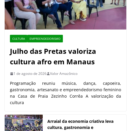
CULTURA
EMPREENDEDORISMO
Julho das Pretas valoriza
cultura afro em Manaus
1 de agosto de 2026
Valor Amazônico
Programação reuniu música, dança, capoeira,
gastronomia, artesanato e empreendedorismo feminino
na Casa de Praia Zezinho Corrêa A valorização da
cultura
Arraial da economia criativa leva
cultura, gastronomia e