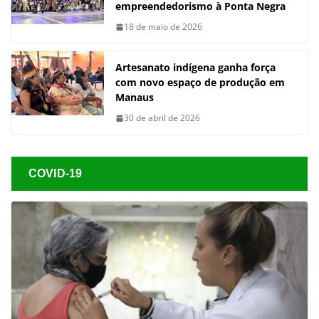
empreendedorismo à Ponta Negra
18 de maio de 2026
Artesanato indígena ganha força
com novo espaço de produção em
Manaus
30 de abril de 2026
COVID-19