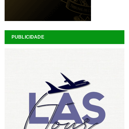
PUBLICIDADE