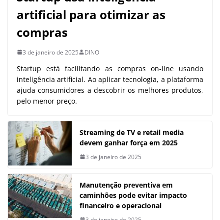
artificial para otimizar as
compras
3 de janeiro de 2025
DINO
Startup está facilitando as compras on-line usando
inteligência artificial. Ao aplicar tecnologia, a plataforma
ajuda consumidores a descobrir os melhores produtos,
pelo menor preço.
Streaming de TV e retail media
devem ganhar força em 2025
3 de janeiro de 2025
Manutenção preventiva em
caminhões pode evitar impacto
financeiro e operacional
3 de janeiro de 2025