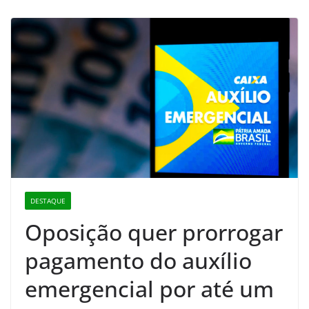
DESTAQUE
Oposição quer prorrogar
pagamento do auxílio
emergencial por até um