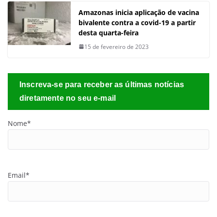
Amazonas inicia aplicação de vacina
bivalente contra a covid-19 a partir
desta quarta-feira
15 de fevereiro de 2023
Inscreva-se para receber as últimas notícias
diretamente no seu e-mail
Nome*
Email*