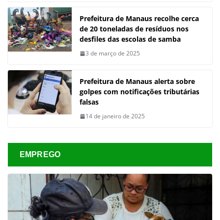
Prefeitura de Manaus recolhe cerca
de 20 toneladas de resíduos nos
desfiles das escolas de samba
3 de março de 2025
Prefeitura de Manaus alerta sobre
golpes com notificações tributárias
falsas
14 de janeiro de 2025
EMPREGO