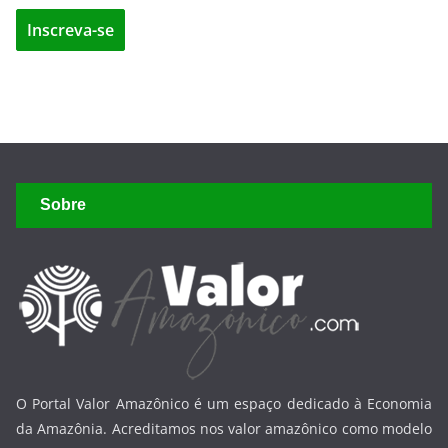
Sobre
O Portal Valor Amazônico é um espaço dedicado à Economia
da Amazônia. Acreditamos nos valor amazônico como modelo