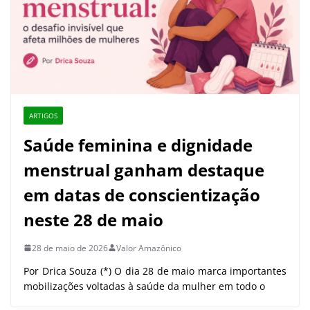
ARTIGOS
Saúde feminina e dignidade
menstrual ganham destaque
em datas de conscientização
neste 28 de maio
28 de maio de 2026
Valor Amazônico
Por Drica Souza (*) O dia 28 de maio marca importantes
mobilizações voltadas à saúde da mulher em todo o