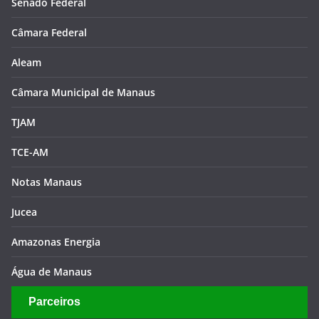
Senado Federal
Câmara Federal
Aleam
Câmara Municipal de Manaus
TJAM
TCE-AM
Notas Manaus
Jucea
Amazonas Energia
Água de Manaus
Parceiros