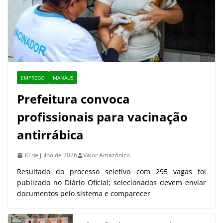
EMPREGO
MANAUS
Prefeitura convoca
profissionais para vacinação
antirrábica
30 de julho de 2026
Valor Amazônico
Resultado do processo seletivo com 295 vagas foi
publicado no Diário Oficial; selecionados devem enviar
documentos pelo sistema e comparecer