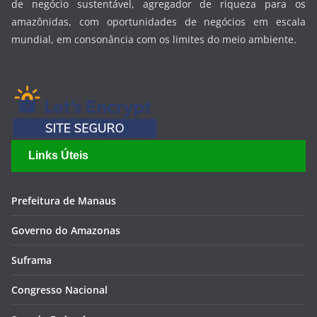
de negócio sustentável, agregador de riqueza para os
amazônidas, com oportunidades de negócios em escala
mundial, em consonância com os limites do meio ambiente.
Links Úteis
Prefeitura de Manaus
Governo do Amazonas
Suframa
Congresso Nacional