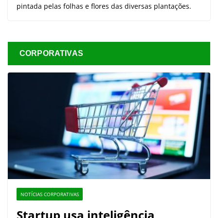
pintada pelas folhas e flores das diversas plantações.
CORPORATIVAS
NOTÍCIAS CORPORATIVAS
Startup usa inteligência