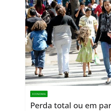
ECONOMIA
Perda total ou em pa