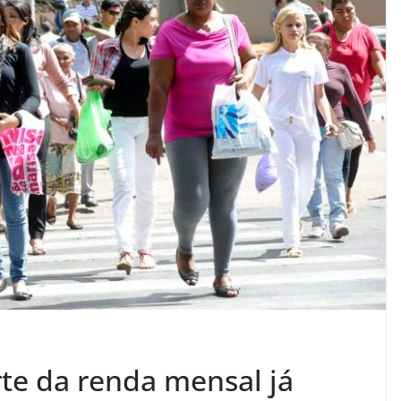
rte da renda mensal já