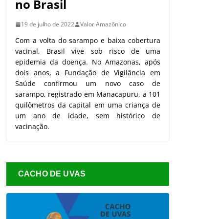
no Brasil
19 de julho de 2022
Valor Amazônico
Com a volta do sarampo e baixa cobertura
vacinal, Brasil vive sob risco de uma
epidemia da doença. No Amazonas, após
dois anos, a Fundação de Vigilância em
Saúde confirmou um novo caso de
sarampo, registrado em Manacapuru, a 101
quilômetros da capital em uma criança de
um ano de idade, sem histórico de
vacinação.
CACHO DE UVAS