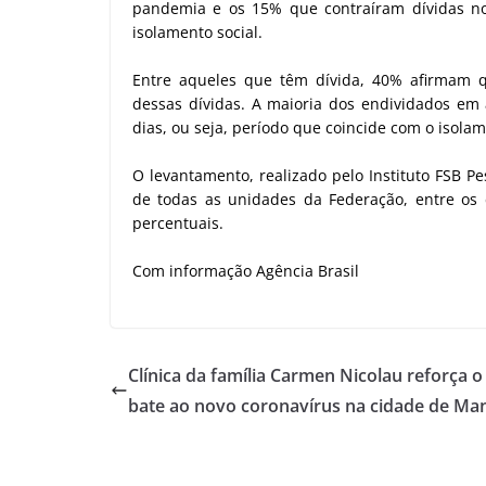
pandemia e os 15% que contraíram dívidas no
isolamento social.
Entre aqueles que têm dívida, 40% afirmam
dessas dívidas. A maioria dos endividados em 
dias, ou seja, período que coincide com o isolam
O levantamento, realizado pelo Instituto FSB Pe
de todas as unidades da Federação, entre os
percentuais.
Com informação Agência Brasil
Clínica da família Carmen Nicolau reforça 
bate ao novo coronavírus na cidade de Ma