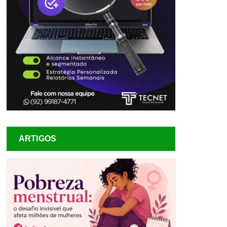
ARTIGOS