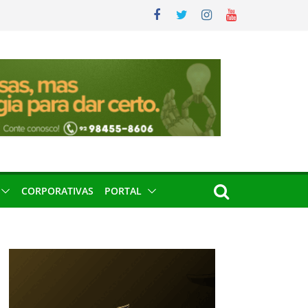
CORPORATIVAS
PORTAL