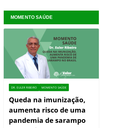
MOMENTO SAÚDE
DR. EULER RIBEIRO
MOMENTO SAÚDE
Queda na imunização,
aumenta risco de uma
pandemia de sarampo