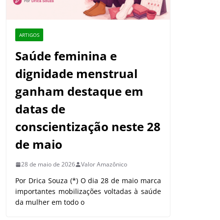
ARTIGOS
Saúde feminina e
dignidade menstrual
ganham destaque em
datas de
conscientização neste 28
de maio
28 de maio de 2026
Valor Amazônico
Por Drica Souza (*) O dia 28 de maio marca
importantes mobilizações voltadas à saúde
da mulher em todo o