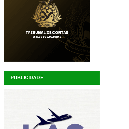
PUBLICIDADE