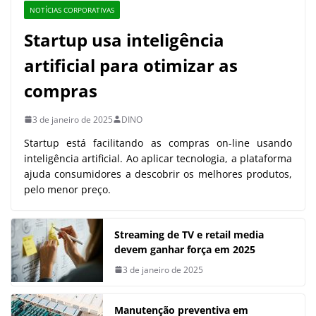
NOTÍCIAS CORPORATIVAS
Startup usa inteligência
artificial para otimizar as
compras
3 de janeiro de 2025
DINO
Startup está facilitando as compras on-line usando
inteligência artificial. Ao aplicar tecnologia, a plataforma
ajuda consumidores a descobrir os melhores produtos,
pelo menor preço.
Streaming de TV e retail media
devem ganhar força em 2025
3 de janeiro de 2025
Manutenção preventiva em