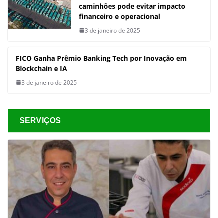
caminhões pode evitar impacto
financeiro e operacional
3 de janeiro de 2025
FICO Ganha Prêmio Banking Tech por Inovação em
Blockchain e IA
3 de janeiro de 2025
SERVIÇOS