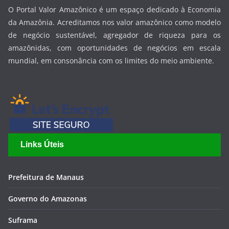
O Portal Valor Amazônico é um espaço dedicado à Economia
da Amazônia. Acreditamos nos valor amazônico como modelo
de negócio sustentável, agregador de riqueza para os
amazônidas, com oportunidades de negócios em escala
mundial, em consonância com os limites do meio ambiente.
Links Úteis
Prefeitura de Manaus
Governo do Amazonas
Suframa