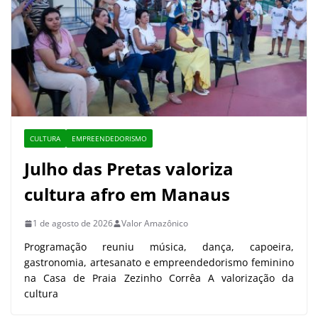
CULTURA
EMPREENDEDORISMO
Julho das Pretas valoriza
cultura afro em Manaus
1 de agosto de 2026
Valor Amazônico
Programação reuniu música, dança, capoeira,
gastronomia, artesanato e empreendedorismo feminino
na Casa de Praia Zezinho Corrêa A valorização da
cultura