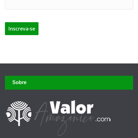
Sobre