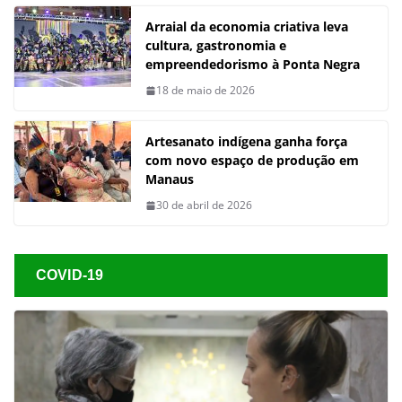
Arraial da economia criativa leva
cultura, gastronomia e
empreendedorismo à Ponta Negra
18 de maio de 2026
Artesanato indígena ganha força
com novo espaço de produção em
Manaus
30 de abril de 2026
COVID-19