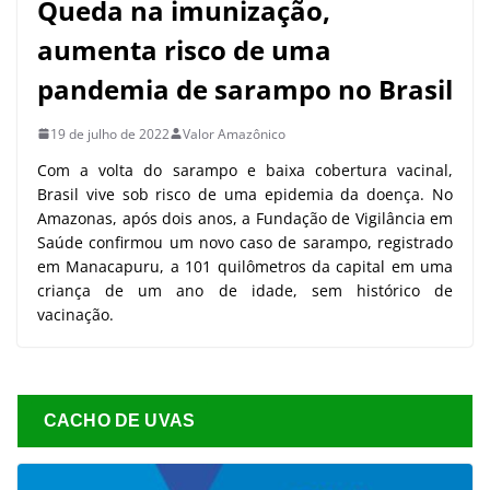
Queda na imunização,
aumenta risco de uma
pandemia de sarampo no Brasil
19 de julho de 2022
Valor Amazônico
Com a volta do sarampo e baixa cobertura vacinal,
Brasil vive sob risco de uma epidemia da doença. No
Amazonas, após dois anos, a Fundação de Vigilância em
Saúde confirmou um novo caso de sarampo, registrado
em Manacapuru, a 101 quilômetros da capital em uma
criança de um ano de idade, sem histórico de
vacinação.
CACHO DE UVAS