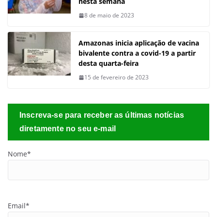
nesta semana
8 de maio de 2023
Amazonas inicia aplicação de vacina
bivalente contra a covid-19 a partir
desta quarta-feira
15 de fevereiro de 2023
Inscreva-se para receber as últimas notícias
diretamente no seu e-mail
Nome*
Email*