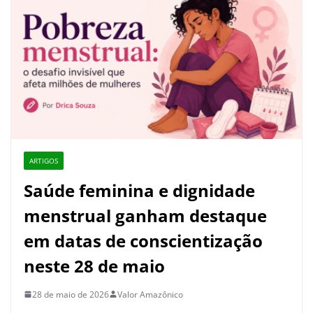
ARTIGOS
Saúde feminina e dignidade
menstrual ganham destaque
em datas de conscientização
neste 28 de maio
28 de maio de 2026
Valor Amazônico