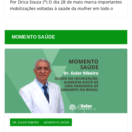
Por Drica Souza (*) O dia 28 de maio marca importantes
mobilizações voltadas à saúde da mulher em todo o
MOMENTO SAÚDE
DR. EULER RIBEIRO
MOMENTO SAÚDE