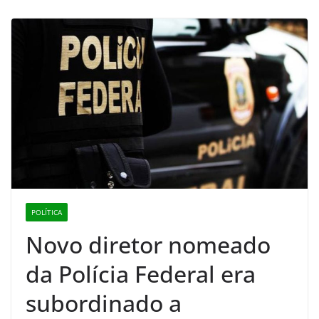
POLÍTICA
Novo diretor nomeado
da Polícia Federal era
subordinado a