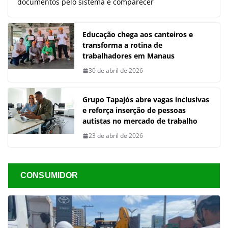
documentos pelo sistema e comparecer
Educação chega aos canteiros e
transforma a rotina de
trabalhadores em Manaus
30 de abril de 2026
Grupo Tapajós abre vagas inclusivas
e reforça inserção de pessoas
autistas no mercado de trabalho
23 de abril de 2026
CONSUMIDOR