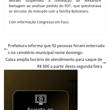
Moraes suspendeu a nomeação de Alexandre
Ramagem ao analisar pedido do PDT, que questionava
os vínculos do indicado com a família Bolsonaro.
Com informação Congresso em Foco
Prefeitura informa que 92 pessoas foram enterrada
s no cemitério municipal neste domingo
Caixa amplia horário de atendimento para saque de
R$ 600 a partir desta segunda-feira