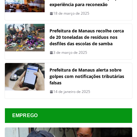
experiência para reconexão
18 de março de 2025
Prefeitura de Manaus recolhe cerca
de 20 toneladas de resíduos nos
desfiles das escolas de samba
3 de março de 2025
Prefeitura de Manaus alerta sobre
golpes com notificações tributárias
falsas
14 de janeiro de 2025
EMPREGO