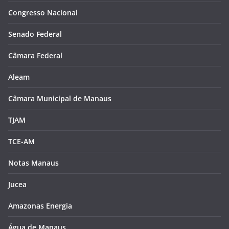
Congresso Nacional
Senado Federal
Câmara Federal
Aleam
Câmara Municipal de Manaus
TJAM
TCE-AM
Notas Manaus
Jucea
Amazonas Energia
Água de Manaus