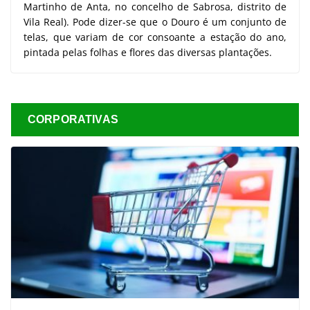
Martinho de Anta, no concelho de Sabrosa, distrito de
Vila Real). Pode dizer-se que o Douro é um conjunto de
telas, que variam de cor consoante a estação do ano,
pintada pelas folhas e flores das diversas plantações.
CORPORATIVAS