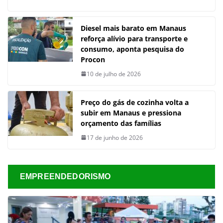
Diesel mais barato em Manaus
reforça alívio para transporte e
consumo, aponta pesquisa do
Procon
10 de julho de 2026
Preço do gás de cozinha volta a
subir em Manaus e pressiona
orçamento das famílias
17 de junho de 2026
EMPREENDEDORISMO