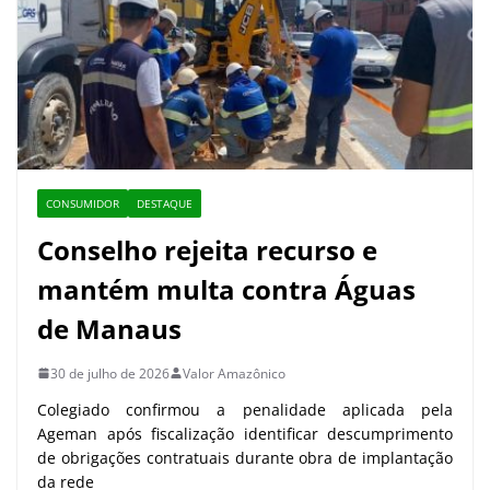
CONSUMIDOR
DESTAQUE
Conselho rejeita recurso e
mantém multa contra Águas
de Manaus
30 de julho de 2026
Valor Amazônico
Colegiado confirmou a penalidade aplicada pela
Ageman após fiscalização identificar descumprimento
de obrigações contratuais durante obra de implantação
da rede