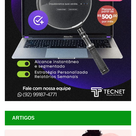
ARTIGOS