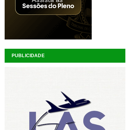
PUBLICIDADE