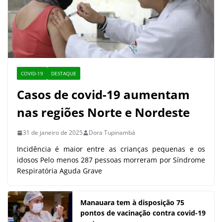
COVID-19
DESTAQUE
Casos de covid-19 aumentam
nas regiões Norte e Nordeste
31 de janeiro de 2025
Dora Tupinambá
Incidência é maior entre as crianças pequenas e os
idosos Pelo menos 287 pessoas morreram por Síndrome
Respiratória Aguda Grave
Manauara tem à disposição 75
pontos de vacinação contra covid-19