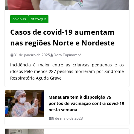
COVID-19
DESTAQUE
Casos de covid-19 aumentam
nas regiões Norte e Nordeste
31 de janeiro de 2025
Dora Tupinambá
Incidência é maior entre as crianças pequenas e os
idosos Pelo menos 287 pessoas morreram por Síndrome
Respiratória Aguda Grave
Manauara tem à disposição 75
pontos de vacinação contra covid-19
nesta semana
8 de maio de 2023