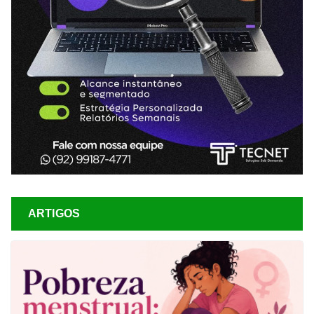
ARTIGOS