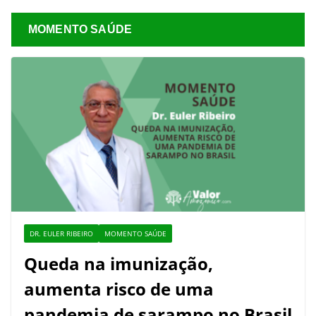
MOMENTO SAÚDE
DR. EULER RIBEIRO
MOMENTO SAÚDE
Queda na imunização,
aumenta risco de uma
pandemia de sarampo no Brasil