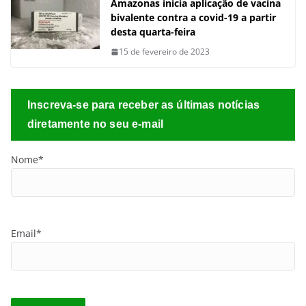
Amazonas inicia aplicação de vacina
bivalente contra a covid-19 a partir
desta quarta-feira
15 de fevereiro de 2023
Inscreva-se para receber as últimas notícias
diretamente no seu e-mail
Nome*
Email*