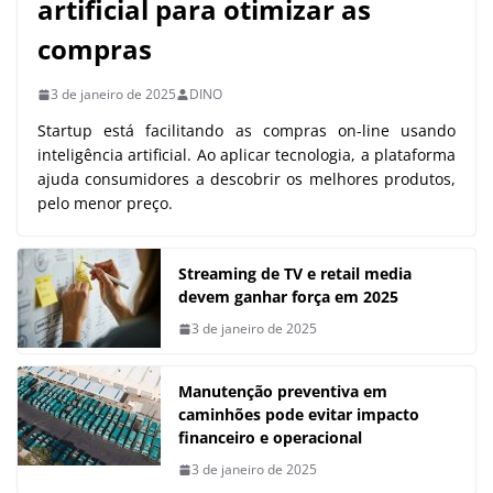
artificial para otimizar as
compras
3 de janeiro de 2025
DINO
Startup está facilitando as compras on-line usando
inteligência artificial. Ao aplicar tecnologia, a plataforma
ajuda consumidores a descobrir os melhores produtos,
pelo menor preço.
Streaming de TV e retail media
devem ganhar força em 2025
3 de janeiro de 2025
Manutenção preventiva em
caminhões pode evitar impacto
financeiro e operacional
3 de janeiro de 2025