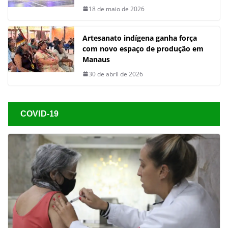
18 de maio de 2026
Artesanato indígena ganha força
com novo espaço de produção em
Manaus
30 de abril de 2026
COVID-19