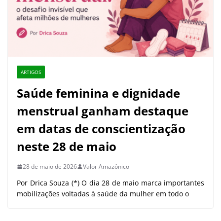
ARTIGOS
Saúde feminina e dignidade
menstrual ganham destaque
em datas de conscientização
neste 28 de maio
28 de maio de 2026
Valor Amazônico
Por Drica Souza (*) O dia 28 de maio marca importantes
mobilizações voltadas à saúde da mulher em todo o