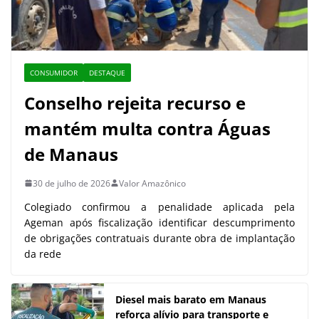
CONSUMIDOR
DESTAQUE
Conselho rejeita recurso e
mantém multa contra Águas
de Manaus
30 de julho de 2026
Valor Amazônico
Colegiado confirmou a penalidade aplicada pela
Ageman após fiscalização identificar descumprimento
de obrigações contratuais durante obra de implantação
da rede
Diesel mais barato em Manaus
reforça alívio para transporte e