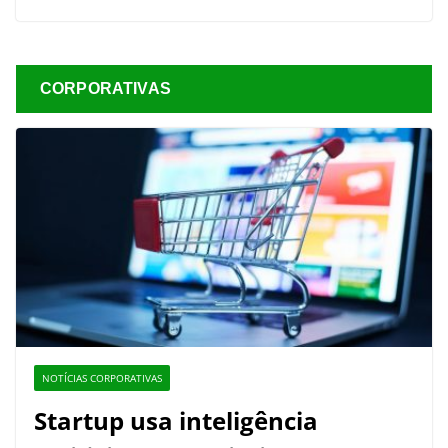
CORPORATIVAS
NOTÍCIAS CORPORATIVAS
Startup usa inteligência