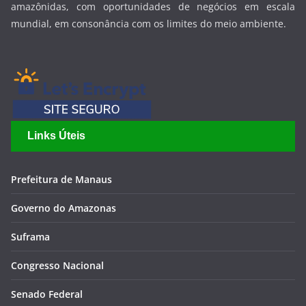
amazônidas, com oportunidades de negócios em escala
mundial, em consonância com os limites do meio ambiente.
Links Úteis
Prefeitura de Manaus
Governo do Amazonas
Suframa
Congresso Nacional
Senado Federal