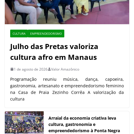
CULTURA
EMPREENDEDORISMO
Julho das Pretas valoriza
cultura afro em Manaus
1 de agosto de 2026
Valor Amazônico
Programação reuniu música, dança, capoeira,
gastronomia, artesanato e empreendedorismo feminino
na Casa de Praia Zezinho Corrêa A valorização da
cultura
Arraial da economia criativa leva
cultura, gastronomia e
empreendedorismo à Ponta Negra