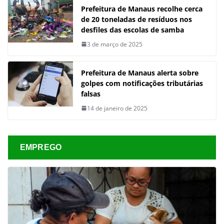
Prefeitura de Manaus recolhe cerca
de 20 toneladas de resíduos nos
desfiles das escolas de samba
3 de março de 2025
Prefeitura de Manaus alerta sobre
golpes com notificações tributárias
falsas
14 de janeiro de 2025
EMPREGO