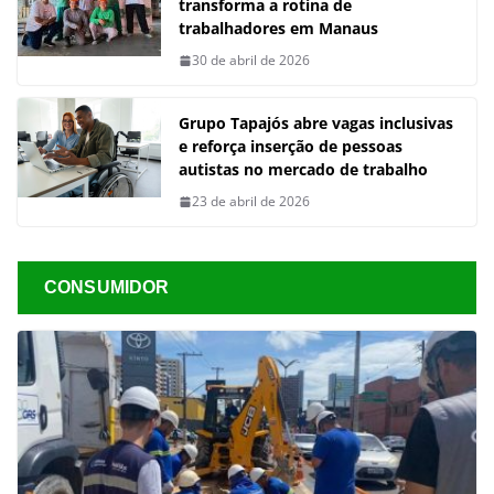
transforma a rotina de
trabalhadores em Manaus
30 de abril de 2026
Grupo Tapajós abre vagas inclusivas
e reforça inserção de pessoas
autistas no mercado de trabalho
23 de abril de 2026
CONSUMIDOR