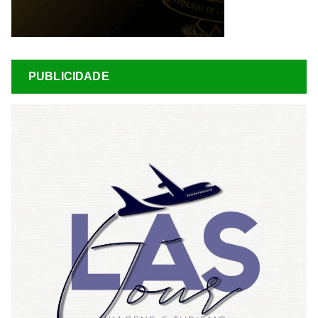
PUBLICIDADE