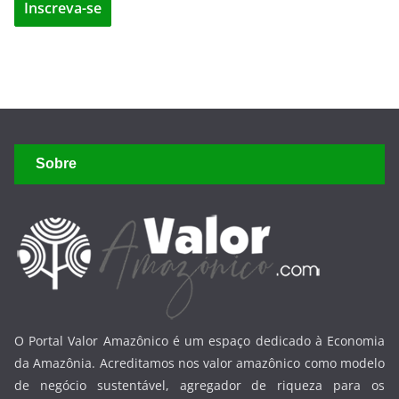
Sobre
O Portal Valor Amazônico é um espaço dedicado à Economia
da Amazônia. Acreditamos nos valor amazônico como modelo
de negócio sustentável, agregador de riqueza para os