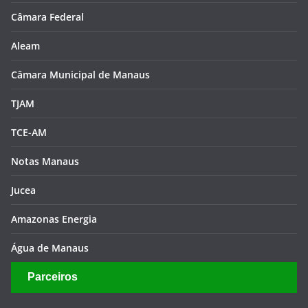
Câmara Federal
Aleam
Câmara Municipal de Manaus
TJAM
TCE-AM
Notas Manaus
Jucea
Amazonas Energia
Água de Manaus
Parceiros