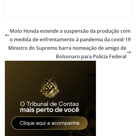
Moto Honda estende a suspensão da produção com
o medida de enfrentamento à pandemia da covid-19
Ministro do Supremo barra nomeação de amigo de
Bolsonaro para Policia Federal