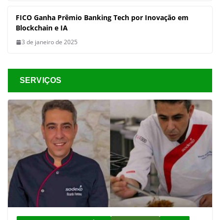
FICO Ganha Prêmio Banking Tech por Inovação em
Blockchain e IA
3 de janeiro de 2025
SERVIÇOS