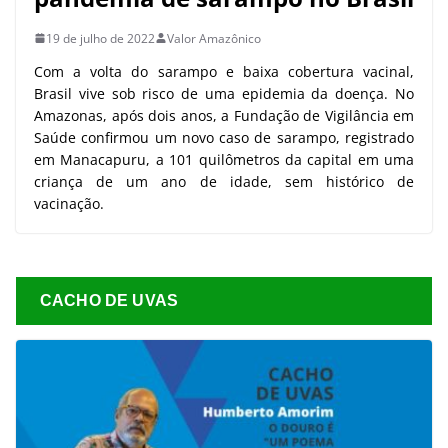
19 de julho de 2022
Valor Amazônico
Com a volta do sarampo e baixa cobertura vacinal,
Brasil vive sob risco de uma epidemia da doença. No
Amazonas, após dois anos, a Fundação de Vigilância em
Saúde confirmou um novo caso de sarampo, registrado
em Manacapuru, a 101 quilômetros da capital em uma
criança de um ano de idade, sem histórico de
vacinação.
CACHO DE UVAS