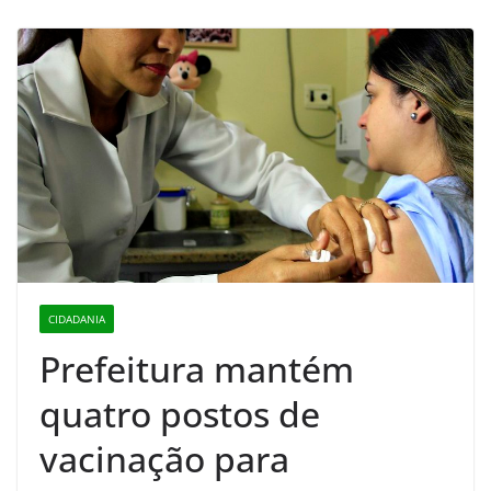
CIDADANIA
Prefeitura mantém
quatro postos de
vacinação para