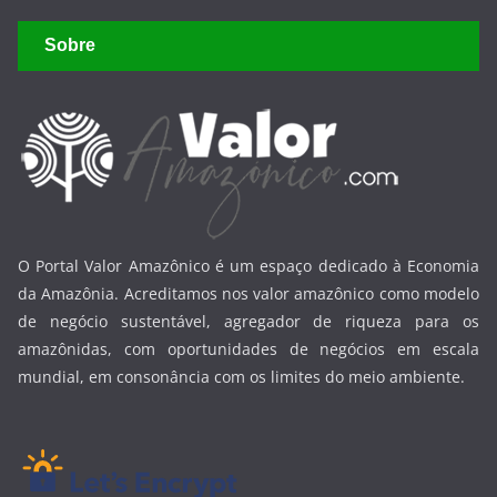
Sobre
O Portal Valor Amazônico é um espaço dedicado à Economia
da Amazônia. Acreditamos nos valor amazônico como modelo
de negócio sustentável, agregador de riqueza para os
amazônidas, com oportunidades de negócios em escala
mundial, em consonância com os limites do meio ambiente.