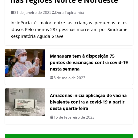
31 de janeiro de 2025
Dora Tupinambá
Incidência é maior entre as crianças pequenas e os
idosos Pelo menos 287 pessoas morreram por Síndrome
Respiratória Aguda Grave
Manauara tem à disposição 75
pontos de vacinação contra covid-19
nesta semana
8 de maio de 2023
Amazonas inicia aplicação de vacina
bivalente contra a covid-19 a partir
desta quarta-feira
15 de fevereiro de 2023