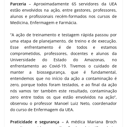
Parceria
– Aproximadamente 65 servidores da UEA
estão envolvidos na ação, entre gestores, professores,
alunos e profissionais recém-formados nos cursos de
Medicina, Enfermagem e Farmácia.
“A ação de treinamento e testagem rápida passou por
uma etapa de planejamento, de treino e de execução.
Esse enfrentamento é de todos e estamos
comprometidos, professores, docentes e alunos da
Universidade do Estado do Amazonas, no
enfrentamento ao Covid-19. Tivemos o cuidado de
manter a biossegurança, que é fundamental,
entendemos que no início da ação a contaminação é
zero, porque todos foram testados, e ao final da ação
nós vamos ter também este resultado, contaminação
zero entre todos os que estão envolvidos na ação”,
observou o professor Manoel Luiz Neto, coordenador
do curso de Enfermagem da UEA.
Praticidade e segurança
– A médica Mariana Broch