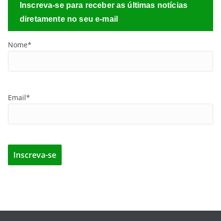
Inscreva-se para receber as últimas notícias
diretamente no seu e-mail
Nome*
Email*