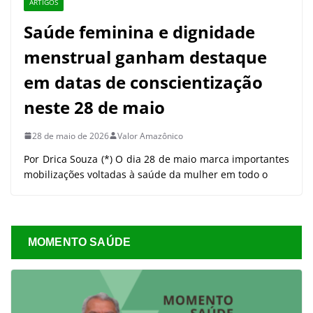
ARTIGOS
Saúde feminina e dignidade
menstrual ganham destaque
em datas de conscientização
neste 28 de maio
28 de maio de 2026
Valor Amazônico
Por Drica Souza (*) O dia 28 de maio marca importantes
mobilizações voltadas à saúde da mulher em todo o
MOMENTO SAÚDE