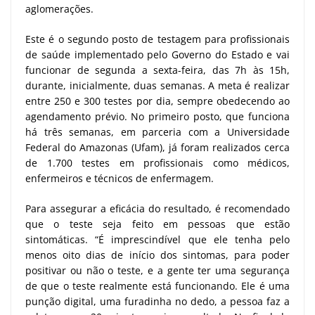
aglomerações.
Este é o segundo posto de testagem para profissionais
de saúde implementado pelo Governo do Estado e vai
funcionar de segunda a sexta-feira, das 7h às 15h,
durante, inicialmente, duas semanas. A meta é realizar
entre 250 e 300 testes por dia, sempre obedecendo ao
agendamento prévio. No primeiro posto, que funciona
há três semanas, em parceria com a Universidade
Federal do Amazonas (Ufam), já foram realizados cerca
de 1.700 testes em profissionais como médicos,
enfermeiros e técnicos de enfermagem.
Para assegurar a eficácia do resultado, é recomendado
que o teste seja feito em pessoas que estão
sintomáticas. “É imprescindível que ele tenha pelo
menos oito dias de início dos sintomas, para poder
positivar ou não o teste, e a gente ter uma segurança
de que o teste realmente está funcionando. Ele é uma
punção digital, uma furadinha no dedo, a pessoa faz a