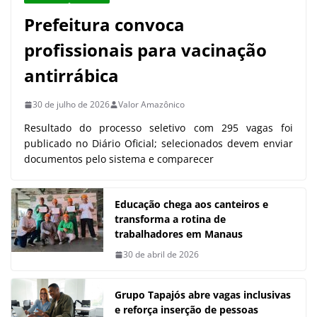
Prefeitura convoca
profissionais para vacinação
antirrábica
30 de julho de 2026
Valor Amazônico
Resultado do processo seletivo com 295 vagas foi
publicado no Diário Oficial; selecionados devem enviar
documentos pelo sistema e comparecer
Educação chega aos canteiros e
transforma a rotina de
trabalhadores em Manaus
30 de abril de 2026
Grupo Tapajós abre vagas inclusivas
e reforça inserção de pessoas