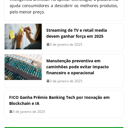
ajuda consumidores a descobrir os melhores produtos,
pelo menor preço.
Streaming de TV e retail media
devem ganhar força em 2025
3 de janeiro de 2025
Manutenção preventiva em
caminhões pode evitar impacto
financeiro e operacional
3 de janeiro de 2025
FICO Ganha Prêmio Banking Tech por Inovação em
Blockchain e IA
3 de janeiro de 2025