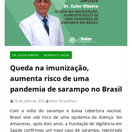
DR. EULER RIBEIRO
MOMENTO SAÚDE
Queda na imunização,
aumenta risco de uma
pandemia de sarampo no Brasil
19 de julho de 2022
Valor Amazônico
Com a volta do sarampo e baixa cobertura vacinal,
Brasil vive sob risco de uma epidemia da doença. No
Amazonas, após dois anos, a Fundação de Vigilância em
Saúde confirmou um novo caso de sarampo, registrado