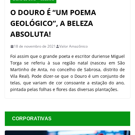
O DOURO É “UM POEMA
GEOLÓGICO”, A BELEZA
ABSOLUTA!
18 de novembro de 2021
Valor Amazônico
Foi assim que o grande poeta e escritor duriense Miguel
Torga se referiu à sua região natal (nasceu em São
Martinho de Anta, no concelho de Sabrosa, distrito de
Vila Real). Pode dizer-se que o Douro é um conjunto de
telas, que variam de cor consoante a estação do ano,
pintada pelas folhas e flores das diversas plantações.
CORPORATIVAS