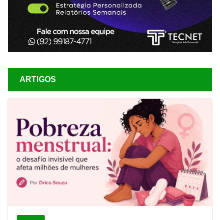
ARTIGOS