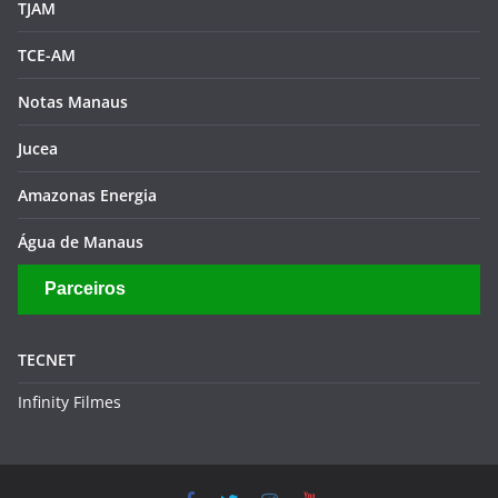
TJAM
TCE-AM
Notas Manaus
Jucea
Amazonas Energia
Água de Manaus
Parceiros
TECNET
Infinity Filmes