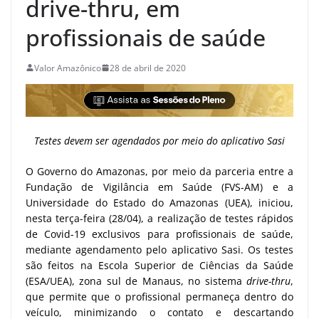
drive-thru, em
profissionais de saúde
Valor Amazônico
28 de abril de 2020
Testes devem ser agendados por meio do aplicativo Sasi
O Governo do Amazonas, por meio da parceria entre a
Fundação de Vigilância em Saúde (FVS-AM) e a
Universidade do Estado do Amazonas (UEA), iniciou,
nesta terça-feira (28/04), a realização de testes rápidos
de Covid-19 exclusivos para profissionais de saúde,
mediante agendamento pelo aplicativo Sasi. Os testes
são feitos na Escola Superior de Ciências da Saúde
(ESA/UEA), zona sul de Manaus, no sistema
drive-thru
,
que permite que o profissional permaneça dentro do
veículo, minimizando o contato e descartando