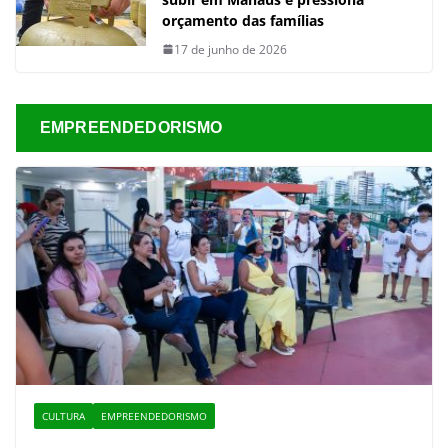
orçamento das famílias
17 de junho de 2026
EMPREENDEDORISMO
CULTURA
EMPREENDEDORISMO