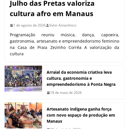
Julho das Pretas valoriza
cultura afro em Manaus
1 de agosto de 2026
Valor Amazônico
Programação reuniu música, dança, capoeira,
gastronomia, artesanato e empreendedorismo feminino
na Casa de Praia Zezinho Corrêa A valorização da
cultura
Arraial da economia criativa leva
cultura, gastronomia e
empreendedorismo à Ponta Negra
18 de maio de 2026
Artesanato indígena ganha força
com novo espaço de produção em
Manaus