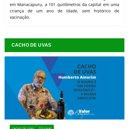
em Manacapuru, a 101 quilômetros da capital em uma
criança de um ano de idade, sem histórico de
vacinação.
CACHO DE UVAS
CACHO DE UVAS
COLUNAS