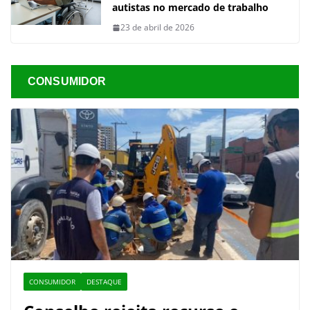
autistas no mercado de trabalho
23 de abril de 2026
CONSUMIDOR
CONSUMIDOR
DESTAQUE