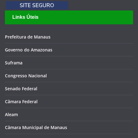
Links Úteis
Prefeitura de Manaus
Governo do Amazonas
Suframa
Congresso Nacional
Senado Federal
Câmara Federal
Aleam
Câmara Municipal de Manaus