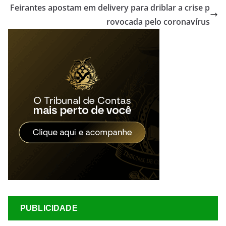
Feirantes apostam em delivery para driblar a crise p
rovocada pelo coronavírus
PUBLICIDADE