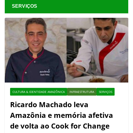
SERVIÇOS
CULTURA & IDENTIDADE AMAZÔNICA
INFRAESTRUTURA
SERVIÇOS
Ricardo Machado leva
Amazônia e memória afetiva
de volta ao Cook for Change