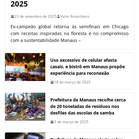
2025
23 de setembro de 2025
Valor Amazônico
Ex-campeão global retorna às semifinais em Chicago
com receitas inspiradas na floresta e no compromisso
com a sustentabilidade Manaus –
Uso excessivo de celular afasta
casais, e bistrô em Manaus propõe
experiência para reconexão
18 de março de 2025
Prefeitura de Manaus recolhe cerca
de 20 toneladas de resíduos nos
desfiles das escolas de samba
3 de março de 2025