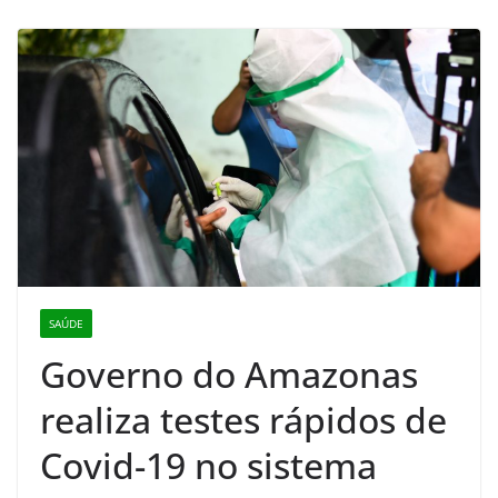
SAÚDE
Governo do Amazonas
realiza testes rápidos de
Covid-19 no sistema