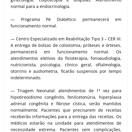
normal para a endocrinologia.
— Programa Pé Diabético: permanecerá em
funcionamento normal.
— Centro Especializado em Reabilitação Tipo 3 – CER III:
A entrega de bolsas de colostomia, próteses e órteses,
permanecerá em funcionamento normal. Os
atendimentos eletivos da fisioterapia, fonoaudiologia,
nutricionista, psicologia, clínico geral, oftalmologia,
otorrino e audiometria, ficarão suspensos por tempo
indeterminado.
— Triagem Neonatal: atendimentos de 1ª vez para
hipotireoidismo congênito, fenilcetonúria, hiperplasia
adrenal congênita e fibrose cística, serão mantidos
normalmente. Pacientes que precisarem de receitas
receberão informações para a entrega das receitas. Os
médicos estarão na unidade para atendimentos de
necessidade extrema. Pacientes sem complicações,