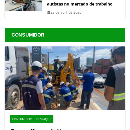
autistas no mercado de trabalho
23 de abril de 2026
CONSUMIDOR
CONSUMIDOR
DESTAQUE