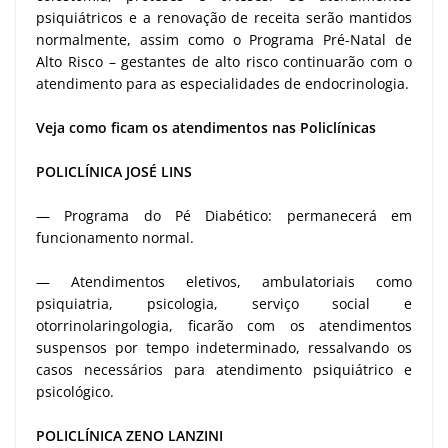
psiquiátricos e a renovação de receita serão mantidos
normalmente, assim como o Programa Pré-Natal de
Alto Risco – gestantes de alto risco continuarão com o
atendimento para as especialidades de endocrinologia.
Veja como ficam os atendimentos nas Policlínicas
POLICLÍNICA JOSÉ LINS
— Programa do Pé Diabético: permanecerá em
funcionamento normal.
— Atendimentos eletivos, ambulatoriais como
psiquiatria, psicologia, serviço social e
otorrinolaringologia, ficarão com os atendimentos
suspensos por tempo indeterminado, ressalvando os
casos necessários para atendimento psiquiátrico e
psicológico.
POLICLÍNICA ZENO LANZINI