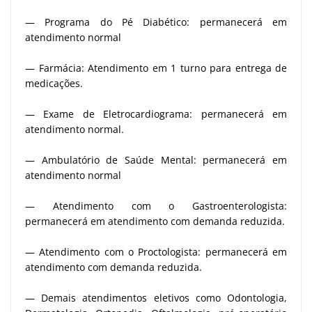
— Programa do Pé Diabético: permanecerá em
atendimento normal
— Farmácia: Atendimento em 1 turno para entrega de
medicações.
— Exame de Eletrocardiograma: permanecerá em
atendimento normal.
— Ambulatório de Saúde Mental: permanecerá em
atendimento normal
— Atendimento com o Gastroenterologista:
permanecerá em atendimento com demanda reduzida.
— Atendimento com o Proctologista: permanecerá em
atendimento com demanda reduzida.
— Demais atendimentos eletivos como Odontologia,