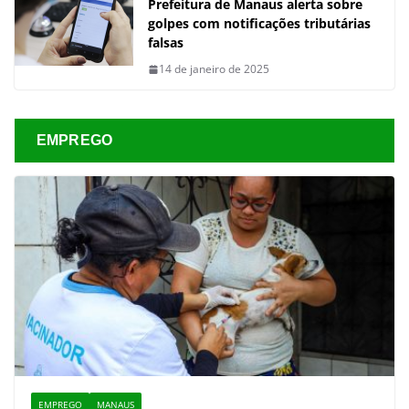
Prefeitura de Manaus alerta sobre
golpes com notificações tributárias
falsas
14 de janeiro de 2025
EMPREGO
EMPREGO
MANAUS