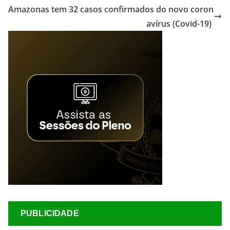
Amazonas tem 32 casos confirmados do novo coron
avírus (Covid-19)
PUBLICIDADE