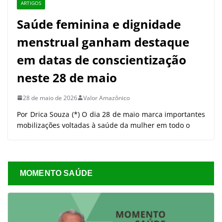
ARTIGOS
Saúde feminina e dignidade
menstrual ganham destaque
em datas de conscientização
neste 28 de maio
28 de maio de 2026
Valor Amazônico
Por Drica Souza (*) O dia 28 de maio marca importantes
mobilizações voltadas à saúde da mulher em todo o
MOMENTO SAÚDE