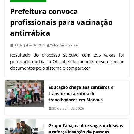
Prefeitura convoca
profissionais para vacinação
antirrábica
30 de julho de 2026
Valor Amazônico
Resultado do processo seletivo com 295 vagas foi
publicado no Diário Oficial; selecionados devem enviar
documentos pelo sistema e comparecer
Educação chega aos canteiros e
transforma a rotina de
trabalhadores em Manaus
30 de abril de 2026
Grupo Tapajós abre vagas inclusivas
e reforça inserção de pessoas