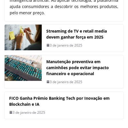
inteligência artificial. Ao aplicar tecnologia, a plataforma
ajuda consumidores a descobrir os melhores produtos,
pelo menor preço.
Streaming de TV e retail media
devem ganhar força em 2025
3 de janeiro de 2025
Manutenção preventiva em
caminhões pode evitar impacto
financeiro e operacional
3 de janeiro de 2025
FICO Ganha Prêmio Banking Tech por Inovação em
Blockchain e IA
3 de janeiro de 2025