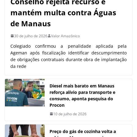
Conselho rejeita recurso e
mantém multa contra Águas
de Manaus
30 de julho de 2026
Valor Amazônico
Colegiado confirmou a penalidade aplicada pela
Ageman após fiscalização identificar descumprimento
de obrigações contratuais durante obra de implantação
da rede
Diesel mais barato em Manaus
reforça alívio para transporte e
consumo, aponta pesquisa do
Procon
10 de julho de 2026
Preço do gás de cozinha volta a