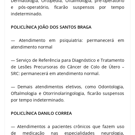
Dermatologia, Ortopedia, Oftalmologia, pré-operatório
e pós-operatório, ficarão suspensos por tempo
indeterminado.
POLICLÍNICA JOÃO DOS SANTOS BRAGA
— Atendimento em psiquiatria: permanecerá em
atendimento normal
— Serviço de Referência para Diagnóstico e Tratamento
de Lesões Precursoras do Câncer de Colo de Útero –
SRC: permanecerá em atendimento normal.
— Demais atendimentos eletivos, como Odontologia,
Oftalmologia e Otorrinolaringologia, ficarão suspensos
por tempo indeterminado.
POLICLÍNICA DANILO CORREA
— Atendimentos a pacientes crônicos que fazem uso
de medicação nas especialidades neurologia,