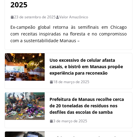
2025
23 de setembro de 2025
Valor Amazônico
Ex-campeão global retorna às semifinais em Chicago
com receitas inspiradas na floresta e no compromisso
com a sustentabilidade Manaus –
Uso excessivo de celular afasta
casais, e bistrô em Manaus propõe
experiência para reconexão
18 de março de 2025
Prefeitura de Manaus recolhe cerca
de 20 toneladas de resíduos nos
desfiles das escolas de samba
3 de março de 2025