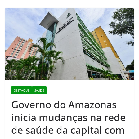
DESTAQUE
SAÚDE
Governo do Amazonas
inicia mudanças na rede
de saúde da capital com