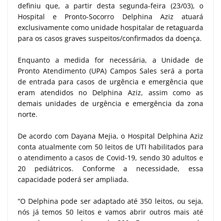
definiu que, a partir desta segunda-feira (23/03), o
Hospital e Pronto-Socorro Delphina Aziz atuará
exclusivamente como unidade hospitalar de retaguarda
para os casos graves suspeitos/confirmados da doença.
Enquanto a medida for necessária, a Unidade de
Pronto Atendimento (UPA) Campos Sales será a porta
de entrada para casos de urgência e emergência que
eram atendidos no Delphina Aziz, assim como as
demais unidades de urgência e emergência da zona
norte.
De acordo com Dayana Mejia, o Hospital Delphina Aziz
conta atualmente com 50 leitos de UTI habilitados para
o atendimento a casos de Covid-19, sendo 30 adultos e
20 pediátricos. Conforme a necessidade, essa
capacidade poderá ser ampliada.
“O Delphina pode ser adaptado até 350 leitos, ou seja,
nós já temos 50 leitos e vamos abrir outros mais até