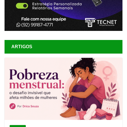
ARTIGOS