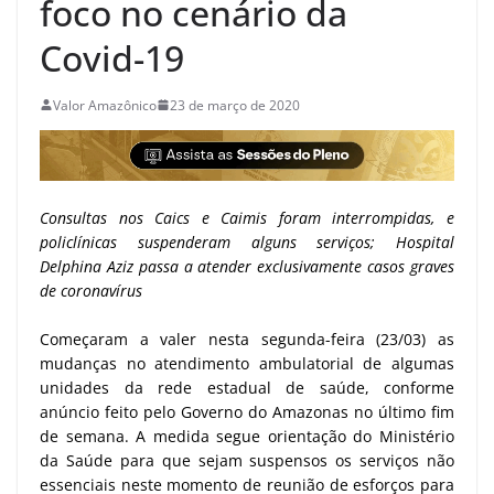
foco no cenário da
Covid-19
Valor Amazônico
23 de março de 2020
Consultas nos Caics e Caimis foram interrompidas, e
policlínicas suspenderam alguns serviços; Hospital
Delphina Aziz passa a atender exclusivamente casos graves
de coronavírus
Começaram a valer nesta segunda-feira (23/03) as
mudanças no atendimento ambulatorial de algumas
unidades da rede estadual de saúde, conforme
anúncio feito pelo Governo do Amazonas no último fim
de semana. A medida segue orientação do Ministério
da Saúde para que sejam suspensos os serviços não
essenciais neste momento de reunião de esforços para