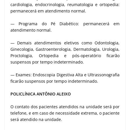
cardiologia, endocrinologia, reumatologia e ortopedia:
permanecerá em atendimento normal.
— Programa do Pé Diabético: permanecerá em
atendimento normal.
— Demais atendimentos eletivos como Odontologia,
Ginecologia, Gastroenterologia, Dermatologia, Urologia,
Proctologia, Ortopedia e pós-operatório ficarão
suspensos por tempo indeterminado.
— Exames: Endoscopia Digestiva Alta e Ultrassonografia
ficarão suspensos por tempo indeterminado.
POLICLÍNICA ANTÔNIO ALEIXO
O contato dos pacientes atendidos na unidade será por
telefone, e em caso de necessidade extrema, o paciente
será atendido na unidade.