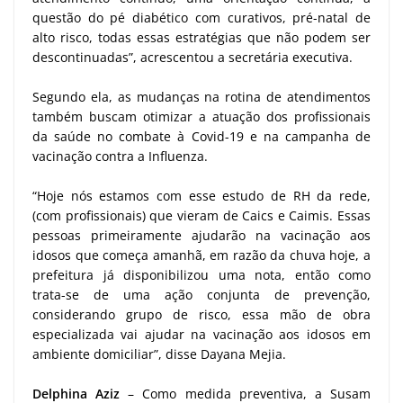
questão do pé diabético com curativos, pré-natal de
alto risco, todas essas estratégias que não podem ser
descontinuadas”, acrescentou a secretária executiva.
Segundo ela, as mudanças na rotina de atendimentos
também buscam otimizar a atuação dos profissionais
da saúde no combate à Covid-19 e na campanha de
vacinação contra a Influenza.
“Hoje nós estamos com esse estudo de RH da rede,
(com profissionais) que vieram de Caics e Caimis. Essas
pessoas primeiramente ajudarão na vacinação aos
idosos que começa amanhã, em razão da chuva hoje, a
prefeitura já disponibilizou uma nota, então como
trata-se de uma ação conjunta de prevenção,
considerando grupo de risco, essa mão de obra
especializada vai ajudar na vacinação aos idosos em
ambiente domiciliar”, disse Dayana Mejia.
Delphina Aziz
– Como medida preventiva, a Susam