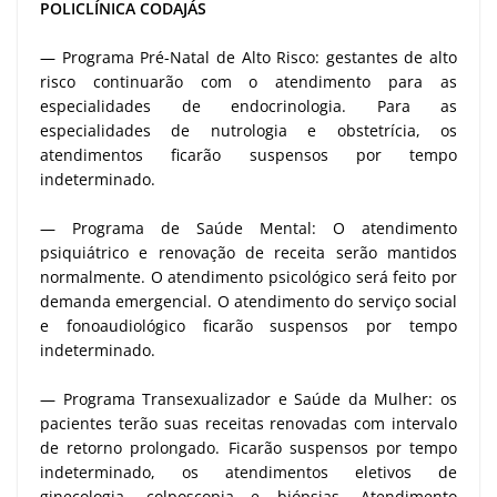
POLICLÍNICA CODAJÁS
— Programa Pré-Natal de Alto Risco: gestantes de alto
risco continuarão com o atendimento para as
especialidades de endocrinologia. Para as
especialidades de nutrologia e obstetrícia, os
atendimentos ficarão suspensos por tempo
indeterminado.
— Programa de Saúde Mental: O atendimento
psiquiátrico e renovação de receita serão mantidos
normalmente. O atendimento psicológico será feito por
demanda emergencial. O atendimento do serviço social
e fonoaudiológico ficarão suspensos por tempo
indeterminado.
— Programa Transexualizador e Saúde da Mulher: os
pacientes terão suas receitas renovadas com intervalo
de retorno prolongado. Ficarão suspensos por tempo
indeterminado, os atendimentos eletivos de
ginecologia, colposcopia e biópsias. Atendimento