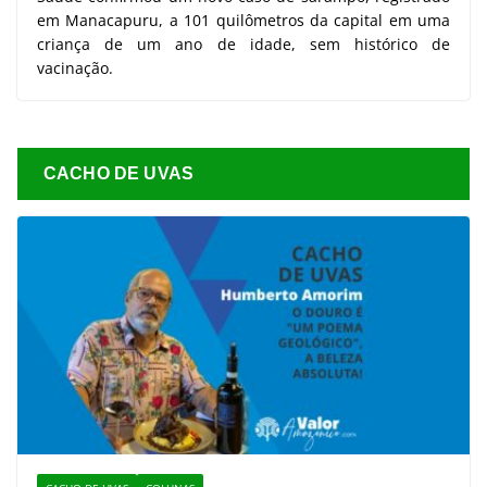
em Manacapuru, a 101 quilômetros da capital em uma
criança de um ano de idade, sem histórico de
vacinação.
CACHO DE UVAS