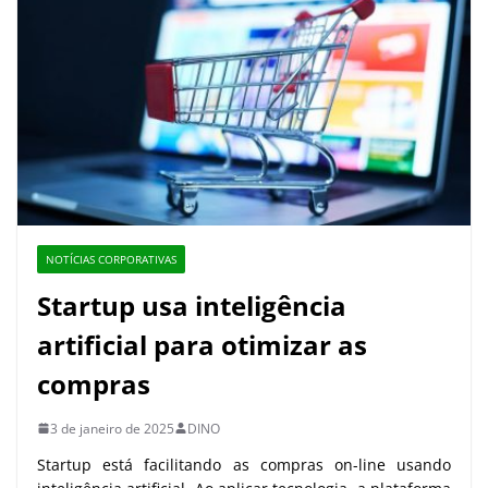
NOTÍCIAS CORPORATIVAS
Startup usa inteligência
artificial para otimizar as
compras
3 de janeiro de 2025
DINO
Startup está facilitando as compras on-line usando