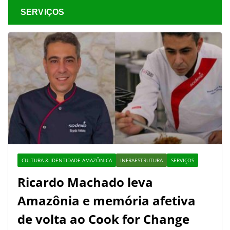
SERVIÇOS
CULTURA & IDENTIDADE AMAZÔNICA
INFRAESTRUTURA
SERVIÇOS
Ricardo Machado leva
Amazônia e memória afetiva
de volta ao Cook for Change