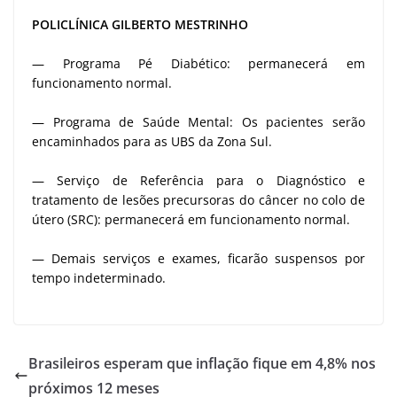
POLICLÍNICA GILBERTO MESTRINHO
— Programa Pé Diabético: permanecerá em
funcionamento normal.
— Programa de Saúde Mental: Os pacientes serão
encaminhados para as UBS da Zona Sul.
— Serviço de Referência para o Diagnóstico e
tratamento de lesões precursoras do câncer no colo de
útero (SRC): permanecerá em funcionamento normal.
— Demais serviços e exames, ficarão suspensos por
tempo indeterminado.
Brasileiros esperam que inflação fique em 4,8% nos
próximos 12 meses