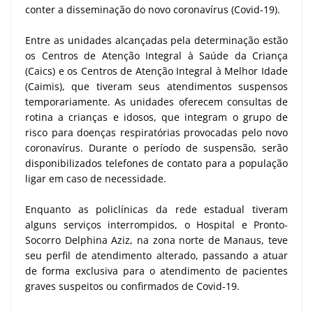
conter a disseminação do novo coronavírus (Covid-19).
Entre as unidades alcançadas pela determinação estão
os Centros de Atenção Integral à Saúde da Criança
(Caics) e os Centros de Atenção Integral à Melhor Idade
(Caimis), que tiveram seus atendimentos suspensos
temporariamente. As unidades oferecem consultas de
rotina a crianças e idosos, que integram o grupo de
risco para doenças respiratórias provocadas pelo novo
coronavírus. Durante o período de suspensão, serão
disponibilizados telefones de contato para a população
ligar em caso de necessidade.
Enquanto as policlínicas da rede estadual tiveram
alguns serviços interrompidos, o Hospital e Pronto-
Socorro Delphina Aziz, na zona norte de Manaus, teve
seu perfil de atendimento alterado, passando a atuar
de forma exclusiva para o atendimento de pacientes
graves suspeitos ou confirmados de Covid-19.