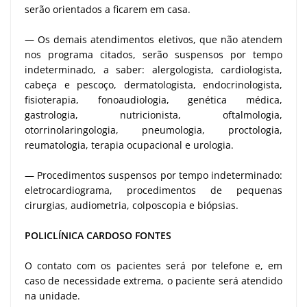
serão orientados a ficarem em casa.
— Os demais atendimentos eletivos, que não atendem
nos programa citados, serão suspensos por tempo
indeterminado, a saber: alergologista, cardiologista,
cabeça e pescoço, dermatologista, endocrinologista,
fisioterapia, fonoaudiologia, genética médica,
gastrologia, nutricionista, oftalmologia,
otorrinolaringologia, pneumologia, proctologia,
reumatologia, terapia ocupacional e urologia.
— Procedimentos suspensos por tempo indeterminado:
eletrocardiograma, procedimentos de pequenas
cirurgias, audiometria, colposcopia e biópsias.
POLICLÍNICA CARDOSO FONTES
O contato com os pacientes será por telefone e, em
caso de necessidade extrema, o paciente será atendido
na unidade.