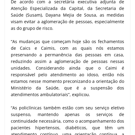
De acordo com a secretária executiva adjunta de
Atenção Especializada da Capital, da Secretaria de
Saúde (Susam), Dayana Mejia de Sousa, as medidas
visam evitar a aglomeração de pessoas, especialmente
as do grupo de risco.
“As mudanças que começam hoje são os fechamentos
de Caics e Caimis, com as quais nós estamos
preservando a permanência das pessoas em casa,
reduzindo assim a aglomeração de pessoas nessas
unidades. Considerando ainda que o Caimi é
responsável pelo atendimento ao idoso, então nós
estamos nesse momento preconizando a orientação do
Ministério da Saúde, que é a suspensão dos
atendimentos ambulatoriais”, explicou.
“As policlínicas também estão com seu serviço eletivo
suspenso, mantendo apenas os serviços de
continuidade necessária, como o acompanhamento dos
pacientes hipertensos, diabéticos, que têm um
atendimento contínuo, uma orientação contínua, a