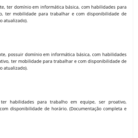
e, ter domínio em informática básica, com habilidades para
o, ter mobilidade para trabalhar e com disponibilidade de
 atualizado).
nte, possuir domínio em informática básica, com habilidades
tivo, ter mobilidade para trabalhar e com disponibilidade de
 atualizado).
 ter habilidades para trabalho em equipe, ser proativo,
 com disponibilidade de horário. (Documentação completa e