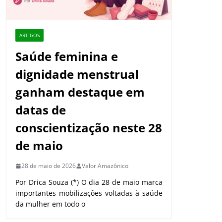
ARTIGOS
Saúde feminina e
dignidade menstrual
ganham destaque em
datas de
conscientização neste 28
de maio
28 de maio de 2026
Valor Amazônico
Por Drica Souza (*) O dia 28 de maio marca
importantes mobilizações voltadas à saúde
da mulher em todo o