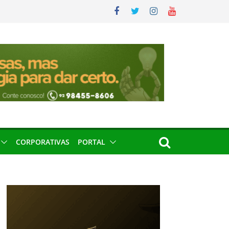
CORPORATIVAS
PORTAL