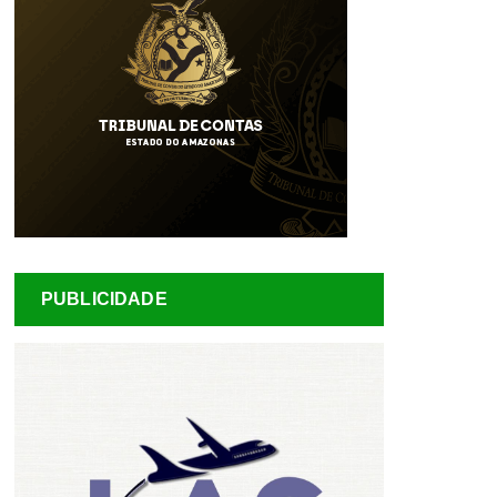
PUBLICIDADE