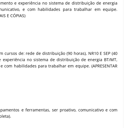
imento e experiência no sistema de distribuição de energia
municativo, e com habilidades para trabalhar em equipe.
IS E CÓPIAS)
m cursos de: rede de distribuição (90 horas), NR10 E SEP (40
e experiência no sistema de distribuição de energia BT/MT,
o, e com habilidades para trabalhar em equipe. (APRESENTAR
ipamentos e ferramentas, ser proativo, comunicativo e com
leta).