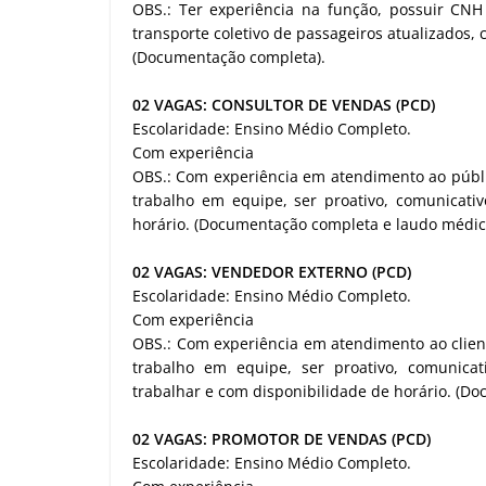
OBS.: Ter experiência na função, possuir CNH 
transporte coletivo de passageiros atualizados, 
(Documentação completa).
02 VAGAS: CONSULTOR DE VENDAS (PCD)
Escolaridade: Ensino Médio Completo.
Com experiência
OBS.: Com experiência em atendimento ao públic
trabalho em equipe, ser proativo, comunicativ
horário. (Documentação completa e laudo médico
02 VAGAS: VENDEDOR EXTERNO (PCD)
Escolaridade: Ensino Médio Completo.
Com experiência
OBS.: Com experiência em atendimento ao client
trabalho em equipe, ser proativo, comunicat
trabalhar e com disponibilidade de horário. (D
02 VAGAS: PROMOTOR DE VENDAS (PCD)
Escolaridade: Ensino Médio Completo.