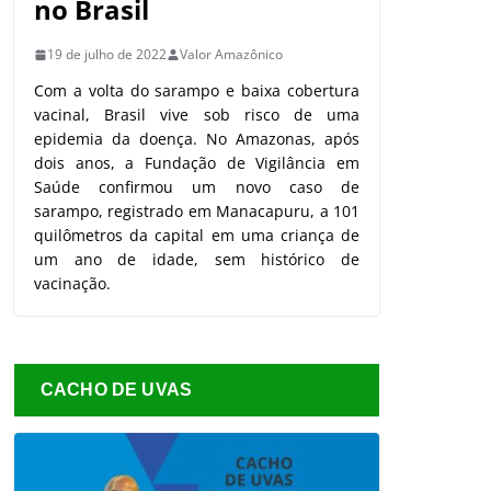
no Brasil
19 de julho de 2022
Valor Amazônico
Com a volta do sarampo e baixa cobertura
vacinal, Brasil vive sob risco de uma
epidemia da doença. No Amazonas, após
dois anos, a Fundação de Vigilância em
Saúde confirmou um novo caso de
sarampo, registrado em Manacapuru, a 101
quilômetros da capital em uma criança de
um ano de idade, sem histórico de
vacinação.
CACHO DE UVAS