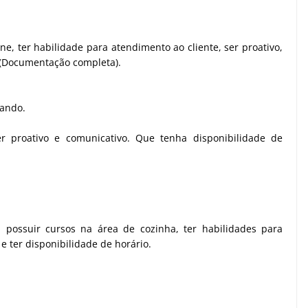
ne, ter habilidade para atendimento ao cliente, ser proativo,
 (Documentação completa).
sando.
r proativo e comunicativo. Que tenha disponibilidade de
 possuir cursos na área de cozinha, ter habilidades para
e ter disponibilidade de horário.