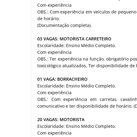
Com experiência
OBS.: Com experiência em veículos de pequeno e
de horário.
(Documentação completa).
03 VAGAS: MOTORISTA CARRETEIRO
Escolaridade: Ensino Médio Completo.
Com experiência
OBS.: Ter experiência na função, obrigatório p
toxicológico atualizados, Ter disponibilidade d
01 VAGA: BORRACHEIRO
Escolaridade: Ensino Médio Completo.
Com experiência
OBS.: Com experiência em carretas, cavalin
comunicativo e ter disponibilidade de horário.
20 VAGAS: MOTORISTA
Escolaridade: Ensino Médio Completo.
Com experiência