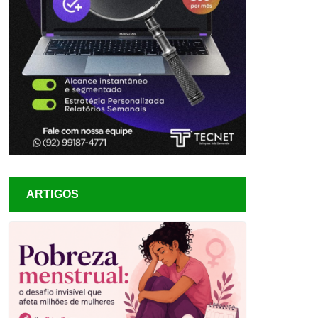
ARTIGOS