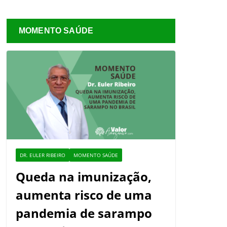
MOMENTO SAÚDE
DR. EULER RIBEIRO
MOMENTO SAÚDE
Queda na imunização,
aumenta risco de uma
pandemia de sarampo