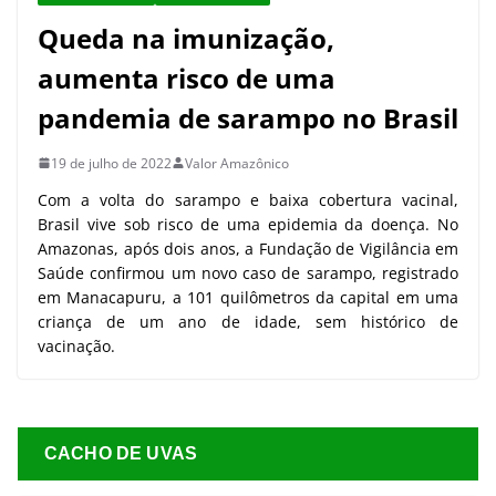
Queda na imunização,
aumenta risco de uma
pandemia de sarampo no Brasil
19 de julho de 2022
Valor Amazônico
Com a volta do sarampo e baixa cobertura vacinal,
Brasil vive sob risco de uma epidemia da doença. No
Amazonas, após dois anos, a Fundação de Vigilância em
Saúde confirmou um novo caso de sarampo, registrado
em Manacapuru, a 101 quilômetros da capital em uma
criança de um ano de idade, sem histórico de
vacinação.
CACHO DE UVAS