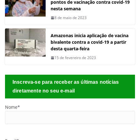
pontos de vacinação contra covid-19
nesta semana
8 de maio de 2023
Amazonas inicia aplicação de vacina
bivalente contra a covid-19 a partir
desta quarta-feira
15 de fevereiro de 2023
Inscreva-se para receber as últimas notícias
diretamente no seu e-mail
Nome*