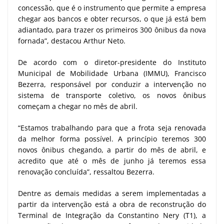
concessão, que é o instrumento que permite a empresa
chegar aos bancos e obter recursos, o que já está bem
adiantado, para trazer os primeiros 300 ônibus da nova
fornada”, destacou Arthur Neto.
De acordo com o diretor-presidente do Instituto
Municipal de Mobilidade Urbana (IMMU), Francisco
Bezerra, responsável por conduzir a intervenção no
sistema de transporte coletivo, os novos ônibus
começam a chegar no mês de abril.
“Estamos trabalhando para que a frota seja renovada
da melhor forma possível. A princípio teremos 300
novos ônibus chegando, a partir do mês de abril, e
acredito que até o mês de junho já teremos essa
renovação concluída”, ressaltou Bezerra.
Dentre as demais medidas a serem implementadas a
partir da intervenção está a obra de reconstrução do
Terminal de Integração da Constantino Nery (T1), a