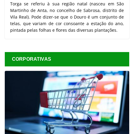
Torga se referiu à sua região natal (nasceu em São
Martinho de Anta, no concelho de Sabrosa, distrito de
Vila Real). Pode dizer-se que o Douro é um conjunto de
telas, que variam de cor consoante a estação do ano,
pintada pelas folhas e flores das diversas plantações.
CORPORATIVAS