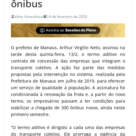
ônibus
Valor Amazônico
14 de fevereiro de 2020
O prefeito de Manaus, Arthur Virgílio Neto, assinou na
tarde desta quinta-feira, 13/2, o termo aditivo no
contrato de concessão das empresas que integram o
transporte coletivo. A ação faz parte das medidas
propostas pela intervenção no sistema, realizada pela
Prefeitura de Manaus em julho de 2019, para oferecer
um serviço de qualidade à população. A assinatura foi
condicionada à renovação da frota e, a partir do novo
termo, os empresários passam a ter condições para
viabilizar a chegada de 300 ônibus novos, ainda neste
primeiro semestre.
“O termo aditivo é dirigido a cada uma das empresas
do transporte coletivo. Ele prorroga a vigência da