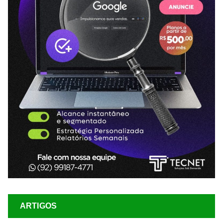
ARTIGOS