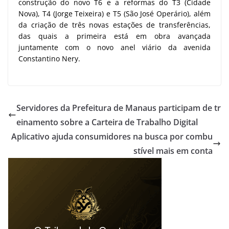
construção do novo T6 e a reformas do T3 (Cidade
Nova), T4 (Jorge Teixeira) e T5 (São José Operário), além
da criação de três novas estações de transferências,
das quais a primeira está em obra avançada
juntamente com o novo anel viário da avenida
Constantino Nery.
Servidores da Prefeitura de Manaus participam de tr
einamento sobre a Carteira de Trabalho Digital
Aplicativo ajuda consumidores na busca por combu
stível mais em conta