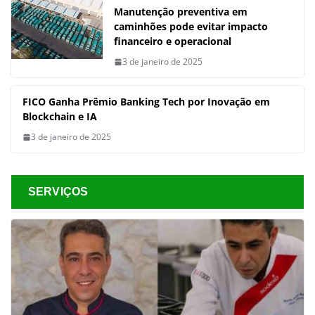
Manutenção preventiva em
caminhões pode evitar impacto
financeiro e operacional
3 de janeiro de 2025
FICO Ganha Prêmio Banking Tech por Inovação em
Blockchain e IA
3 de janeiro de 2025
SERVIÇOS