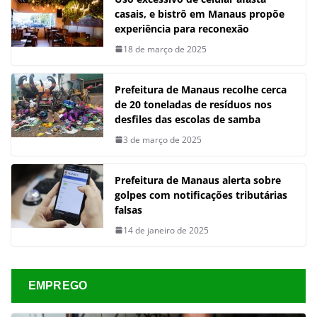
casais, e bistrô em Manaus propõe
experiência para reconexão
18 de março de 2025
Prefeitura de Manaus recolhe cerca
de 20 toneladas de resíduos nos
desfiles das escolas de samba
3 de março de 2025
Prefeitura de Manaus alerta sobre
golpes com notificações tributárias
falsas
14 de janeiro de 2025
EMPREGO