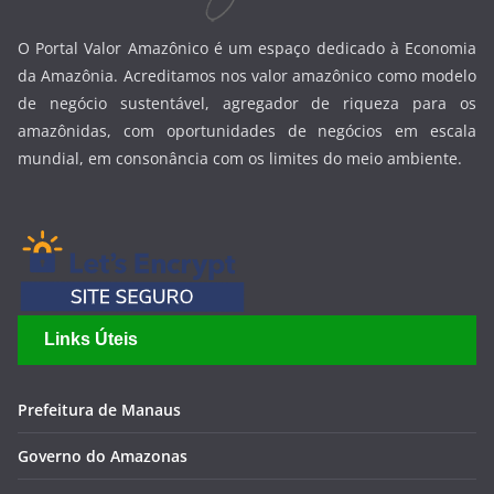
O Portal Valor Amazônico é um espaço dedicado à Economia
da Amazônia. Acreditamos nos valor amazônico como modelo
de negócio sustentável, agregador de riqueza para os
amazônidas, com oportunidades de negócios em escala
mundial, em consonância com os limites do meio ambiente.
Links Úteis
Prefeitura de Manaus
Governo do Amazonas