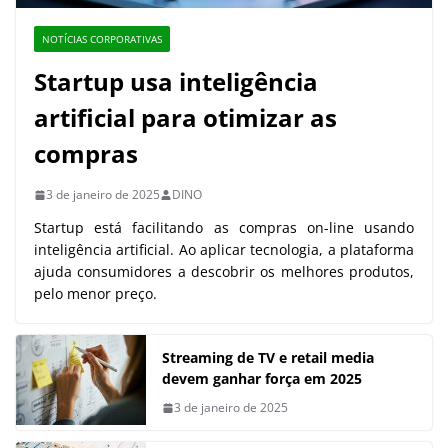
NOTÍCIAS CORPORATIVAS
Startup usa inteligência
artificial para otimizar as
compras
3 de janeiro de 2025
DINO
Startup está facilitando as compras on-line usando
inteligência artificial. Ao aplicar tecnologia, a plataforma
ajuda consumidores a descobrir os melhores produtos,
pelo menor preço.
Streaming de TV e retail media
devem ganhar força em 2025
3 de janeiro de 2025