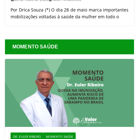
Por Drica Souza (*) O dia 28 de maio marca importantes
mobilizações voltadas à saúde da mulher em todo o
MOMENTO SAÚDE
DR. EULER RIBEIRO
MOMENTO SAÚDE