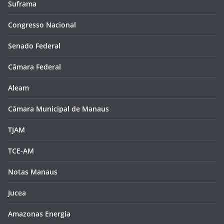
Suframa
Congresso Nacional
Senado Federal
Câmara Federal
Aleam
Câmara Municipal de Manaus
TJAM
TCE-AM
Notas Manaus
Jucea
Amazonas Energia