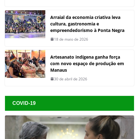
Arraial da economia criativa leva
cultura, gastronomia e
empreendedorismo à Ponta Negra
18 de maio de 2026
Artesanato indígena ganha força
com novo espaço de produção em
Manaus
30 de abril de 2026
COVID-19