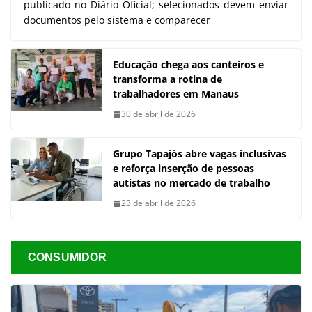
publicado no Diário Oficial; selecionados devem enviar
documentos pelo sistema e comparecer
Educação chega aos canteiros e
transforma a rotina de
trabalhadores em Manaus
30 de abril de 2026
Grupo Tapajós abre vagas inclusivas
e reforça inserção de pessoas
autistas no mercado de trabalho
23 de abril de 2026
CONSUMIDOR