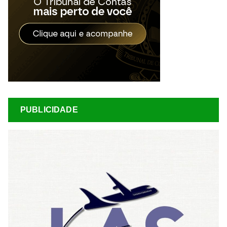
PUBLICIDADE