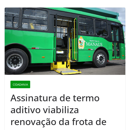
CIDADANIA
Assinatura de termo
aditivo viabiliza
renovação da frota de