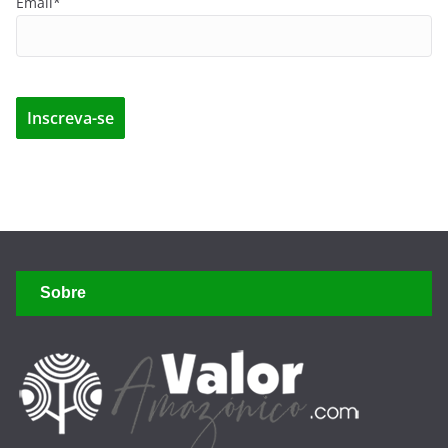
Email*
Sobre