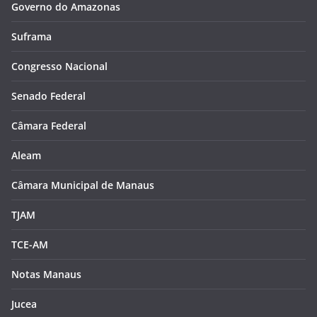
Governo do Amazonas
Suframa
Congresso Nacional
Senado Federal
Câmara Federal
Aleam
Câmara Municipal de Manaus
TJAM
TCE-AM
Notas Manaus
Jucea