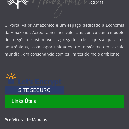
O Portal Valor Amazônico é um espaço dedicado à Economia
da Amazônia. Acreditamos nos valor amazônico como modelo
de negócio sustentável, agregador de riqueza para os
amazônidas, com oportunidades de negócios em escala
mundial, em consonância com os limites do meio ambiente.
Links Úteis
Prefeitura de Manaus