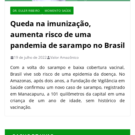
DR. EULER RIBEIRO
MOMENTO SAÚDE
Queda na imunização,
aumenta risco de uma
pandemia de sarampo no Brasil
19 de julho de 2022
Valor Amazônico
Com a volta do sarampo e baixa cobertura vacinal,
Brasil vive sob risco de uma epidemia da doença. No
Amazonas, após dois anos, a Fundação de Vigilância em
Saúde confirmou um novo caso de sarampo, registrado
em Manacapuru, a 101 quilômetros da capital em uma
criança de um ano de idade, sem histórico de
vacinação.