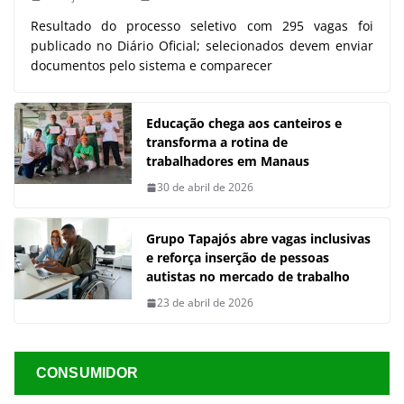
Resultado do processo seletivo com 295 vagas foi
publicado no Diário Oficial; selecionados devem enviar
documentos pelo sistema e comparecer
Educação chega aos canteiros e
transforma a rotina de
trabalhadores em Manaus
30 de abril de 2026
Grupo Tapajós abre vagas inclusivas
e reforça inserção de pessoas
autistas no mercado de trabalho
23 de abril de 2026
CONSUMIDOR