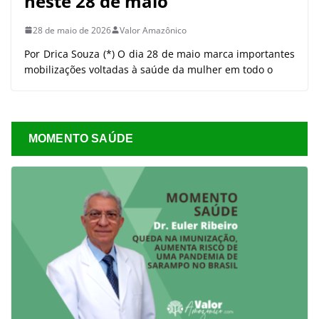
neste 28 de maio
28 de maio de 2026
Valor Amazônico
Por Drica Souza (*) O dia 28 de maio marca importantes
mobilizações voltadas à saúde da mulher em todo o
MOMENTO SAÚDE