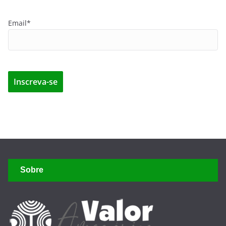
Email*
Sobre