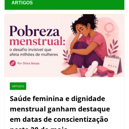
ARTIGOS
ARTIGOS
Saúde feminina e dignidade
menstrual ganham destaque
em datas de conscientização