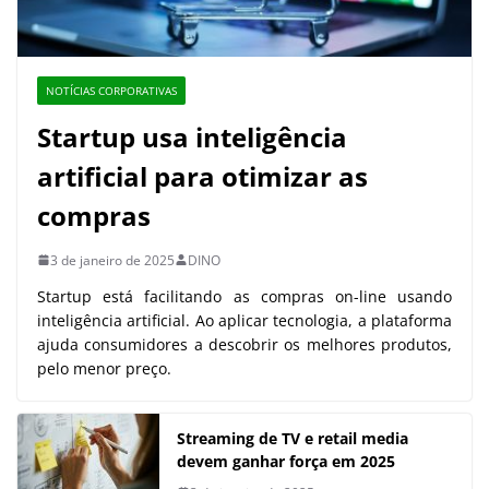
NOTÍCIAS CORPORATIVAS
Startup usa inteligência
artificial para otimizar as
compras
3 de janeiro de 2025
DINO
Startup está facilitando as compras on-line usando
inteligência artificial. Ao aplicar tecnologia, a plataforma
ajuda consumidores a descobrir os melhores produtos,
pelo menor preço.
Streaming de TV e retail media
devem ganhar força em 2025