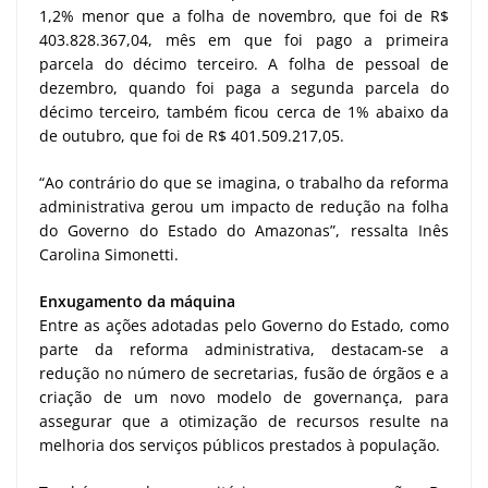
1,2% menor que a folha de novembro, que foi de R$
403.828.367,04, mês em que foi pago a primeira
parcela do décimo terceiro. A folha de pessoal de
dezembro, quando foi paga a segunda parcela do
décimo terceiro, também ficou cerca de 1% abaixo da
de outubro, que foi de R$ 401.509.217,05.
“Ao contrário do que se imagina, o trabalho da reforma
administrativa gerou um impacto de redução na folha
do Governo do Estado do Amazonas”, ressalta Inês
Carolina Simonetti.
Enxugamento da máquina
Entre as ações adotadas pelo Governo do Estado, como
parte da reforma administrativa, destacam-se a
redução no número de secretarias, fusão de órgãos e a
criação de um novo modelo de governança, para
assegurar que a otimização de recursos resulte na
melhoria dos serviços públicos prestados à população.