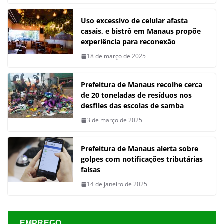
Uso excessivo de celular afasta
casais, e bistrô em Manaus propõe
experiência para reconexão
18 de março de 2025
Prefeitura de Manaus recolhe cerca
de 20 toneladas de resíduos nos
desfiles das escolas de samba
3 de março de 2025
Prefeitura de Manaus alerta sobre
golpes com notificações tributárias
falsas
14 de janeiro de 2025
EMPREGO