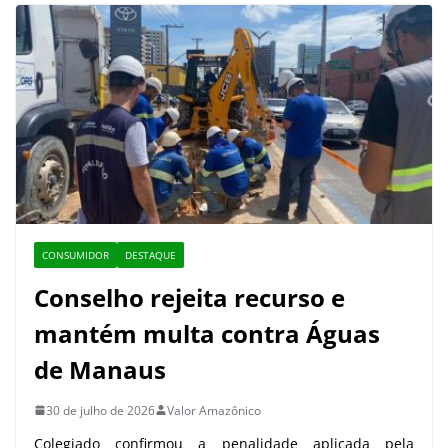
CONSUMIDOR
DESTAQUE
Conselho rejeita recurso e
mantém multa contra Águas
de Manaus
30 de julho de 2026
Valor Amazônico
Colegiado confirmou a penalidade aplicada pela