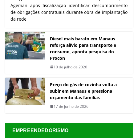
Ageman após fiscalização identificar descumprimento
de obrigações contratuais durante obra de implantação
da rede
Diesel mais barato em Manaus
reforça alívio para transporte e
consumo, aponta pesquisa do
Procon
10 de julho de 2026
Preço do gás de cozinha volta a
subir em Manaus e pressiona
orçamento das famílias
17 de junho de 2026
EMPREENDEDORISMO