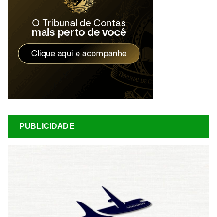
PUBLICIDADE