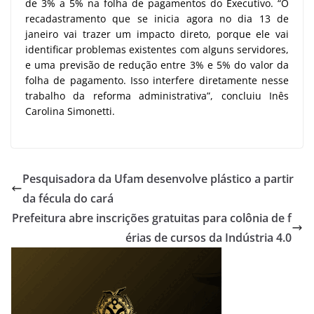
de 3% a 5% na folha de pagamentos do Executivo. “O
recadastramento que se inicia agora no dia 13 de
janeiro vai trazer um impacto direto, porque ele vai
identificar problemas existentes com alguns servidores,
e uma previsão de redução entre 3% e 5% do valor da
folha de pagamento. Isso interfere diretamente nesse
trabalho da reforma administrativa”, concluiu Inês
Carolina Simonetti.
Pesquisadora da Ufam desenvolve plástico a partir
da fécula do cará
Prefeitura abre inscrições gratuitas para colônia de f
érias de cursos da Indústria 4.0