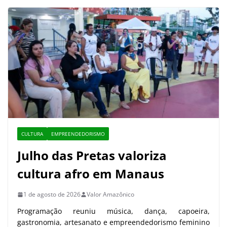
CULTURA
EMPREENDEDORISMO
Julho das Pretas valoriza
cultura afro em Manaus
1 de agosto de 2026
Valor Amazônico
Programação reuniu música, dança, capoeira,
gastronomia, artesanato e empreendedorismo feminino