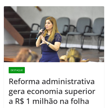
DESTAQUE
Reforma administrativa
gera economia superior
a R$ 1 milhão na folha