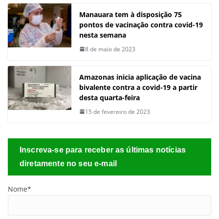
Manauara tem à disposição 75
pontos de vacinação contra covid-19
nesta semana
8 de maio de 2023
Amazonas inicia aplicação de vacina
bivalente contra a covid-19 a partir
desta quarta-feira
15 de fevereiro de 2023
Inscreva-se para receber as últimas notícias
diretamente no seu e-mail
Nome*