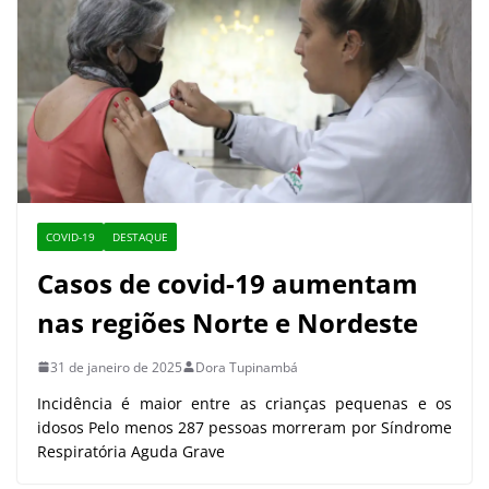
COVID-19
DESTAQUE
Casos de covid-19 aumentam
nas regiões Norte e Nordeste
31 de janeiro de 2025
Dora Tupinambá
Incidência é maior entre as crianças pequenas e os
idosos Pelo menos 287 pessoas morreram por Síndrome
Respiratória Aguda Grave