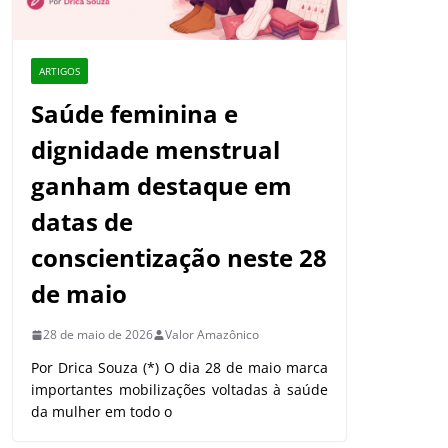
ARTIGOS
Saúde feminina e
dignidade menstrual
ganham destaque em
datas de
conscientização neste 28
de maio
28 de maio de 2026
Valor Amazônico
Por Drica Souza (*) O dia 28 de maio marca
importantes mobilizações voltadas à saúde
da mulher em todo o