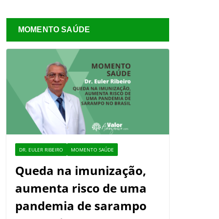
MOMENTO SAÚDE
DR. EULER RIBEIRO
MOMENTO SAÚDE
Queda na imunização,
aumenta risco de uma
pandemia de sarampo