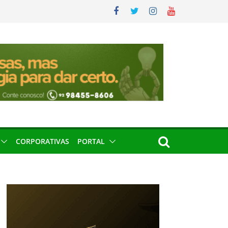
CORPORATIVAS
PORTAL