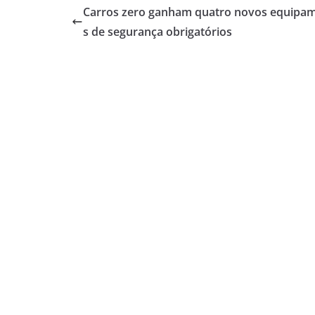
Carros zero ganham quatro novos equipa
s de segurança obrigatórios