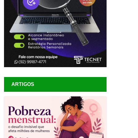
ARTIGOS