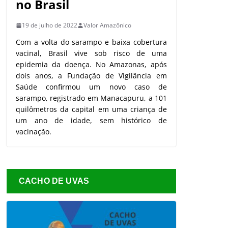
no Brasil
19 de julho de 2022
Valor Amazônico
Com a volta do sarampo e baixa cobertura
vacinal, Brasil vive sob risco de uma
epidemia da doença. No Amazonas, após
dois anos, a Fundação de Vigilância em
Saúde confirmou um novo caso de
sarampo, registrado em Manacapuru, a 101
quilômetros da capital em uma criança de
um ano de idade, sem histórico de
vacinação.
CACHO DE UVAS