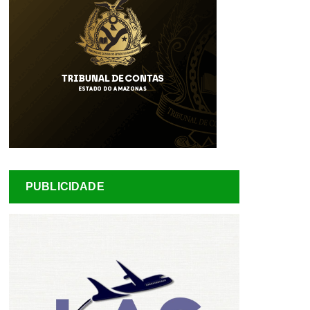
PUBLICIDADE