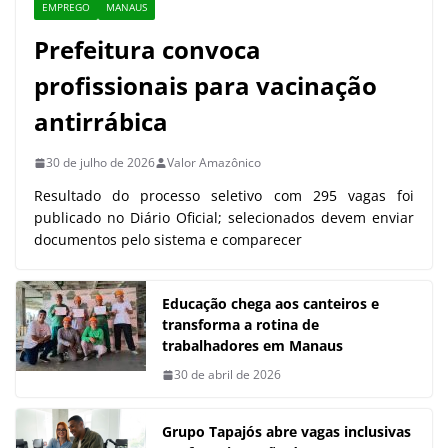
EMPREGO
MANAUS
Prefeitura convoca
profissionais para vacinação
antirrábica
30 de julho de 2026
Valor Amazônico
Resultado do processo seletivo com 295 vagas foi
publicado no Diário Oficial; selecionados devem enviar
documentos pelo sistema e comparecer
Educação chega aos canteiros e
transforma a rotina de
trabalhadores em Manaus
30 de abril de 2026
Grupo Tapajós abre vagas inclusivas