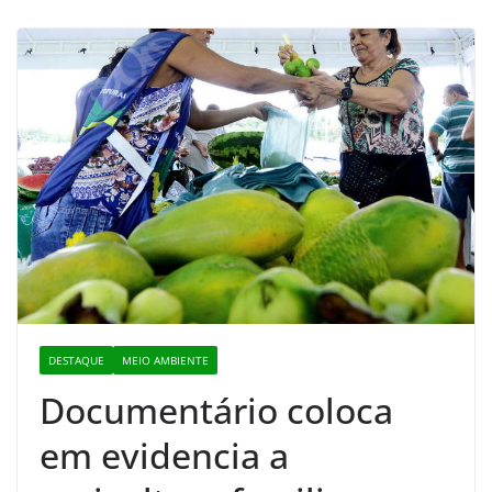
DESTAQUE
MEIO AMBIENTE
Documentário coloca
em evidencia a