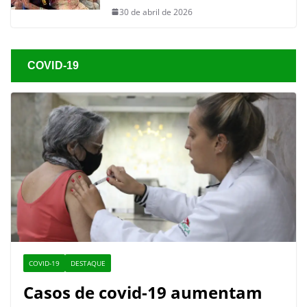
30 de abril de 2026
COVID-19
COVID-19
DESTAQUE
Casos de covid-19 aumentam