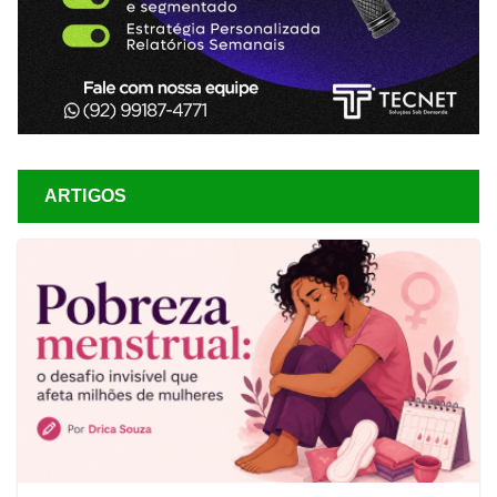
ARTIGOS