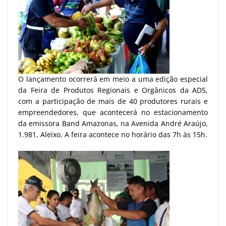
O lançamento ocorrerá em meio a uma edição especial
da Feira de Produtos Regionais e Orgânicos da ADS,
com a participação de mais de 40 produtores rurais e
empreendedores, que acontecerá no estacionamento
da emissora Band Amazonas, na Avenida André Araújo,
1.981, Aleixo. A feira acontece no horário das 7h às 15h.