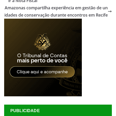
ir a Nota Fiscal
Amazonas compartilha experiência em gestão de un
idades de conservação durante encontros em Recife
PUBLICIDADE