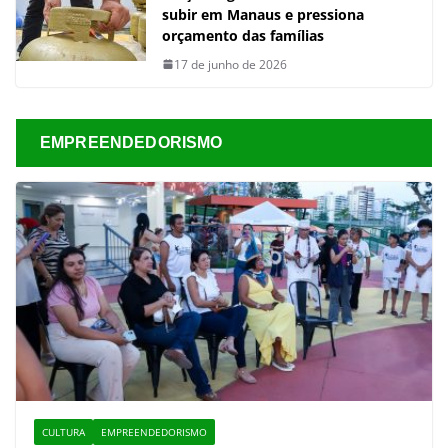
subir em Manaus e pressiona
orçamento das famílias
17 de junho de 2026
EMPREENDEDORISMO
CULTURA
EMPREENDEDORISMO