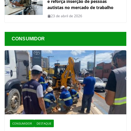
e reforça inserção de pessoas
autistas no mercado de trabalho
23 de abril de 2026
CONSUMIDOR
CONSUMIDOR
DESTAQUE