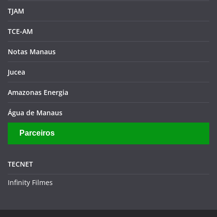
TJAM
TCE-AM
Notas Manaus
Jucea
Amazonas Energia
Água de Manaus
Parceiros
TECNET
Infinity Filmes