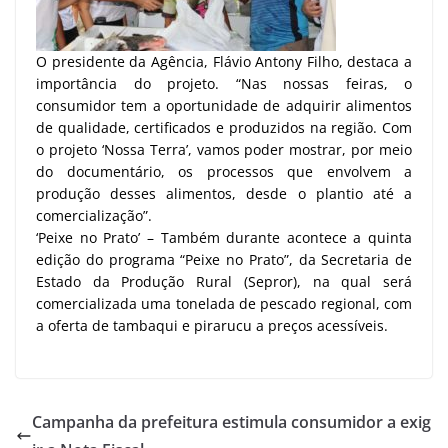
O presidente da Agência, Flávio Antony Filho, destaca a
importância do projeto. “Nas nossas feiras, o
consumidor tem a oportunidade de adquirir alimentos
de qualidade, certificados e produzidos na região. Com
o projeto ‘Nossa Terra’, vamos poder mostrar, por meio
do documentário, os processos que envolvem a
produção desses alimentos, desde o plantio até a
comercialização”.
‘Peixe no Prato’ – Também durante acontece a quinta
edição do programa “Peixe no Prato”, da Secretaria de
Estado da Produção Rural (Sepror), na qual será
comercializada uma tonelada de pescado regional, com
a oferta de tambaqui e pirarucu a preços acessíveis.
Campanha da prefeitura estimula consumidor a exig