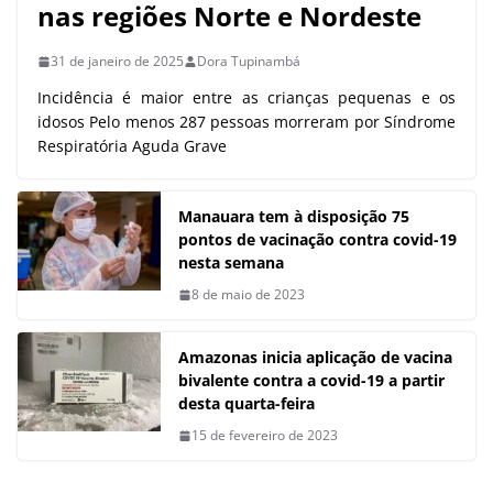
nas regiões Norte e Nordeste
31 de janeiro de 2025
Dora Tupinambá
Incidência é maior entre as crianças pequenas e os
idosos Pelo menos 287 pessoas morreram por Síndrome
Respiratória Aguda Grave
Manauara tem à disposição 75
pontos de vacinação contra covid-19
nesta semana
8 de maio de 2023
Amazonas inicia aplicação de vacina
bivalente contra a covid-19 a partir
desta quarta-feira
15 de fevereiro de 2023