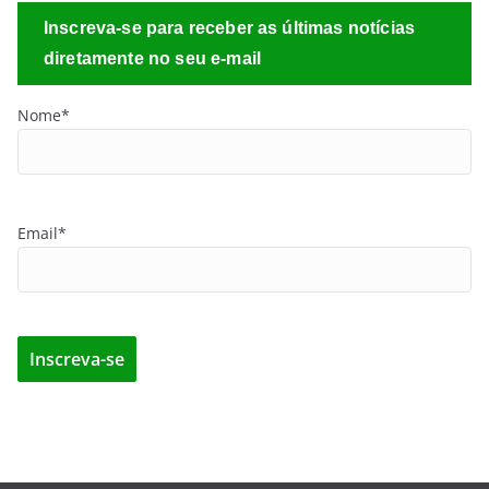
Inscreva-se para receber as últimas notícias
diretamente no seu e-mail
Nome*
Email*