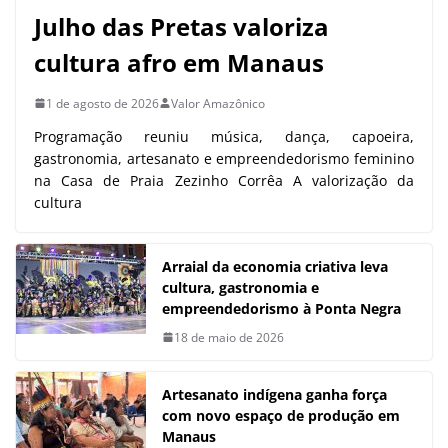
Julho das Pretas valoriza
cultura afro em Manaus
1 de agosto de 2026
Valor Amazônico
Programação reuniu música, dança, capoeira,
gastronomia, artesanato e empreendedorismo feminino
na Casa de Praia Zezinho Corrêa A valorização da
cultura
Arraial da economia criativa leva
cultura, gastronomia e
empreendedorismo à Ponta Negra
18 de maio de 2026
Artesanato indígena ganha força
com novo espaço de produção em
Manaus