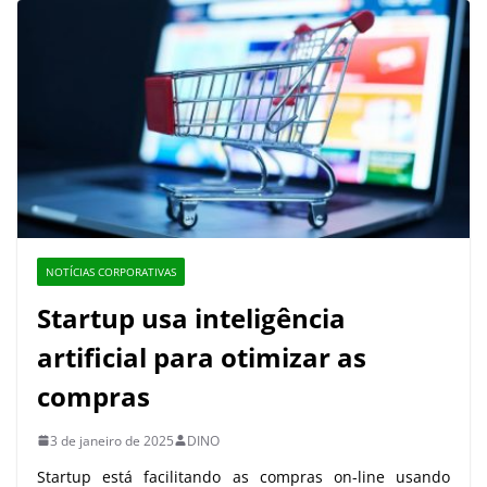
NOTÍCIAS CORPORATIVAS
Startup usa inteligência
artificial para otimizar as
compras
3 de janeiro de 2025
DINO
Startup está facilitando as compras on-line usando