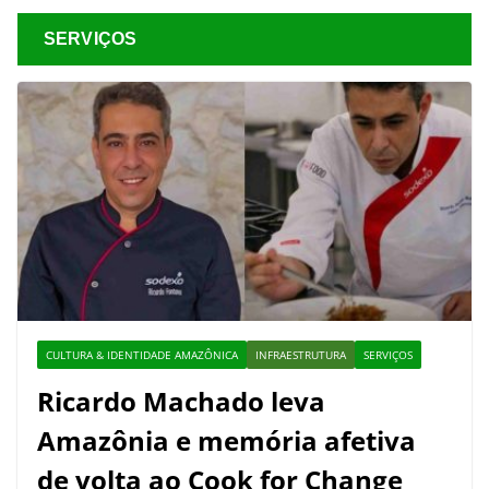
SERVIÇOS
CULTURA & IDENTIDADE AMAZÔNICA
INFRAESTRUTURA
SERVIÇOS
Ricardo Machado leva
Amazônia e memória afetiva
de volta ao Cook for Change