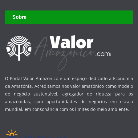
Sobre
O Portal Valor Amazônico é um espaço dedicado à Economia
da Amazônia. Acreditamos nos valor amazônico como modelo
de negócio sustentável, agregador de riqueza para os
amazônidas, com oportunidades de negócios em escala
mundial, em consonância com os limites do meio ambiente.