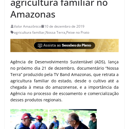
agricultura familiar no
Amazonas
Valor Amazônico
10 de dezembro de 2019
agricultura familiar
,
Nossa Terra
,
Peixe no Prato
Agência de Desenvolvimento Sustentável (ADS), lança
no próximo dia 21 de dezembro, documentário “Nossa
Terra” produzido pela TV Band Amazonas, que retrata a
agricultura familiar do estado, desde o cultivo até a
chegada à mesa do amazonense, e a importância da
Agência no processo de escoamento e comercialização
desses produtos regionais.