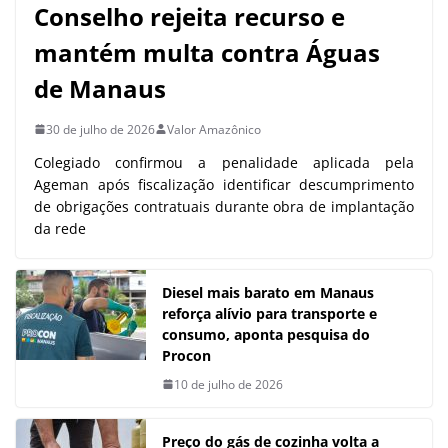
Conselho rejeita recurso e
mantém multa contra Águas
de Manaus
30 de julho de 2026
Valor Amazônico
Colegiado confirmou a penalidade aplicada pela
Ageman após fiscalização identificar descumprimento
de obrigações contratuais durante obra de implantação
da rede
Diesel mais barato em Manaus
reforça alívio para transporte e
consumo, aponta pesquisa do
Procon
10 de julho de 2026
Preço do gás de cozinha volta a