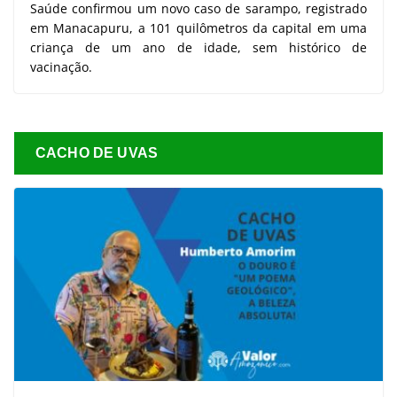
Saúde confirmou um novo caso de sarampo, registrado
em Manacapuru, a 101 quilômetros da capital em uma
criança de um ano de idade, sem histórico de
vacinação.
CACHO DE UVAS