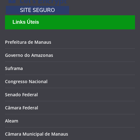
Links Úteis
Prefeitura de Manaus
Governo do Amazonas
Suframa
Congresso Nacional
Senado Federal
Câmara Federal
Aleam
Câmara Municipal de Manaus