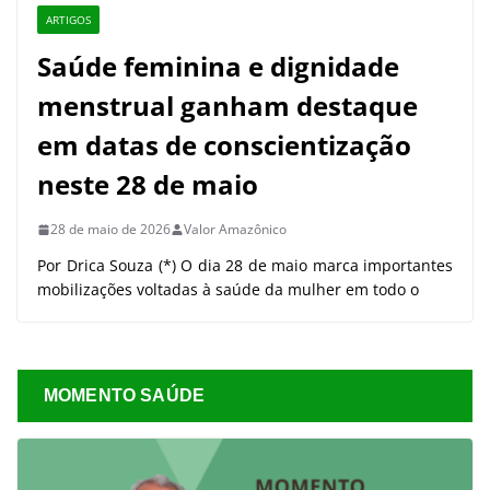
ARTIGOS
Saúde feminina e dignidade
menstrual ganham destaque
em datas de conscientização
neste 28 de maio
28 de maio de 2026
Valor Amazônico
Por Drica Souza (*) O dia 28 de maio marca importantes
mobilizações voltadas à saúde da mulher em todo o
MOMENTO SAÚDE