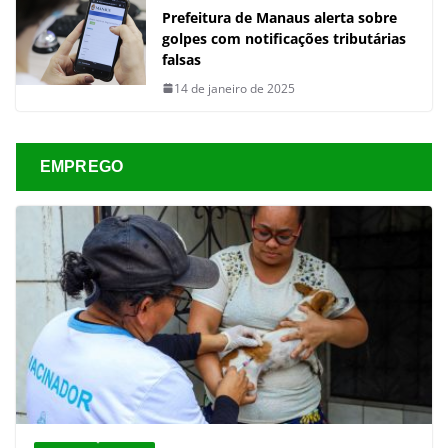
Prefeitura de Manaus alerta sobre
golpes com notificações tributárias
falsas
14 de janeiro de 2025
EMPREGO