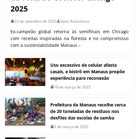
2025
23 de setembro de 2025
Valor Amazônico
Ex-campeão global retorna às semifinais em Chicago
com receitas inspiradas na floresta e no compromisso
com a sustentabilidade Manaus –
Uso excessivo de celular afasta
casais, e bistrô em Manaus propõe
experiência para reconexão
18 de março de 2025
Prefeitura de Manaus recolhe cerca
de 20 toneladas de resíduos nos
desfiles das escolas de samba
3 de março de 2025