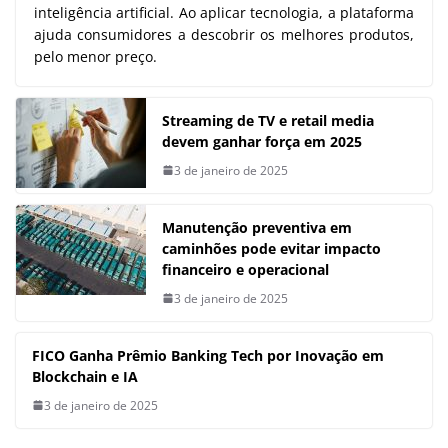
inteligência artificial. Ao aplicar tecnologia, a plataforma
ajuda consumidores a descobrir os melhores produtos,
pelo menor preço.
Streaming de TV e retail media
devem ganhar força em 2025
3 de janeiro de 2025
Manutenção preventiva em
caminhões pode evitar impacto
financeiro e operacional
3 de janeiro de 2025
FICO Ganha Prêmio Banking Tech por Inovação em
Blockchain e IA
3 de janeiro de 2025