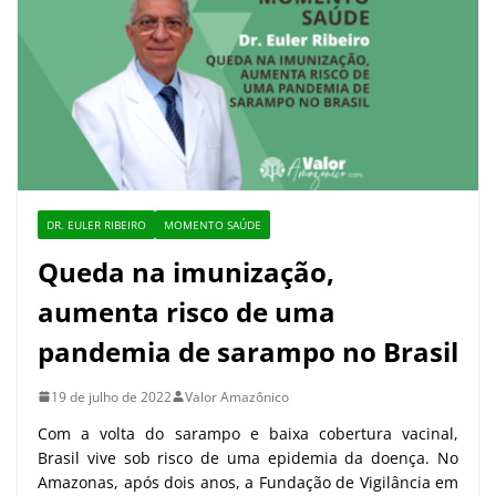
DR. EULER RIBEIRO
MOMENTO SAÚDE
Queda na imunização,
aumenta risco de uma
pandemia de sarampo no Brasil
19 de julho de 2022
Valor Amazônico
Com a volta do sarampo e baixa cobertura vacinal,
Brasil vive sob risco de uma epidemia da doença. No
Amazonas, após dois anos, a Fundação de Vigilância em