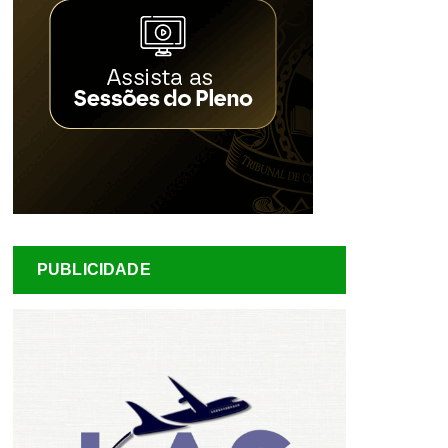
PUBLICIDADE