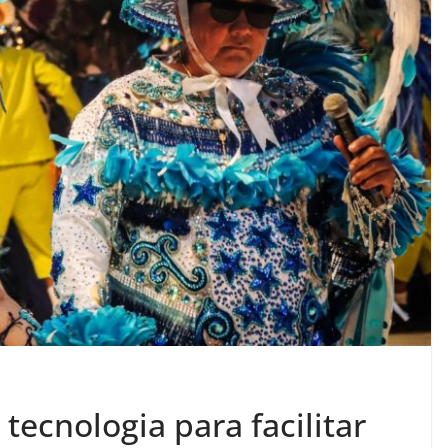
 tecnologia para facilitar