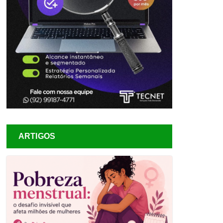
ARTIGOS