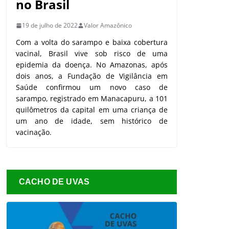
no Brasil
19 de julho de 2022
Valor Amazônico
Com a volta do sarampo e baixa cobertura
vacinal, Brasil vive sob risco de uma
epidemia da doença. No Amazonas, após
dois anos, a Fundação de Vigilância em
Saúde confirmou um novo caso de
sarampo, registrado em Manacapuru, a 101
quilômetros da capital em uma criança de
um ano de idade, sem histórico de
vacinação.
CACHO DE UVAS