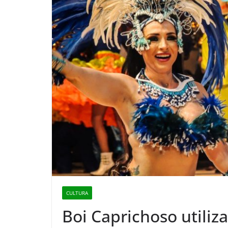
CULTURA
Boi Caprichoso utiliza