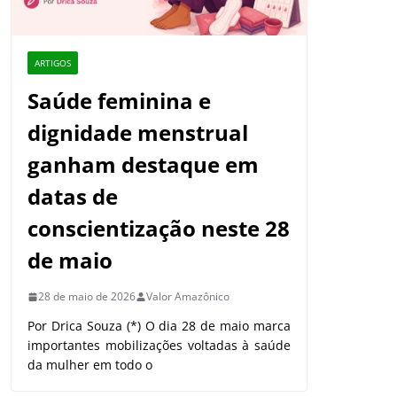
ARTIGOS
Saúde feminina e
dignidade menstrual
ganham destaque em
datas de
conscientização neste 28
de maio
28 de maio de 2026
Valor Amazônico
Por Drica Souza (*) O dia 28 de maio marca
importantes mobilizações voltadas à saúde
da mulher em todo o