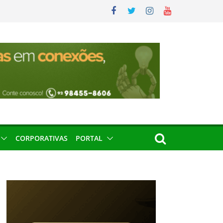
CORPORATIVAS
PORTAL