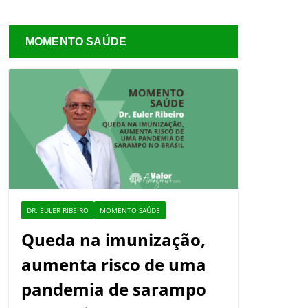
MOMENTO SAÚDE
DR. EULER RIBEIRO
MOMENTO SAÚDE
Queda na imunização,
aumenta risco de uma
pandemia de sarampo