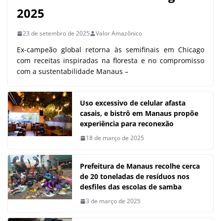
2025
23 de setembro de 2025
Valor Amazônico
Ex-campeão global retorna às semifinais em Chicago
com receitas inspiradas na floresta e no compromisso
com a sustentabilidade Manaus –
Uso excessivo de celular afasta
casais, e bistrô em Manaus propõe
experiência para reconexão
18 de março de 2025
Prefeitura de Manaus recolhe cerca
de 20 toneladas de resíduos nos
desfiles das escolas de samba
3 de março de 2025