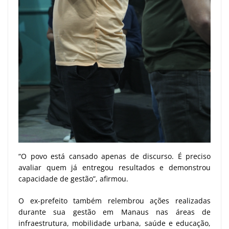
“O povo está cansado apenas de discurso. É preciso
avaliar quem já entregou resultados e demonstrou
capacidade de gestão”, afirmou.
O ex-prefeito também relembrou ações realizadas
durante sua gestão em Manaus nas áreas de
infraestrutura, mobilidade urbana, saúde e educação,