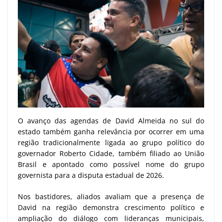
O avanço das agendas de David Almeida no sul do
estado também ganha relevância por ocorrer em uma
região tradicionalmente ligada ao grupo político do
governador Roberto Cidade, também filiado ao União
Brasil e apontado como possível nome do grupo
governista para a disputa estadual de 2026.
Nos bastidores, aliados avaliam que a presença de
David na região demonstra crescimento político e
ampliação do diálogo com lideranças municipais,