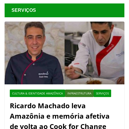
SERVIÇOS
CULTURA & IDENTIDADE AMAZÔNICA
INFRAESTRUTURA
SERVIÇOS
Ricardo Machado leva
Amazônia e memória afetiva
de volta ao Cook for Change