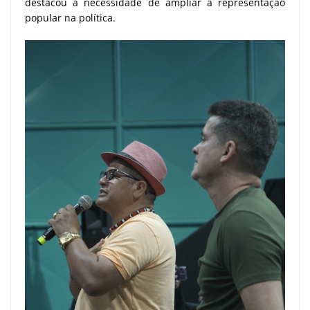
destacou a necessidade de ampliar a representação
popular na política.