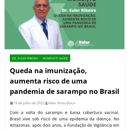
DR. EULER RIBEIRO
MOMENTO SAÚDE
Queda na imunização,
aumenta risco de uma
pandemia de sarampo no Brasil
19 de julho de 2022
Valor Amazônico
Com a volta do sarampo e baixa cobertura vacinal,
Brasil vive sob risco de uma epidemia da doença. No
Amazonas, após dois anos, a Fundação de Vigilância em