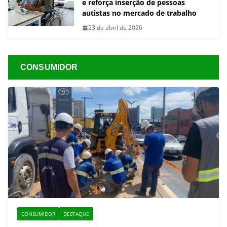
e reforça inserção de pessoas
autistas no mercado de trabalho
23 de abril de 2026
CONSUMIDOR
CONSUMIDOR
DESTAQUE