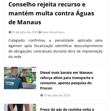
Conselho rejeita recurso e
mantém multa contra Águas
de Manaus
30 de julho de 2026
Valor Amazônico
Colegiado confirmou a penalidade aplicada pela
Ageman após fiscalização identificar descumprimento
de obrigações contratuais durante obra de implantação
da rede
Diesel mais barato em Manaus
reforça alívio para transporte e
consumo, aponta pesquisa do
Procon
10 de julho de 2026
Preço do gás de cozinha volta a