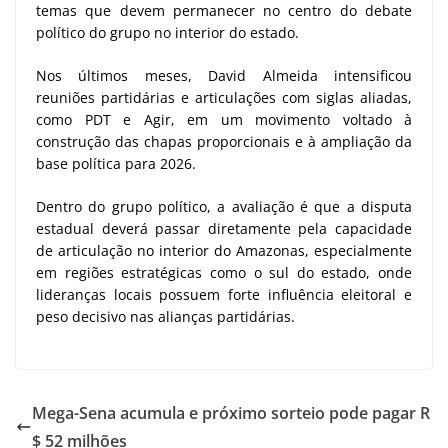
temas que devem permanecer no centro do debate
político do grupo no interior do estado.
Nos últimos meses, David Almeida intensificou
reuniões partidárias e articulações com siglas aliadas,
como PDT e Agir, em um movimento voltado à
construção das chapas proporcionais e à ampliação da
base política para 2026.
Dentro do grupo político, a avaliação é que a disputa
estadual deverá passar diretamente pela capacidade
de articulação no interior do Amazonas, especialmente
em regiões estratégicas como o sul do estado, onde
lideranças locais possuem forte influência eleitoral e
peso decisivo nas alianças partidárias.
Mega-Sena acumula e próximo sorteio pode pagar R
$ 52 milhões