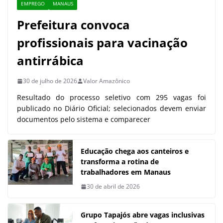
EMPREGO
MANAUS
Prefeitura convoca
profissionais para vacinação
antirrábica
30 de julho de 2026
Valor Amazônico
Resultado do processo seletivo com 295 vagas foi
publicado no Diário Oficial; selecionados devem enviar
documentos pelo sistema e comparecer
Educação chega aos canteiros e
transforma a rotina de
trabalhadores em Manaus
30 de abril de 2026
Grupo Tapajós abre vagas inclusivas