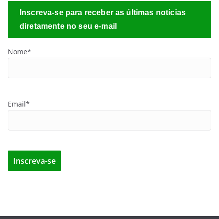
Inscreva-se para receber as últimas notícias
diretamente no seu e-mail
Nome*
Email*