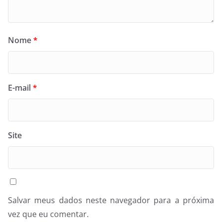
Nome
*
E-mail
*
Site
Salvar meus dados neste navegador para a próxima
vez que eu comentar.