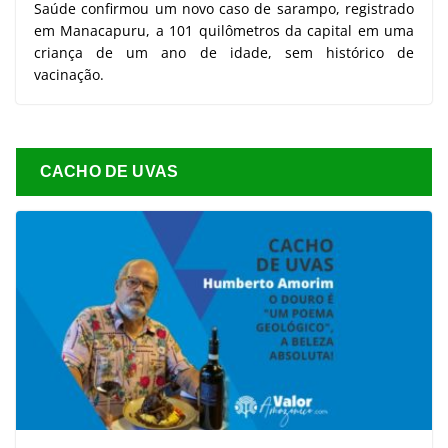
Saúde confirmou um novo caso de sarampo, registrado
em Manacapuru, a 101 quilômetros da capital em uma
criança de um ano de idade, sem histórico de
vacinação.
CACHO DE UVAS