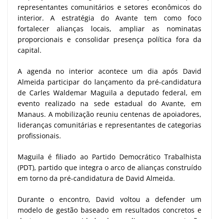
representantes comunitários e setores econômicos do
interior. A estratégia do Avante tem como foco
fortalecer alianças locais, ampliar as nominatas
proporcionais e consolidar presença política fora da
capital.
A agenda no interior acontece um dia após David
Almeida participar do lançamento da pré-candidatura
de Carles Waldemar Maguila a deputado federal, em
evento realizado na sede estadual do Avante, em
Manaus. A mobilização reuniu centenas de apoiadores,
lideranças comunitárias e representantes de categorias
profissionais.
Maguila é filiado ao Partido Democrático Trabalhista
(PDT), partido que integra o arco de alianças construído
em torno da pré-candidatura de David Almeida.
Durante o encontro, David voltou a defender um
modelo de gestão baseado em resultados concretos e