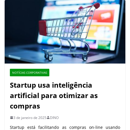
NOTÍCIAS CORPORATIVAS
Startup usa inteligência
artificial para otimizar as
compras
3 de janeiro de 2025
DINO
Startup está facilitando as compras on-line usando