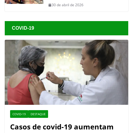
30 de abril de 2026
COVID-19
COVID-19
DESTAQUE
Casos de covid-19 aumentam