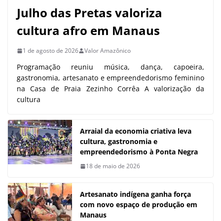
Julho das Pretas valoriza
cultura afro em Manaus
1 de agosto de 2026
Valor Amazônico
Programação reuniu música, dança, capoeira,
gastronomia, artesanato e empreendedorismo feminino
na Casa de Praia Zezinho Corrêa A valorização da
cultura
Arraial da economia criativa leva
cultura, gastronomia e
empreendedorismo à Ponta Negra
18 de maio de 2026
Artesanato indígena ganha força
com novo espaço de produção em
Manaus