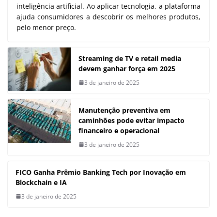
inteligência artificial. Ao aplicar tecnologia, a plataforma
ajuda consumidores a descobrir os melhores produtos,
pelo menor preço.
Streaming de TV e retail media
devem ganhar força em 2025
3 de janeiro de 2025
Manutenção preventiva em
caminhões pode evitar impacto
financeiro e operacional
3 de janeiro de 2025
FICO Ganha Prêmio Banking Tech por Inovação em
Blockchain e IA
3 de janeiro de 2025