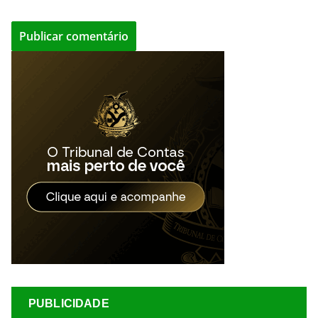
PUBLICIDADE