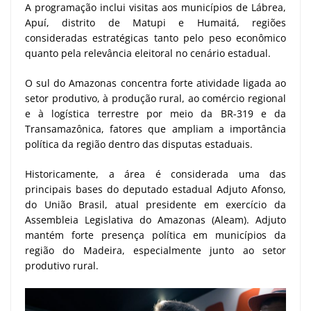
A programação inclui visitas aos municípios de Lábrea,
Apuí, distrito de Matupi e Humaitá, regiões
consideradas estratégicas tanto pelo peso econômico
quanto pela relevância eleitoral no cenário estadual.
O sul do Amazonas concentra forte atividade ligada ao
setor produtivo, à produção rural, ao comércio regional
e à logística terrestre por meio da BR-319 e da
Transamazônica, fatores que ampliam a importância
política da região dentro das disputas estaduais.
Historicamente, a área é considerada uma das
principais bases do deputado estadual Adjuto Afonso,
do União Brasil, atual presidente em exercício da
Assembleia Legislativa do Amazonas (Aleam). Adjuto
mantém forte presença política em municípios da
região do Madeira, especialmente junto ao setor
produtivo rural.