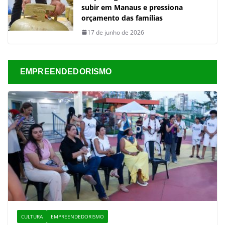
subir em Manaus e pressiona
orçamento das famílias
17 de junho de 2026
EMPREENDEDORISMO
CULTURA
EMPREENDEDORISMO