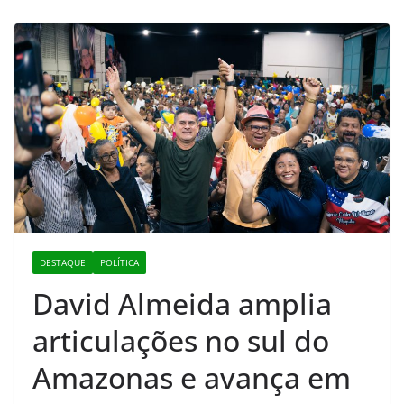
DESTAQUE
POLÍTICA
David Almeida amplia
articulações no sul do
Amazonas e avança em