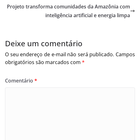
Projeto transforma comunidades da Amazônia com
inteligência artificial e energia limpa
Deixe um comentário
O seu endereço de e-mail não será publicado.
Campos
obrigatórios são marcados com
*
Comentário
*