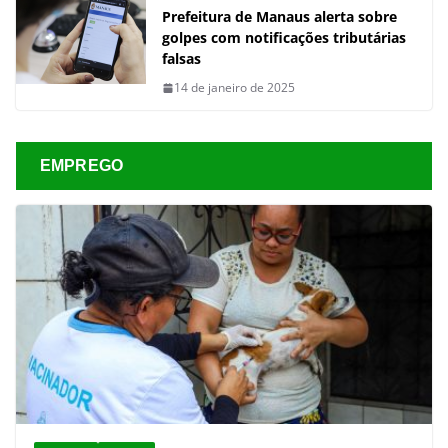
Prefeitura de Manaus alerta sobre
golpes com notificações tributárias
falsas
14 de janeiro de 2025
EMPREGO