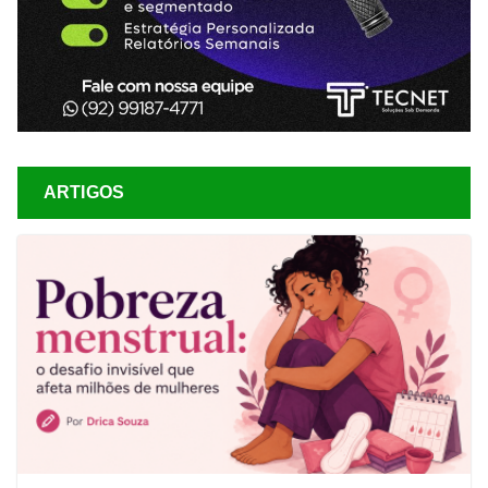
ARTIGOS