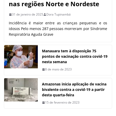
nas regiões Norte e Nordeste
31 de janeiro de 2025
Dora Tupinambá
Incidência é maior entre as crianças pequenas e os
idosos Pelo menos 287 pessoas morreram por Síndrome
Respiratória Aguda Grave
Manauara tem à disposição 75
pontos de vacinação contra covid-19
nesta semana
8 de maio de 2023
Amazonas inicia aplicação de vacina
bivalente contra a covid-19 a partir
desta quarta-feira
15 de fevereiro de 2023