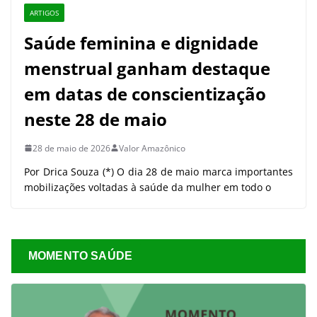
ARTIGOS
Saúde feminina e dignidade
menstrual ganham destaque
em datas de conscientização
neste 28 de maio
28 de maio de 2026
Valor Amazônico
Por Drica Souza (*) O dia 28 de maio marca importantes
mobilizações voltadas à saúde da mulher em todo o
MOMENTO SAÚDE