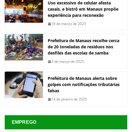
Uso excessivo de celular afasta
casais, e bistrô em Manaus propõe
experiência para reconexão
18 de março de 2025
Prefeitura de Manaus recolhe cerca
de 20 toneladas de resíduos nos
desfiles das escolas de samba
3 de março de 2025
Prefeitura de Manaus alerta sobre
golpes com notificações tributárias
falsas
14 de janeiro de 2025
EMPREGO