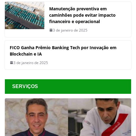
Manutenção preventiva em
caminhões pode evitar impacto
financeiro e operacional
3 de janeiro de 2025
FICO Ganha Prêmio Banking Tech por Inovação em
Blockchain e IA
3 de janeiro de 2025
SERVIÇOS