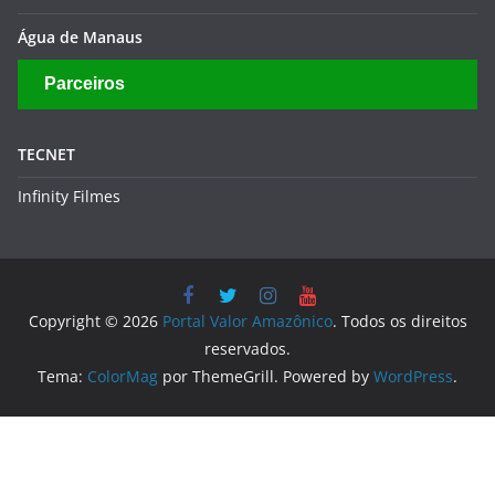
Água de Manaus
Parceiros
TECNET
Infinity Filmes
Copyright © 2026
Portal Valor Amazônico
. Todos os direitos
reservados.
Tema:
ColorMag
por ThemeGrill. Powered by
WordPress
.