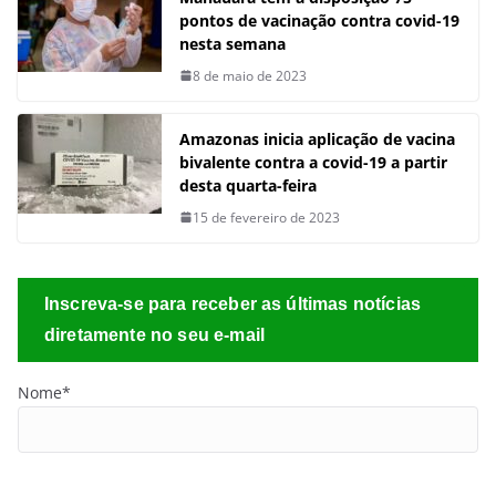
pontos de vacinação contra covid-19
nesta semana
8 de maio de 2023
Amazonas inicia aplicação de vacina
bivalente contra a covid-19 a partir
desta quarta-feira
15 de fevereiro de 2023
Inscreva-se para receber as últimas notícias
diretamente no seu e-mail
Nome*