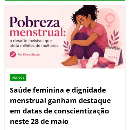
ARTIGOS
Saúde feminina e dignidade
menstrual ganham destaque
em datas de conscientização
neste 28 de maio