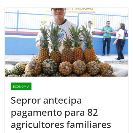
ECONOMIA
Sepror antecipa
pagamento para 82
agricultores familiares