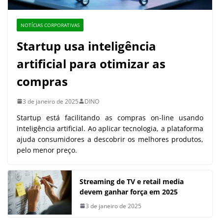
NOTÍCIAS CORPORATIVAS
Startup usa inteligência
artificial para otimizar as
compras
3 de janeiro de 2025
DINO
Startup está facilitando as compras on-line usando
inteligência artificial. Ao aplicar tecnologia, a plataforma
ajuda consumidores a descobrir os melhores produtos,
pelo menor preço.
Streaming de TV e retail media
devem ganhar força em 2025
3 de janeiro de 2025