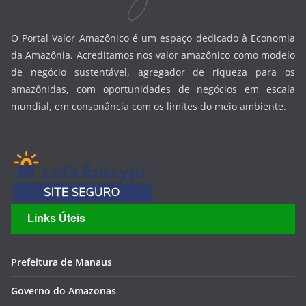
O Portal Valor Amazônico é um espaço dedicado à Economia
da Amazônia. Acreditamos nos valor amazônico como modelo
de negócio sustentável, agregador de riqueza para os
amazônidas, com oportunidades de negócios em escala
mundial, em consonância com os limites do meio ambiente.
Links Úteis
Prefeitura de Manaus
Governo do Amazonas