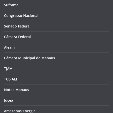
Suframa
Congresso Nacional
Senado Federal
Câmara Federal
Aleam
Câmara Municipal de Manaus
TJAM
TCE-AM
Notas Manaus
Jucea
Amazonas Energia