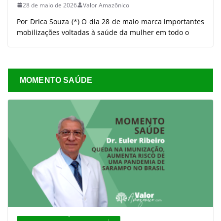
28 de maio de 2026
Valor Amazônico
Por Drica Souza (*) O dia 28 de maio marca importantes
mobilizações voltadas à saúde da mulher em todo o
MOMENTO SAÚDE