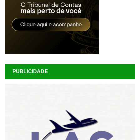
PUBLICIDADE