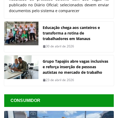
publicado no Diário Oficial; selecionados devem enviar
documentos pelo sistema e comparecer
Educação chega aos canteiros e
transforma a rotina de
trabalhadores em Manaus
30 de abril de 2026
Grupo Tapajós abre vagas inclusivas
e reforça inserção de pessoas
autistas no mercado de trabalho
23 de abril de 2026
CONSUMIDOR