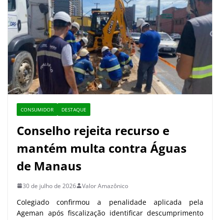
CONSUMIDOR
DESTAQUE
Conselho rejeita recurso e
mantém multa contra Águas
de Manaus
30 de julho de 2026
Valor Amazônico
Colegiado confirmou a penalidade aplicada pela
Ageman após fiscalização identificar descumprimento