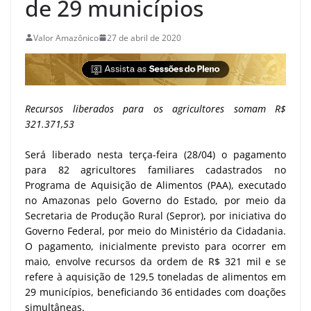
de 29 municípios
Valor Amazônico
27 de abril de 2020
Recursos liberados para os agricultores somam R$
321.371,53
Será liberado nesta terça-feira (28/04) o pagamento
para 82 agricultores familiares cadastrados no
Programa de Aquisição de Alimentos (PAA), executado
no Amazonas pelo Governo do Estado, por meio da
Secretaria de Produção Rural (Sepror), por iniciativa do
Governo Federal, por meio do Ministério da Cidadania.
O pagamento, inicialmente previsto para ocorrer em
maio, envolve recursos da ordem de R$ 321 mil e se
refere à aquisição de 129,5 toneladas de alimentos em
29 municípios, beneficiando 36 entidades com doações
simultâneas.