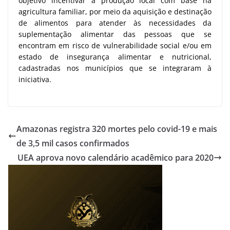
objetivo incentivar a produção local com base na
agricultura familiar, por meio da aquisição e destinação
de alimentos para atender às necessidades da
suplementação alimentar das pessoas que se
encontram em risco de vulnerabilidade social e/ou em
estado de insegurança alimentar e nutricional,
cadastradas nos municípios que se integraram à
iniciativa.
Amazonas registra 320 mortes pelo covid-19 e mais
de 3,5 mil casos confirmados
UEA aprova novo calendário acadêmico para 2020