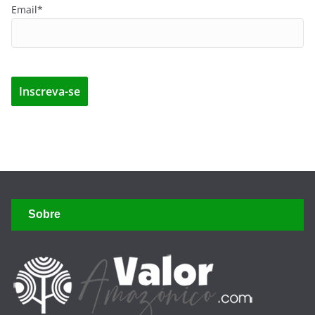
Email*
Sobre