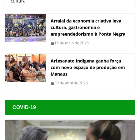
cultura
Arraial da economia criativa leva
cultura, gastronomia e
empreendedorismo à Ponta Negra
18 de maio de 2026
Artesanato indígena ganha força
com novo espaço de produção em
Manaus
30 de abril de 2026
COVID-19