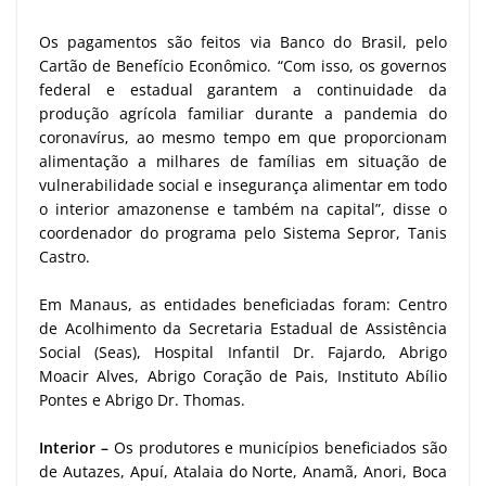
Os pagamentos são feitos via Banco do Brasil, pelo
Cartão de Benefício Econômico. “Com isso, os governos
federal e estadual garantem a continuidade da
produção agrícola familiar durante a pandemia do
coronavírus, ao mesmo tempo em que proporcionam
alimentação a milhares de famílias em situação de
vulnerabilidade social e insegurança alimentar em todo
o interior amazonense e também na capital”, disse o
coordenador do programa pelo Sistema Sepror, Tanis
Castro.
Em Manaus, as entidades beneficiadas foram: Centro
de Acolhimento da Secretaria Estadual de Assistência
Social (Seas), Hospital Infantil Dr. Fajardo, Abrigo
Moacir Alves, Abrigo Coração de Pais, Instituto Abílio
Pontes e Abrigo Dr. Thomas.
Interior –
Os produtores e municípios beneficiados são
de Autazes, Apuí, Atalaia do Norte, Anamã, Anori, Boca