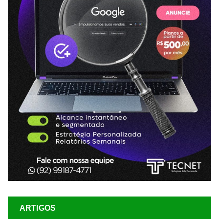
ARTIGOS