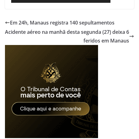
Em 24h, Manaus registra 140 sepultamentos
Acidente aéreo na manhã desta segunda (27) deixa 6
feridos em Manaus