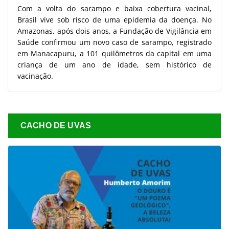
Com a volta do sarampo e baixa cobertura vacinal,
Brasil vive sob risco de uma epidemia da doença. No
Amazonas, após dois anos, a Fundação de Vigilância em
Saúde confirmou um novo caso de sarampo, registrado
em Manacapuru, a 101 quilômetros da capital em uma
criança de um ano de idade, sem histórico de
vacinação.
CACHO DE UVAS