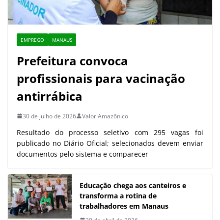
EMPREGO
MANAUS
Prefeitura convoca
profissionais para vacinação
antirrábica
30 de julho de 2026
Valor Amazônico
Resultado do processo seletivo com 295 vagas foi
publicado no Diário Oficial; selecionados devem enviar
documentos pelo sistema e comparecer
Educação chega aos canteiros e
transforma a rotina de
trabalhadores em Manaus