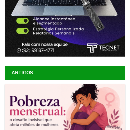
ARTIGOS