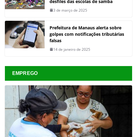
desfiles das escolas de samba
3 de março de 2025
Prefeitura de Manaus alerta sobre
golpes com notificações tributárias
falsas
14 de janeiro de 2025
EMPREGO