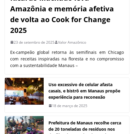
Amazônia e memória afetiva
de volta ao Cook for Change
2025
23 de setembro de 2025
Valor Amazônico
Ex-campeão global retorna às semifinais em Chicago
com receitas inspiradas na floresta e no compromisso
com a sustentabilidade Manaus –
Uso excessivo de celular afasta
casais, e bistrô em Manaus propõe
experiência para reconexão
18 de março de 2025
Prefeitura de Manaus recolhe cerca
de 20 toneladas de resíduos nos