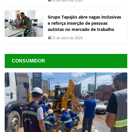
30 de abril de 2026
Grupo Tapajós abre vagas inclusivas
e reforça inserção de pessoas
autistas no mercado de trabalho
23 de abril de 2026
CONSUMIDOR