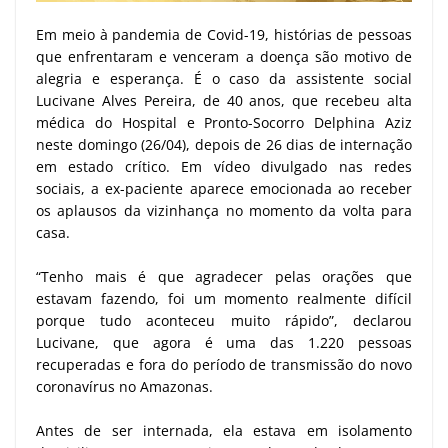
Em meio à pandemia de Covid-19, histórias de pessoas
que enfrentaram e venceram a doença são motivo de
alegria e esperança. É o caso da assistente social
Lucivane Alves Pereira, de 40 anos, que recebeu alta
médica do Hospital e Pronto-Socorro Delphina Aziz
neste domingo (26/04), depois de 26 dias de internação
em estado crítico. Em vídeo divulgado nas redes
sociais, a ex-paciente aparece emocionada ao receber
os aplausos da vizinhança no momento da volta para
casa.
“Tenho mais é que agradecer pelas orações que
estavam fazendo, foi um momento realmente difícil
porque tudo aconteceu muito rápido”, declarou
Lucivane, que agora é uma das 1.220 pessoas
recuperadas e fora do período de transmissão do novo
coronavírus no Amazonas.
Antes de ser internada, ela estava em isolamento