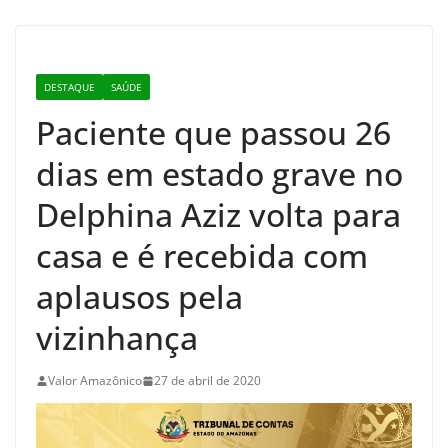
DESTAQUE
SAÚDE
Paciente que passou 26
dias em estado grave no
Delphina Aziz volta para
casa e é recebida com
aplausos pela
vizinhança
Valor Amazônico
27 de abril de 2020