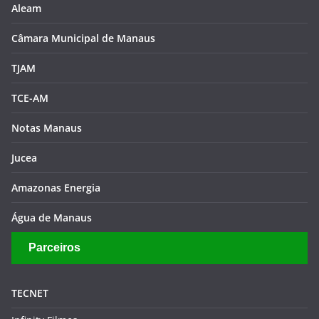
Aleam
Câmara Municipal de Manaus
TJAM
TCE-AM
Notas Manaus
Jucea
Amazonas Energia
Água de Manaus
Parceiros
TECNET