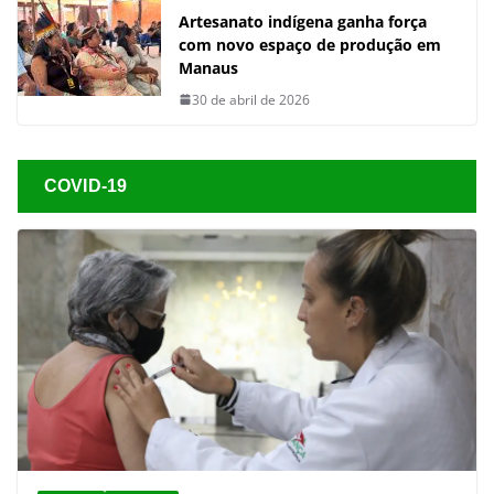
Artesanato indígena ganha força
com novo espaço de produção em
Manaus
30 de abril de 2026
COVID-19