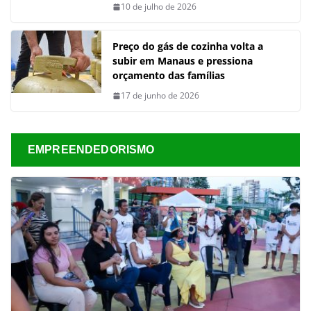
10 de julho de 2026
Preço do gás de cozinha volta a
subir em Manaus e pressiona
orçamento das famílias
17 de junho de 2026
EMPREENDEDORISMO