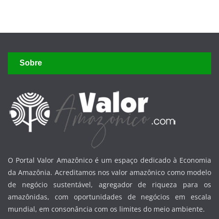
Sobre
O Portal Valor Amazônico é um espaço dedicado à Economia
da Amazônia. Acreditamos nos valor amazônico como modelo
de negócio sustentável, agregador de riqueza para os
amazônidas, com oportunidades de negócios em escala
mundial, em consonância com os limites do meio ambiente.