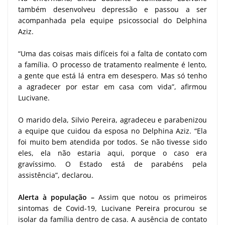
também desenvolveu depressão e passou a ser
acompanhada pela equipe psicossocial do Delphina
Aziz.
“Uma das coisas mais difíceis foi a falta de contato com
a família. O processo de tratamento realmente é lento,
a gente que está lá entra em desespero. Mas só tenho
a agradecer por estar em casa com vida”, afirmou
Lucivane.
O marido dela, Silvio Pereira, agradeceu e parabenizou
a equipe que cuidou da esposa no Delphina Aziz. “Ela
foi muito bem atendida por todos. Se não tivesse sido
eles, ela não estaria aqui, porque o caso era
gravíssimo. O Estado está de parabéns pela
assistência”, declarou.
Alerta à população –
Assim que notou os primeiros
sintomas de Covid-19, Lucivane Pereira procurou se
isolar da família dentro de casa. A ausência de contato