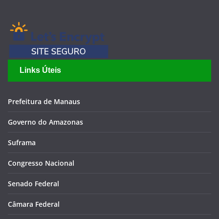
Links Úteis
Prefeitura de Manaus
Governo do Amazonas
Suframa
Congresso Nacional
Senado Federal
Câmara Federal