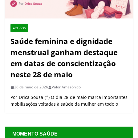
ARTIGOS
Saúde feminina e dignidade
menstrual ganham destaque
em datas de conscientização
neste 28 de maio
28 de maio de 2026
Valor Amazônico
Por Drica Souza (*) O dia 28 de maio marca importantes
mobilizações voltadas à saúde da mulher em todo o
MOMENTO SAÚDE