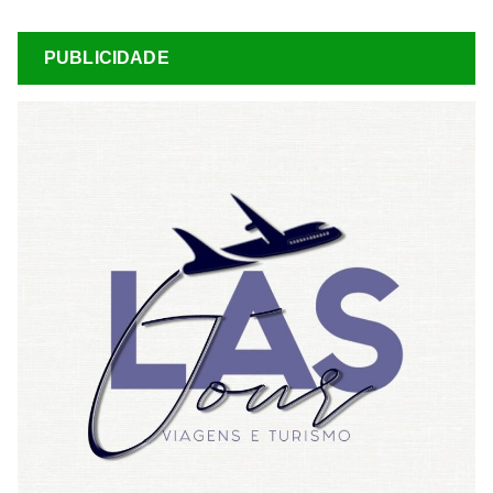
PUBLICIDADE