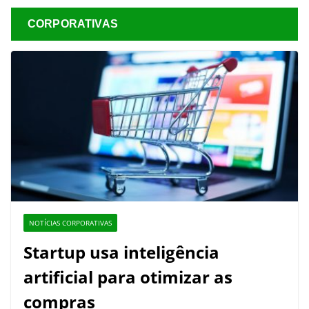
CORPORATIVAS
NOTÍCIAS CORPORATIVAS
Startup usa inteligência
artificial para otimizar as
compras