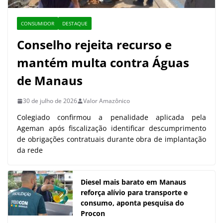
CONSUMIDOR
DESTAQUE
Conselho rejeita recurso e
mantém multa contra Águas
de Manaus
30 de julho de 2026
Valor Amazônico
Colegiado confirmou a penalidade aplicada pela
Ageman após fiscalização identificar descumprimento
de obrigações contratuais durante obra de implantação
da rede
Diesel mais barato em Manaus
reforça alívio para transporte e
consumo, aponta pesquisa do
Procon