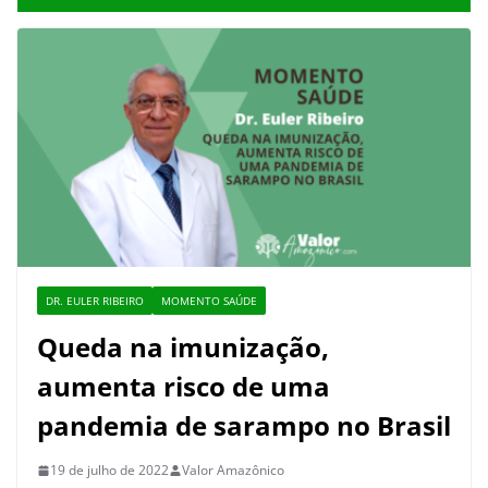
DR. EULER RIBEIRO
MOMENTO SAÚDE
Queda na imunização,
aumenta risco de uma
pandemia de sarampo no Brasil
19 de julho de 2022
Valor Amazônico