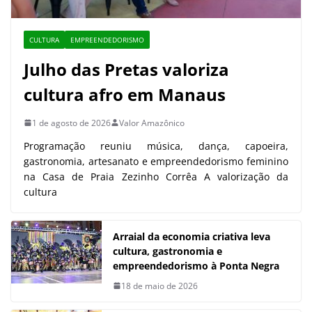
CULTURA
EMPREENDEDORISMO
Julho das Pretas valoriza
cultura afro em Manaus
1 de agosto de 2026
Valor Amazônico
Programação reuniu música, dança, capoeira,
gastronomia, artesanato e empreendedorismo feminino
na Casa de Praia Zezinho Corrêa A valorização da
cultura
Arraial da economia criativa leva
cultura, gastronomia e
empreendedorismo à Ponta Negra
18 de maio de 2026