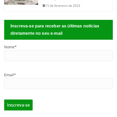
15 de fevereiro de 2023
Inscreva-se para receber as últimas notícias
diretamente no seu e-mail
Nome*
Email*